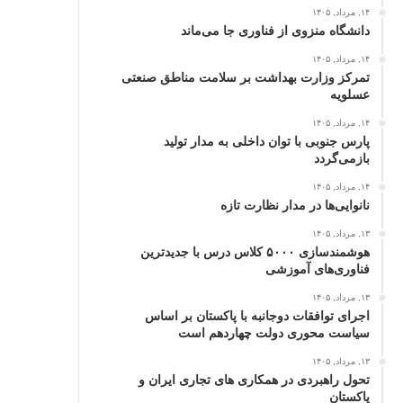
۱۴, مرداد, ۱۴۰۵
دانشگاه منزوی از فناوری جا می‌ماند
۱۴, مرداد, ۱۴۰۵
تمرکز وزارت بهداشت بر سلامت مناطق صنعتی
عسلویه
۱۴, مرداد, ۱۴۰۵
پارس جنوبی با توان داخلی به مدار تولید
بازمی‌گردد
۱۴, مرداد, ۱۴۰۵
نانوایی‌ها در مدار نظارت تازه
۱۳, مرداد, ۱۴۰۵
هوشمندسازی ۵۰۰۰ کلاس درس با جدیدترین
فناوری‌های آموزشی
۱۳, مرداد, ۱۴۰۵
اجرای توافقات دوجانبه با پاکستان بر اساس
سیاست محوری دولت چهاردهم است
۱۳, مرداد, ۱۴۰۵
تحول راهبردی در همکاری های تجاری ایران و
پاکستان