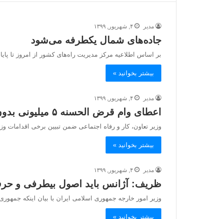
مدیر
۴, شهریور, ۱۳۹۹
جاده‌های شمال یکطرفه می‌شود
بر اساس اطلاعیه‌ مرکز مدیریت راه‌های کشور از امروز تا پایا
بیشتر بخوانید »
مدیر
۴, شهریور, ۱۳۹۹
اعطای وام قرض الحسنه ۵ میلیونی بدون ضامن به بازنشستگان
وزیر تعاون، کار و رفاه اجتماعی ضمن تبیین برخی اقدامات و
بیشتر بخوانید »
مدیر
۴, شهریور, ۱۳۹۹
ظریف: آژانس باید اصول بیطرفی و حرفه
وزیر امور خارجه جمهوری اسلامی ایران با بیان اینکه جمهوری 
بیشتر بخوانید »