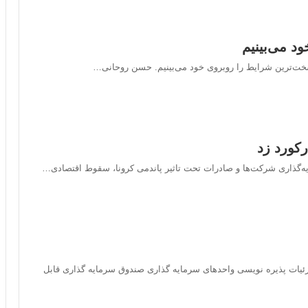
د می‌بینیم
 سخت‌ترین شرایط را روبروی خود می‌بینیم. حسن روحانی…
کورد زد
ه‌گذاری شرکت‌ها و صادرات تحت تاثیر پاندمی کرونا، سقوط اقتصادی…
یات پذیره نویسی واحدهای سرمایه گذاری صندوق سرمایه گذاری قابل