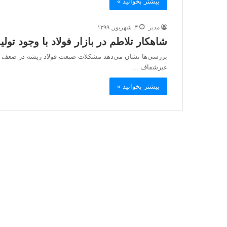
بیشتر بخوانید »
مدیر
۴, شهریور, ۱۳۹۹
شاهکار تلاطم در بازار فولاد با وجود تولید
بررسی‌ها نشان می‌دهد مشکلات صنعت فولاد ریشه در ضعف سیا
غیرشفاف ...
بیشتر بخوانید »