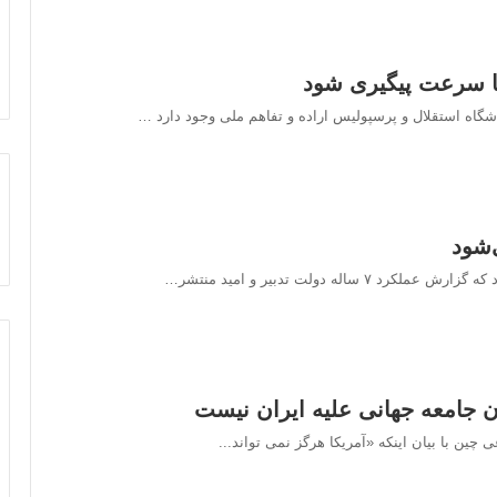
ا سرعت پیگیری شود
اه استقلال و پرسپولیس اراده و تفاهم ملی وجود دارد …
ه دولت تدبیر و امید منتشر…
دن جامعه جهانی علیه ایران نیست
ین با بیان اینکه «آمریکا هرگز نمی تواند...