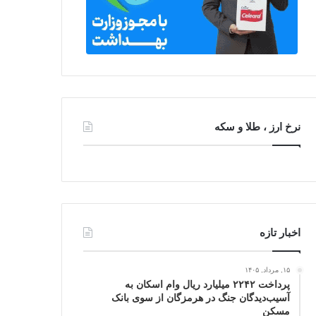
نرخ ارز ، طلا و سکه
اخبار تازه
۱۵, مرداد, ۱۴۰۵
پرداخت ۲۲۴۲ میلیارد ریال وام اسکان به
آسیب‌دیدگان جنگ در هرمزگان از سوی بانک
مسکن