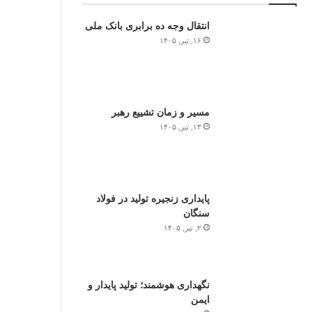
انتقال وجه ده برابری بانک ملی
۱۶, تیر, ۱۴۰۵
مسیر و زمان تشییع رهبر
۱۳, تیر, ۱۴۰۵
پایداری زنجیره تولید در فولاد
سنگان
۲, تیر, ۱۴۰۵
نگهداری هوشمند؛ تولید پایدار و
ایمن