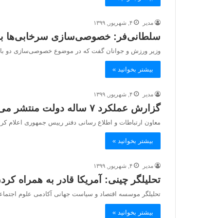
مدیر
۴, شهریور, ۱۳۹۹
سلطانی‌فر: خصوصی‌سازی سرخابی‌ها ب
وزیر ورزش و جوانان گفت که در موضوع خصوصی‌سازی دو باشگ
بیشتر بخوانید »
مدیر
۴, شهریور, ۱۳۹۹
گزارش عملکرد ۷ ساله دولت منتشر می‌شود
معاون ارتباطات و اطلاع رسانی دفتر رییس جمهوری اعلام کرد که گزارش عملکرد ۷ سال
بیشتر بخوانید »
مدیر
۴, شهریور, ۱۳۹۹
تحلیلگر چینی: آمریکا قادر به همراه کر
تحلیلگر موسسه اقتصاد و سیاست جهانی آکادمی علوم اجتماعی چ
بیشتر بخوانید »