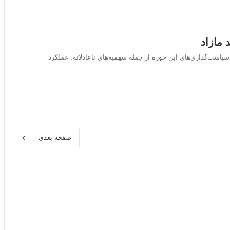
 مازاد
ست‌گذاری‌های این حوزه از جمله سهمیه‌های ناعادلانه، عملکرد
صفحه بعدی