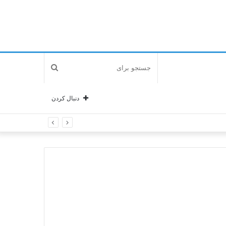
جستجو
برای
دنبال کردن