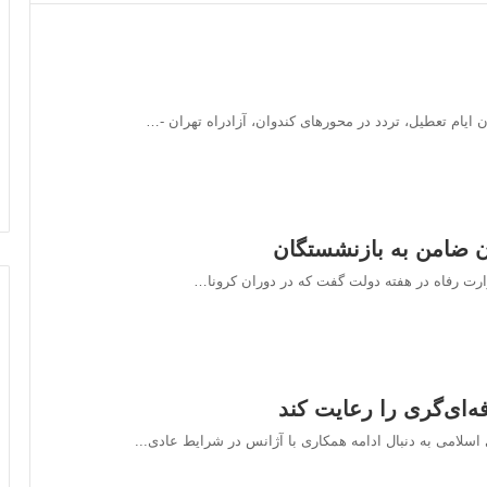
ن ایام تعطیل، تردد در محورهای کندوان، آزادراه تهران -…
زارت رفاه در هفته دولت گفت که در دوران کرونا…
‌ای‌گری را رعایت کند
اسلامی به دنبال ادامه همکاری با آژانس در شرایط عادی...