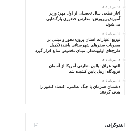
۱۳, مرداد, ۱۴۰۵
آغاز قطعی سال تحصیلی از اول مهر؛ وزیر
آموزش‌وپرورش: مدارس حضوری بازگشایی
می‌شوند
۱۳, مرداد, ۱۴۰۵
توزیع اعتبارات استان پروژه‌محور و مبتنی بر
مصوبات سفرهای شهرستانی باشد/ تکمیل
طرح‌های اولویت‌دار، مبنای تخصیص منابع قرار گیرد
۱۳, مرداد, ۱۴۰۵
العهد عراق: بالون نظارتی آمریکا از آسمان
فرودگاه اربیل پایین کشیده شد
۱۳, مرداد, ۱۴۰۵
دشمنان همزمان با جنگ نظامی، اقتصاد کشور را
هدف گرفتند
اینفوگرافی