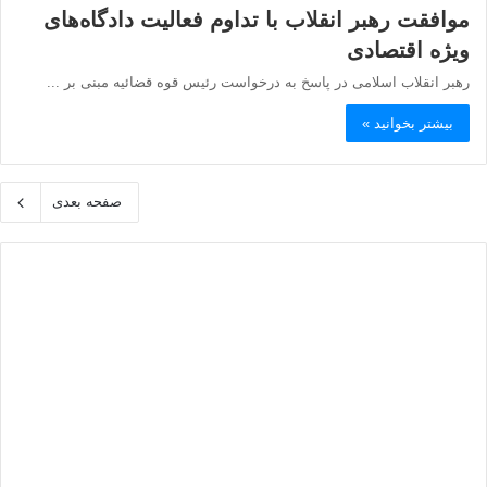
موافقت رهبر انقلاب با تداوم فعالیت دادگاه‌های
ویژه اقتصادی
رهبر انقلاب اسلامی در پاسخ به درخواست رئیس قوه قضائیه مبنی بر ...
بیشتر بخوانید »
صفحه بعدی