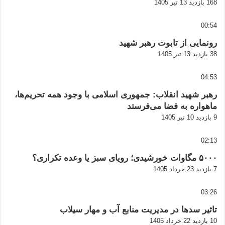
168 بازدید
13 تیر 1405
00:54
رونمایی از تابوت رهبر شهید
38 بازدید
13 تیر 1405
04:53
رهبر شهید انقلاب: جمهوری اسلامی با وجود همه تحریم‌ها،
ماهواره به فضا می‌فرستد
9 بازدید
10 تیر 1405
02:13
۵۰۰۰ مگاوات خورشیدی؛ رویای سبز یا وعده تکراری؟
7 بازدید
23 خرداد 1405
03:26
تاثیر سدها در مدیریت منابع آب و مهار سیلاب
10 بازدید
22 خرداد 1405