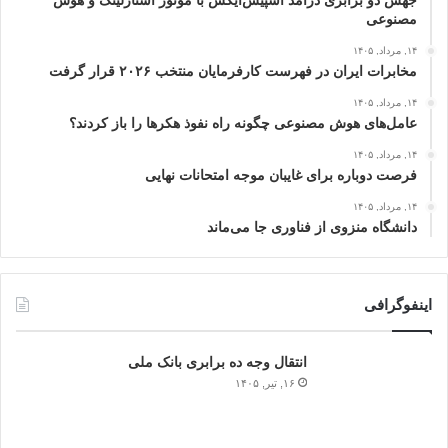
جهش دو برابری درآمد اسپیس‌ایکس با موتور استارلینک و هوش
مصنوعی
۱۴, مرداد, ۱۴۰۵
مخابرات ایران در فهرست کارفرمایان منتخب ۲۰۲۶ قرار گرفت
۱۴, مرداد, ۱۴۰۵
عامل‌های هوش مصنوعی چگونه راه نفوذ هکرها را باز کردند؟
۱۴, مرداد, ۱۴۰۵
فرصت دوباره برای غایبان موجه امتحانات نهایی
۱۴, مرداد, ۱۴۰۵
دانشگاه منزوی از فناوری جا می‌ماند
اینفوگرافی
انتقال وجه ده برابری بانک ملی
۱۶, تیر, ۱۴۰۵