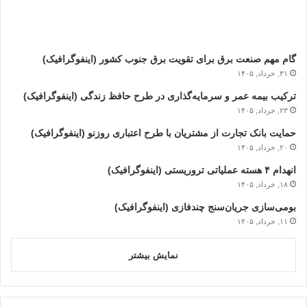
گام مهم صنعت برق برای تقویت برق جنوب کشور (اینفوگرافیک)
۳۱, خرداد, ۱۴۰۵
ترکیب بیمه عمر و سرمایه‌گذاری در طرح حافظ زندگی (اینفوگرافیک)
۲۳, خرداد, ۱۴۰۵
حمایت بانک تجارت از مشتریان با طرح اعتباری روزنو (اینفوگرافیک)
۲۰, خرداد, ۱۴۰۵
انهدام ۴ هسته عملیاتی تروریستی (اینفوگرافیک)
۱۸, خرداد, ۱۴۰۵
بومی‌سازی جریان‌سنج چندفازی (اینفوگرافیک)
۱۱, خرداد, ۱۴۰۵
نمایش بیشتر