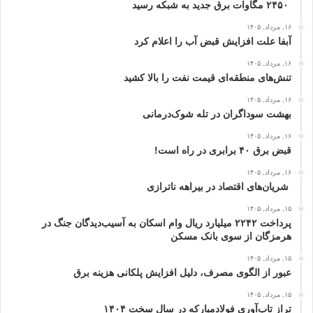
۲۴۵۰ مگاوات برق جدید به شبکه رسید
۱۶, مرداد, ۱۴۰۵
آبفا علت افزایش قبض آب را اعلام کرد
۱۶, مرداد, ۱۴۰۵
تنش‌های منطقه‌ای قیمت نفت را بالا کشید
۱۶, مرداد, ۱۴۰۵
بهشت سوداگران در تله شوک‌درمانی
۱۶, مرداد, ۱۴۰۵
قبض برق ۴۰ برابری در راه است!
۱۶, مرداد, ۱۴۰۵
شریان‌های اقتصاد در بیراهه ناترازی
۱۵, مرداد, ۱۴۰۵
پرداخت ۲۲۴۲ میلیارد ریال وام اسکان به آسیب‌دیدگان جنگ در
هرمزگان از سوی بانک مسکن
۱۵, مرداد, ۱۴۰۵
عبور از الگوی مصرف، دلیل افزایش پلکانی هزینه برق
۱۵, مرداد, ۱۴۰۵
تراز تاب‌آوری فولادمبارکه در سال سخت ۱۴۰۴