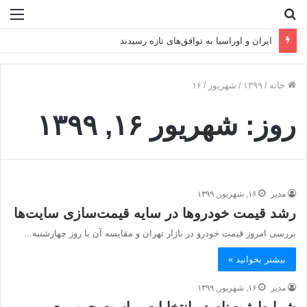
جستجو
منو
برای
۲۴۵۰ مگاوات برق جدید به شبکه رسید
خانه
/
۱۳۹۹
/
شهریور
/
۱۶
روز:
شهریور ۱۶, ۱۳۹۹
مدیر
۱۶, شهریور, ۱۳۹۹
رشد قیمت خودروها در سایه قیمت‌سازی سایت‌ها
بررسی امروز قیمت خودرو در بازار تهران و مقایسه آن با روز چهارشنبه...
بیشتر بخوانید »
مدیر
۱۶, شهریور, ۱۳۹۹