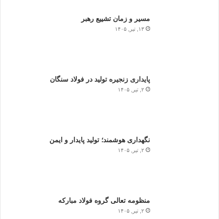
مسیر و زمان تشییع رهبر
۱۳, تیر, ۱۴۰۵
پایداری زنجیره تولید در فولاد سنگان
۲, تیر, ۱۴۰۵
نگهداری هوشمند؛ تولید پایدار و ایمن
۲, تیر, ۱۴۰۵
منظومه تعالی گروه فولاد مبارکه
۲, تیر, ۱۴۰۵