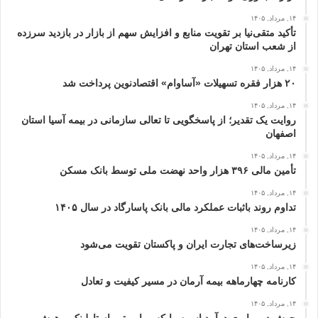
۱۴, مرداد, ۱۴۰۵
تأکید متقی‌نیا بر تقویت منابع و افزایش سهم از بازار در بازدید سرزده
از شعب استان تهران
۱۴, مرداد, ۱۴۰۵
۲۰ هزار فقره تسهیلات «آساوام» اقتصادنوین پرداخت شد
۱۴, مرداد, ۱۴۰۵
روایت یک تقدیر؛ از پاسخگویی تا تعالی سازمانی در بیمه آسیا استان
اصفهان
۱۴, مرداد, ۱۴۰۵
تأمین مالی ۳۹۶ هزار واحد نهضت ملی توسط بانک مسکن
۱۴, مرداد, ۱۴۰۵
تداوم روند باثبات عملکرد مالی بانک پاسارگاد در سال ۱۴۰۵
۱۴, مرداد, ۱۴۰۵
زیرساخت‌های تجارت ایران و پاکستان تقویت می‌شود
۱۴, مرداد, ۱۴۰۵
کارنامه چهارماهه بیمه آرمان در مسیر کیفیت و تعادل
۱۴, مرداد, ۱۴۰۵