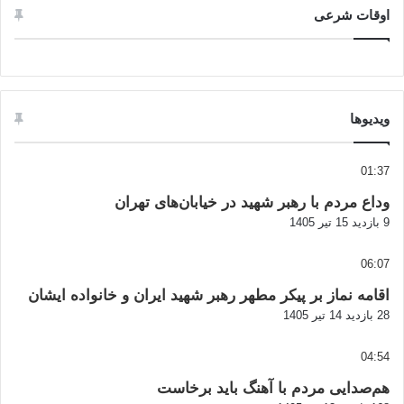
اوقات شرعی
ویدیوها
01:37
وداع مردم با رهبر شهید در خیابان‌های تهران
9 بازدید
15 تیر 1405
06:07
اقامه نماز بر پیکر مطهر رهبر شهید ایران و خانواده ایشان
28 بازدید
14 تیر 1405
04:54
هم‌صدایی مردم با آهنگ باید برخاست