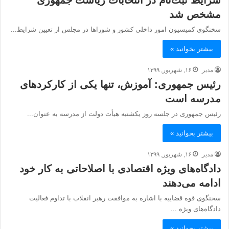
شرایط ثبت‌نام در انتخابات ریاست جمهوری
مشخص شد
سخنگوی کمیسیون امور داخلی کشور و شوراها در مجلس از تعیین شرایط...
بیشتر بخوانید »
مدیر
۱۶, شهریور, ۱۳۹۹
رئیس جمهوری: آموزش، تنها یکی از کارکردهای
مدرسه است
رئیس جمهوری در جلسه روز یکشنبه هیأت دولت از مدرسه به عنوان...
بیشتر بخوانید »
مدیر
۱۶, شهریور, ۱۳۹۹
دادگاه‌های ویژه اقتصادی با اصلاحاتی به کار خود
ادامه می‌دهند
سخنگوی قوه قضاییه با اشاره به موافقت رهبر انقلاب با تداوم فعالیت
دادگاه‌های ویژه ...
بیشتر بخوانید »