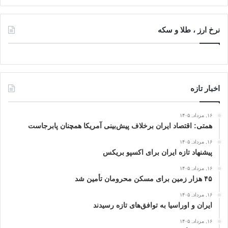
نرخ ارز ، طلا و سکه
اخبار تازه
۱۶, مرداد, ۱۴۰۵
همتی: اقتصاد ایران برخلاف پیش‌بینی آمریکا همچنان پابرجاست
۱۶, مرداد, ۱۴۰۵
پیشنهاد تازه ایران برای اکسپو بریکس
۱۶, مرداد, ۱۴۰۵
۴۵ هزار زمین برای مسکن محرومان تأمین شد
۱۶, مرداد, ۱۴۰۵
ایران و اوراسیا به توافق‌های تازه رسیدند
۱۶, مرداد, ۱۴۰۵