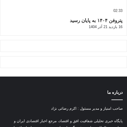
02:33
پتروفن ۱۴۰۴ به پایان رسید
16 بازدید
21 آذر 1404
درباره ما
صاحب امتیاز و مدیر مسئول : اکرم رضائی نژاد
پ
ایگاه خبری تحلیلی شفافیت افق و اقتصاد، مرجع اخبار اقتصادی ایران و