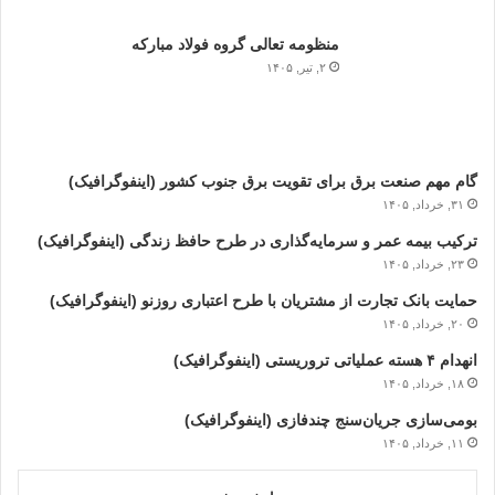
منظومه تعالی گروه فولاد مبارکه
۲, تیر, ۱۴۰۵
گام مهم صنعت برق برای تقویت برق جنوب کشور (اینفوگرافیک)
۳۱, خرداد, ۱۴۰۵
ترکیب بیمه عمر و سرمایه‌گذاری در طرح حافظ زندگی (اینفوگرافیک)
۲۳, خرداد, ۱۴۰۵
حمایت بانک تجارت از مشتریان با طرح اعتباری روزنو (اینفوگرافیک)
۲۰, خرداد, ۱۴۰۵
انهدام ۴ هسته عملیاتی تروریستی (اینفوگرافیک)
۱۸, خرداد, ۱۴۰۵
بومی‌سازی جریان‌سنج چندفازی (اینفوگرافیک)
۱۱, خرداد, ۱۴۰۵