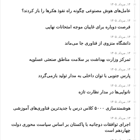
۱۴, مرداد, ۱۴۰۵
عامل‌های هوش مصنوعی چگونه راه نفوذ هکرها را باز کردند؟
۱۴, مرداد, ۱۴۰۵
فرصت دوباره برای غایبان موجه امتحانات نهایی
۱۴, مرداد, ۱۴۰۵
دانشگاه منزوی از فناوری جا می‌ماند
۱۴, مرداد, ۱۴۰۵
تمرکز وزارت بهداشت بر سلامت مناطق صنعتی عسلویه
۱۴, مرداد, ۱۴۰۵
پارس جنوبی با توان داخلی به مدار تولید بازمی‌گردد
۱۴, مرداد, ۱۴۰۵
نانوایی‌ها در مدار نظارت تازه
۱۳, مرداد, ۱۴۰۵
هوشمندسازی ۵۰۰۰ کلاس درس با جدیدترین فناوری‌های آموزشی
۱۳, مرداد, ۱۴۰۵
اجرای توافقات دوجانبه با پاکستان بر اساس سیاست محوری دولت
چهاردهم است