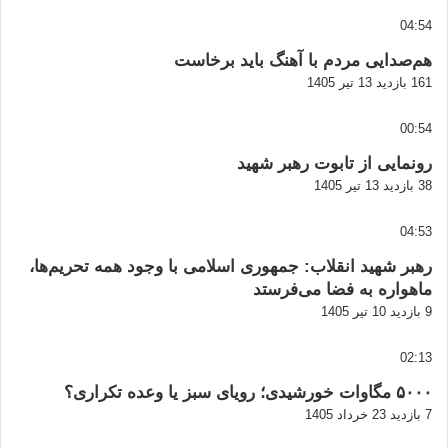
04:54
هم‌صدایی مردم با آهنگ باید برخاست
161 بازدید
13 تیر 1405
00:54
رونمایی از تابوت رهبر شهید
38 بازدید
13 تیر 1405
04:53
رهبر شهید انقلاب: جمهوری اسلامی با وجود همه تحریم‌ها،
ماهواره به فضا می‌فرستد
9 بازدید
10 تیر 1405
02:13
۵۰۰۰ مگاوات خورشیدی؛ رویای سبز یا وعده تکراری؟
7 بازدید
23 خرداد 1405