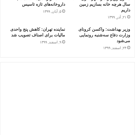
سال هرچه خانه بسازیم زمین
داروخانه‌های تازه تاسیس
داریم
۵, آبان, ۱۳۹۹
۲۱, آذر, ۱۳۹۹
وزیر بهداشت: واکسن کرونای
نماینده تهران: کاهش پنج واحدی
وزارت دفاع سه‌شنبه رونمایی
مالیات برای اصناف تصویب شد
می‌شود
۹, اسفند, ۱۳۹۹
۲۴, اسفند, ۱۳۹۹