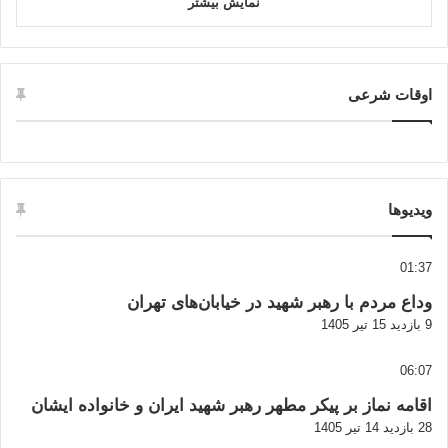
نمایش بیشتر
اوقات شرعی
ویدیوها
01:37
وداع مردم با رهبر شهید در خیابان‌های تهران
9 بازدید
15 تیر 1405
06:07
اقامه نماز بر پیکر مطهر رهبر شهید ایران و خانواده ایشان
28 بازدید
14 تیر 1405