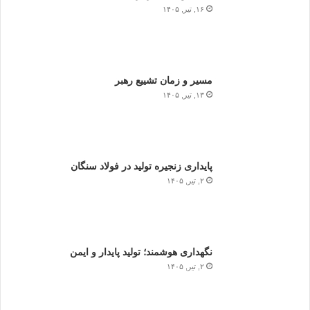
۱۶, تیر, ۱۴۰۵
مسیر و زمان تشییع رهبر
۱۳, تیر, ۱۴۰۵
پایداری زنجیره تولید در فولاد سنگان
۲, تیر, ۱۴۰۵
نگهداری هوشمند؛ تولید پایدار و ایمن
۲, تیر, ۱۴۰۵