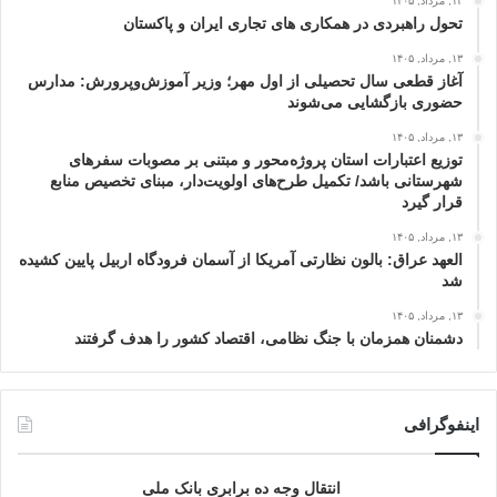
۱۳, مرداد, ۱۴۰۵
تحول راهبردی در همکاری های تجاری ایران و پاکستان
۱۳, مرداد, ۱۴۰۵
آغاز قطعی سال تحصیلی از اول مهر؛ وزیر آموزش‌وپرورش: مدارس
حضوری بازگشایی می‌شوند
۱۳, مرداد, ۱۴۰۵
توزیع اعتبارات استان پروژه‌محور و مبتنی بر مصوبات سفرهای
شهرستانی باشد/ تکمیل طرح‌های اولویت‌دار، مبنای تخصیص منابع
قرار گیرد
۱۳, مرداد, ۱۴۰۵
العهد عراق: بالون نظارتی آمریکا از آسمان فرودگاه اربیل پایین کشیده
شد
۱۳, مرداد, ۱۴۰۵
دشمنان همزمان با جنگ نظامی، اقتصاد کشور را هدف گرفتند
اینفوگرافی
انتقال وجه ده برابری بانک ملی