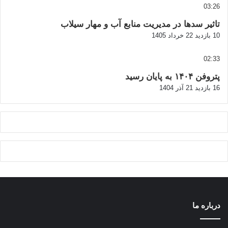
03:26
تاثیر سدها در مدیریت منابع آب و مهار سیلاب
10 بازدید
22 خرداد 1405
02:33
پتروفن ۱۴۰۴ به پایان رسید
16 بازدید
21 آذر 1404
درباره ما