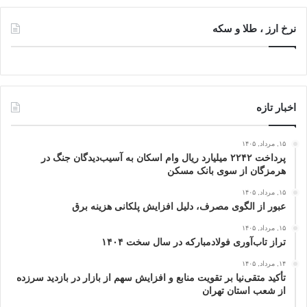
نرخ ارز ، طلا و سکه
اخبار تازه
۱۵, مرداد, ۱۴۰۵
پرداخت ۲۲۴۲ میلیارد ریال وام اسکان به آسیب‌دیدگان جنگ در
هرمزگان از سوی بانک مسکن
۱۵, مرداد, ۱۴۰۵
عبور از الگوی مصرف، دلیل افزایش پلکانی هزینه برق
۱۵, مرداد, ۱۴۰۵
تراز تاب‌آوری فولادمبارکه در سال سخت ۱۴۰۴
۱۴, مرداد, ۱۴۰۵
تأکید متقی‌نیا بر تقویت منابع و افزایش سهم از بازار در بازدید سرزده
از شعب استان تهران