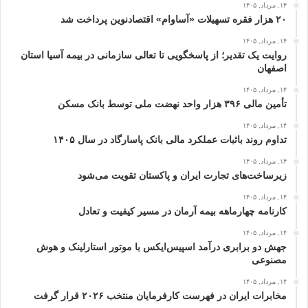
۱۴, مرداد, ۱۴۰۵
۲۰ هزار فقره تسهیلات «آساوام» اقتصادنوین پرداخت شد
۱۴, مرداد, ۱۴۰۵
روایت یک تقدیر؛ از پاسخگویی تا تعالی سازمانی در بیمه آسیا استان
اصفهان
۱۴, مرداد, ۱۴۰۵
تأمین مالی ۳۹۶ هزار واحد نهضت ملی توسط بانک مسکن
۱۴, مرداد, ۱۴۰۵
تداوم روند باثبات عملکرد مالی بانک پاسارگاد در سال ۱۴۰۵
۱۴, مرداد, ۱۴۰۵
زیرساخت‌های تجارت ایران و پاکستان تقویت می‌شود
۱۴, مرداد, ۱۴۰۵
کارنامه چهارماهه بیمه آرمان در مسیر کیفیت و تعادل
۱۴, مرداد, ۱۴۰۵
جهش دو برابری درآمد اسپیس‌ایکس با موتور استارلینک و هوش
مصنوعی
۱۴, مرداد, ۱۴۰۵
مخابرات ایران در فهرست کارفرمایان منتخب ۲۰۲۶ قرار گرفت