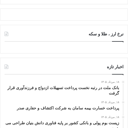
نرخ ارز ، طلا و سکه
اخبار تازه
۱۸, مرداد, ۱۴۰۵
بانک ملت در رتبه نخست پرداخت تسهیلات ازدواج و فرزندآوری قرار
گرفت
۱۸, مرداد, ۱۴۰۵
پرداخت خسارت بیمه سامان به شرکت اکتشاف و حفاری صدر
۱۸, مرداد, ۱۴۰۵
زیست بوم پولی و بانکی کشور بر پایه فناوری دانش بنیان طراحی می