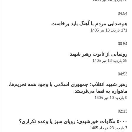
04:54
هم‌صدایی مردم با آهنگ باید برخاست
171 بازدید
13 تیر 1405
00:54
رونمایی از تابوت رهبر شهید
38 بازدید
13 تیر 1405
04:53
رهبر شهید انقلاب: جمهوری اسلامی با وجود همه تحریم‌ها،
ماهواره به فضا می‌فرستد
9 بازدید
10 تیر 1405
02:13
۵۰۰۰ مگاوات خورشیدی؛ رویای سبز یا وعده تکراری؟
7 بازدید
23 خرداد 1405