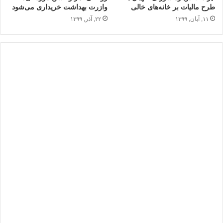
طرح مالیات بر خانه‌های خالی
وازرت بهداشت خریداری می‌شود
۱۱, آبان, ۱۳۹۹
۲۲, آذر, ۱۳۹۹