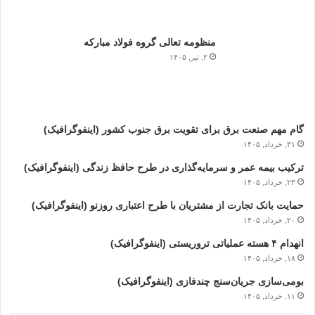
منظومه تعالی گروه فولاد مبارکه
۲, تیر, ۱۴۰۵
گام مهم صنعت برق برای تقویت برق جنوب کشور (اینفوگرافیک)
۳۱, خرداد, ۱۴۰۵
ترکیب بیمه عمر و سرمایه‌گذاری در طرح حافظ زندگی (اینفوگرافیک)
۲۳, خرداد, ۱۴۰۵
حمایت بانک تجارت از مشتریان با طرح اعتباری روزنو (اینفوگرافیک)
۲۰, خرداد, ۱۴۰۵
انهدام ۴ هسته عملیاتی تروریستی (اینفوگرافیک)
۱۸, خرداد, ۱۴۰۵
بومی‌سازی جریان‌سنج چندفازی (اینفوگرافیک)
۱۱, خرداد, ۱۴۰۵