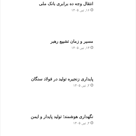
انتقال وجه ده برابری بانک ملی
۱۶, تیر, ۱۴۰۵
مسیر و زمان تشییع رهبر
۱۳, تیر, ۱۴۰۵
پایداری زنجیره تولید در فولاد سنگان
۲, تیر, ۱۴۰۵
نگهداری هوشمند؛ تولید پایدار و ایمن
۲, تیر, ۱۴۰۵