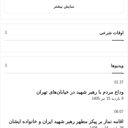
نمایش بیشتر
اوقات شرعی
ویدیوها
01:37
وداع مردم با رهبر شهید در خیابان‌های تهران
9 بازدید
15 تیر 1405
06:07
اقامه نماز بر پیکر مطهر رهبر شهید ایران و خانواده ایشان
28 بازدید
14 تیر 1405