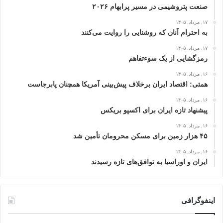
صنعت پتروشیمی در مسیر پرابهام ۲۰۲۶
۱۷, مرداد, ۱۴۰۵
به احترام آنان که روشنایی را روایت می‌کنند
۱۷, مرداد, ۱۴۰۵
رمزگشایی از یک سوءتفاهم
۱۶, مرداد, ۱۴۰۵
همتی: اقتصاد ایران برخلاف پیش‌بینی آمریکا همچنان پابرجاست
۱۶, مرداد, ۱۴۰۵
پیشنهاد تازه ایران برای اکسپو بریکس
۱۶, مرداد, ۱۴۰۵
۴۵ هزار زمین برای مسکن محرومان تأمین شد
۱۶, مرداد, ۱۴۰۵
ایران و اوراسیا به توافق‌های تازه رسیدند
اینفوگرافی