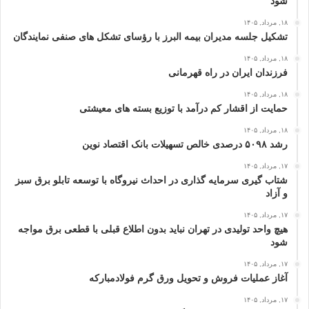
شود
۱۸, مرداد, ۱۴۰۵
تشکیل جلسه مدیران بیمه البرز با رؤسای تشکل های صنفی نمایندگان
۱۸, مرداد, ۱۴۰۵
فرزندان ایران در راه قهرمانی
۱۸, مرداد, ۱۴۰۵
حمایت از اقشار کم‌ درآمد با توزیع بسته‌ های معیشتی
۱۸, مرداد, ۱۴۰۵
رشد ۵۰۹۸ درصدی خالص تسهیلات بانک اقتصاد نوین
۱۷, مرداد, ۱۴۰۵
شتاب گیری سرمایه گذاری در احداث نیروگاه با توسعه تابلو برق سبز
و آزاد
۱۷, مرداد, ۱۴۰۵
هیچ واحد تولیدی در تهران نباید بدون اطلاع قبلی با قطعی برق مواجه
شود
۱۷, مرداد, ۱۴۰۵
آغاز عملیات فروش و تحویل ورق گرم فولادمبارکه
۱۷, مرداد, ۱۴۰۵