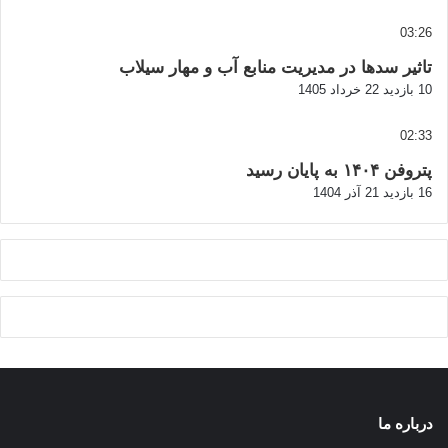
03:26
تاثیر سدها در مدیریت منابع آب و مهار سیلاب
10 بازدید
22 خرداد 1405
02:33
پتروفن ۱۴۰۴ به پایان رسید
16 بازدید
21 آذر 1404
درباره ما