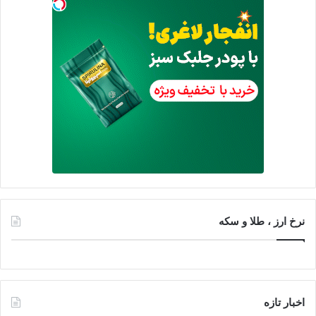
نرخ ارز ، طلا و سکه
اخبار تازه