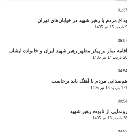
01:37
وداع مردم با رهبر شهید در خیابان‌های تهران
9 بازدید
15 تیر 1405
06:07
اقامه نماز بر پیکر مطهر رهبر شهید ایران و خانواده ایشان
28 بازدید
14 تیر 1405
04:54
هم‌صدایی مردم با آهنگ باید برخاست
171 بازدید
13 تیر 1405
00:54
رونمایی از تابوت رهبر شهید
38 بازدید
13 تیر 1405
04:53