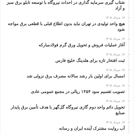
شتاب گیری سرمایه گذاری در احداث نیروگاه با توسعه تابلو برق سبز
و آزاد
۱۷, مرداد, ۱۴۰۵
هیچ واحد تولیدی در تهران نباید بدون اطلاع قبلی با قطعی برق مواجه
شود
۱۷, مرداد, ۱۴۰۵
آغاز عملیات فروش و تحویل ورق گرم فولادمبارکه
۱۷, مرداد, ۱۴۰۵
ثبت افتخار تازه برای هلدینگ خلیج‌ فارس
۱۷, مرداد, ۱۴۰۵
امسال برای اولین بار رشد سالانه مصرف برق نزولی شد
۱۷, مرداد, ۱۴۰۵
تصویب تقسیم سود ۱۴۵۴ ریالی در مجمع عمومی عادی
۱۷, مرداد, ۱۴۰۵
تحویل دائم واحد دوم گازی نیروگاه گل‌گهر با هدف تأمین برق پایدار
صنایع
۱۷, مرداد, ۱۴۰۵
آب روایت مشترک آینده ایران و رسانه