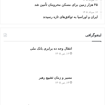
۴۵ هزار زمین برای مسکن محرومان تأمین شد
۱۶, مرداد, ۱۴۰۵
ایران و اوراسیا به توافق‌های تازه رسیدند
اینفوگرافی
انتقال وجه ده برابری بانک ملی
۱۶, تیر, ۱۴۰۵
مسیر و زمان تشییع رهبر
۱۳, تیر, ۱۴۰۵