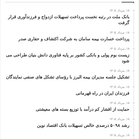
۱۸, مرداد, ۱۴۰۵
بانک ملت در رتبه نخست پرداخت تسهیلات ازدواج و فرزندآوری قرار
گرفت
۱۸, مرداد, ۱۴۰۵
پرداخت خسارت بیمه سامان به شرکت اکتشاف و حفاری صدر
۱۸, مرداد, ۱۴۰۵
زیست بوم پولی و بانکی کشور بر پایه فناوری دانش بنیان طراحی می
شود
۱۸, مرداد, ۱۴۰۵
تشکیل جلسه مدیران بیمه البرز با رؤسای تشکل های صنفی نمایندگان
۱۸, مرداد, ۱۴۰۵
فرزندان ایران در راه قهرمانی
۱۸, مرداد, ۱۴۰۵
حمایت از اقشار کم‌ درآمد با توزیع بسته‌ های معیشتی
۱۸, مرداد, ۱۴۰۵
رشد ۵۰۹۸ درصدی خالص تسهیلات بانک اقتصاد نوین
۱۷, مرداد, ۱۴۰۵