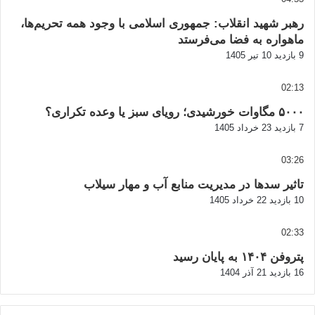
رهبر شهید انقلاب: جمهوری اسلامی با وجود همه تحریم‌ها،
ماهواره به فضا می‌فرستد
9 بازدید
10 تیر 1405
02:13
۵۰۰۰ مگاوات خورشیدی؛ رویای سبز یا وعده تکراری؟
7 بازدید
23 خرداد 1405
03:26
تاثیر سدها در مدیریت منابع آب و مهار سیلاب
10 بازدید
22 خرداد 1405
02:33
پتروفن ۱۴۰۴ به پایان رسید
16 بازدید
21 آذر 1404