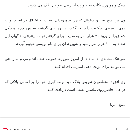
سبک و موتورسیکلت به صورت اینترنتی تعویض پلاک می شوند.
وی در پاسخ به این سئوال که چرا شهروندان نسبت به اختلال در انجام نوبت
دهی اینترنتی شکایت داشتند، گفت: در روزهای گذشته سرورو دچار مشکل
شد زیرا از ورود ۲۰ هزار نفر به سایت برای گرفتن نوبت اینترنتی، ناگهان این
تعداد به ۱۰۰ هزاز نفر رسید و شهروندان برای نام نویسی هجوم آوردند.
سرهنگ محمدی ادامه داد: از امروز سرورها تقویت شده اند و مردم به راحتی
می توانند برای نوبت دهی اینترنتی اقدام کنند.
وی افزود: متقاضیان تعویض پلاک باید نوبت گیری خود را بر اساس پلاکی که
در حال حاضر روی ماشین نصب است دریافت کنند.
منبع: ایرنا