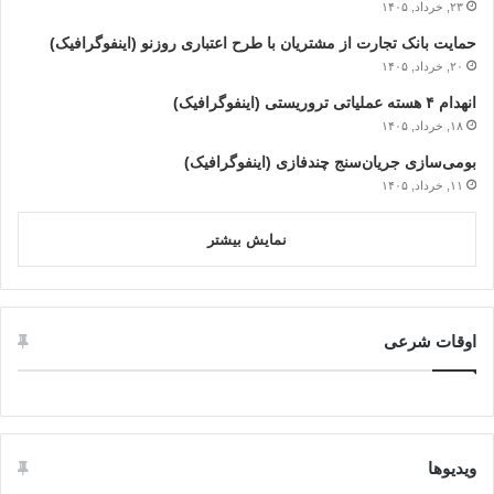
۲۳, خرداد, ۱۴۰۵
حمایت بانک تجارت از مشتریان با طرح اعتباری روزنو (اینفوگرافیک)
۲۰, خرداد, ۱۴۰۵
انهدام ۴ هسته عملیاتی تروریستی (اینفوگرافیک)
۱۸, خرداد, ۱۴۰۵
بومی‌سازی جریان‌سنج چندفازی (اینفوگرافیک)
۱۱, خرداد, ۱۴۰۵
نمایش بیشتر
اوقات شرعی
ویدیوها