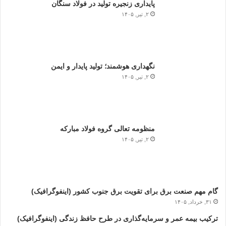
پایداری زنجیره تولید در فولاد سنگان
۲, تیر, ۱۴۰۵
نگهداری هوشمند؛ تولید پایدار و ایمن
۲, تیر, ۱۴۰۵
منظومه تعالی گروه فولاد مبارکه
۲, تیر, ۱۴۰۵
گام مهم صنعت برق برای تقویت برق جنوب کشور (اینفوگرافیک)
۳۱, خرداد, ۱۴۰۵
ترکیب بیمه عمر و سرمایه‌گذاری در طرح حافظ زندگی (اینفوگرافیک)