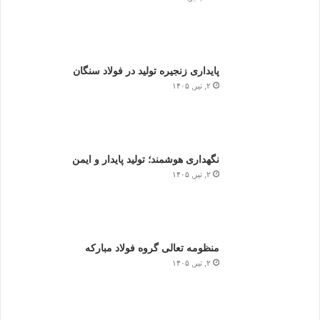
پایداری زنجیره تولید در فولاد سنگان
۲, تیر, ۱۴۰۵
نگهداری هوشمند؛ تولید پایدار و ایمن
۲, تیر, ۱۴۰۵
منظومه تعالی گروه فولاد مبارکه
۲, تیر, ۱۴۰۵