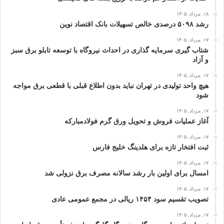
۱۸, مرداد, ۱۴۰۵
رشد ۵۰۹۸ درصدی خالص تسهیلات بانک اقتصاد نوین
۱۷, مرداد, ۱۴۰۵
شتاب گیری سرمایه گذاری در احداث نیروگاه با توسعه تابلو برق سبز
و آزاد
۱۷, مرداد, ۱۴۰۵
هیچ واحد تولیدی در تهران نباید بدون اطلاع قبلی با قطعی برق مواجه
شود
۱۷, مرداد, ۱۴۰۵
آغاز عملیات فروش و تحویل ورق گرم فولادمبارکه
۱۷, مرداد, ۱۴۰۵
ثبت افتخار تازه برای هلدینگ خلیج‌ فارس
۱۷, مرداد, ۱۴۰۵
امسال برای اولین بار رشد سالانه مصرف برق نزولی شد
۱۷, مرداد, ۱۴۰۵
تصویب تقسیم سود ۱۴۵۴ ریالی در مجمع عمومی عادی
۱۷, مرداد, ۱۴۰۵