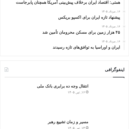
همتی: اقتصاد ایران برخلاف پیش‌بینی آمریکا همچنان پابرجاست
۱۶, مرداد, ۱۴۰۵
پیشنهاد تازه ایران برای اکسپو بریکس
۱۶, مرداد, ۱۴۰۵
۴۵ هزار زمین برای مسکن محرومان تأمین شد
۱۶, مرداد, ۱۴۰۵
ایران و اوراسیا به توافق‌های تازه رسیدند
اینفوگرافی
انتقال وجه ده برابری بانک ملی
۱۶, تیر, ۱۴۰۵
مسیر و زمان تشییع رهبر
۱۳, تیر, ۱۴۰۵