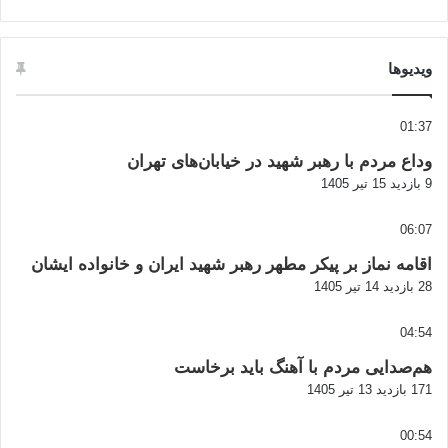
ویدیوها
01:37
وداع مردم با رهبر شهید در خیابان‌های تهران
9 بازدید
15 تیر 1405
06:07
اقامه نماز بر پیکر مطهر رهبر شهید ایران و خانواده ایشان
28 بازدید
14 تیر 1405
04:54
هم‌صدایی مردم با آهنگ باید برخاست
171 بازدید
13 تیر 1405
00:54