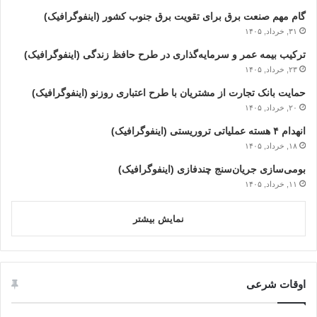
گام مهم صنعت برق برای تقویت برق جنوب کشور (اینفوگرافیک)
۳۱, خرداد, ۱۴۰۵
ترکیب بیمه عمر و سرمایه‌گذاری در طرح حافظ زندگی (اینفوگرافیک)
۲۳, خرداد, ۱۴۰۵
حمایت بانک تجارت از مشتریان با طرح اعتباری روزنو (اینفوگرافیک)
۲۰, خرداد, ۱۴۰۵
انهدام ۴ هسته عملیاتی تروریستی (اینفوگرافیک)
۱۸, خرداد, ۱۴۰۵
بومی‌سازی جریان‌سنج چندفازی (اینفوگرافیک)
۱۱, خرداد, ۱۴۰۵
نمایش بیشتر
اوقات شرعی