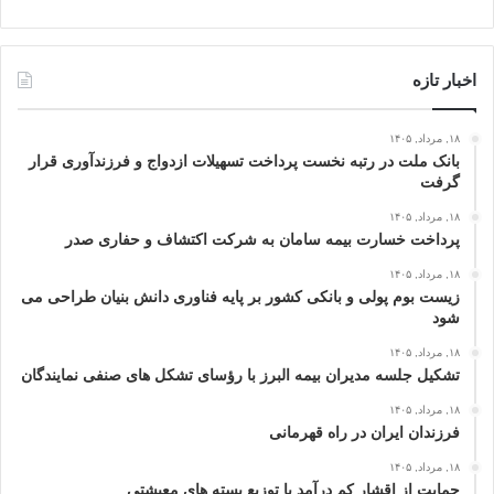
اخبار تازه
۱۸, مرداد, ۱۴۰۵
بانک ملت در رتبه نخست پرداخت تسهیلات ازدواج و فرزندآوری قرار
گرفت
۱۸, مرداد, ۱۴۰۵
پرداخت خسارت بیمه سامان به شرکت اکتشاف و حفاری صدر
۱۸, مرداد, ۱۴۰۵
زیست بوم پولی و بانکی کشور بر پایه فناوری دانش بنیان طراحی می
شود
۱۸, مرداد, ۱۴۰۵
تشکیل جلسه مدیران بیمه البرز با رؤسای تشکل های صنفی نمایندگان
۱۸, مرداد, ۱۴۰۵
فرزندان ایران در راه قهرمانی
۱۸, مرداد, ۱۴۰۵
حمایت از اقشار کم‌ درآمد با توزیع بسته‌ های معیشتی