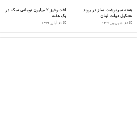
هفته‌ سرنوشت ساز در روند
افت‌وخیز ۲ میلیون تومانی سکه در
تشکیل دولت لبنان
یک هفته
۱۸, شهریور, ۱۳۹۹
۱۶, آبان, ۱۳۹۹