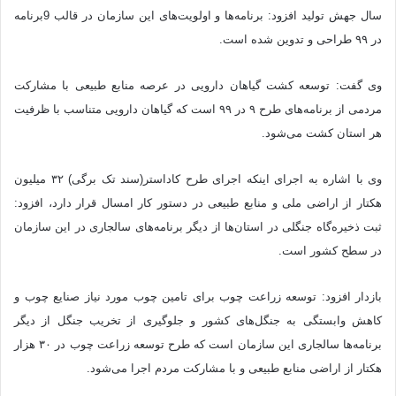
سال جهش تولید افزود: برنامه‌ها و اولویت‌های این سازمان در قالب 9برنامه
در ۹۹ طراحی و تدوین شده است.
وی گفت: توسعه کشت گیاهان دارویی در عرصه منابع طبیعی با مشارکت
مردمی از برنامه‌های طرح ۹ در ۹۹ است که گیاهان دارویی متناسب با ظرفیت
هر استان کشت می‌شود.
وی با اشاره به اجرای اینکه اجرای طرح کاداستر(سند تک برگی) ۳۲ میلیون
هکتار از اراضی ملی و منابع طبیعی در دستور کار امسال قرار دارد، افزود:
ثبت ذخیره‌گاه جنگلی در استان‌ها از دیگر برنامه‌های سالجاری در این سازمان
در سطح کشور است.
بازدار افزود: توسعه زراعت چوب برای تامین چوب مورد نیاز صنایع چوب و
کاهش وابستگی به جنگل‌های کشور و جلوگیری از تخریب جنگل از دیگر
برنامه‌ها سالجاری این سازمان است که طرح توسعه زراعت چوب در ۳۰ هزار
هکتار از اراضی منابع طبیعی و با مشارکت مردم اجرا می‌شود.