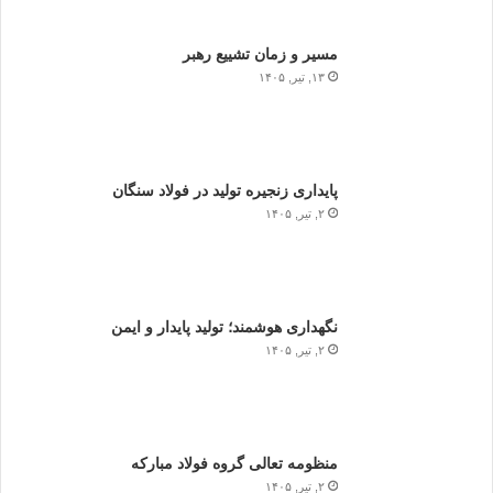
مسیر و زمان تشییع رهبر
۱۳, تیر, ۱۴۰۵
پایداری زنجیره تولید در فولاد سنگان
۲, تیر, ۱۴۰۵
نگهداری هوشمند؛ تولید پایدار و ایمن
۲, تیر, ۱۴۰۵
منظومه تعالی گروه فولاد مبارکه
۲, تیر, ۱۴۰۵