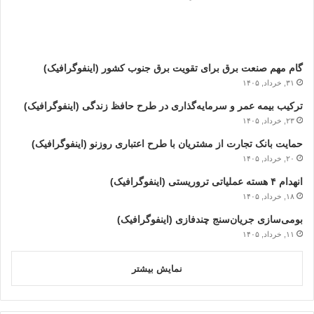
گام مهم صنعت برق برای تقویت برق جنوب کشور (اینفوگرافیک)
۳۱, خرداد, ۱۴۰۵
ترکیب بیمه عمر و سرمایه‌گذاری در طرح حافظ زندگی (اینفوگرافیک)
۲۳, خرداد, ۱۴۰۵
حمایت بانک تجارت از مشتریان با طرح اعتباری روزنو (اینفوگرافیک)
۲۰, خرداد, ۱۴۰۵
انهدام ۴ هسته عملیاتی تروریستی (اینفوگرافیک)
۱۸, خرداد, ۱۴۰۵
بومی‌سازی جریان‌سنج چندفازی (اینفوگرافیک)
۱۱, خرداد, ۱۴۰۵
نمایش بیشتر