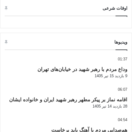
اوقات شرعی
ویدیوها
01:37
وداع مردم با رهبر شهید در خیابان‌های تهران
9 بازدید
15 تیر 1405
06:07
اقامه نماز بر پیکر مطهر رهبر شهید ایران و خانواده ایشان
28 بازدید
14 تیر 1405
04:54
هم‌صدایی مردم با آهنگ باید برخاست