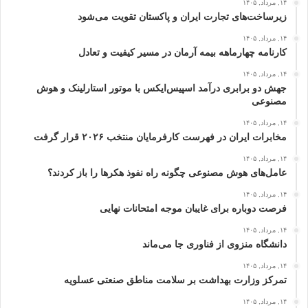
۱۴, مرداد, ۱۴۰۵
زیرساخت‌های تجارت ایران و پاکستان تقویت می‌شود
۱۴, مرداد, ۱۴۰۵
کارنامه چهارماهه بیمه آرمان در مسیر کیفیت و تعادل
۱۴, مرداد, ۱۴۰۵
جهش دو برابری درآمد اسپیس‌ایکس با موتور استارلینک و هوش
مصنوعی
۱۴, مرداد, ۱۴۰۵
مخابرات ایران در فهرست کارفرمایان منتخب ۲۰۲۶ قرار گرفت
۱۴, مرداد, ۱۴۰۵
عامل‌های هوش مصنوعی چگونه راه نفوذ هکرها را باز کردند؟
۱۴, مرداد, ۱۴۰۵
فرصت دوباره برای غایبان موجه امتحانات نهایی
۱۴, مرداد, ۱۴۰۵
دانشگاه منزوی از فناوری جا می‌ماند
۱۴, مرداد, ۱۴۰۵
تمرکز وزارت بهداشت بر سلامت مناطق صنعتی عسلویه
۱۴, مرداد, ۱۴۰۵