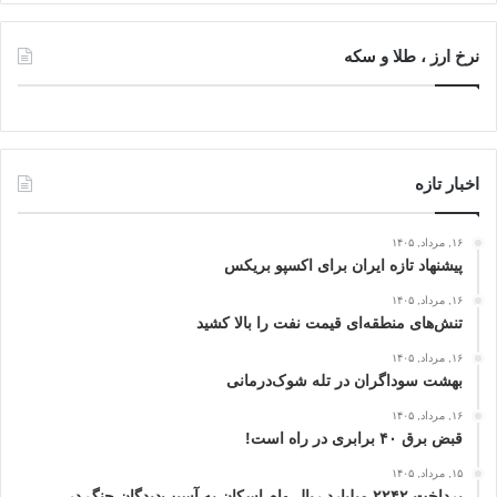
نرخ ارز ، طلا و سکه
اخبار تازه
۱۶, مرداد, ۱۴۰۵
پیشنهاد تازه ایران برای اکسپو بریکس
۱۶, مرداد, ۱۴۰۵
تنش‌های منطقه‌ای قیمت نفت را بالا کشید
۱۶, مرداد, ۱۴۰۵
بهشت سوداگران در تله شوک‌درمانی
۱۶, مرداد, ۱۴۰۵
قبض برق ۴۰ برابری در راه است!
۱۵, مرداد, ۱۴۰۵
پرداخت ۲۲۴۲ میلیارد ریال وام اسکان به آسیب‌دیدگان جنگ در