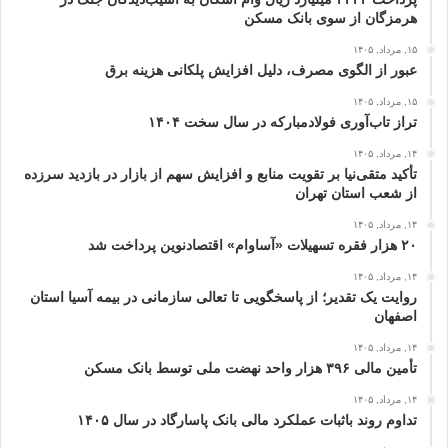
هرمزگان از سوی بانک مسکن
۱۵, مرداد, ۱۴۰۵
عبور از الگوی مصرف، دلیل افزایش پلکانی هزینه برق
۱۵, مرداد, ۱۴۰۵
تراز تاب‌آوری فولادمبارکه در سال سخت ۱۴۰۴
۱۴, مرداد, ۱۴۰۵
تأکید متقی‌نیا بر تقویت منابع و افزایش سهم از بازار در بازدید سرزده
از شعب استان تهران
۱۴, مرداد, ۱۴۰۵
۲۰ هزار فقره تسهیلات «آساوام» اقتصادنوین پرداخت شد
۱۴, مرداد, ۱۴۰۵
روایت یک تقدیر؛ از پاسخگویی تا تعالی سازمانی در بیمه آسیا استان
اصفهان
۱۴, مرداد, ۱۴۰۵
تأمین مالی ۳۹۶ هزار واحد نهضت ملی توسط بانک مسکن
۱۴, مرداد, ۱۴۰۵
تداوم روند باثبات عملکرد مالی بانک پاسارگاد در سال ۱۴۰۵