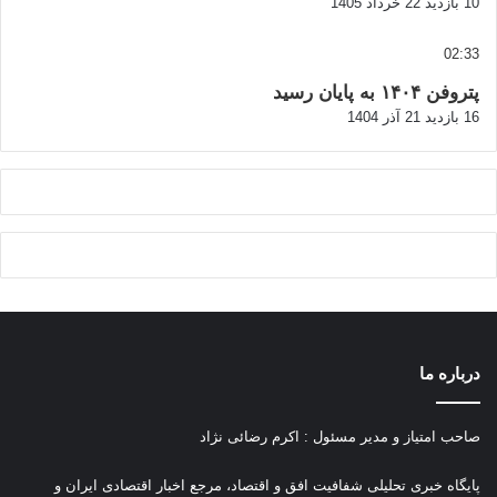
10 بازدید
22 خرداد 1405
02:33
پتروفن ۱۴۰۴ به پایان رسید
16 بازدید
21 آذر 1404
درباره ما
صاحب امتیاز و مدیر مسئول : اکرم رضائی نژاد
پ
ایگاه خبری تحلیلی شفافیت افق و اقتصاد، مرجع اخبار اقتصادی ایران و