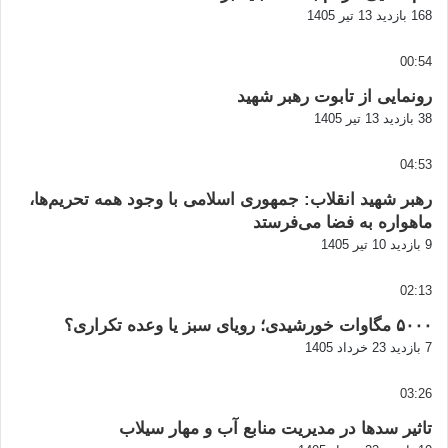
168 بازدید
13 تیر 1405
00:54
رونمایی از تابوت رهبر شهید
38 بازدید
13 تیر 1405
04:53
رهبر شهید انقلاب: جمهوری اسلامی با وجود همه تحریم‌ها،
ماهواره به فضا می‌فرستد
9 بازدید
10 تیر 1405
02:13
۵۰۰۰ مگاوات خورشیدی؛ رویای سبز یا وعده تکراری؟
7 بازدید
23 خرداد 1405
03:26
تاثیر سدها در مدیریت منابع آب و مهار سیلاب