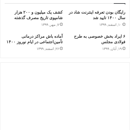
رایگان بودن تعرفه اینترنت شاد در
کشف یک میلیون و ۲۰۰ هزار
سال ۱۴۰۰ تایید شد
شامپوی تاریخ مصرف گذشته
۱۰, اسفند, ۱۳۹۹
۷, مهر, ۱۳۹۹
۶ ایراد بخش خصوصی به طرح
آماده باش مراکز درمانی
فولادی مجلس
تأمین‌اجتماعی در ایام نوروز ۱۴۰۰
۱۹, آبان, ۱۳۹۹
۲۶, اسفند, ۱۳۹۹