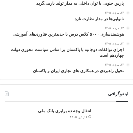
پارس جنوبی با توان داخلی به مدار تولید بازمی‌گردد
۱۴, مرداد, ۱۴۰۵
نانوایی‌ها در مدار نظارت تازه
۱۳, مرداد, ۱۴۰۵
هوشمندسازی ۵۰۰۰ کلاس درس با جدیدترین فناوری‌های آموزشی
۱۳, مرداد, ۱۴۰۵
اجرای توافقات دوجانبه با پاکستان بر اساس سیاست محوری دولت
چهاردهم است
۱۳, مرداد, ۱۴۰۵
تحول راهبردی در همکاری های تجاری ایران و پاکستان
اینفوگرافی
انتقال وجه ده برابری بانک ملی
۱۶, تیر, ۱۴۰۵