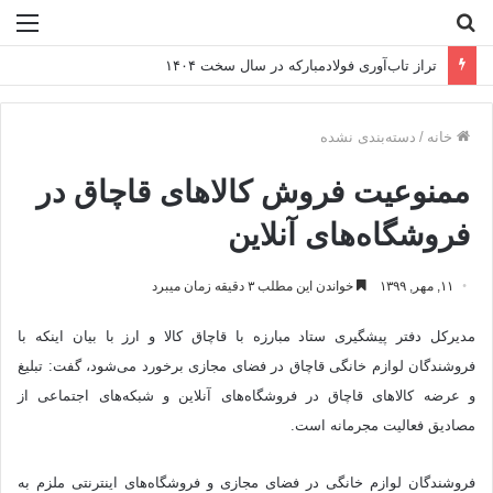
جستجو
منو
برای
تراز تاب‌آوری فولادمبارکه در سال سخت ۱۴۰۴
خانه
/
دسته‌بندی نشده
ممنوعیت فروش کالاهای قاچاق در
فروشگاه‌های آنلاین
۱۱, مهر, ۱۳۹۹
خواندن این مطلب ۳ دقیقه زمان میبرد
مدیرکل دفتر پیشگیری ستاد مبارزه با قاچاق کالا و ارز با بیان اینکه با
فروشندگان لوازم خانگی قاچاق در فضای مجازی برخورد می‌شود، گفت: تبلیغ
و عرضه کالا‌های قاچاق در فروشگاه‌های آنلاین و شبکه‌های اجتماعی از
مصادیق فعالیت مجرمانه است.
فروشندگان لوازم خانگی در فضای مجازی و فروشگاه‌های اینترنتی ملزم به