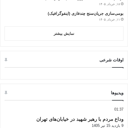
۱۸, خرداد, ۱۴۰۵
بومی‌سازی جریان‌سنج چندفازی (اینفوگرافیک)
۱۱, خرداد, ۱۴۰۵
نمایش بیشتر
اوقات شرعی
ویدیوها
01:37
وداع مردم با رهبر شهید در خیابان‌های تهران
9 بازدید
15 تیر 1405