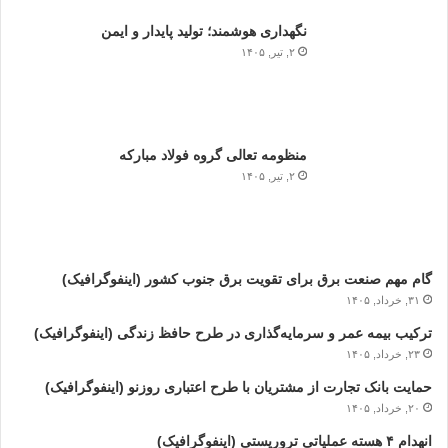
نگهداری هوشمند؛ تولید پایدار و ایمن
۲, تیر, ۱۴۰۵
منظومه تعالی گروه فولاد مبارکه
۲, تیر, ۱۴۰۵
گام مهم صنعت برق برای تقویت برق جنوب کشور (اینفوگرافیک)
۳۱, خرداد, ۱۴۰۵
ترکیب بیمه عمر و سرمایه‌گذاری در طرح حافظ زندگی (اینفوگرافیک)
۲۳, خرداد, ۱۴۰۵
حمایت بانک تجارت از مشتریان با طرح اعتباری روزنو (اینفوگرافیک)
۲۰, خرداد, ۱۴۰۵
انهدام ۴ هسته عملیاتی تروریستی (اینفوگرافیک)