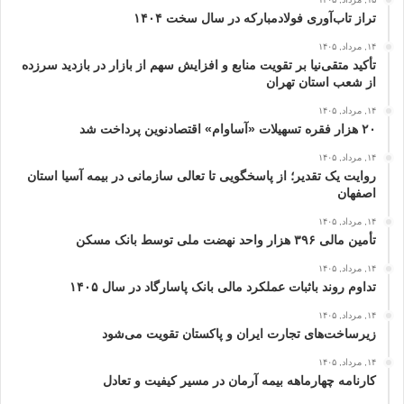
تراز تاب‌آوری فولادمبارکه در سال سخت ۱۴۰۴
۱۴, مرداد, ۱۴۰۵
تأکید متقی‌نیا بر تقویت منابع و افزایش سهم از بازار در بازدید سرزده
از شعب استان تهران
۱۴, مرداد, ۱۴۰۵
۲۰ هزار فقره تسهیلات «آساوام» اقتصادنوین پرداخت شد
۱۴, مرداد, ۱۴۰۵
روایت یک تقدیر؛ از پاسخگویی تا تعالی سازمانی در بیمه آسیا استان
اصفهان
۱۴, مرداد, ۱۴۰۵
تأمین مالی ۳۹۶ هزار واحد نهضت ملی توسط بانک مسکن
۱۴, مرداد, ۱۴۰۵
تداوم روند باثبات عملکرد مالی بانک پاسارگاد در سال ۱۴۰۵
۱۴, مرداد, ۱۴۰۵
زیرساخت‌های تجارت ایران و پاکستان تقویت می‌شود
۱۴, مرداد, ۱۴۰۵
کارنامه چهارماهه بیمه آرمان در مسیر کیفیت و تعادل