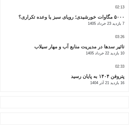
02:13
۵۰۰۰ مگاوات خورشیدی؛ رویای سبز یا وعده تکراری؟
7 بازدید
23 خرداد 1405
03:26
تاثیر سدها در مدیریت منابع آب و مهار سیلاب
10 بازدید
22 خرداد 1405
02:33
پتروفن ۱۴۰۴ به پایان رسید
16 بازدید
21 آذر 1404