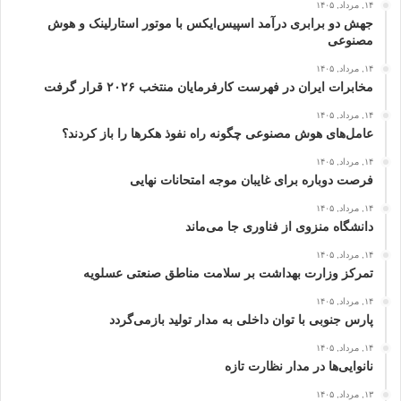
۱۴, مرداد, ۱۴۰۵
جهش دو برابری درآمد اسپیس‌ایکس با موتور استارلینک و هوش
مصنوعی
۱۴, مرداد, ۱۴۰۵
مخابرات ایران در فهرست کارفرمایان منتخب ۲۰۲۶ قرار گرفت
۱۴, مرداد, ۱۴۰۵
عامل‌های هوش مصنوعی چگونه راه نفوذ هکرها را باز کردند؟
۱۴, مرداد, ۱۴۰۵
فرصت دوباره برای غایبان موجه امتحانات نهایی
۱۴, مرداد, ۱۴۰۵
دانشگاه منزوی از فناوری جا می‌ماند
۱۴, مرداد, ۱۴۰۵
تمرکز وزارت بهداشت بر سلامت مناطق صنعتی عسلویه
۱۴, مرداد, ۱۴۰۵
پارس جنوبی با توان داخلی به مدار تولید بازمی‌گردد
۱۴, مرداد, ۱۴۰۵
نانوایی‌ها در مدار نظارت تازه
۱۳, مرداد, ۱۴۰۵