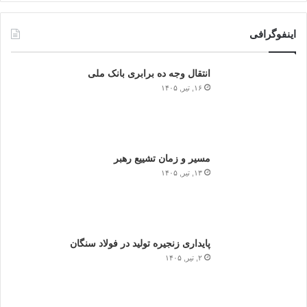
اینفوگرافی
انتقال وجه ده برابری بانک ملی
۱۶, تیر, ۱۴۰۵
مسیر و زمان تشییع رهبر
۱۳, تیر, ۱۴۰۵
پایداری زنجیره تولید در فولاد سنگان
۲, تیر, ۱۴۰۵