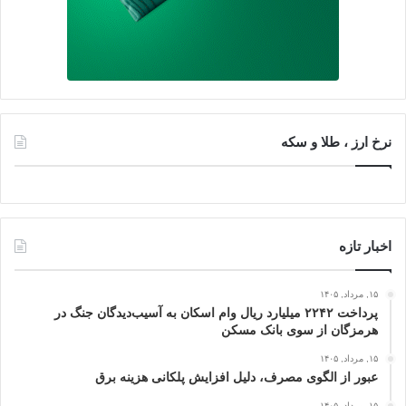
نرخ ارز ، طلا و سکه
اخبار تازه
۱۵, مرداد, ۱۴۰۵
پرداخت ۲۲۴۲ میلیارد ریال وام اسکان به آسیب‌دیدگان جنگ در
هرمزگان از سوی بانک مسکن
۱۵, مرداد, ۱۴۰۵
عبور از الگوی مصرف، دلیل افزایش پلکانی هزینه برق
۱۵, مرداد, ۱۴۰۵