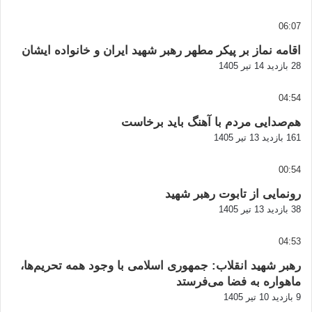
06:07
اقامه نماز بر پیکر مطهر رهبر شهید ایران و خانواده ایشان
28 بازدید
14 تیر 1405
04:54
هم‌صدایی مردم با آهنگ باید برخاست
161 بازدید
13 تیر 1405
00:54
رونمایی از تابوت رهبر شهید
38 بازدید
13 تیر 1405
04:53
رهبر شهید انقلاب: جمهوری اسلامی با وجود همه تحریم‌ها،
ماهواره به فضا می‌فرستد
9 بازدید
10 تیر 1405