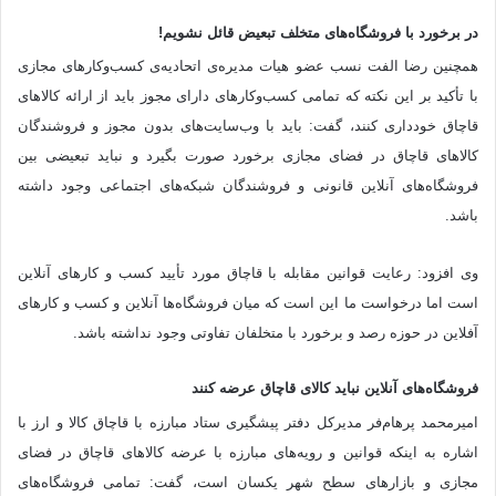
در برخورد با فروشگاه‌های متخلف تبعیض قائل نشویم!
همچنین رضا الفت ‌نسب عضو هیات مدیره‌ی اتحادیه‌ی کسب‌وکارهای مجازی
با تأکید بر این نکته که تمامی کسب‌و‌کار‌های دارای مجوز باید از ارائه کالا‌های
قاچاق خودداری کنند، گفت: باید با وب‌سایت‌های بدون مجوز و فروشندگان
کالا‌های قاچاق در فضای مجازی برخورد صورت بگیرد و نباید تبعیضی بین
فروشگاه‌های آنلاین قانونی و فروشندگان شبکه‌های اجتماعی وجود داشته
باشد.
وی افزود: رعایت قوانین مقابله با قاچاق مورد تأیید کسب‌ و کار‌های آنلاین
است اما درخواست ما این است که میان فروشگاه‌ها آنلاین و کسب و کار‌های
آفلاین در حوزه رصد و برخورد با متخلفان تفاوتی وجود نداشته باشد.
فروشگاه‌های آنلاین نباید کالای قاچاق عرضه کنند
امیرمحمد پرهام‌فر مدیرکل دفتر پیشگیری ستاد مبارزه با قاچاق کالا و ارز با
اشاره به اینکه قوانین و رویه‌های مبارزه با عرضه کالا‌های قاچاق در فضای
مجازی و بازار‌های سطح شهر یکسان است، گفت: تمامی فروشگاه‌های