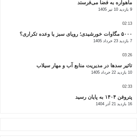
ماهواره به فضا می‌فرستد
9 بازدید
10 تیر 1405
02:13
۵۰۰۰ مگاوات خورشیدی؛ رویای سبز یا وعده تکراری؟
7 بازدید
23 خرداد 1405
03:26
تاثیر سدها در مدیریت منابع آب و مهار سیلاب
10 بازدید
22 خرداد 1405
02:33
پتروفن ۱۴۰۴ به پایان رسید
16 بازدید
21 آذر 1404