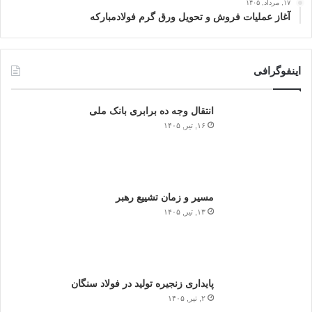
۱۷, مرداد, ۱۴۰۵
آغاز عملیات فروش و تحویل ورق گرم فولادمبارکه
اینفوگرافی
انتقال وجه ده برابری بانک ملی
۱۶, تیر, ۱۴۰۵
مسیر و زمان تشییع رهبر
۱۳, تیر, ۱۴۰۵
پایداری زنجیره تولید در فولاد سنگان
۲, تیر, ۱۴۰۵