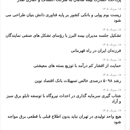
۱۸, مرداد, ۱۴۰۵
زیست بوم پولی و بانکی کشور بر پایه فناوری دانش بنیان طراحی می
شود
۱۸, مرداد, ۱۴۰۵
تشکیل جلسه مدیران بیمه البرز با رؤسای تشکل های صنفی نمایندگان
۱۸, مرداد, ۱۴۰۵
فرزندان ایران در راه قهرمانی
۱۸, مرداد, ۱۴۰۵
حمایت از اقشار کم‌ درآمد با توزیع بسته‌ های معیشتی
۱۸, مرداد, ۱۴۰۵
رشد ۵۰۹۸ درصدی خالص تسهیلات بانک اقتصاد نوین
۱۷, مرداد, ۱۴۰۵
شتاب گیری سرمایه گذاری در احداث نیروگاه با توسعه تابلو برق سبز
و آزاد
۱۷, مرداد, ۱۴۰۵
هیچ واحد تولیدی در تهران نباید بدون اطلاع قبلی با قطعی برق مواجه
شود