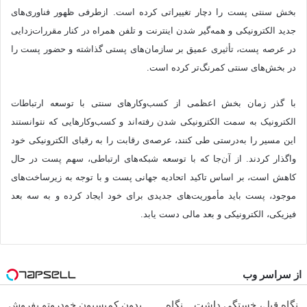
بخش سنتی پست را دچار تغییراتی کرده است. ازطرفی ظهور فناوری‌های
جدید الکترونیکی و همه‌گیر شدن اینترنت و تلفن همراه در کنار مقررات‌زدایی
در عرصه پست، تأثیری عمیق بر سازمان‌های پستی گذاشته و حضور پست را
در بخش‌های سنتی کمرنگ‌تر کرده است.
با گذر زمان بخش اعظمی از کسب‌وکارهای سنتی با توسعه ارتباطات
الکترونیک به سمت الکترونیکی شدن رفته‌اند و کسب‌وکارهایی که نتوانستند
این مسیر را به‌درستی طی کنند، عرصه‌ی رقابت را به رقبای الکترونیکی خود
واگذار کردند. از آن‌جا که با توسعه شبکه‌های ارتباطی، سهم پست در حال
کاهش است، بر اساس تاکید اتحادیه جهانی پست و با توجه به زیرساخت‌های
موجود، پست باید مأموریت‌های جدیدی برای خود ایجاد کرده و به سه بعد
فیزیکی، الکترونیکی و بعد مالی دست یابد.
از سراسر وب
نگاهِ قبل، خستگی داشت... نگاهِ
بدون کمیسیون خودروتو بفروش