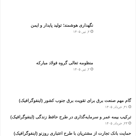
نگهداری هوشمند؛ تولید پایدار و ایمن
۲, تیر, ۱۴۰۵
منظومه تعالی گروه فولاد مبارکه
۲, تیر, ۱۴۰۵
گام مهم صنعت برق برای تقویت برق جنوب کشور (اینفوگرافیک)
۳۱, خرداد, ۱۴۰۵
ترکیب بیمه عمر و سرمایه‌گذاری در طرح حافظ زندگی (اینفوگرافیک)
۲۳, خرداد, ۱۴۰۵
حمایت بانک تجارت از مشتریان با طرح اعتباری روزنو (اینفوگرافیک)