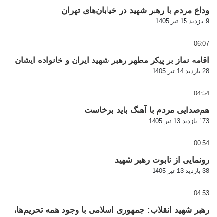
وداع مردم با رهبر شهید در خیابان‌های تهران
9 بازدید
15 تیر 1405
06:07
اقامه نماز بر پیکر مطهر رهبر شهید ایران و خانواده ایشان
28 بازدید
14 تیر 1405
04:54
هم‌صدایی مردم با آهنگ باید برخاست
173 بازدید
13 تیر 1405
00:54
رونمایی از تابوت رهبر شهید
38 بازدید
13 تیر 1405
04:53
رهبر شهید انقلاب: جمهوری اسلامی با وجود همه تحریم‌ها،