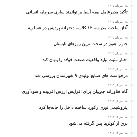
۱۸, مرداد, ۱۴۰۵
تأکید مدیرعامل بیمه آسیا بر توانمند سازی سرمایه انسانی
۱۸, مرداد, ۱۴۰۵
آغاز ساخت مدرسه ۱۲ کلاسه دخترانه پردیس در عسلویه
۱۸, مرداد, ۱۴۰۵
جنوب هنوز در سخت‌ ترین روزهای تابستان
۱۸, مرداد, ۱۴۰۵
اخبار مثبت نباید واقعیت صنعت فولاد را پنهان کند
۱۸, مرداد, ۱۴۰۵
درخواست‌ های صنایع تولیدی ۹ شهرستان بررسی شد
۱۸, مرداد, ۱۴۰۵
گام فناورانه جم‌پیلن برای افزایش ارزش افزوده و سودآوری
۱۸, مرداد, ۱۴۰۵
پتروشیمی نوری رکورد ساخت داخل را جابه‌جا کرد
۱۸, مرداد, ۱۴۰۵
برق از کولرها پس گرفته می‌شود
۱۸, مرداد, ۱۴۰۵