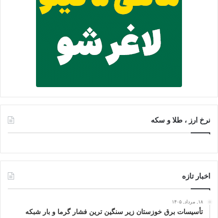
نرخ ارز ، طلا و سکه
اخبار تازه
۱۸, مرداد, ۱۴۰۵
تأسیسات برق خوزستان زیر سنگین‌ ترین فشار گرما و بار شبکه