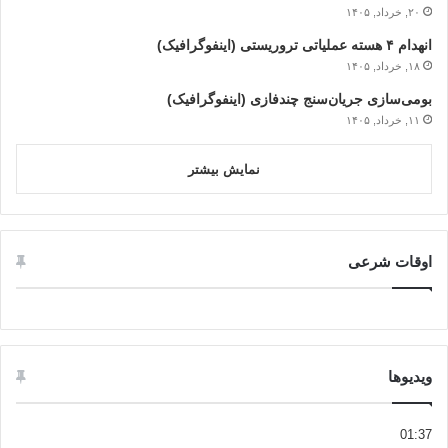
۲۰, خرداد, ۱۴۰۵
انهدام ۴ هسته عملیاتی تروریستی (اینفوگرافیک)
۱۸, خرداد, ۱۴۰۵
بومی‌سازی جریان‌سنج چندفازی (اینفوگرافیک)
۱۱, خرداد, ۱۴۰۵
نمایش بیشتر
اوقات شرعی
ویدیوها
01:37