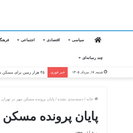
خانه
سیاسی
اقتصادی
اجتماعی
فرهنگ
چند رسانه‌ای
شنبه, ۱۷, مرداد, ۱۴۰۵
خبر فوری
۴۵ هزار زمین برای مسکن محرومان تأمین شد
خانه
/
دسته‌بندی نشده
/
پایان پرونده مسکن مهر در تهران
پایان پرونده مسکن 