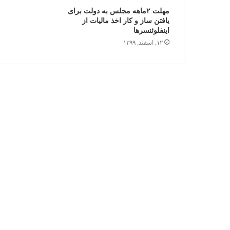
مهلت ۲ماهه مجلس به دولت برای
یافتن ساز و کار اخذ مالیات از
اینفلوئنسرها
۱۲, اسفند, ۱۳۹۹