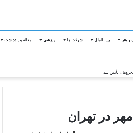
 و هنر
بین الملل
شرکت ها
ورزشی
مقاله و یادداشت
مهر در تهران