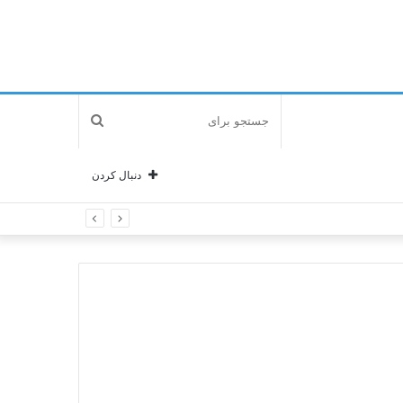
جستجو
برای
دنبال کردن