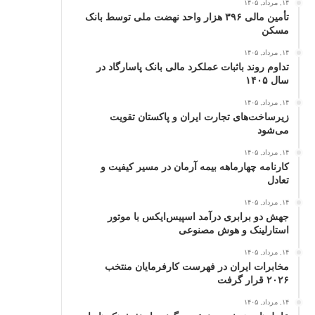
۱۴, مرداد, ۱۴۰۵
تأمین مالی ۳۹۶ هزار واحد نهضت ملی توسط بانک
مسکن
۱۴, مرداد, ۱۴۰۵
تداوم روند باثبات عملکرد مالی بانک پاسارگاد در
سال ۱۴۰۵
۱۴, مرداد, ۱۴۰۵
زیرساخت‌های تجارت ایران و پاکستان تقویت
می‌شود
۱۴, مرداد, ۱۴۰۵
کارنامه چهارماهه بیمه آرمان در مسیر کیفیت و
تعادل
۱۴, مرداد, ۱۴۰۵
جهش دو برابری درآمد اسپیس‌ایکس با موتور
استارلینک و هوش مصنوعی
۱۴, مرداد, ۱۴۰۵
مخابرات ایران در فهرست کارفرمایان منتخب
۲۰۲۶ قرار گرفت
۱۴, مرداد, ۱۴۰۵