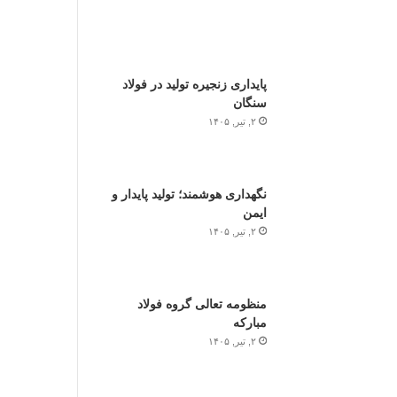
پایداری زنجیره تولید در فولاد
سنگان
۲, تیر, ۱۴۰۵
نگهداری هوشمند؛ تولید پایدار و
ایمن
۲, تیر, ۱۴۰۵
منظومه تعالی گروه فولاد
مبارکه
۲, تیر, ۱۴۰۵