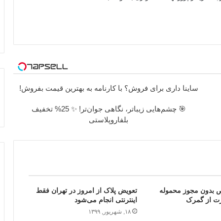
ساینا داری برای فروش؟ با کارنامه به بهترین قیمت بفروش!
🎯 چشم‌هایی زیباتر، نگاهی جوان‌تر! ✨ 25% تخفیف
بلفاروپلاستی
 بدون مجوز محموله
تعویض پلاک از امروز در تهران فقط
اینترنتی انجام می‌شود
۱۸, شهریور, ۱۳۹۹