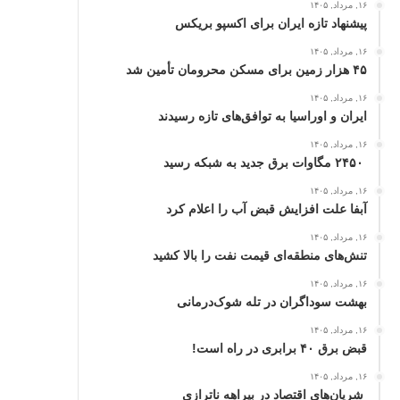
۱۶, مرداد, ۱۴۰۵
پیشنهاد تازه ایران برای اکسپو بریکس
۱۶, مرداد, ۱۴۰۵
۴۵ هزار زمین برای مسکن محرومان تأمین شد
۱۶, مرداد, ۱۴۰۵
ایران و اوراسیا به توافق‌های تازه رسیدند
۱۶, مرداد, ۱۴۰۵
۲۴۵۰ مگاوات برق جدید به شبکه رسید
۱۶, مرداد, ۱۴۰۵
آبفا علت افزایش قبض آب را اعلام کرد
۱۶, مرداد, ۱۴۰۵
تنش‌های منطقه‌ای قیمت نفت را بالا کشید
۱۶, مرداد, ۱۴۰۵
بهشت سوداگران در تله شوک‌درمانی
۱۶, مرداد, ۱۴۰۵
قبض برق ۴۰ برابری در راه است!
۱۶, مرداد, ۱۴۰۵
شریان‌های اقتصاد در بیراهه ناترازی