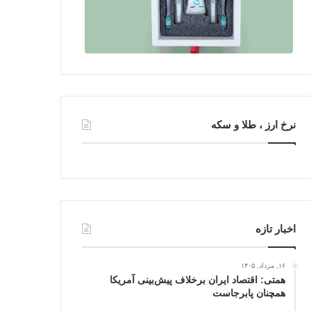
نرخ ارز ، طلا و سکه
اخبار تازه
۱۶, مرداد, ۱۴۰۵
همتی: اقتصاد ایران برخلاف پیش‌بینی آمریکا
همچنان پابرجاست