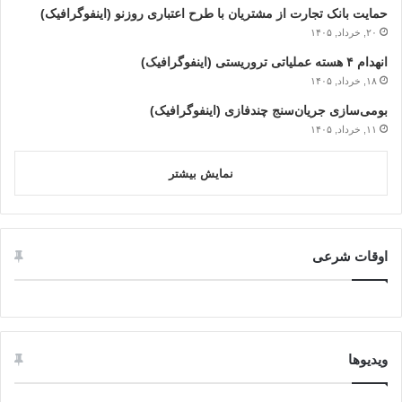
حمایت بانک تجارت از مشتریان با طرح اعتباری روزنو (اینفوگرافیک)
۲۰, خرداد, ۱۴۰۵
انهدام ۴ هسته عملیاتی تروریستی (اینفوگرافیک)
۱۸, خرداد, ۱۴۰۵
بومی‌سازی جریان‌سنج چندفازی (اینفوگرافیک)
۱۱, خرداد, ۱۴۰۵
نمایش بیشتر
اوقات شرعی
ویدیوها