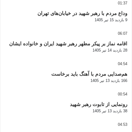
01:37
وداع مردم با رهبر شهید در خیابان‌های تهران
9 بازدید
15 تیر 1405
06:07
اقامه نماز بر پیکر مطهر رهبر شهید ایران و خانواده ایشان
28 بازدید
14 تیر 1405
04:54
هم‌صدایی مردم با آهنگ باید برخاست
166 بازدید
13 تیر 1405
00:54
رونمایی از تابوت رهبر شهید
38 بازدید
13 تیر 1405
04:53