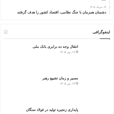
۱۳, مرداد, ۱۴۰۵
دشمنان همزمان با جنگ نظامی، اقتصاد کشور را هدف گرفتند
اینفوگرافی
انتقال وجه ده برابری بانک ملی
۱۶, تیر, ۱۴۰۵
مسیر و زمان تشییع رهبر
۱۳, تیر, ۱۴۰۵
پایداری زنجیره تولید در فولاد سنگان