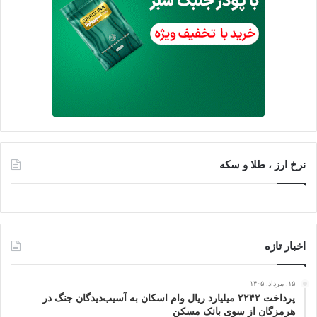
نرخ ارز ، طلا و سکه
اخبار تازه
۱۵, مرداد, ۱۴۰۵
پرداخت ۲۲۴۲ میلیارد ریال وام اسکان به آسیب‌دیدگان جنگ در
هرمزگان از سوی بانک مسکن