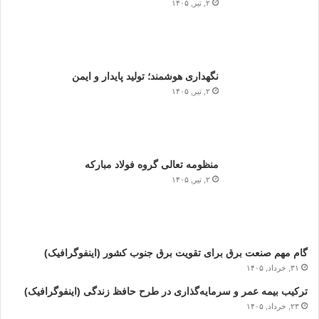
۲, تیر, ۱۴۰۵
نگهداری هوشمند؛ تولید پایدار و ایمن
۲, تیر, ۱۴۰۵
منظومه تعالی گروه فولاد مبارکه
۲, تیر, ۱۴۰۵
گام مهم صنعت برق برای تقویت برق جنوب کشور (اینفوگرافیک)
۳۱, خرداد, ۱۴۰۵
ترکیب بیمه عمر و سرمایه‌گذاری در طرح حافظ زندگی (اینفوگرافیک)
۲۳, خرداد, ۱۴۰۵