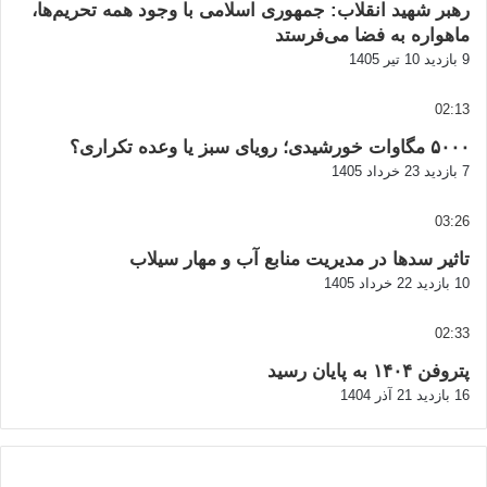
رهبر شهید انقلاب: جمهوری اسلامی با وجود همه تحریم‌ها،
ماهواره به فضا می‌فرستد
9 بازدید
10 تیر 1405
02:13
۵۰۰۰ مگاوات خورشیدی؛ رویای سبز یا وعده تکراری؟
7 بازدید
23 خرداد 1405
03:26
تاثیر سدها در مدیریت منابع آب و مهار سیلاب
10 بازدید
22 خرداد 1405
02:33
پتروفن ۱۴۰۴ به پایان رسید
16 بازدید
21 آذر 1404