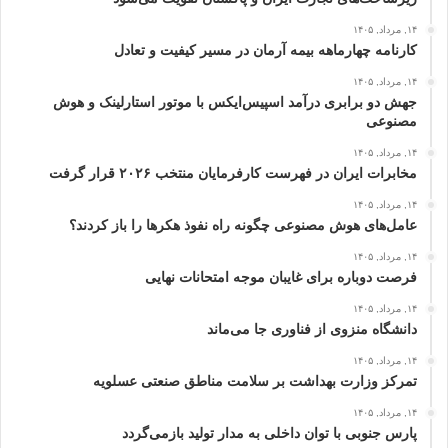
۱۴, مرداد, ۱۴۰۵
کارنامه چهارماهه بیمه آرمان در مسیر کیفیت و تعادل
۱۴, مرداد, ۱۴۰۵
جهش دو برابری درآمد اسپیس‌ایکس با موتور استارلینک و هوش
مصنوعی
۱۴, مرداد, ۱۴۰۵
مخابرات ایران در فهرست کارفرمایان منتخب ۲۰۲۶ قرار گرفت
۱۴, مرداد, ۱۴۰۵
عامل‌های هوش مصنوعی چگونه راه نفوذ هکرها را باز کردند؟
۱۴, مرداد, ۱۴۰۵
فرصت دوباره برای غایبان موجه امتحانات نهایی
۱۴, مرداد, ۱۴۰۵
دانشگاه منزوی از فناوری جا می‌ماند
۱۴, مرداد, ۱۴۰۵
تمرکز وزارت بهداشت بر سلامت مناطق صنعتی عسلویه
۱۴, مرداد, ۱۴۰۵
پارس جنوبی با توان داخلی به مدار تولید بازمی‌گردد