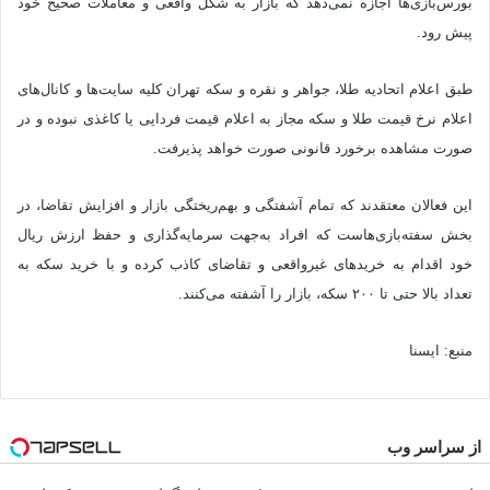
بورس‌بازی‌ها اجازه نمی‌دهد که بازار به شکل واقعی و معاملات صحیح خود
پیش رود.
طبق اعلام اتحادیه طلا، جواهر و نقره و سکه تهران کلیه سایت‌ها و کانال‌های
اعلام نرخ قیمت طلا و سکه مجاز به اعلام قیمت فردایی یا کاغذی نبوده و در
صورت مشاهده برخورد قانونی صورت خواهد پذیرفت.
این فعالان معتقدند که تمام آشفتگی و بهم‌ریختگی بازار و افزایش تقاضا، در
بخش سفته‌بازی‌هاست که افراد به‌جهت سرمایه‌گذاری و حفظ ارزش ریال
خود اقدام به خریدهای غیرواقعی و تقاضای کاذب کرده و با خرید سکه به
تعداد بالا حتی تا ۲۰۰ سکه، بازار را آشفته می‌کنند.
منبع: ایسنا
از سراسر وب