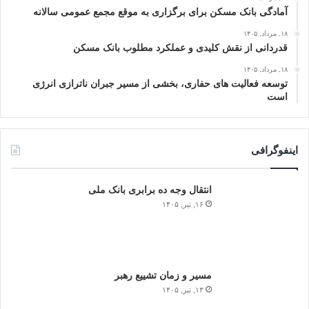
آمادگی بانک مسکن برای برگزاری به موقع مجمع عمومی سالانه
۱۸, مرداد, ۱۴۰۵
قدردانی از نقش کلیدی و عملکرد مطلوب بانک مسکن
۱۸, مرداد, ۱۴۰۵
توسعه فعالیت‌ های حفاری، بخشی از مسیر جبران ناترازی انرژی
است
اینفوگرافی
انتقال وجه ده برابری بانک ملی
۱۶, تیر, ۱۴۰۵
مسیر و زمان تشییع رهبر
۱۳, تیر, ۱۴۰۵