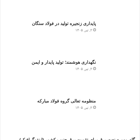
پایداری زنجیره تولید در فولاد سنگان
۲, تیر, ۱۴۰۵
نگهداری هوشمند؛ تولید پایدار و ایمن
۲, تیر, ۱۴۰۵
منظومه تعالی گروه فولاد مبارکه
۲, تیر, ۱۴۰۵
گام مهم صنعت برق برای تقویت برق جنوب کشور (اینفوگرافیک)