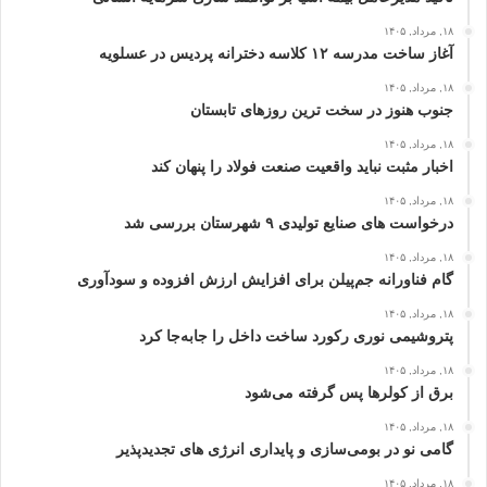
۱۸, مرداد, ۱۴۰۵
آغاز ساخت مدرسه ۱۲ کلاسه دخترانه پردیس در عسلویه
۱۸, مرداد, ۱۴۰۵
جنوب هنوز در سخت‌ ترین روزهای تابستان
۱۸, مرداد, ۱۴۰۵
اخبار مثبت نباید واقعیت صنعت فولاد را پنهان کند
۱۸, مرداد, ۱۴۰۵
درخواست‌ های صنایع تولیدی ۹ شهرستان بررسی شد
۱۸, مرداد, ۱۴۰۵
گام فناورانه جم‌پیلن برای افزایش ارزش افزوده و سودآوری
۱۸, مرداد, ۱۴۰۵
پتروشیمی نوری رکورد ساخت داخل را جابه‌جا کرد
۱۸, مرداد, ۱۴۰۵
برق از کولرها پس گرفته می‌شود
۱۸, مرداد, ۱۴۰۵
گامی نو در بومی‌سازی و پایداری انرژی‌ های تجدیدپذیر
۱۸, مرداد, ۱۴۰۵