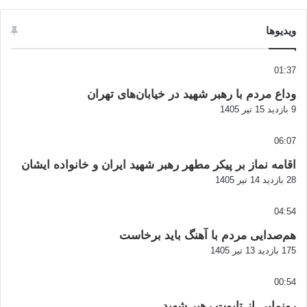
ویدیوها
01:37
وداع مردم با رهبر شهید در خیابان‌های تهران
9 بازدید
15 تیر 1405
06:07
اقامه نماز بر پیکر مطهر رهبر شهید ایران و خانواده ایشان
28 بازدید
14 تیر 1405
04:54
هم‌صدایی مردم با آهنگ باید برخاست
175 بازدید
13 تیر 1405
00:54
رونمایی از تابوت رهبر شهید