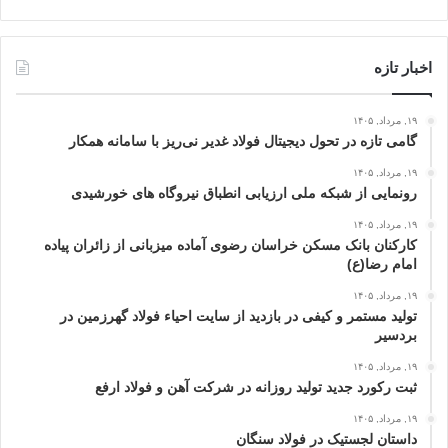
اخبار تازه
۱۹, مرداد, ۱۴۰۵
گامی تازه در تحول دیجیتال فولاد غدیر نی‌ریز با سامانه همکار
۱۹, مرداد, ۱۴۰۵
رونمایی از شبکه ملی ارزیابی انطباق نیروگاه‌ های خورشیدی
۱۹, مرداد, ۱۴۰۵
کارکنان بانک مسکن خراسان رضوی آماده میزبانی از زائران پیاده
امام رضا(ع)
۱۹, مرداد, ۱۴۰۵
تولید مستمر و کیفی در بازدید از سایت احیاء فولاد گهرزمین در
بردسیر
۱۹, مرداد, ۱۴۰۵
ثبت رکورد جدید تولید روزانه در شرکت آهن و فولاد ارفع
۱۹, مرداد, ۱۴۰۵
داستان لجستیک در فولاد سنگان