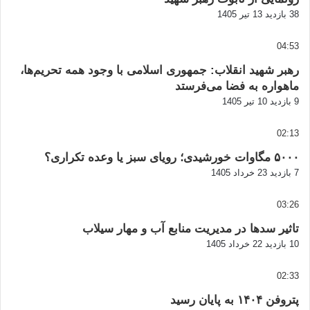
38 بازدید
13 تیر 1405
04:53
رهبر شهید انقلاب: جمهوری اسلامی با وجود همه تحریم‌ها،
ماهواره به فضا می‌فرستد
9 بازدید
10 تیر 1405
02:13
۵۰۰۰ مگاوات خورشیدی؛ رویای سبز یا وعده تکراری؟
7 بازدید
23 خرداد 1405
03:26
تاثیر سدها در مدیریت منابع آب و مهار سیلاب
10 بازدید
22 خرداد 1405
02:33
پتروفن ۱۴۰۴ به پایان رسید