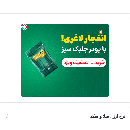
نرخ ارز ، طلا و سکه