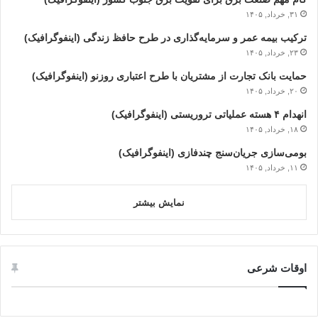
۳۱, خرداد, ۱۴۰۵
ترکیب بیمه عمر و سرمایه‌گذاری در طرح حافظ زندگی (اینفوگرافیک)
۲۳, خرداد, ۱۴۰۵
حمایت بانک تجارت از مشتریان با طرح اعتباری روزنو (اینفوگرافیک)
۲۰, خرداد, ۱۴۰۵
انهدام ۴ هسته عملیاتی تروریستی (اینفوگرافیک)
۱۸, خرداد, ۱۴۰۵
بومی‌سازی جریان‌سنج چندفازی (اینفوگرافیک)
۱۱, خرداد, ۱۴۰۵
نمایش بیشتر
اوقات شرعی