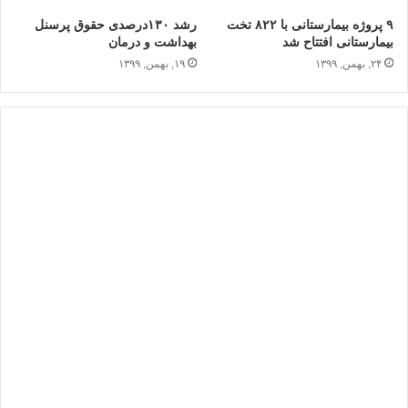
۹ پروژه بیمارستانی با ۸۲۲ تخت
رشد ۱۳۰درصدی حقوق پرسنل
بیمارستانی افتتاح شد
بهداشت و درمان
۲۴, بهمن, ۱۳۹۹
۱۹, بهمن, ۱۳۹۹