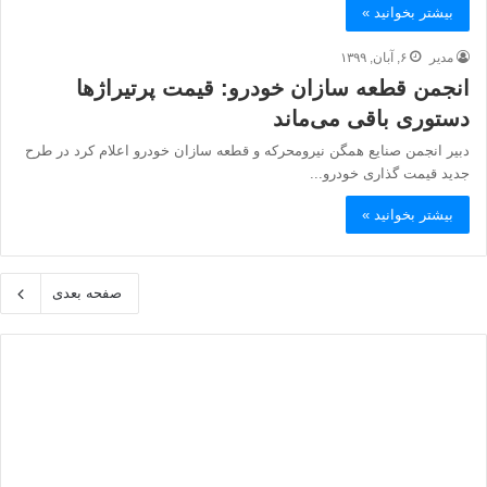
بیشتر بخوانید »
مدیر
۶, آبان, ۱۳۹۹
انجمن قطعه سازان خودرو: قیمت پرتیراژها
دستوری باقی می‌ماند
دبیر انجمن صنایع همگن نیرومحرکه و قطعه سازان خودرو اعلام کرد در طرح
جدید قیمت گذاری خودرو...
بیشتر بخوانید »
صفحه بعدی