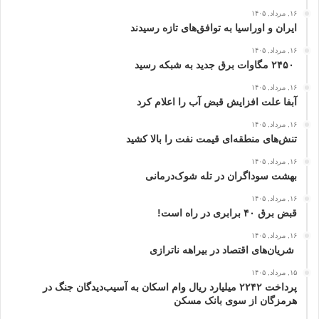
۱۶, مرداد, ۱۴۰۵
ایران و اوراسیا به توافق‌های تازه رسیدند
۱۶, مرداد, ۱۴۰۵
۲۴۵۰ مگاوات برق جدید به شبکه رسید
۱۶, مرداد, ۱۴۰۵
آبفا علت افزایش قبض آب را اعلام کرد
۱۶, مرداد, ۱۴۰۵
تنش‌های منطقه‌ای قیمت نفت را بالا کشید
۱۶, مرداد, ۱۴۰۵
بهشت سوداگران در تله شوک‌درمانی
۱۶, مرداد, ۱۴۰۵
قبض برق ۴۰ برابری در راه است!
۱۶, مرداد, ۱۴۰۵
شریان‌های اقتصاد در بیراهه ناترازی
۱۵, مرداد, ۱۴۰۵
پرداخت ۲۲۴۲ میلیارد ریال وام اسکان به آسیب‌دیدگان جنگ در
هرمزگان از سوی بانک مسکن