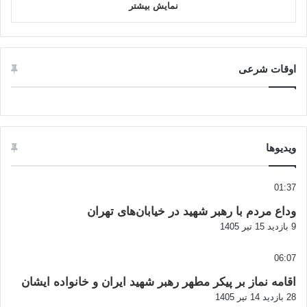
نمایش بیشتر
اوقات شرعی
ویدیوها
01:37
وداع مردم با رهبر شهید در خیابان‌های تهران
9 بازدید
15 تیر 1405
06:07
اقامه نماز بر پیکر مطهر رهبر شهید ایران و خانواده ایشان
28 بازدید
14 تیر 1405