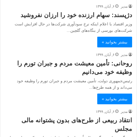
مدیر
۶, آبان, ۱۳۹۹
دژپسند: سهام ارزنده خود را ارزان نفروشید
وزیر اقتصاد با اعلام اینکه نرخ سودآوری شرکت‌ها در حال افزایش است
شرکت‌های بورسی از بنگاه‌های گلچین...
بیشتر بخوانید »
مدیر
۶, آبان, ۱۳۹۹
روحانی: تأمین معیشت مردم و جبران تورم را
وظیفه خود می‌دانیم
رئیس‌جمهوری دولت، تأمین معیشت مردم و جبران تورم را وظیفه خود
می‌داند و از همه طرح‌ها...
بیشتر بخوانید »
مدیر
۶, آبان, ۱۳۹۹
انتقاد ربیعی از طرح‌های بدون پشتوانه مالی
مجلس