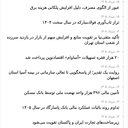
۱۵, مرداد, ۱۴۰۵
عبور از الگوی مصرف، دلیل افزایش پلکانی هزینه برق
۱۵, مرداد, ۱۴۰۵
تراز تاب‌آوری فولادمبارکه در سال سخت ۱۴۰۴
۱۴, مرداد, ۱۴۰۵
تأکید متقی‌نیا بر تقویت منابع و افزایش سهم از بازار در بازدید سرزده
از شعب استان تهران
۱۴, مرداد, ۱۴۰۵
۲۰ هزار فقره تسهیلات «آساوام» اقتصادنوین پرداخت شد
۱۴, مرداد, ۱۴۰۵
روایت یک تقدیر؛ از پاسخگویی تا تعالی سازمانی در بیمه آسیا استان
اصفهان
۱۴, مرداد, ۱۴۰۵
تأمین مالی ۳۹۶ هزار واحد نهضت ملی توسط بانک مسکن
۱۴, مرداد, ۱۴۰۵
تداوم روند باثبات عملکرد مالی بانک پاسارگاد در سال ۱۴۰۵
۱۴, مرداد, ۱۴۰۵
زیرساخت‌های تجارت ایران و پاکستان تقویت می‌شود