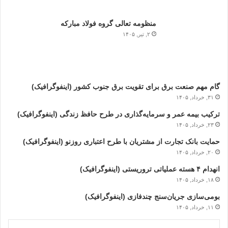
منظومه تعالی گروه فولاد مبارکه
۲, تیر, ۱۴۰۵
گام مهم صنعت برق برای تقویت برق جنوب کشور (اینفوگرافیک)
۳۱, خرداد, ۱۴۰۵
ترکیب بیمه عمر و سرمایه‌گذاری در طرح حافظ زندگی (اینفوگرافیک)
۲۳, خرداد, ۱۴۰۵
حمایت بانک تجارت از مشتریان با طرح اعتباری روزنو (اینفوگرافیک)
۲۰, خرداد, ۱۴۰۵
انهدام ۴ هسته عملیاتی تروریستی (اینفوگرافیک)
۱۸, خرداد, ۱۴۰۵
بومی‌سازی جریان‌سنج چندفازی (اینفوگرافیک)
۱۱, خرداد, ۱۴۰۵