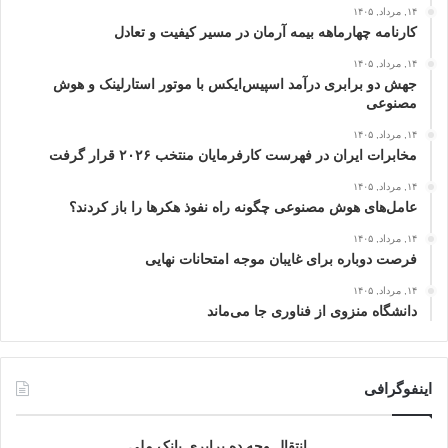
۱۴, مرداد, ۱۴۰۵
کارنامه چهارماهه بیمه آرمان در مسیر کیفیت و تعادل
۱۴, مرداد, ۱۴۰۵
جهش دو برابری درآمد اسپیس‌ایکس با موتور استارلینک و هوش
مصنوعی
۱۴, مرداد, ۱۴۰۵
مخابرات ایران در فهرست کارفرمایان منتخب ۲۰۲۶ قرار گرفت
۱۴, مرداد, ۱۴۰۵
عامل‌های هوش مصنوعی چگونه راه نفوذ هکرها را باز کردند؟
۱۴, مرداد, ۱۴۰۵
فرصت دوباره برای غایبان موجه امتحانات نهایی
۱۴, مرداد, ۱۴۰۵
دانشگاه منزوی از فناوری جا می‌ماند
اینفوگرافی
انتقال وجه ده برابری بانک ملی