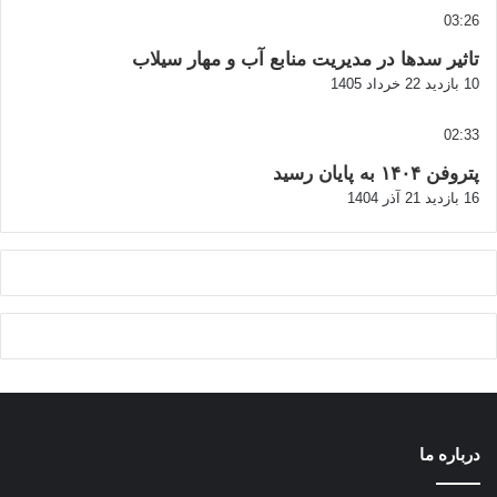
03:26
تاثیر سدها در مدیریت منابع آب و مهار سیلاب
10 بازدید
22 خرداد 1405
02:33
پتروفن ۱۴۰۴ به پایان رسید
16 بازدید
21 آذر 1404
درباره ما