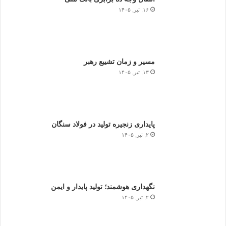
۱۶, تیر, ۱۴۰۵
مسیر و زمان تشییع رهبر
۱۳, تیر, ۱۴۰۵
پایداری زنجیره تولید در فولاد سنگان
۲, تیر, ۱۴۰۵
نگهداری هوشمند؛ تولید پایدار و ایمن
۲, تیر, ۱۴۰۵