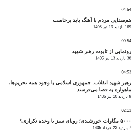
04:54
هم‌صدایی مردم با آهنگ باید برخاست
169 بازدید
13 تیر 1405
00:54
رونمایی از تابوت رهبر شهید
38 بازدید
13 تیر 1405
04:53
رهبر شهید انقلاب: جمهوری اسلامی با وجود همه تحریم‌ها،
ماهواره به فضا می‌فرستد
9 بازدید
10 تیر 1405
02:13
۵۰۰۰ مگاوات خورشیدی؛ رویای سبز یا وعده تکراری؟
7 بازدید
23 خرداد 1405