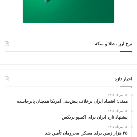
نرخ ارز ، طلا و سکه
اخبار تازه
۱۶, مرداد, ۱۴۰۵
همتی: اقتصاد ایران برخلاف پیش‌بینی آمریکا همچنان پابرجاست
۱۶, مرداد, ۱۴۰۵
پیشنهاد تازه ایران برای اکسپو بریکس
۱۶, مرداد, ۱۴۰۵
۴۵ هزار زمین برای مسکن محرومان تأمین شد