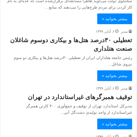
سخنگوی دولت می‌گوید ظاهراً مسابقه‌ای برقرارشده است که عده‌ای به نام
کار کردن برای مردم طرح‌هایی را می‌دهند که منابع…
بیشتر بخوانید »
مدیر
۶, آبان, ۱۳۹۹
تعطیلی ۳۰درصد هتل‌ها و بیکاری دوسوم شاغلان
صنعت هتلداری
رئیس جامعه هتلداران ایران از تعطیلی ۳۰درصد هتل‌ها و بیکاری دو سوم
نیروی شاغل...
بیشتر بخوانید »
مدیر
۶, آبان, ۱۳۹۹
توقیف همبرگرهای غیراستاندارد در تهران
مدیرکل استاندارد تهران از توقیف و جمع‌آوری ۳۰۰ کارتن همبرگر
غیراستاندارد از واحد تولیدی دشت‌گل آنی...
بیشتر بخوانید »
مدیر
۶, آبان, ۱۳۹۹