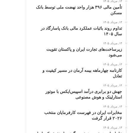
۱۴, مرداد, ۱۴۰۵
تأمین مالی ۳۹۶ هزار واحد نهضت ملی توسط بانک
مسکن
۱۴, مرداد, ۱۴۰۵
تداوم روند باثبات عملکرد مالی بانک پاسارگاد در
سال ۱۴۰۵
۱۴, مرداد, ۱۴۰۵
زیرساخت‌های تجارت ایران و پاکستان تقویت
می‌شود
۱۴, مرداد, ۱۴۰۵
کارنامه چهارماهه بیمه آرمان در مسیر کیفیت و
تعادل
۱۴, مرداد, ۱۴۰۵
جهش دو برابری درآمد اسپیس‌ایکس با موتور
استارلینک و هوش مصنوعی
۱۴, مرداد, ۱۴۰۵
مخابرات ایران در فهرست کارفرمایان منتخب
۲۰۲۶ قرار گرفت
۱۴, مرداد, ۱۴۰۵