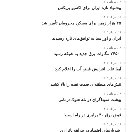
۱۶, مرداد, ۱۴۰۵
پیشنهاد تازه ایران برای اکسپو بریکس
۱۶, مرداد, ۱۴۰۵
۴۵ هزار زمین برای مسکن محرومان تأمین شد
۱۶, مرداد, ۱۴۰۵
ایران و اوراسیا به توافق‌های تازه رسیدند
۱۶, مرداد, ۱۴۰۵
۲۴۵۰ مگاوات برق جدید به شبکه رسید
۱۶, مرداد, ۱۴۰۵
آبفا علت افزایش قبض آب را اعلام کرد
۱۶, مرداد, ۱۴۰۵
تنش‌های منطقه‌ای قیمت نفت را بالا کشید
۱۶, مرداد, ۱۴۰۵
بهشت سوداگران در تله شوک‌درمانی
۱۶, مرداد, ۱۴۰۵
قبض برق ۴۰ برابری در راه است!
۱۶, مرداد, ۱۴۰۵
شریان‌های اقتصاد در بیراهه ناترازی