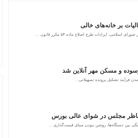
یات بر خانه‌های خالی
لامی، ایرادات طرح اصلاح ماده ۵۴ مکرر قانون ...
سوده و مسکن مهر آنلاین شد
دن فرآیند تشکیل پرونده تسهیلاتی...
 ناظر مجلس در شوای عالی بورس
 بین دستگاه‌ها، روشن نبودن مبنای قیمت‌گذاری ...