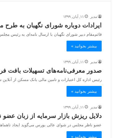
مدیر
۱۱, آبان, ۱۳۹۹
ایرادات دوباره شورای نگهبان به طرح مال
قائم‌مقام دبیر شورای نگهبان با ارسال نامه‌ای به رئیس مجلس شورای اس
بیشتر بخوانید »
مدیر
۱۱, آبان, ۱۳۹۹
صدور معرفی‌نامه‌های تسهیلات بافت فر
رئیس اداره کل اعتبارات و تامین مالی بانک مسکن از آنلاین ش
بیشتر بخوانید »
مدیر
۱۱, آبان, ۱۳۹۹
دلایل ریزش بازار سرمایه از زبان عضو
عضو ناظر مجلس در شوای عالی بورس می‌گوید ایجاد ناهماهنگی
بیشتر بخوانید »