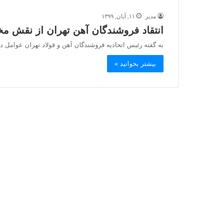
مدیر
۱۱, آبان, ۱۳۹۹
انتقاد فروشندگان آهن تهران از نقش م
به گفته رئيس اتحاديه فروشندگان آهن و فولاد تهران عوامل د
بیشتر بخوانید »