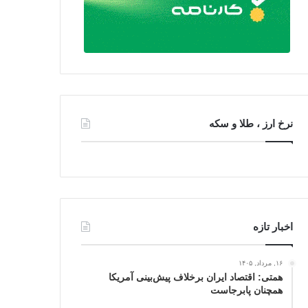
نرخ ارز ، طلا و سکه
اخبار تازه
۱۶, مرداد, ۱۴۰۵
همتی: اقتصاد ایران برخلاف پیش‌بینی آمریکا
همچنان پابرجاست