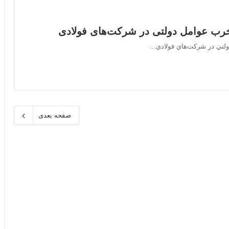
خرب عوامل دولتی در شرکت‌های فولادی
ولتي در شرکت‌هاي فولادي...
صفحه بعدی