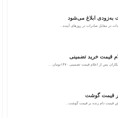
 به‌زودی ابلاغ می‌شود
ات در مقابل صادرات در روزهای آینده...
ام قیمت خرید تضمینی
از اعلام قیمت تضمینی ۱۴۷۰تومان ...
ش قیمت دام زنده بر قیمت گوشت...