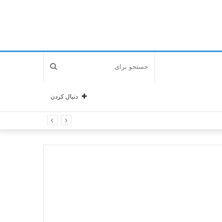
جستجو
برای
دنبال کردن