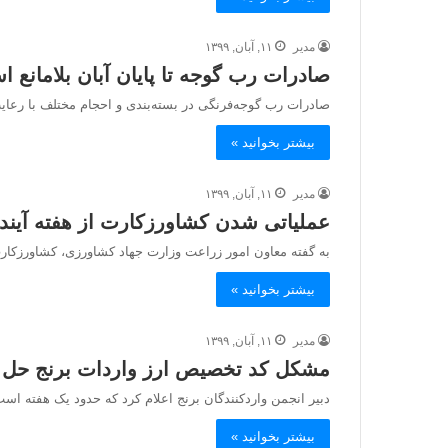
مدیر
۱۱, آبان, ۱۳۹۹
صادرات رب گوجه تا پایان آبان بلامانع 
صادرات رب گوجه‌فرنگی در بسته‌بندی و احجام مختلف با رعایت
بیشتر بخوانید »
مدیر
۱۱, آبان, ۱۳۹۹
عملیاتی شدن کشاورزکارت از هفته آیند
به گفته معاون امور زراعت وزارت جهاد کشاورزی، کشاورزکارت
بیشتر بخوانید »
مدیر
۱۱, آبان, ۱۳۹۹
مشکل کد تخصیص ارز واردات برنج حل
دبیر انجمن واردکنندگان برنج اعلام کرد که حدود یک هفته 
بیشتر بخوانید »