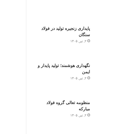
پایداری زنجیره تولید در فولاد
سنگان
۲, تیر, ۱۴۰۵
نگهداری هوشمند؛ تولید پایدار و
ایمن
۲, تیر, ۱۴۰۵
منظومه تعالی گروه فولاد
مبارکه
۲, تیر, ۱۴۰۵