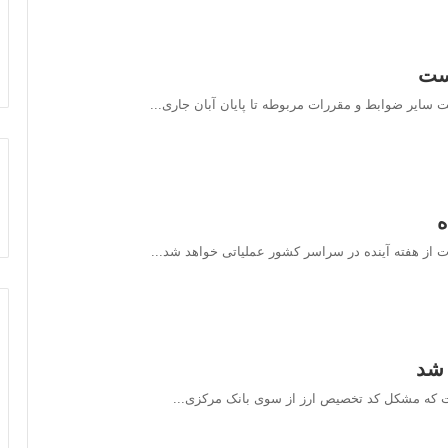
است
 سایر ضوابط و مقررات مربوطه تا پایان آبان جاری...
ه
 از هفته آینده در سراسر کشور عملیاتی خواهد شد...
 شد
است که مشکل کد تخصیص ارز از سوی بانک مرکزی...