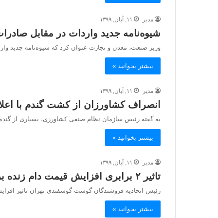
مدیر
۱۱, آبان, ۱۳۹۹
شیوه‌نامه جدید واردات در مقابل صادرات
وزیر صنعت، معدن و تجارت عنوان کرد که شیوه‌نامه جدید وارد
بیشتر بخوانید »
مدیر
۱۱, آبان, ۱۳۹۹
انصراف کشاورزان از کشت گندم با اعل
به گفته رئیس سازمان نظام صنفی کشاورزی، بسیاری از گندمکاران پس 
بیشتر بخوانید »
مدیر
۱۱, آبان, ۱۳۹۹
تاثیر ۲ برابری افزایش قیمت دام زنده بر قیمت گوشت
رئیس اتحادیه فروشندگان گوشت گوسفندی تهران تاثیر افزای
بیشتر بخوانید »