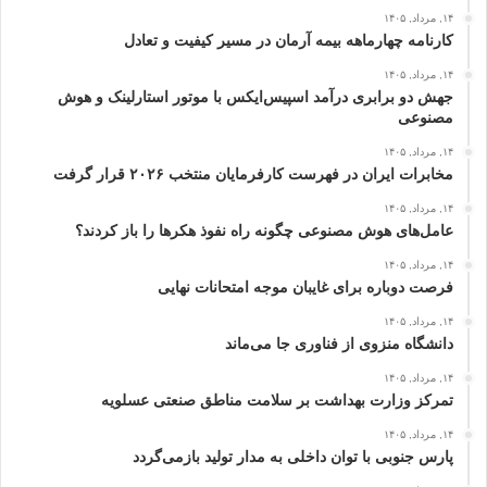
۱۴, مرداد, ۱۴۰۵
کارنامه چهارماهه بیمه آرمان در مسیر کیفیت و تعادل
۱۴, مرداد, ۱۴۰۵
جهش دو برابری درآمد اسپیس‌ایکس با موتور استارلینک و هوش
مصنوعی
۱۴, مرداد, ۱۴۰۵
مخابرات ایران در فهرست کارفرمایان منتخب ۲۰۲۶ قرار گرفت
۱۴, مرداد, ۱۴۰۵
عامل‌های هوش مصنوعی چگونه راه نفوذ هکرها را باز کردند؟
۱۴, مرداد, ۱۴۰۵
فرصت دوباره برای غایبان موجه امتحانات نهایی
۱۴, مرداد, ۱۴۰۵
دانشگاه منزوی از فناوری جا می‌ماند
۱۴, مرداد, ۱۴۰۵
تمرکز وزارت بهداشت بر سلامت مناطق صنعتی عسلویه
۱۴, مرداد, ۱۴۰۵
پارس جنوبی با توان داخلی به مدار تولید بازمی‌گردد