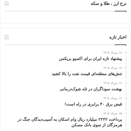
نرخ ارز ، طلا و سکه
اخبار تازه
۱۶, مرداد, ۱۴۰۵
پیشنهاد تازه ایران برای اکسپو بریکس
۱۶, مرداد, ۱۴۰۵
تنش‌های منطقه‌ای قیمت نفت را بالا کشید
۱۶, مرداد, ۱۴۰۵
بهشت سوداگران در تله شوک‌درمانی
۱۶, مرداد, ۱۴۰۵
قبض برق ۴۰ برابری در راه است!
۱۵, مرداد, ۱۴۰۵
پرداخت ۲۲۴۲ میلیارد ریال وام اسکان به آسیب‌دیدگان جنگ در
هرمزگان از سوی بانک مسکن