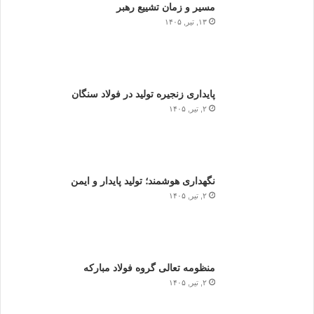
مسیر و زمان تشییع رهبر
۱۳, تیر, ۱۴۰۵
پایداری زنجیره تولید در فولاد سنگان
۲, تیر, ۱۴۰۵
نگهداری هوشمند؛ تولید پایدار و ایمن
۲, تیر, ۱۴۰۵
منظومه تعالی گروه فولاد مبارکه
۲, تیر, ۱۴۰۵