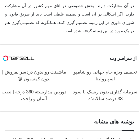
در آن مشارکت دارند. بخش خصوصی دو اتاق مهم کشور در آن مشارکت
دارند. اگر اشکالی در آن است و تصمیم غلطی است باید از طریق قانون و
شورای داوری در این زمینه تصمیم گیری کنند. همانگونه که تصمیمی‌گیری هم
در یک مورد در این زمینه گرفته شده است.
از سراسر وب
تخفیف ویزه جام جهانی رو شامپو
ماشینت رو بدون دردسر بفروش |
اسپیرولینا
بدون کمسیون 😍
سرمایه گذاری بدون ریسک با سود
دوربین مداربسته 360 درجه | نصب
38 درصد سالانه📈
آسان و راحت
نوشته های مشابه