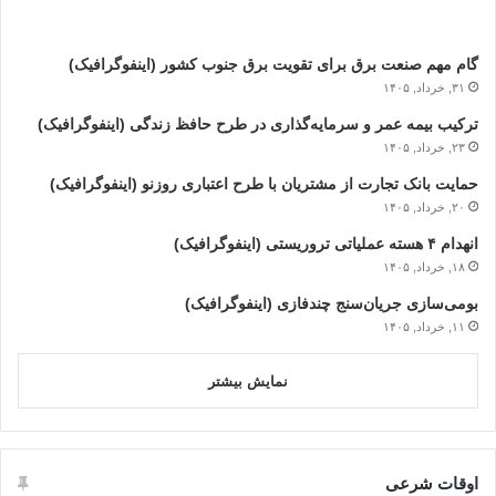
گام مهم صنعت برق برای تقویت برق جنوب کشور (اینفوگرافیک)
۳۱, خرداد, ۱۴۰۵
ترکیب بیمه عمر و سرمایه‌گذاری در طرح حافظ زندگی (اینفوگرافیک)
۲۳, خرداد, ۱۴۰۵
حمایت بانک تجارت از مشتریان با طرح اعتباری روزنو (اینفوگرافیک)
۲۰, خرداد, ۱۴۰۵
انهدام ۴ هسته عملیاتی تروریستی (اینفوگرافیک)
۱۸, خرداد, ۱۴۰۵
بومی‌سازی جریان‌سنج چندفازی (اینفوگرافیک)
۱۱, خرداد, ۱۴۰۵
نمایش بیشتر
اوقات شرعی