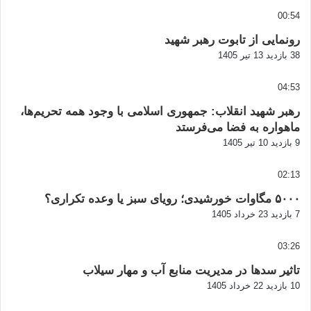
00:54
رونمایی از تابوت رهبر شهید
38 بازدید
13 تیر 1405
04:53
رهبر شهید انقلاب: جمهوری اسلامی با وجود همه تحریم‌ها،
ماهواره به فضا می‌فرستد
9 بازدید
10 تیر 1405
02:13
۵۰۰۰ مگاوات خورشیدی؛ رویای سبز یا وعده تکراری؟
7 بازدید
23 خرداد 1405
03:26
تاثیر سدها در مدیریت منابع آب و مهار سیلاب
10 بازدید
22 خرداد 1405