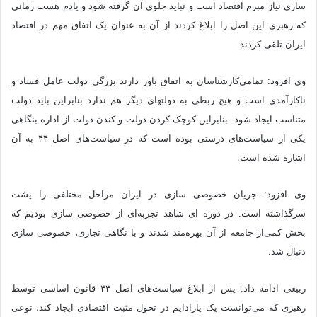
سازی نیاز مبرم اقتصاد است و نباید جلوی آن گرفته شود و یادم هست زمانی
که رهبری این اصل را ابلاغ کردند از آن به عنوان یک اتفاق مهم در اقتصاد
ایران تلقی کردند.
وی افزود: تمامی‌کارشناسان به اتفاق باور دارند بزرگی دولت عامل فساد و
ناکارآمدی است و هیچ ربطی به دولتهای دیگر هم ندارد بنابراین باید دولت
متناسب ایجاد شود. بنابراین کوچک کردن دولت و کندن دولت از اداره بنگاهی
یکی از سیاست‌های درستی بوده است که در سیاست‌های اصل ۴۴ به آن
اشاره شده است.
وی افزود: جریان خصوصی سازی در ایران مراحل مختلفی را پشت
سرگذاشته است. در دوره ای شاهد تجربه‌ای از خصوصی سازی بودیم که
بخش کمی‌از جامعه از آن بهره‌مند شدند و با نگاهی تجاری، خصوصی سازی
دنبال شد.
ربیعی ادامه داد: پس از ابلاغ سیاست‌های اصل ۴۴ قانون اساسی توسط
رهبری که می‌توانست یک پارادایم در تحول مثبت اقتصادی ایجاد کند، نوعی