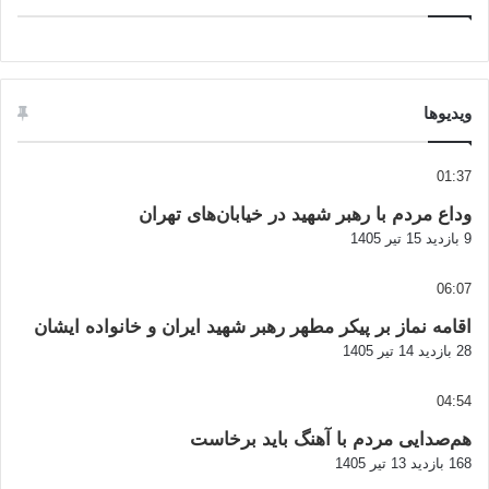
ویدیوها
01:37
وداع مردم با رهبر شهید در خیابان‌های تهران
9 بازدید
15 تیر 1405
06:07
اقامه نماز بر پیکر مطهر رهبر شهید ایران و خانواده ایشان
28 بازدید
14 تیر 1405
04:54
هم‌صدایی مردم با آهنگ باید برخاست
168 بازدید
13 تیر 1405