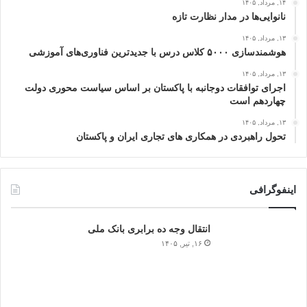
۱۴, مرداد, ۱۴۰۵
نانوایی‌ها در مدار نظارت تازه
۱۳, مرداد, ۱۴۰۵
هوشمندسازی ۵۰۰۰ کلاس درس با جدیدترین فناوری‌های آموزشی
۱۳, مرداد, ۱۴۰۵
اجرای توافقات دوجانبه با پاکستان بر اساس سیاست محوری دولت
چهاردهم است
۱۳, مرداد, ۱۴۰۵
تحول راهبردی در همکاری های تجاری ایران و پاکستان
اینفوگرافی
انتقال وجه ده برابری بانک ملی
۱۶, تیر, ۱۴۰۵