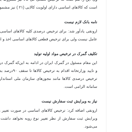
است که کالاهای اساسی دارای اولویت کالایی (۲۱ ) نیز مشمول این تسهیلات خواهند بود.
نامه بانک لازم نیست
ارونقی یادآور شد: برای ترخیص درصدی کلیه کالاهای اساسی د
عامل نیست ولی برای ترخیص قطعی کالاهای اساسی اخذ و ارا
تکلیف گمرک در ترخیص مواد اولیه تولید
این مقام مسئول در گمرک ایران در ادامه به این‌که گمرک در 
و تایید وزارت
ترخیص درصدی کالاها مانند مجوزهای سازمان ملی استاندار
سامانه الزامی است.
نیاز به ویرایش ثبت سفارش نیست
ارونقی اضافه کرد: ترخیص کالاهای اساسی در صورت تغییر روی
ویرایش ثبت سفارش از نظر تغییر نوع رویه نخواهد داشت و
می‌شود.