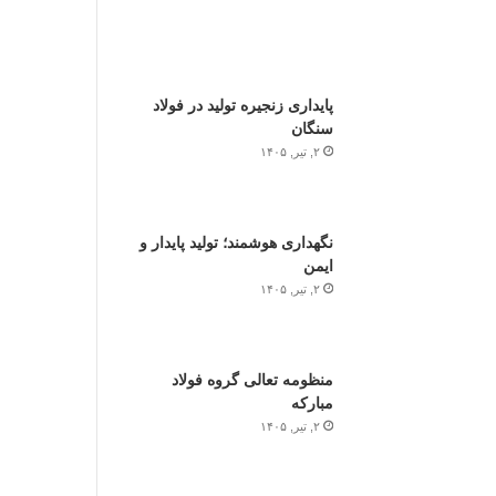
پایداری زنجیره تولید در فولاد
سنگان
۲, تیر, ۱۴۰۵
نگهداری هوشمند؛ تولید پایدار و
ایمن
۲, تیر, ۱۴۰۵
منظومه تعالی گروه فولاد
مبارکه
۲, تیر, ۱۴۰۵