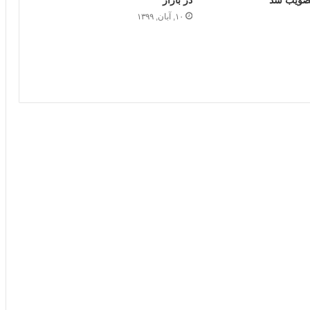
۱۰, آبان, ۱۳۹۹