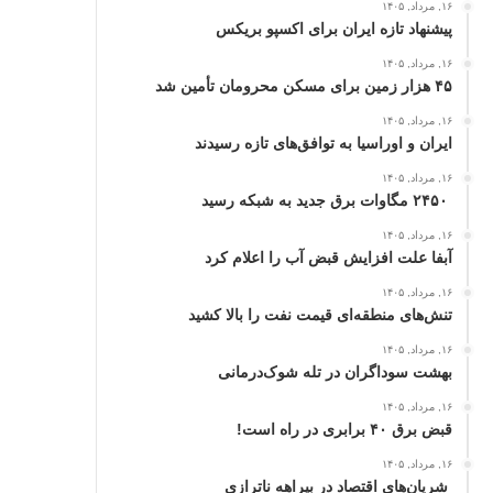
۱۶, مرداد, ۱۴۰۵
پیشنهاد تازه ایران برای اکسپو بریکس
۱۶, مرداد, ۱۴۰۵
۴۵ هزار زمین برای مسکن محرومان تأمین شد
۱۶, مرداد, ۱۴۰۵
ایران و اوراسیا به توافق‌های تازه رسیدند
۱۶, مرداد, ۱۴۰۵
۲۴۵۰ مگاوات برق جدید به شبکه رسید
۱۶, مرداد, ۱۴۰۵
آبفا علت افزایش قبض آب را اعلام کرد
۱۶, مرداد, ۱۴۰۵
تنش‌های منطقه‌ای قیمت نفت را بالا کشید
۱۶, مرداد, ۱۴۰۵
بهشت سوداگران در تله شوک‌درمانی
۱۶, مرداد, ۱۴۰۵
قبض برق ۴۰ برابری در راه است!
۱۶, مرداد, ۱۴۰۵
شریان‌های اقتصاد در بیراهه ناترازی