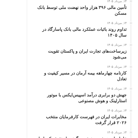
۱۴, مرداد, ۱۴۰۵
تأمین مالی ۳۹۶ هزار واحد نهضت ملی توسط بانک
مسکن
۱۴, مرداد, ۱۴۰۵
تداوم روند باثبات عملکرد مالی بانک پاسارگاد در
سال ۱۴۰۵
۱۴, مرداد, ۱۴۰۵
زیرساخت‌های تجارت ایران و پاکستان تقویت
می‌شود
۱۴, مرداد, ۱۴۰۵
کارنامه چهارماهه بیمه آرمان در مسیر کیفیت و
تعادل
۱۴, مرداد, ۱۴۰۵
جهش دو برابری درآمد اسپیس‌ایکس با موتور
استارلینک و هوش مصنوعی
۱۴, مرداد, ۱۴۰۵
مخابرات ایران در فهرست کارفرمایان منتخب
۲۰۲۶ قرار گرفت
۱۴, مرداد, ۱۴۰۵