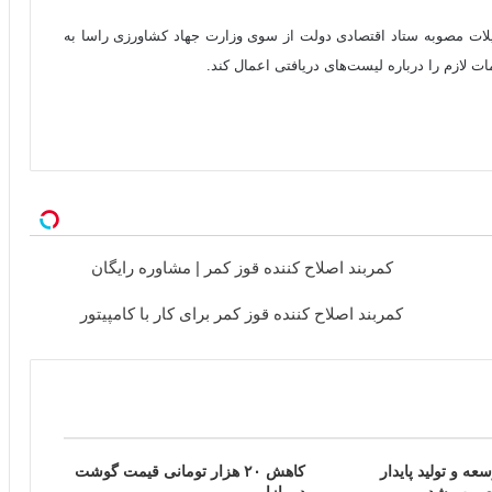
لات مصوبه ستاد اقتصادی دولت از سوی وزارت جهاد کشاورزی راسا به
ت لازم را درباره لیست‌های دریافتی اعمال کند.
کمربند اصلاح کننده قوز کمر | مشاوره رایگان
کمربند اصلاح کننده قوز کمر برای کار با کامپیتور
ه و تولید پایدار
کاهش ۲۰ هزار تومانی قیمت گوشت
تصویب شد
در بازار