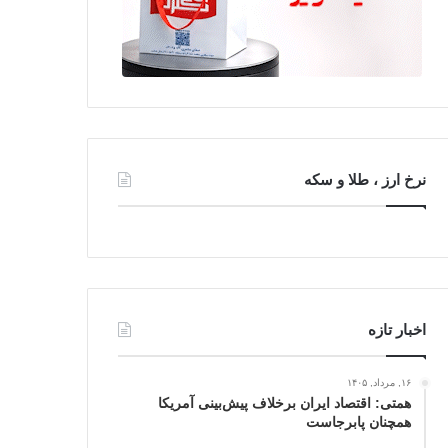
نرخ ارز ، طلا و سکه
اخبار تازه
۱۶, مرداد, ۱۴۰۵
همتی: اقتصاد ایران برخلاف پیش‌بینی آمریکا
همچنان پابرجاست