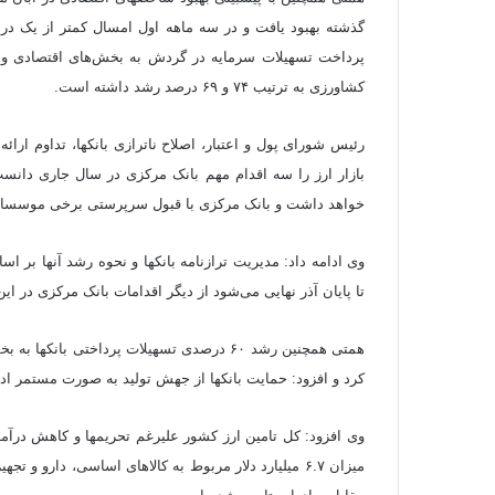
پرداخت تسهیلات سرمایه در گردش به بخش‌های اقتصادی و
کشاورزی به ترتیب ۷۴ و ۶۹ درصد رشد داشته است.
خواهد داشت و بانک مرکزی با قبول سرپرستی برخی موسسات 
تا پایان آذر نهایی می‌شود از دیگر اقدامات بانک مرکزی در
کرد و افزود: حمایت بانک‎ها از جهش تولید به صورت مستمر ادامه خواهد داشت.