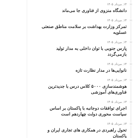
۱۴, مرداد, ۱۴۰۵
دانشگاه منزوی از فناوری جا می‌ماند
۱۴, مرداد, ۱۴۰۵
تمرکز وزارت بهداشت بر سلامت مناطق صنعتی
عسلویه
۱۴, مرداد, ۱۴۰۵
پارس جنوبی با توان داخلی به مدار تولید
بازمی‌گردد
۱۴, مرداد, ۱۴۰۵
نانوایی‌ها در مدار نظارت تازه
۱۳, مرداد, ۱۴۰۵
هوشمندسازی ۵۰۰۰ کلاس درس با جدیدترین
فناوری‌های آموزشی
۱۳, مرداد, ۱۴۰۵
اجرای توافقات دوجانبه با پاکستان بر اساس
سیاست محوری دولت چهاردهم است
۱۳, مرداد, ۱۴۰۵
تحول راهبردی در همکاری های تجاری ایران و
پاکستان