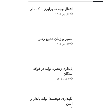
انتقال وجه ده برابری بانک ملی
۱۶, تیر, ۱۴۰۵
مسیر و زمان تشییع رهبر
۱۳, تیر, ۱۴۰۵
پایداری زنجیره تولید در فولاد
سنگان
۲, تیر, ۱۴۰۵
نگهداری هوشمند؛ تولید پایدار و
ایمن