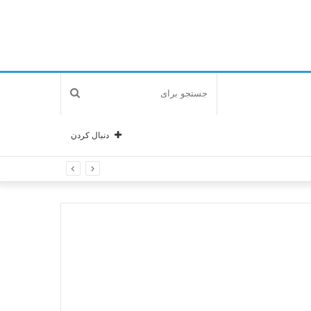
جستجو
برای
دنبال کردن