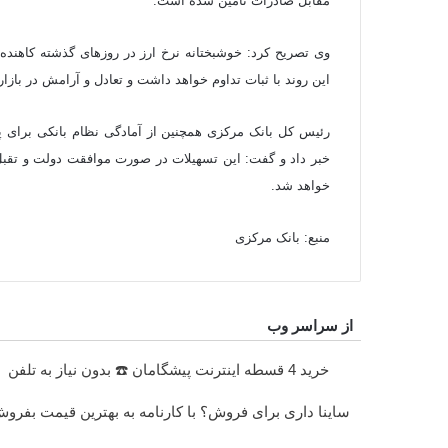
مقابل صادرات تامین شده است.
وی تصریح کرد: خوشبختانه نرخ ارز در روزهای گذشته کاهنده
این روند با ثبات تداوم خواهد داشت و تعادل و آرامش در بازار 
خواهد شد.
منبع: بانک مرکزی
از سراسر وب
خرید 4 قسطه اینترنت پیشگامان ☎️ بدون نیاز به تلفن
ساینا داری برای فروش؟ با کارنامه به بهترین قیمت بفرو