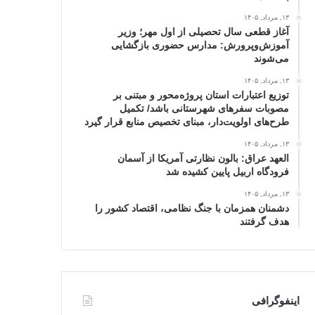
۱۳, مرداد, ۱۴۰۵
آغاز قطعی سال تحصیلی از اول مهر؛ وزیر
آموزش‌وپرورش: مدارس حضوری بازگشایی
می‌شوند
۱۳, مرداد, ۱۴۰۵
توزیع اعتبارات استان پروژه‌محور و مبتنی بر
مصوبات سفرهای شهرستانی باشد/ تکمیل
طرح‌های اولویت‌دار، مبنای تخصیص منابع قرار گیرد
۱۳, مرداد, ۱۴۰۵
العهد عراق: بالون نظارتی آمریکا از آسمان
فرودگاه اربیل پایین کشیده شد
۱۳, مرداد, ۱۴۰۵
دشمنان همزمان با جنگ نظامی، اقتصاد کشور را
هدف گرفتند
اینفوگرافی