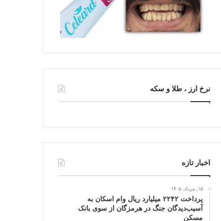
نرخ ارز ، طلا و سکه
اخبار تازه
۱۵, مرداد, ۱۴۰۵
پرداخت ۲۲۴۲ میلیارد ریال وام اسکان به
آسیب‌دیدگان جنگ در هرمزگان از سوی بانک
مسکن