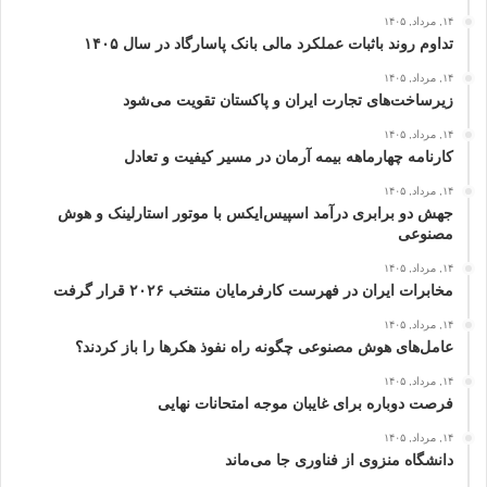
۱۴, مرداد, ۱۴۰۵
تداوم روند باثبات عملکرد مالی بانک پاسارگاد در سال ۱۴۰۵
۱۴, مرداد, ۱۴۰۵
زیرساخت‌های تجارت ایران و پاکستان تقویت می‌شود
۱۴, مرداد, ۱۴۰۵
کارنامه چهارماهه بیمه آرمان در مسیر کیفیت و تعادل
۱۴, مرداد, ۱۴۰۵
جهش دو برابری درآمد اسپیس‌ایکس با موتور استارلینک و هوش
مصنوعی
۱۴, مرداد, ۱۴۰۵
مخابرات ایران در فهرست کارفرمایان منتخب ۲۰۲۶ قرار گرفت
۱۴, مرداد, ۱۴۰۵
عامل‌های هوش مصنوعی چگونه راه نفوذ هکرها را باز کردند؟
۱۴, مرداد, ۱۴۰۵
فرصت دوباره برای غایبان موجه امتحانات نهایی
۱۴, مرداد, ۱۴۰۵
دانشگاه منزوی از فناوری جا می‌ماند