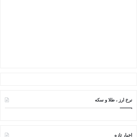
نرخ ارز ، طلا و سکه
اخبار تازه