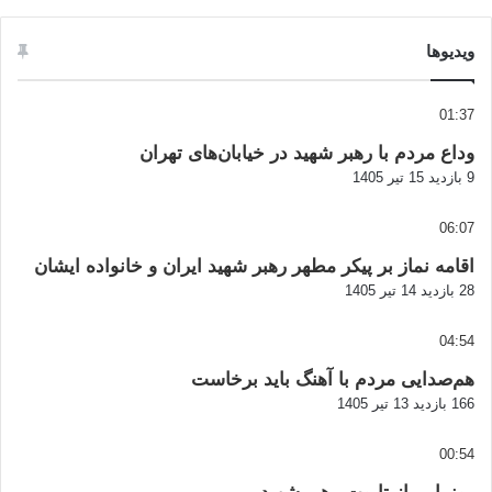
ویدیوها
01:37
وداع مردم با رهبر شهید در خیابان‌های تهران
9 بازدید
15 تیر 1405
06:07
اقامه نماز بر پیکر مطهر رهبر شهید ایران و خانواده ایشان
28 بازدید
14 تیر 1405
04:54
هم‌صدایی مردم با آهنگ باید برخاست
166 بازدید
13 تیر 1405
00:54