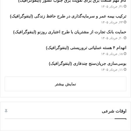
گام مهم صنعت برق برای تقویت برق جنوب کشور (اینفوگرافیک)
۳۱, خرداد, ۱۴۰۵
ترکیب بیمه عمر و سرمایه‌گذاری در طرح حافظ زندگی (اینفوگرافیک)
۲۳, خرداد, ۱۴۰۵
حمایت بانک تجارت از مشتریان با طرح اعتباری روزنو (اینفوگرافیک)
۲۰, خرداد, ۱۴۰۵
انهدام ۴ هسته عملیاتی تروریستی (اینفوگرافیک)
۱۸, خرداد, ۱۴۰۵
بومی‌سازی جریان‌سنج چندفازی (اینفوگرافیک)
۱۱, خرداد, ۱۴۰۵
نمایش بیشتر
اوقات شرعی