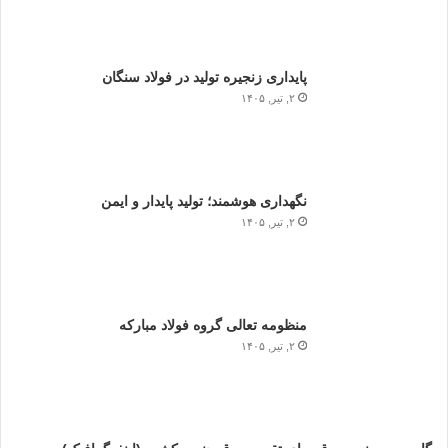
پایداری زنجیره تولید در فولاد سنگان
۲, تیر, ۱۴۰۵
نگهداری هوشمند؛ تولید پایدار و ایمن
۲, تیر, ۱۴۰۵
منظومه تعالی گروه فولاد مبارکه
۲, تیر, ۱۴۰۵