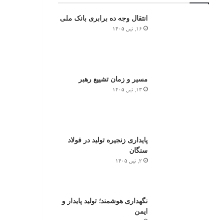
انتقال وجه ده برابری بانک ملی
۱۶, تیر, ۱۴۰۵
مسیر و زمان تشییع رهبر
۱۳, تیر, ۱۴۰۵
پایداری زنجیره تولید در فولاد
سنگان
۲, تیر, ۱۴۰۵
نگهداری هوشمند؛ تولید پایدار و
ایمن