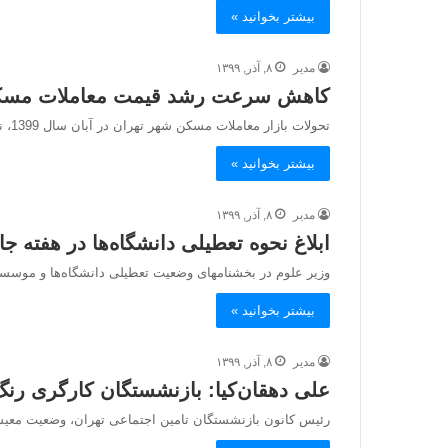
بیشتر بخوانید »
مدیر
۸, آذر, ۱۳۹۹
کاهش سرعت رشد قیمت معاملات مسکن
تحولات بازار معاملات مسکن شهر تهران در آبان سال 1399، نشانگر کاهش سرعت رشد قیمت معاملات ...
بیشتر بخوانید »
مدیر
۸, آذر, ۱۳۹۹
ابلاغ نحوه تعطیلی دانشگاه‌ها در هفته 
وزیر علوم در بخشنامه‎ای وضعیت تعطیلی دانشگاه‌ها و موسسات آموزشی و پژوهشی را در هفته پیش رو ...
بیشتر بخوانید »
مدیر
۸, آذر, ۱۳۹۹
علی‌ دهقان‌کیا: بازنشستگان کارگری رن
رئیس کانون بازنشستگان تامین اجتماعی تهران، وضعیت معیش