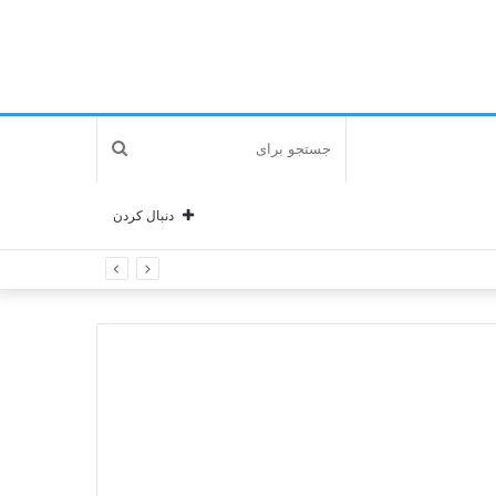
جستجو
برای
دنبال کردن