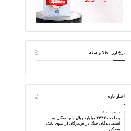
نرخ ارز ، طلا و سکه
اخبار تازه
۱۵, مرداد, ۱۴۰۵
پرداخت ۲۲۴۲ میلیارد ریال وام اسکان به
آسیب‌دیدگان جنگ در هرمزگان از سوی بانک
مسکن