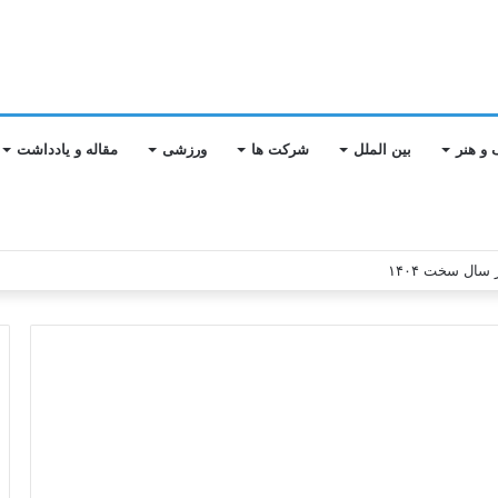
 و هنر
بین الملل
شرکت ها
ورزشی
مقاله و یادداشت
 سال سخت ۱۴۰۴