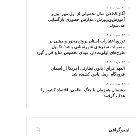
۱۳, مرداد, ۱۴۰۵
آغاز قطعی سال تحصیلی از اول مهر؛ وزیر
آموزش‌وپرورش: مدارس حضوری بازگشایی
می‌شوند
۱۳, مرداد, ۱۴۰۵
توزیع اعتبارات استان پروژه‌محور و مبتنی بر
مصوبات سفرهای شهرستانی باشد/ تکمیل
طرح‌های اولویت‌دار، مبنای تخصیص منابع قرار گیرد
۱۳, مرداد, ۱۴۰۵
العهد عراق: بالون نظارتی آمریکا از آسمان
فرودگاه اربیل پایین کشیده شد
۱۳, مرداد, ۱۴۰۵
دشمنان همزمان با جنگ نظامی، اقتصاد کشور را
هدف گرفتند
اینفوگرافی