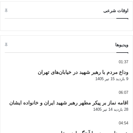
اوقات شرعی
ویدیوها
01:37
وداع مردم با رهبر شهید در خیابان‌های تهران
9 بازدید
15 تیر 1405
06:07
اقامه نماز بر پیکر مطهر رهبر شهید ایران و خانواده ایشان
28 بازدید
14 تیر 1405
04:54