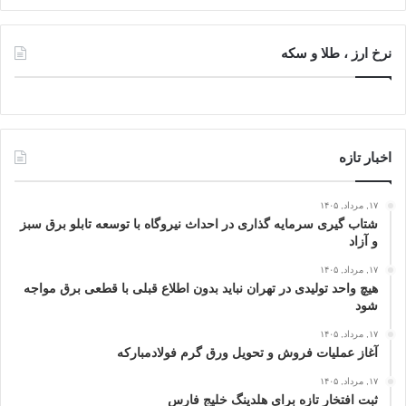
نرخ ارز ، طلا و سکه
اخبار تازه
۱۷, مرداد, ۱۴۰۵
شتاب گیری سرمایه گذاری در احداث نیروگاه با توسعه تابلو برق سبز
و آزاد
۱۷, مرداد, ۱۴۰۵
هیچ واحد تولیدی در تهران نباید بدون اطلاع قبلی با قطعی برق مواجه
شود
۱۷, مرداد, ۱۴۰۵
آغاز عملیات فروش و تحویل ورق گرم فولادمبارکه
۱۷, مرداد, ۱۴۰۵
ثبت افتخار تازه برای هلدینگ خلیج‌ فارس