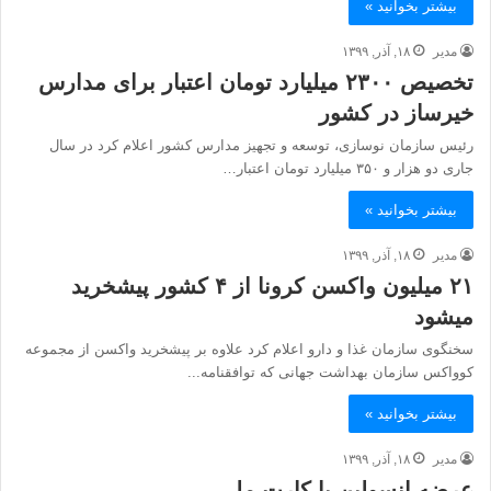
بیشتر بخوانید »
مدیر
۱۸, آذر, ۱۳۹۹
تخصیص ۲۳۰۰ میلیارد تومان اعتبار برای مدارس
خیرساز در کشور
رئیس سازمان نوسازی، توسعه و تجهیز مدارس کشور اعلام کرد در سال
جاری دو هزار و ۳۵۰ میلیارد تومان اعتبار…
بیشتر بخوانید »
مدیر
۱۸, آذر, ۱۳۹۹
۲۱ میلیون واکسن کرونا از ۴ کشور پیش‎خرید
می‎شود
سخنگوی سازمان غذا و دارو اعلام کرد علاوه بر پیش‎خرید واکسن از مجموعه
کوواکس سازمان بهداشت جهانی که توافقنامه...
بیشتر بخوانید »
مدیر
۱۸, آذر, ۱۳۹۹
عرضه انسولین با کارت ملی