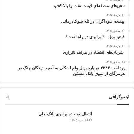
تنش‌های منطقه‌ای قیمت نفت را بالا کشید
۱۶, مرداد, ۱۴۰۵
بهشت سوداگران در تله شوک‌درمانی
۱۶, مرداد, ۱۴۰۵
قبض برق ۴۰ برابری در راه است!
۱۶, مرداد, ۱۴۰۵
شریان‌های اقتصاد در بیراهه ناترازی
۱۵, مرداد, ۱۴۰۵
پرداخت ۲۲۴۲ میلیارد ریال وام اسکان به آسیب‌دیدگان جنگ در
هرمزگان از سوی بانک مسکن
اینفوگرافی
انتقال وجه ده برابری بانک ملی
۱۶, تیر, ۱۴۰۵