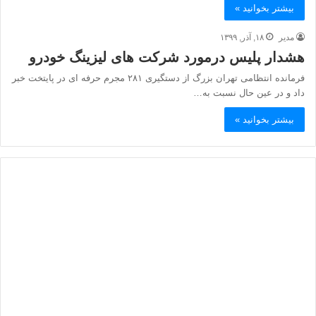
بیشتر بخوانید »
مدیر
۱۸, آذر, ۱۳۹۹
هشدار پلیس درمورد شرکت های لیزینگ خودرو
فرمانده انتظامی تهران بزرگ از دستگیری ۲۸۱ مجرم حرفه ای در پایتخت خبر
داد و در عین حال نسبت به…
بیشتر بخوانید »