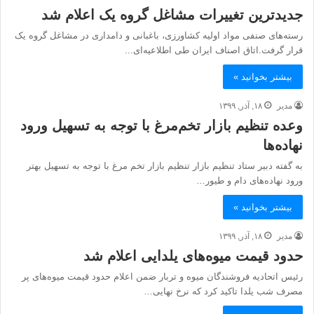
جدیدترین تغییرات مشاغل گروه یک اعلام شد
رسته‌های صنفی مواد اولیه کشاورزی، باغبانی و دامداری در مشاغل گروه یک
قرار گرفت.اتاق اصناف ایران طی اطلاعیه‌ای...
بیشتر بخوانید »
مدیر
۱۸, آذر, ۱۳۹۹
وعده تنظیم بازار تخم‌مرغ با توجه به تسهیل ورود
نهاده‌ها
به گفته دبیر ستاد تنظیم بازار تنظیم بازار تخم مرغ با توجه به تسهیل بهتر
ورود نهاده‌های دام و طیور…
بیشتر بخوانید »
مدیر
۱۸, آذر, ۱۳۹۹
حدود قیمت میوه‌های یلدایی اعلام شد
رئیس اتحادیه فروشندگان میوه و تر‌بار ضمن اعلام حدود قیمت میوه‌های پر
مصرف شب یلدا تاکید کرد که نرخ نهایی…