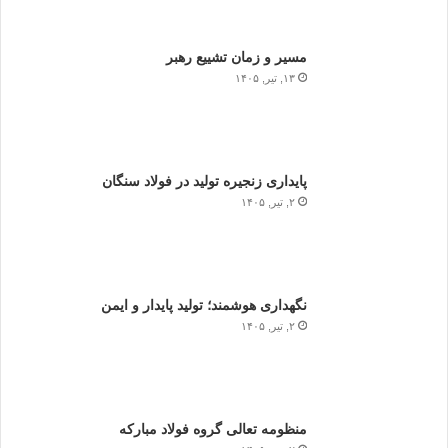
مسیر و زمان تشییع رهبر
۱۳, تیر, ۱۴۰۵
پایداری زنجیره تولید در فولاد سنگان
۲, تیر, ۱۴۰۵
نگهداری هوشمند؛ تولید پایدار و ایمن
۲, تیر, ۱۴۰۵
منظومه تعالی گروه فولاد مبارکه