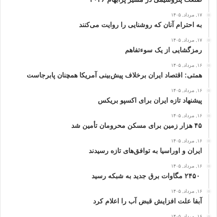
۱۷, مرداد, ۱۴۰۵
به احترام آنان که روشنایی را روایت می‌کنند
۱۷, مرداد, ۱۴۰۵
رمزگشایی از یک سوءتفاهم
۱۶, مرداد, ۱۴۰۵
همتی: اقتصاد ایران برخلاف پیش‌بینی آمریکا همچنان پابرجاست
۱۶, مرداد, ۱۴۰۵
پیشنهاد تازه ایران برای اکسپو بریکس
۱۶, مرداد, ۱۴۰۵
۴۵ هزار زمین برای مسکن محرومان تأمین شد
۱۶, مرداد, ۱۴۰۵
ایران و اوراسیا به توافق‌های تازه رسیدند
۱۶, مرداد, ۱۴۰۵
۲۴۵۰ مگاوات برق جدید به شبکه رسید
۱۶, مرداد, ۱۴۰۵
آبفا علت افزایش قبض آب را اعلام کرد
۱۶, مرداد, ۱۴۰۵