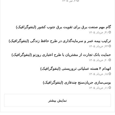
۲, تیر, ۱۴۰۵
گام مهم صنعت برق برای تقویت برق جنوب کشور (اینفوگرافیک)
۳۱, خرداد, ۱۴۰۵
ترکیب بیمه عمر و سرمایه‌گذاری در طرح حافظ زندگی (اینفوگرافیک)
۲۳, خرداد, ۱۴۰۵
حمایت بانک تجارت از مشتریان با طرح اعتباری روزنو (اینفوگرافیک)
۲۰, خرداد, ۱۴۰۵
انهدام ۴ هسته عملیاتی تروریستی (اینفوگرافیک)
۱۸, خرداد, ۱۴۰۵
بومی‌سازی جریان‌سنج چندفازی (اینفوگرافیک)
۱۱, خرداد, ۱۴۰۵
نمایش بیشتر