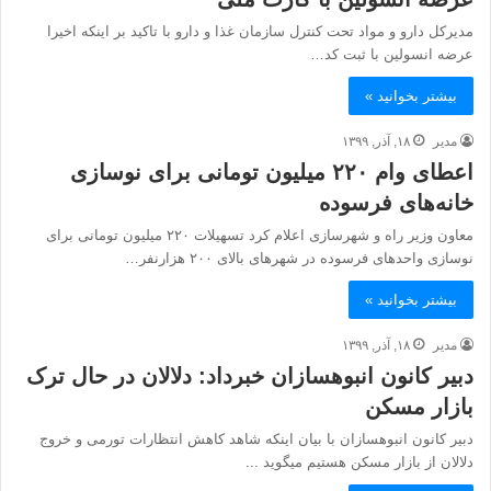
مدیرکل دارو و مواد تحت کنترل سازمان غذا و دارو با تاکید بر اینکه اخیرا
عرضه انسولین با ثبت کد…
بیشتر بخوانید »
مدیر
۱۸, آذر, ۱۳۹۹
اعطای وام ۲۲۰ میلیون تومانی برای نوسازی
خانه‌های فرسوده
معاون وزیر راه و شهرسازی اعلام کرد تسهیلات ۲۲۰ میلیون تومانی برای
نوسازی واحدهای فرسوده در شهرهای بالای ۲۰۰ هزارنفر…
بیشتر بخوانید »
مدیر
۱۸, آذر, ۱۳۹۹
دبیر کانون انبوه‎سازان خبرداد: دلالان در حال ترک
بازار مسکن
دبیر کانون انبوه‎سازان با بیان اینکه شاهد کاهش انتظارات تورمی و خروج
دلالان از بازار مسکن هستیم می‎گوید ...