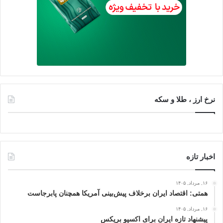
نرخ ارز ، طلا و سکه
اخبار تازه
۱۶, مرداد, ۱۴۰۵
همتی: اقتصاد ایران برخلاف پیش‌بینی آمریکا همچنان پابرجاست
۱۶, مرداد, ۱۴۰۵
پیشنهاد تازه ایران برای اکسپو بریکس