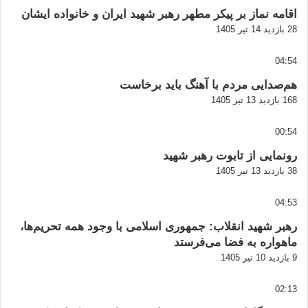
اقامه نماز بر پیکر مطهر رهبر شهید ایران و خانواده ایشان
28 بازدید
14 تیر 1405
04:54
هم‌صدایی مردم با آهنگ باید برخاست
168 بازدید
13 تیر 1405
00:54
رونمایی از تابوت رهبر شهید
38 بازدید
13 تیر 1405
04:53
رهبر شهید انقلاب: جمهوری اسلامی با وجود همه تحریم‌ها،
ماهواره به فضا می‌فرستد
9 بازدید
10 تیر 1405
02:13