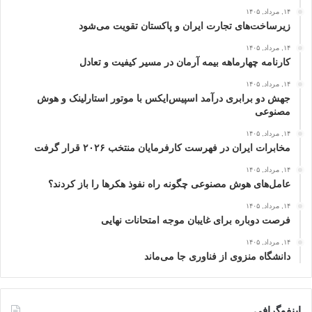
۱۴, مرداد, ۱۴۰۵
زیرساخت‌های تجارت ایران و پاکستان تقویت می‌شود
۱۴, مرداد, ۱۴۰۵
کارنامه چهارماهه بیمه آرمان در مسیر کیفیت و تعادل
۱۴, مرداد, ۱۴۰۵
جهش دو برابری درآمد اسپیس‌ایکس با موتور استارلینک و هوش
مصنوعی
۱۴, مرداد, ۱۴۰۵
مخابرات ایران در فهرست کارفرمایان منتخب ۲۰۲۶ قرار گرفت
۱۴, مرداد, ۱۴۰۵
عامل‌های هوش مصنوعی چگونه راه نفوذ هکرها را باز کردند؟
۱۴, مرداد, ۱۴۰۵
فرصت دوباره برای غایبان موجه امتحانات نهایی
۱۴, مرداد, ۱۴۰۵
دانشگاه منزوی از فناوری جا می‌ماند
اینفوگرافی