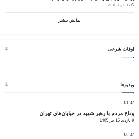
۱۱, خرداد, ۱۴۰۵
نمایش بیشتر
اوقات شرعی
ویدیوها
01:37
وداع مردم با رهبر شهید در خیابان‌های تهران
9 بازدید
15 تیر 1405
06:07