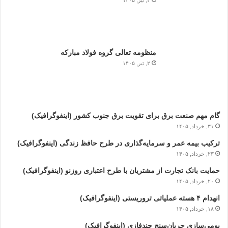
منظومه تعالی گروه فولاد مبارکه
۲, تیر, ۱۴۰۵
گام مهم صنعت برق برای تقویت برق جنوب کشور (اینفوگرافیک)
۳۱, خرداد, ۱۴۰۵
ترکیب بیمه عمر و سرمایه‌گذاری در طرح حافظ زندگی (اینفوگرافیک)
۲۳, خرداد, ۱۴۰۵
حمایت بانک تجارت از مشتریان با طرح اعتباری روزنو (اینفوگرافیک)
۲۰, خرداد, ۱۴۰۵
انهدام ۴ هسته عملیاتی تروریستی (اینفوگرافیک)
۱۸, خرداد, ۱۴۰۵
بومی‌سازی جریان‌سنج چندفازی (اینفوگرافیک)