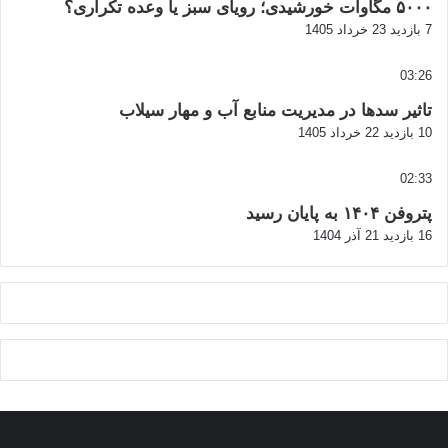
۵۰۰۰ مگاوات خورشیدی؛ رویای سبز یا وعده تکراری؟
7 بازدید
23 خرداد 1405
03:26
تاثیر سدها در مدیریت منابع آب و مهار سیلاب
10 بازدید
22 خرداد 1405
02:33
پتروفن ۱۴۰۴ به پایان رسید
16 بازدید
21 آذر 1404