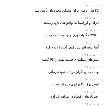
۱۶, مرداد, ۱۴۰۵
۴۵ هزار زمین برای مسکن محرومان تأمین شد
۱۶, مرداد, ۱۴۰۵
ایران و اوراسیا به توافق‌های تازه رسیدند
۱۶, مرداد, ۱۴۰۵
۲۴۵۰ مگاوات برق جدید به شبکه رسید
۱۶, مرداد, ۱۴۰۵
آبفا علت افزایش قبض آب را اعلام کرد
۱۶, مرداد, ۱۴۰۵
تنش‌های منطقه‌ای قیمت نفت را بالا کشید
۱۶, مرداد, ۱۴۰۵
بهشت سوداگران در تله شوک‌درمانی
۱۶, مرداد, ۱۴۰۵
قبض برق ۴۰ برابری در راه است!
۱۶, مرداد, ۱۴۰۵
شریان‌های اقتصاد در بیراهه ناترازی
۱۵, مرداد, ۱۴۰۵