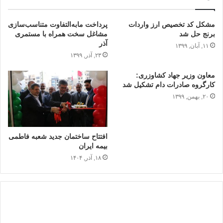
مشکل کد تخصیص ارز واردات
پرداخت مابه‌التفاوت متناسب‌سازی
برنج حل شد
مشاغل سخت همراه با مستمری
آذر
۱۱, آبان, ۱۳۹۹
۲۳, آذر, ۱۳۹۹
معاون وزیر جهاد کشاوزری:
کارگروه صادرات دام تشکیل شد
۲۰, بهمن, ۱۳۹۹
افتتاح ساختمان جدید شعبه فاطمی
بیمه ایران
۱۸, آذر, ۱۴۰۴