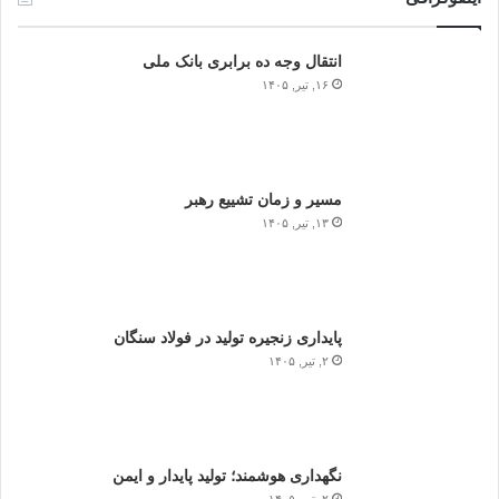
انتقال وجه ده برابری بانک ملی
۱۶, تیر, ۱۴۰۵
مسیر و زمان تشییع رهبر
۱۳, تیر, ۱۴۰۵
پایداری زنجیره تولید در فولاد سنگان
۲, تیر, ۱۴۰۵
نگهداری هوشمند؛ تولید پایدار و ایمن
۲, تیر, ۱۴۰۵