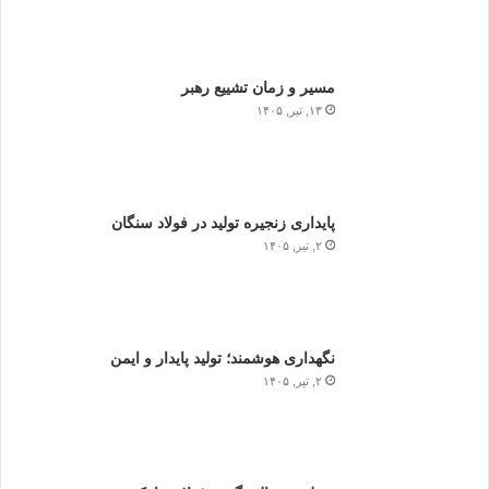
مسیر و زمان تشییع رهبر
۱۳, تیر, ۱۴۰۵
پایداری زنجیره تولید در فولاد سنگان
۲, تیر, ۱۴۰۵
نگهداری هوشمند؛ تولید پایدار و ایمن
۲, تیر, ۱۴۰۵