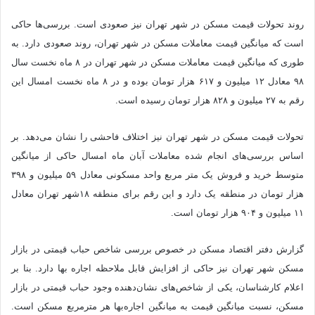
روند تحولات قیمت مسکن در شهر تهران نیز صعودی است. بررسی‌ها حاکی
است که میانگین قیمت معاملات مسکن در شهر تهران، روند صعودی دارد. به
طوری که میانگین قیمت معاملات مسکن در شهر تهران در ۸ ماه نخست سال
۹۸ معادل ۱۲ میلیون و ۶۱۷ هزار تومان بوده و در ۸ ماه نخست امسال این
رقم به ۲۷ میلیون و ۸۲۸ هزار تومان رسیده است.
تحولات قیمت مسکن در شهر تهران نیز اختلاف فاحشی را نشان می‌دهد. بر
اساس بررسی‌های انجام شده معاملات آبان ماه امسال حاکی از میانگین
متوسط خرید و فروش یک متر مربع واحد مسکونی معادل ۵۹ میلیون و ۳۹۸
هزار تومان در منطقه یک دارد و این رقم برای منطقه ۱۸شهر تهران معادل
۱۱ میلیون و ۹۰۴ هزار تومان است.
گزارش دفتر اقتصاد مسکن در خصوص بررسی شاخص حباب قیمتی در بازار
مسکن شهر تهران نیز حاکی از افزایش قابل ملاحظه اجاره بها دارد. بنا بر
اعلام کارشناسان، یکی از شاخص‌های نشان‌دهنده وجود حباب قیمتی در بازار
مسکن، نسبت میانگین قیمت به میانگین اجاره‌بها هر مترمربع مسکن است.