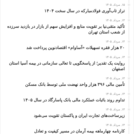
۱۵, مرداد, ۱۴۰۵
تراز تاب‌آوری فولادمبارکه در سال سخت ۱۴۰۴
۱۴, مرداد, ۱۴۰۵
تأکید متقی‌نیا بر تقویت منابع و افزایش سهم از بازار در بازدید سرزده
از شعب استان تهران
۱۴, مرداد, ۱۴۰۵
۲۰ هزار فقره تسهیلات «آساوام» اقتصادنوین پرداخت شد
۱۴, مرداد, ۱۴۰۵
روایت یک تقدیر؛ از پاسخگویی تا تعالی سازمانی در بیمه آسیا استان
اصفهان
۱۴, مرداد, ۱۴۰۵
تأمین مالی ۳۹۶ هزار واحد نهضت ملی توسط بانک مسکن
۱۴, مرداد, ۱۴۰۵
تداوم روند باثبات عملکرد مالی بانک پاسارگاد در سال ۱۴۰۵
۱۴, مرداد, ۱۴۰۵
زیرساخت‌های تجارت ایران و پاکستان تقویت می‌شود
۱۴, مرداد, ۱۴۰۵
کارنامه چهارماهه بیمه آرمان در مسیر کیفیت و تعادل