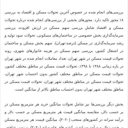
بررسی‌های انجام شده در خصوص آخرین تحولات مسکن و اقتصاد به بررسی
۱۸ محور تاکید دارد. محورهای بخشی از بررسی‌های انجام شده درباره تحولات
مسکن و اقتصاد شاملِ بررسی سهم مسکن در ارزش افزوده، بررسی
سرمایه‌گذاری بخش خصوصی در ساختمان‌های مسکونی، تحولات سود تولید و
رشد سرمایه‌گذاری در مسکن (درصد-تهران)، سهم بخش مسکن و ساختمان
در اشتغال کشور، بررسی سهم مسکن در هزینه خانوارهای شهری، روند
تحولات قیمت مسکن در شهر تهران، تعداد معاملات انجام شده در شهر تهران
در بازه زمانی ۱۳۸۸ تا ۱۳۹۸، تحولات قیمت مسکن در مناطق مختلف کشور،
تحولات قیمت مسکن در مناطق مختلف کشور بدون احتساب شهر تهران،
تحولات قیمت مسکن در مناطق مختلف شهر تهران، تحولات قیمت مسکن در
مناطق مختلف شهر تهران بدون احتساب مناطق بالاتر از میانگین است.
بخش دیگر بررسی‌ها نیز شاملِ تحولات میانگین خرید هر مترمربع مسکن در
بر حسب دلار، مقایسه میانگین قیمت هر مترمربع مسکن بر حسب دلار و
درآمد سرانه در کشورهای منتخب (۲۰۲۰)، میانگین قیمت هر مترمربع مسکن
بر حسب دلار و درآمد سرانه در کشورهای خاورمیانه (۲۰۲۰)، بررسی شاخص