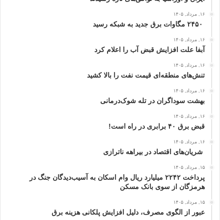
۱۶, مرداد, ۱۴۰۵
۲۴۵۰ مگاوات برق جدید به شبکه رسید
۱۶, مرداد, ۱۴۰۵
آبفا علت افزایش قبض آب را اعلام کرد
۱۶, مرداد, ۱۴۰۵
تنش‌های منطقه‌ای قیمت نفت را بالا کشید
۱۶, مرداد, ۱۴۰۵
بهشت سوداگران در تله شوک‌درمانی
۱۶, مرداد, ۱۴۰۵
قبض برق ۴۰ برابری در راه است!
۱۶, مرداد, ۱۴۰۵
شریان‌های اقتصاد در بیراهه ناترازی
۱۵, مرداد, ۱۴۰۵
پرداخت ۲۲۴۲ میلیارد ریال وام اسکان به آسیب‌دیدگان جنگ در
هرمزگان از سوی بانک مسکن
۱۵, مرداد, ۱۴۰۵
عبور از الگوی مصرف، دلیل افزایش پلکانی هزینه برق