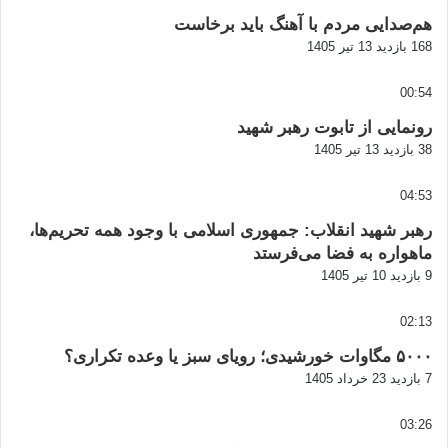
هم‌صدایی مردم با آهنگ باید برخاست
168 بازدید
13 تیر 1405
00:54
رونمایی از تابوت رهبر شهید
38 بازدید
13 تیر 1405
04:53
رهبر شهید انقلاب: جمهوری اسلامی با وجود همه تحریم‌ها،
ماهواره به فضا می‌فرستد
9 بازدید
10 تیر 1405
02:13
۵۰۰۰ مگاوات خورشیدی؛ رویای سبز یا وعده تکراری؟
7 بازدید
23 خرداد 1405
03:26