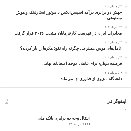
۱۴, مرداد, ۱۴۰۵
جهش دو برابری درآمد اسپیس‌ایکس با موتور استارلینک و هوش
مصنوعی
۱۴, مرداد, ۱۴۰۵
مخابرات ایران در فهرست کارفرمایان منتخب ۲۰۲۶ قرار گرفت
۱۴, مرداد, ۱۴۰۵
عامل‌های هوش مصنوعی چگونه راه نفوذ هکرها را باز کردند؟
۱۴, مرداد, ۱۴۰۵
فرصت دوباره برای غایبان موجه امتحانات نهایی
۱۴, مرداد, ۱۴۰۵
دانشگاه منزوی از فناوری جا می‌ماند
اینفوگرافی
انتقال وجه ده برابری بانک ملی
۱۶, تیر, ۱۴۰۵