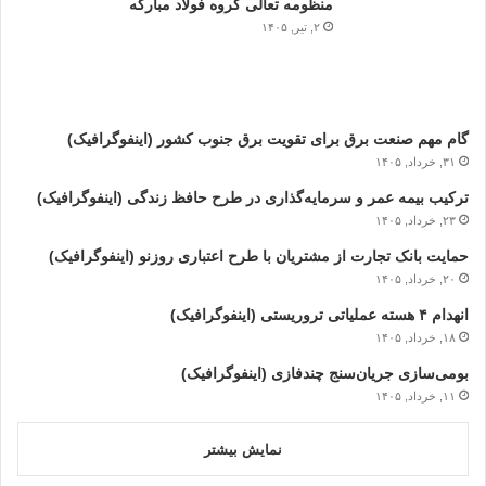
منظومه تعالی گروه فولاد مبارکه
۲, تیر, ۱۴۰۵
گام مهم صنعت برق برای تقویت برق جنوب کشور (اینفوگرافیک)
۳۱, خرداد, ۱۴۰۵
ترکیب بیمه عمر و سرمایه‌گذاری در طرح حافظ زندگی (اینفوگرافیک)
۲۳, خرداد, ۱۴۰۵
حمایت بانک تجارت از مشتریان با طرح اعتباری روزنو (اینفوگرافیک)
۲۰, خرداد, ۱۴۰۵
انهدام ۴ هسته عملیاتی تروریستی (اینفوگرافیک)
۱۸, خرداد, ۱۴۰۵
بومی‌سازی جریان‌سنج چندفازی (اینفوگرافیک)
۱۱, خرداد, ۱۴۰۵
نمایش بیشتر