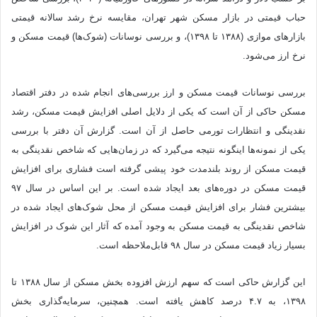
حباب قیمتی در بازار مسکن شهر تهران، مقایسه نرخ رشد سالانه قیمتی
بازارهای موازی (۱۳۸۸ تا ۱۳۹۸)، و بررسی نوسانات (شوک‌ها) قیمت مسکن و
نرخ ارز می‌شود.
بررسی نوسانات قیمت مسکن و ارز بررسی‌های انجام شده در دفتر اقتصاد
مسکن حاکی از آن است که یکی از دلایل اصلی افزایش قیمت مسکن، رشد
نقدینگی و انتظارات تورمی حاصل از آن است. گزارش آن دفتر با بررسی
یکی از نمونه‌ها اینگونه نتیجه می‌گیرد که در زمان‌هایی که شاخص نقدینگی به
قیمت مسکن از روند بلندمدت خود پیشی گرفته است فشاری برای افزایش
قیمت مسکن در دوره‌های بعد ایجاد شده است. بر این اساس در سال ۹۷
بیشترین فشار برای افزایش قیمت مسکن از محل شوک‌های ایجاد شده در
شاخص نقدینگی به قیمت مسکن به وجود آمده که آثار این شوک در افزایش
بسیار زیاد قیمت مسکن در سال ۹۸ قابل‌ملاحظه است.
این گزارش حاکی است که سهم ارزش افزوده بخش مسکن از سال ۱۳۸۸ تا
۱۳۹۸، به ۴.۷ درصد کاهش یافته است. همچنین، سرمایه‌گذاری بخش