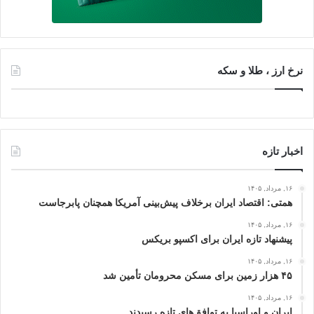
نرخ ارز ، طلا و سکه
اخبار تازه
۱۶, مرداد, ۱۴۰۵
همتی: اقتصاد ایران برخلاف پیش‌بینی آمریکا همچنان پابرجاست
۱۶, مرداد, ۱۴۰۵
پیشنهاد تازه ایران برای اکسپو بریکس
۱۶, مرداد, ۱۴۰۵
۴۵ هزار زمین برای مسکن محرومان تأمین شد
۱۶, مرداد, ۱۴۰۵
ایران و اوراسیا به توافق‌های تازه رسیدند