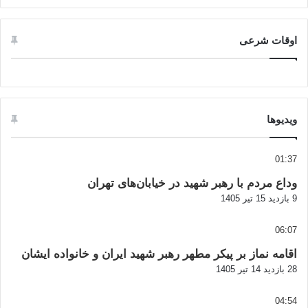
اوقات شرعی
ویدیوها
01:37
وداع مردم با رهبر شهید در خیابان‌های تهران
9 بازدید
15 تیر 1405
06:07
اقامه نماز بر پیکر مطهر رهبر شهید ایران و خانواده ایشان
28 بازدید
14 تیر 1405
04:54