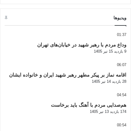
ویدیوها
01:37
وداع مردم با رهبر شهید در خیابان‌های تهران
9 بازدید
15 تیر 1405
06:07
اقامه نماز بر پیکر مطهر رهبر شهید ایران و خانواده ایشان
28 بازدید
14 تیر 1405
04:54
هم‌صدایی مردم با آهنگ باید برخاست
174 بازدید
13 تیر 1405
00:54