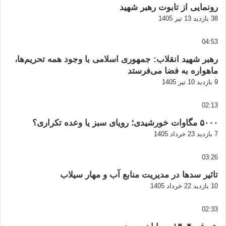
رونمایی از تابوت رهبر شهید
38 بازدید
13 تیر 1405
04:53
رهبر شهید انقلاب: جمهوری اسلامی با وجود همه تحریم‌ها،
ماهواره به فضا می‌فرستد
9 بازدید
10 تیر 1405
02:13
۵۰۰۰ مگاوات خورشیدی؛ رویای سبز یا وعده تکراری؟
7 بازدید
23 خرداد 1405
03:26
تاثیر سدها در مدیریت منابع آب و مهار سیلاب
10 بازدید
22 خرداد 1405
02:33