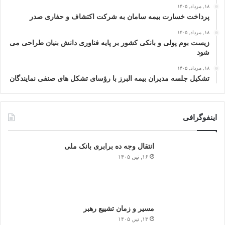
۱۸, مرداد, ۱۴۰۵
پرداخت خسارت بیمه سامان به شرکت اکتشاف و حفاری صدر
۱۸, مرداد, ۱۴۰۵
زیست بوم پولی و بانکی کشور بر پایه فناوری دانش بنیان طراحی می
شود
۱۸, مرداد, ۱۴۰۵
تشکیل جلسه مدیران بیمه البرز با رؤسای تشکل های صنفی نمایندگان
اینفوگرافی
انتقال وجه ده برابری بانک ملی
۱۶, تیر, ۱۴۰۵
مسیر و زمان تشییع رهبر
۱۳, تیر, ۱۴۰۵