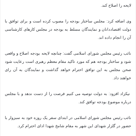
لایحه را اصلاح کند.
وی اضافه کرد: مجلس ساختار بودجه را مصوب کرده است و برای توافق با
دولت اقتصاددانان و نمایندگان مسلط به بودجه در مجلس کارهای کارشناسی
آن را انجام داده اند.
نائب رئیس مجلس شورای اسلامی گفت: چنانچه لایحه بودجه اصلاح و واقعی
شود و ساختار بودجه هم که مورد تاکید مقام معظم رهبری است رعایت شود
صحن مجلس به این توافق احترام خواهد گذاشت و نمایندگان به آن رای
خواهند داد.
نیکزاد افزود: به دولت توصیه می کنیم فرصت را از دست ندهد و با مجلس
درباره موضوع بودجه توافق کند.
نائب رئیس مجلس شورای اسلامی در ابتدای سفر یک روزه خود به سبزوار با
حضور در گلزار شهدای این شهر به مقام شامخ شهدا ادای احترام کرد.