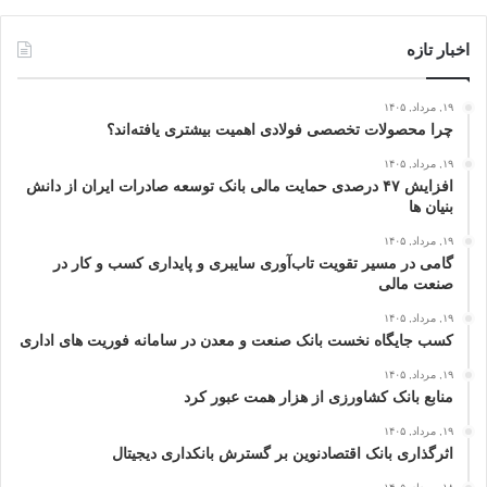
اخبار تازه
۱۹, مرداد, ۱۴۰۵
چرا محصولات تخصصی فولادی اهمیت بیشتری یافته‌اند؟
۱۹, مرداد, ۱۴۰۵
افزایش ۴۷ درصدی حمایت مالی بانک توسعه صادرات ایران از دانش‌
بنیان‌ ها
۱۹, مرداد, ۱۴۰۵
گامی در مسیر تقویت تاب‌آوری سایبری و پایداری کسب‌ و کار در
صنعت مالی
۱۹, مرداد, ۱۴۰۵
كسب جایگاه نخست بانک صنعت و معدن در سامانه فوریت‌ های اداری
۱۹, مرداد, ۱۴۰۵
منابع بانک کشاورزی از هزار همت عبور کرد
۱۹, مرداد, ۱۴۰۵
اثرگذاری بانک اقتصادنوین بر گسترش بانکداری دیجیتال