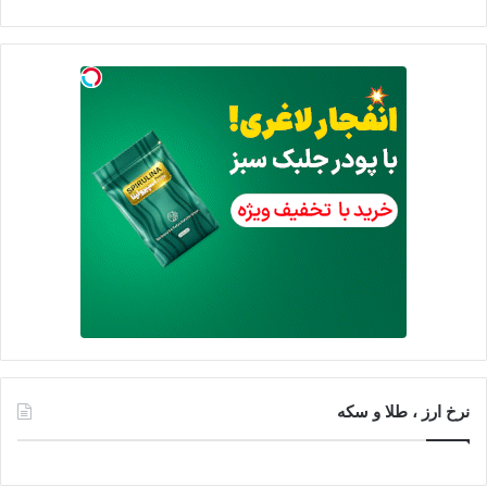
نرخ ارز ، طلا و سکه