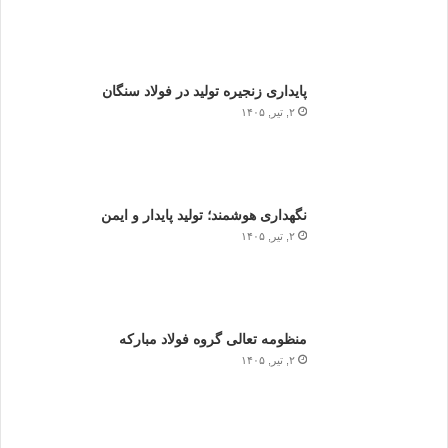
پایداری زنجیره تولید در فولاد سنگان
۲, تیر, ۱۴۰۵
نگهداری هوشمند؛ تولید پایدار و ایمن
۲, تیر, ۱۴۰۵
منظومه تعالی گروه فولاد مبارکه
۲, تیر, ۱۴۰۵