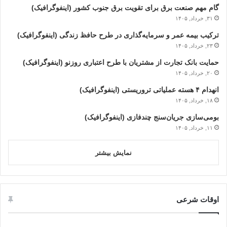
گام مهم صنعت برق برای تقویت برق جنوب کشور (اینفوگرافیک)
۳۱, خرداد, ۱۴۰۵
ترکیب بیمه عمر و سرمایه‌گذاری در طرح حافظ زندگی (اینفوگرافیک)
۲۳, خرداد, ۱۴۰۵
حمایت بانک تجارت از مشتریان با طرح اعتباری روزنو (اینفوگرافیک)
۲۰, خرداد, ۱۴۰۵
انهدام ۴ هسته عملیاتی تروریستی (اینفوگرافیک)
۱۸, خرداد, ۱۴۰۵
بومی‌سازی جریان‌سنج چندفازی (اینفوگرافیک)
۱۱, خرداد, ۱۴۰۵
نمایش بیشتر
اوقات شرعی