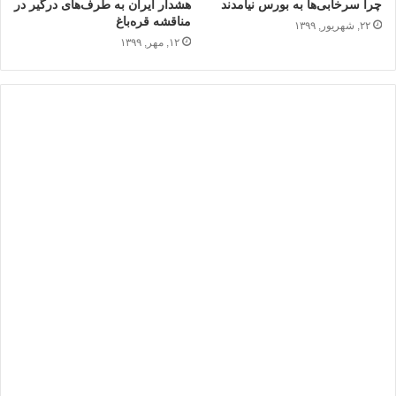
چرا سرخابی‌ها به بورس نیامدند
هشدار ایران به طرف‌های درگیر در
مناقشه قره‌باغ
۲۲, شهریور, ۱۳۹۹
۱۲, مهر, ۱۳۹۹