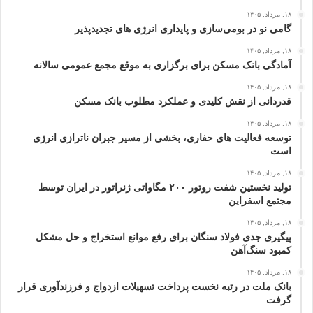
۱۸, مرداد, ۱۴۰۵
گامی نو در بومی‌سازی و پایداری انرژی‌ های تجدیدپذیر
۱۸, مرداد, ۱۴۰۵
آمادگی بانک مسکن برای برگزاری به موقع مجمع عمومی سالانه
۱۸, مرداد, ۱۴۰۵
قدردانی از نقش کلیدی و عملکرد مطلوب بانک مسکن
۱۸, مرداد, ۱۴۰۵
توسعه فعالیت‌ های حفاری، بخشی از مسیر جبران ناترازی انرژی
است
۱۸, مرداد, ۱۴۰۵
تولید نخستین شفت روتور ۲۰۰ مگاواتی ژنراتور در ایران توسط
مجتمع اسفراین
۱۸, مرداد, ۱۴۰۵
پیگیری جدی فولاد سنگان برای رفع موانع استخراج و حل مشکل
کمبود سنگ‌آهن
۱۸, مرداد, ۱۴۰۵
بانک ملت در رتبه نخست پرداخت تسهیلات ازدواج و فرزندآوری قرار
گرفت