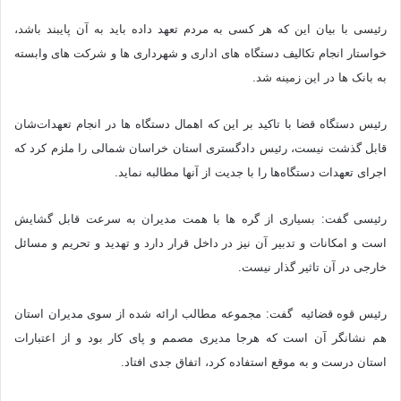
رئیسی با بیان این که هر کسی به مردم تعهد داده باید به آن پایبند باشد،
خواستار انجام تکالیف دستگاه های اداری و شهرداری ها و شرکت های وابسته
به بانک ها در این زمینه شد.
رئیس دستگاه قضا با تاکید بر این که اهمال دستگاه ها در انجام تعهدات‌شان
قابل گذشت نیست، رئیس دادگستری استان خراسان شمالی را ملزم‌‌ کرد که
اجرای تعهدات دستگاه‌ها را با جدیت از آنها مطالبه‌ نماید.
رئیسی گفت: بسیاری از گره ها با همت مدیران به سرعت قابل گشایش
است و امکانات و تدبیر آن نیز در داخل قرار دارد و تهدید و تحریم و مسائل
خارجی در آن تاثیر گذار نیست.
رئیس قوه قضائیه ‌ گفت: مجموعه مطالب ارائه شده از سوی مدیران استان
هم نشانگر‌ آن‌ است که هرجا مدیری مصمم و پای کار بود و از اعتبارات
استان درست و به موقع استفاده کرد، اتفاق جدی افتاد.