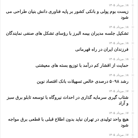
۱۸, مرداد, ۱۴۰۵
زیست بوم پولی و بانکی کشور بر پایه فناوری دانش بنیان طراحی می
شود
۱۸, مرداد, ۱۴۰۵
تشکیل جلسه مدیران بیمه البرز با رؤسای تشکل های صنفی نمایندگان
۱۸, مرداد, ۱۴۰۵
فرزندان ایران در راه قهرمانی
۱۸, مرداد, ۱۴۰۵
حمایت از اقشار کم‌ درآمد با توزیع بسته‌ های معیشتی
۱۸, مرداد, ۱۴۰۵
رشد ۵۰۹۸ درصدی خالص تسهیلات بانک اقتصاد نوین
۱۷, مرداد, ۱۴۰۵
شتاب گیری سرمایه گذاری در احداث نیروگاه با توسعه تابلو برق سبز
و آزاد
۱۷, مرداد, ۱۴۰۵
هیچ واحد تولیدی در تهران نباید بدون اطلاع قبلی با قطعی برق مواجه
شود
۱۷, مرداد, ۱۴۰۵