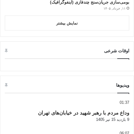
بومی‌سازی جریان‌سنج چندفازی (اینفوگرافیک)
۱۱, خرداد, ۱۴۰۵
نمایش بیشتر
اوقات شرعی
ویدیوها
01:37
وداع مردم با رهبر شهید در خیابان‌های تهران
9 بازدید
15 تیر 1405
06:07