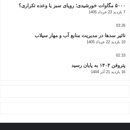
۵۰۰۰ مگاوات خورشیدی؛ رویای سبز یا وعده تکراری؟
7 بازدید
23 خرداد 1405
03:26
تاثیر سدها در مدیریت منابع آب و مهار سیلاب
10 بازدید
22 خرداد 1405
02:33
پتروفن ۱۴۰۴ به پایان رسید
16 بازدید
21 آذر 1404