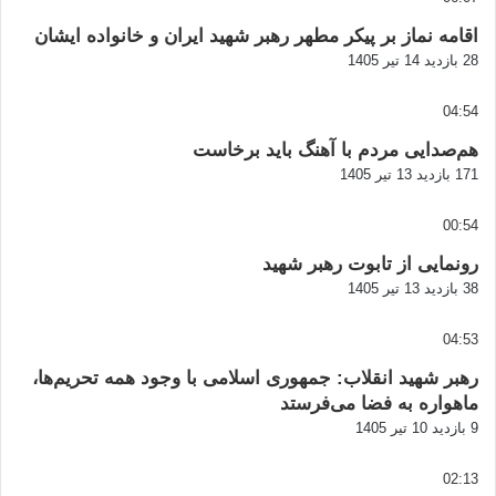
اقامه نماز بر پیکر مطهر رهبر شهید ایران و خانواده ایشان
28 بازدید
14 تیر 1405
04:54
هم‌صدایی مردم با آهنگ باید برخاست
171 بازدید
13 تیر 1405
00:54
رونمایی از تابوت رهبر شهید
38 بازدید
13 تیر 1405
04:53
رهبر شهید انقلاب: جمهوری اسلامی با وجود همه تحریم‌ها،
ماهواره به فضا می‌فرستد
9 بازدید
10 تیر 1405
02:13