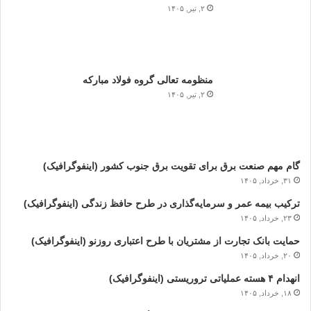
۲, تیر, ۱۴۰۵
منظومه تعالی گروه فولاد مبارکه
۲, تیر, ۱۴۰۵
گام مهم صنعت برق برای تقویت برق جنوب کشور (اینفوگرافیک)
۳۱, خرداد, ۱۴۰۵
ترکیب بیمه عمر و سرمایه‌گذاری در طرح حافظ زندگی (اینفوگرافیک)
۲۳, خرداد, ۱۴۰۵
حمایت بانک تجارت از مشتریان با طرح اعتباری روزنو (اینفوگرافیک)
۲۰, خرداد, ۱۴۰۵
انهدام ۴ هسته عملیاتی تروریستی (اینفوگرافیک)
۱۸, خرداد, ۱۴۰۵