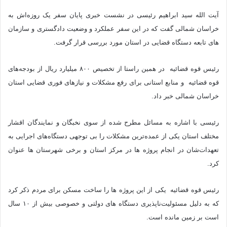
آیت الله سید ابراهیم رئیسی در نشست خبری پایان سفر یک روزه‌اش به
خراسان شمالی گفت که در این سفر عملکرد و وضعیت دادگستری و سازمان
های تابعه دستگاه قضایی در استان مورد بررسی قرار گرفت.
رئیس قوه قضائیه ‌ در همین راستا از تخصیص ۸۰۰ میلیارد ریال از بودجه‌های
قوه قضائیه و منابع استانی برای رفع مشکلات و نیازهای فوری قضایی استان
خراسان شمالی خبر داد.
رئیسی با اشاره به مسائل مطرح شده از سوی نخبگان و نمایندگان اقشار
مختلف استان یکی از عمده‌ترین مشکلات را بی توجهی دستگاه‌های اجرایی به
تعهدات‌شان در انجام پروژه ها در مرکز استان و برخی شهرستان ها عنوان
کرد.
رئیس قوه قضائیه یکی از این پروژه‌ ها را ساخت مسکن برای مردم ذکر کرد
که به دلیل مسئولیت‌ناپذیری‌ دستگاه های دولتی و خصوصی بیش از ۱۰ سال
است بر زمین مانده است.