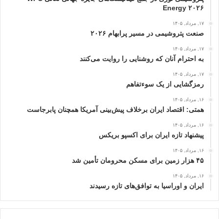
Energy ۲۰۲۶
۱۷, مرداد, ۱۴۰۵
صنعت پتروشیمی در مسیر پرابهام ۲۰۲۶
۱۷, مرداد, ۱۴۰۵
به احترام آنان که روشنایی را روایت می‌کنند
۱۷, مرداد, ۱۴۰۵
رمزگشایی از یک سوءتفاهم
۱۶, مرداد, ۱۴۰۵
همتی: اقتصاد ایران برخلاف پیش‌بینی آمریکا همچنان پابرجاست
۱۶, مرداد, ۱۴۰۵
پیشنهاد تازه ایران برای اکسپو بریکس
۱۶, مرداد, ۱۴۰۵
۴۵ هزار زمین برای مسکن محرومان تأمین شد
۱۶, مرداد, ۱۴۰۵
ایران و اوراسیا به توافق‌های تازه رسیدند