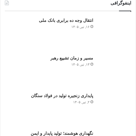
اینفوگرافی
انتقال وجه ده برابری بانک ملی
۱۶, تیر, ۱۴۰۵
مسیر و زمان تشییع رهبر
۱۳, تیر, ۱۴۰۵
پایداری زنجیره تولید در فولاد سنگان
۲, تیر, ۱۴۰۵
نگهداری هوشمند؛ تولید پایدار و ایمن