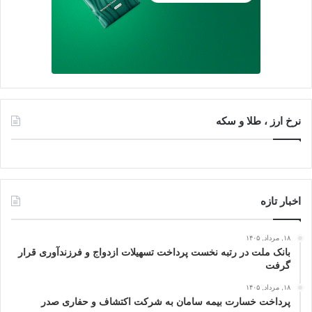
نرخ ارز ، طلا و سکه
اخبار تازه
۱۸, مرداد, ۱۴۰۵
بانک ملت در رتبه نخست پرداخت تسهیلات ازدواج و فرزندآوری قرار
گرفت
۱۸, مرداد, ۱۴۰۵
پرداخت خسارت بیمه سامان به شرکت اکتشاف و حفاری صدر