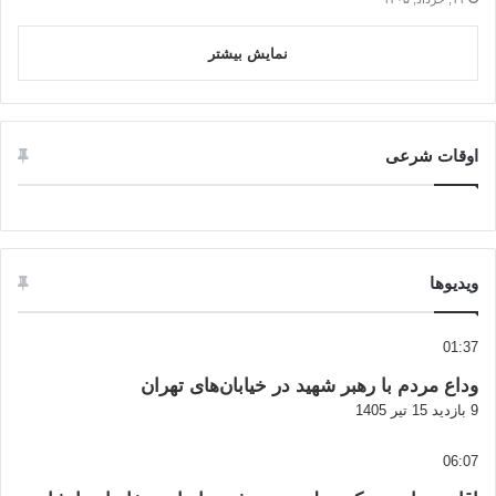
نمایش بیشتر
اوقات شرعی
ویدیوها
01:37
وداع مردم با رهبر شهید در خیابان‌های تهران
9 بازدید
15 تیر 1405
06:07