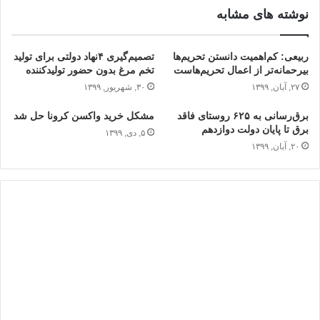
نوشته های مشابه
ربیعی: کم‌اهمیت‌ دانستن تحریم‌ها
تصمیم‌گیری ۴نهاد دولتی برای تولید
بیرحمانه‌تر از اعمال تحریم‌هاست
تخم مرغ بدون حضور تولیدکننده
۲۷, آبان, ۱۳۹۹
۳۰, شهریور, ۱۳۹۹
برق‌رسانی به ۶۲۵ روستای فاقد
مشکل خرید واکسن کرونا حل شد
برق تا پایان دولت دوازدهم
۵, دی, ۱۳۹۹
۲۰, آبان, ۱۳۹۹