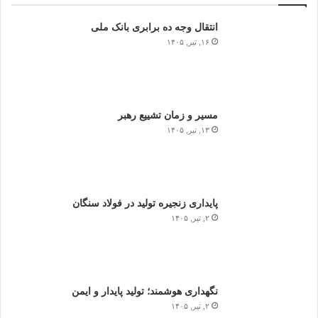
انتقال وجه ده برابری بانک ملی
۱۶, تیر, ۱۴۰۵
مسیر و زمان تشییع رهبر
۱۳, تیر, ۱۴۰۵
پایداری زنجیره تولید در فولاد سنگان
۲, تیر, ۱۴۰۵
نگهداری هوشمند؛ تولید پایدار و ایمن
۲, تیر, ۱۴۰۵