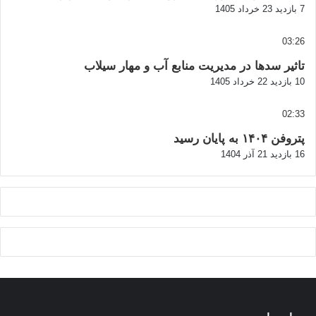
7 بازدید
23 خرداد 1405
03:26
تاثیر سدها در مدیریت منابع آب و مهار سیلاب
10 بازدید
22 خرداد 1405
02:33
پتروفن ۱۴۰۴ به پایان رسید
16 بازدید
21 آذر 1404