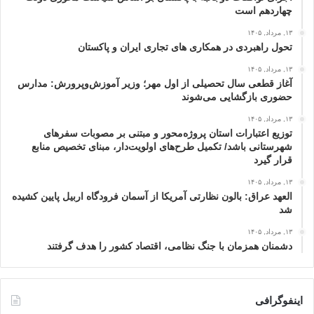
چهاردهم است
۱۳, مرداد, ۱۴۰۵
تحول راهبردی در همکاری های تجاری ایران و پاکستان
۱۳, مرداد, ۱۴۰۵
آغاز قطعی سال تحصیلی از اول مهر؛ وزیر آموزش‌وپرورش: مدارس
حضوری بازگشایی می‌شوند
۱۳, مرداد, ۱۴۰۵
توزیع اعتبارات استان پروژه‌محور و مبتنی بر مصوبات سفرهای
شهرستانی باشد/ تکمیل طرح‌های اولویت‌دار، مبنای تخصیص منابع
قرار گیرد
۱۳, مرداد, ۱۴۰۵
العهد عراق: بالون نظارتی آمریکا از آسمان فرودگاه اربیل پایین کشیده
شد
۱۳, مرداد, ۱۴۰۵
دشمنان همزمان با جنگ نظامی، اقتصاد کشور را هدف گرفتند
اینفوگرافی