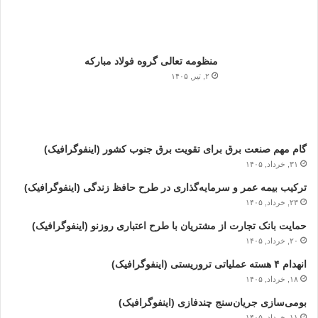
منظومه تعالی گروه فولاد مبارکه
۲, تیر, ۱۴۰۵
گام مهم صنعت برق برای تقویت برق جنوب کشور (اینفوگرافیک)
۳۱, خرداد, ۱۴۰۵
ترکیب بیمه عمر و سرمایه‌گذاری در طرح حافظ زندگی (اینفوگرافیک)
۲۳, خرداد, ۱۴۰۵
حمایت بانک تجارت از مشتریان با طرح اعتباری روزنو (اینفوگرافیک)
۲۰, خرداد, ۱۴۰۵
انهدام ۴ هسته عملیاتی تروریستی (اینفوگرافیک)
۱۸, خرداد, ۱۴۰۵
بومی‌سازی جریان‌سنج چندفازی (اینفوگرافیک)
۱۱, خرداد, ۱۴۰۵