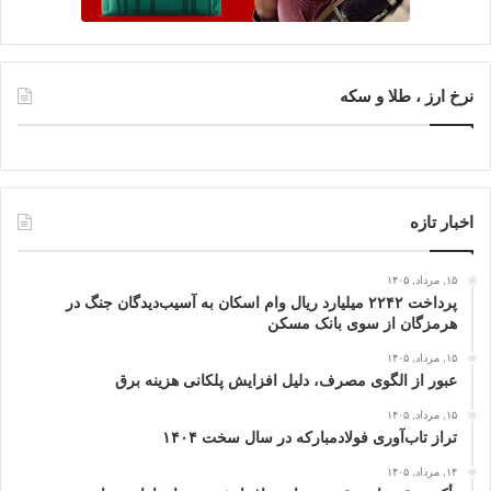
نرخ ارز ، طلا و سکه
اخبار تازه
۱۵, مرداد, ۱۴۰۵
پرداخت ۲۲۴۲ میلیارد ریال وام اسکان به آسیب‌دیدگان جنگ در
هرمزگان از سوی بانک مسکن
۱۵, مرداد, ۱۴۰۵
عبور از الگوی مصرف، دلیل افزایش پلکانی هزینه برق
۱۵, مرداد, ۱۴۰۵
تراز تاب‌آوری فولادمبارکه در سال سخت ۱۴۰۴
۱۴, مرداد, ۱۴۰۵