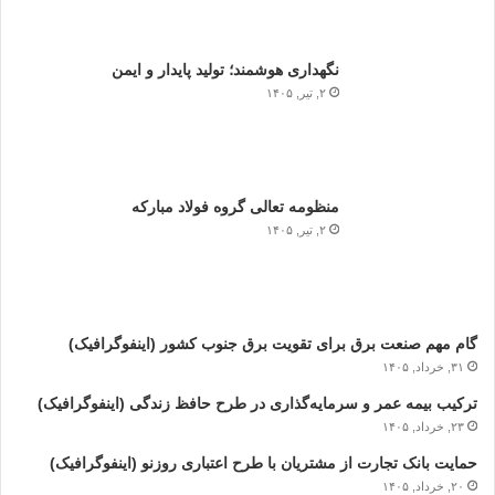
نگهداری هوشمند؛ تولید پایدار و ایمن
۲, تیر, ۱۴۰۵
منظومه تعالی گروه فولاد مبارکه
۲, تیر, ۱۴۰۵
گام مهم صنعت برق برای تقویت برق جنوب کشور (اینفوگرافیک)
۳۱, خرداد, ۱۴۰۵
ترکیب بیمه عمر و سرمایه‌گذاری در طرح حافظ زندگی (اینفوگرافیک)
۲۳, خرداد, ۱۴۰۵
حمایت بانک تجارت از مشتریان با طرح اعتباری روزنو (اینفوگرافیک)
۲۰, خرداد, ۱۴۰۵