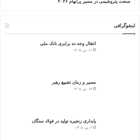
صنعت پتروشیمی در مسیر پرابهام ۲۰۲۶
اینفوگرافی
انتقال وجه ده برابری بانک ملی
۱۶, تیر, ۱۴۰۵
مسیر و زمان تشییع رهبر
۱۳, تیر, ۱۴۰۵
پایداری زنجیره تولید در فولاد سنگان
۲, تیر, ۱۴۰۵