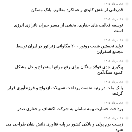
۱۸, مرداد, ۱۴۰۵
قدردانی از نقش کلیدی و عملکرد مطلوب بانک مسکن
۱۸, مرداد, ۱۴۰۵
توسعه فعالیت‌ های حفاری، بخشی از مسیر جبران ناترازی انرژی
است
۱۸, مرداد, ۱۴۰۵
تولید نخستین شفت روتور ۲۰۰ مگاواتی ژنراتور در ایران توسط
مجتمع اسفراین
۱۸, مرداد, ۱۴۰۵
پیگیری جدی فولاد سنگان برای رفع موانع استخراج و حل مشکل
کمبود سنگ‌آهن
۱۸, مرداد, ۱۴۰۵
بانک ملت در رتبه نخست پرداخت تسهیلات ازدواج و فرزندآوری قرار
گرفت
۱۸, مرداد, ۱۴۰۵
پرداخت خسارت بیمه سامان به شرکت اکتشاف و حفاری صدر
۱۸, مرداد, ۱۴۰۵
زیست بوم پولی و بانکی کشور بر پایه فناوری دانش بنیان طراحی می
شود