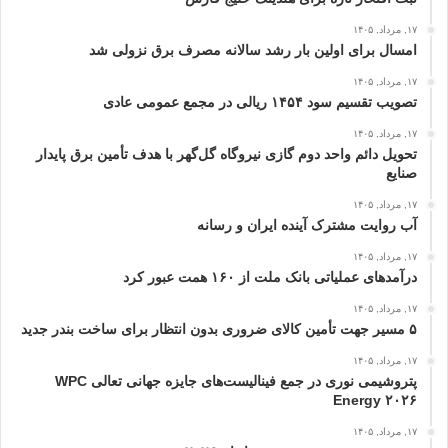
۱۷, مرداد, ۱۴۰۵
امسال برای اولین بار رشد سالانه مصرف برق نزولی شد
۱۷, مرداد, ۱۴۰۵
تصویب تقسیم سود ۱۴۵۴ ریالی در مجمع عمومی عادی
۱۷, مرداد, ۱۴۰۵
تحویل دائم واحد دوم گازی نیروگاه گل‌گهر با هدف تأمین برق پایدار
صنایع
۱۷, مرداد, ۱۴۰۵
آب روایت مشترک آینده ایران و رسانه
۱۷, مرداد, ۱۴۰۵
درآمدهای عملیاتی بانک ملت از ۱۶۰ همت عبور كرد
۱۷, مرداد, ۱۴۰۵
۵ مسیر جهت تأمین کالای ضروری بدون انتظار برای ساخت بندر جدید
۱۷, مرداد, ۱۴۰۵
پتروشیمی نوری در جمع فینالیست‌های جایزه جهانی تعالی WPC
Energy ۲۰۲۶
۱۷, مرداد, ۱۴۰۵