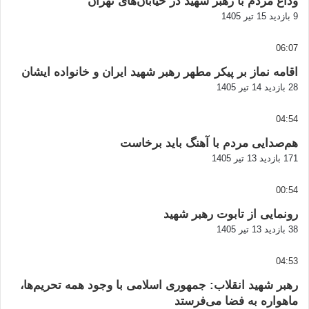
وداع مردم با رهبر شهید در خیابان‌های تهران
9 بازدید
15 تیر 1405
06:07
اقامه نماز بر پیکر مطهر رهبر شهید ایران و خانواده ایشان
28 بازدید
14 تیر 1405
04:54
هم‌صدایی مردم با آهنگ باید برخاست
171 بازدید
13 تیر 1405
00:54
رونمایی از تابوت رهبر شهید
38 بازدید
13 تیر 1405
04:53
رهبر شهید انقلاب: جمهوری اسلامی با وجود همه تحریم‌ها،
ماهواره به فضا می‌فرستد