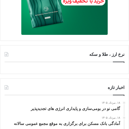
نرخ ارز ، طلا و سکه
اخبار تازه
۱۸, مرداد, ۱۴۰۵
گامی نو در بومی‌سازی و پایداری انرژی‌ های تجدیدپذیر
۱۸, مرداد, ۱۴۰۵
آمادگی بانک مسکن برای برگزاری به موقع مجمع عمومی سالانه