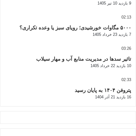
9 بازدید
10 تیر 1405
02:13
۵۰۰۰ مگاوات خورشیدی؛ رویای سبز یا وعده تکراری؟
7 بازدید
23 خرداد 1405
03:26
تاثیر سدها در مدیریت منابع آب و مهار سیلاب
10 بازدید
22 خرداد 1405
02:33
پتروفن ۱۴۰۴ به پایان رسید
16 بازدید
21 آذر 1404