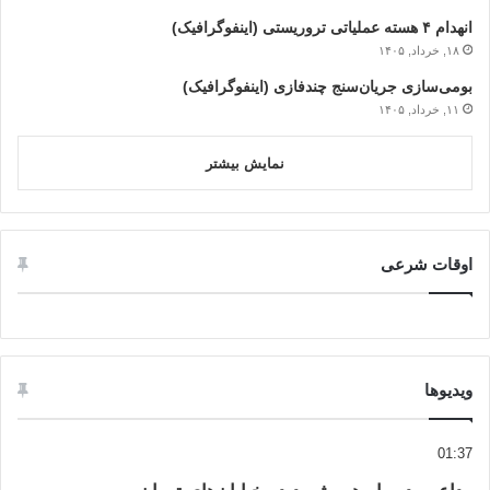
انهدام ۴ هسته عملیاتی تروریستی (اینفوگرافیک)
۱۸, خرداد, ۱۴۰۵
بومی‌سازی جریان‌سنج چندفازی (اینفوگرافیک)
۱۱, خرداد, ۱۴۰۵
نمایش بیشتر
اوقات شرعی
ویدیوها
01:37