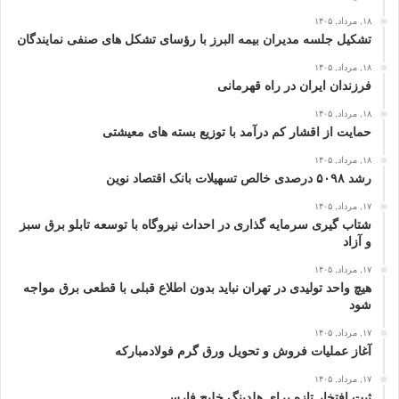
۱۸, مرداد, ۱۴۰۵
تشکیل جلسه مدیران بیمه البرز با رؤسای تشکل های صنفی نمایندگان
۱۸, مرداد, ۱۴۰۵
فرزندان ایران در راه قهرمانی
۱۸, مرداد, ۱۴۰۵
حمایت از اقشار کم‌ درآمد با توزیع بسته‌ های معیشتی
۱۸, مرداد, ۱۴۰۵
رشد ۵۰۹۸ درصدی خالص تسهیلات بانک اقتصاد نوین
۱۷, مرداد, ۱۴۰۵
شتاب گیری سرمایه گذاری در احداث نیروگاه با توسعه تابلو برق سبز
و آزاد
۱۷, مرداد, ۱۴۰۵
هیچ واحد تولیدی در تهران نباید بدون اطلاع قبلی با قطعی برق مواجه
شود
۱۷, مرداد, ۱۴۰۵
آغاز عملیات فروش و تحویل ورق گرم فولادمبارکه
۱۷, مرداد, ۱۴۰۵
ثبت افتخار تازه برای هلدینگ خلیج‌ فارس