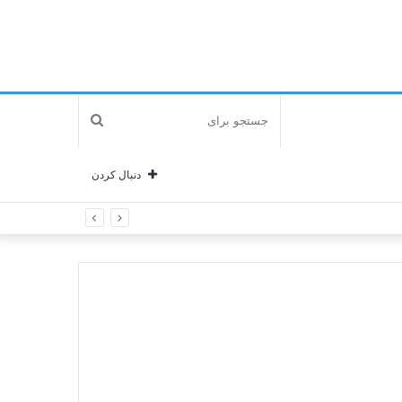
جستجو
برای
دنبال کردن