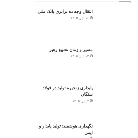
انتقال وجه ده برابری بانک ملی
۱۶, تیر, ۱۴۰۵
مسیر و زمان تشییع رهبر
۱۳, تیر, ۱۴۰۵
پایداری زنجیره تولید در فولاد
سنگان
۲, تیر, ۱۴۰۵
نگهداری هوشمند؛ تولید پایدار و
ایمن