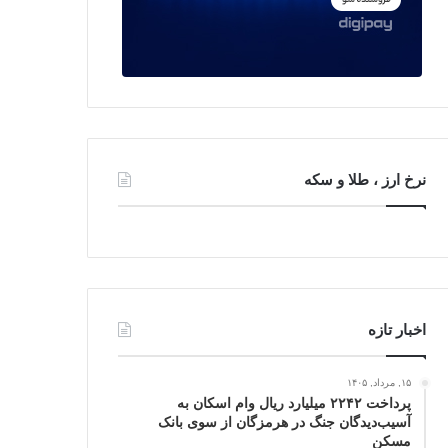
نرخ ارز ، طلا و سکه
اخبار تازه
۱۵, مرداد, ۱۴۰۵
پرداخت ۲۲۴۲ میلیارد ریال وام اسکان به
آسیب‌دیدگان جنگ در هرمزگان از سوی بانک
مسکن