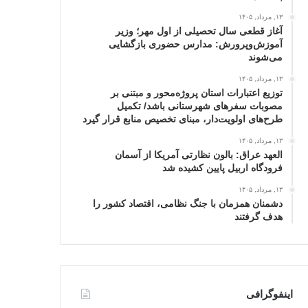
۱۳, مرداد, ۱۴۰۵
آغاز قطعی سال تحصیلی از اول مهر؛ وزیر
آموزش‌وپرورش: مدارس حضوری بازگشایی
می‌شوند
۱۳, مرداد, ۱۴۰۵
توزیع اعتبارات استان پروژه‌محور و مبتنی بر
مصوبات سفرهای شهرستانی باشد/ تکمیل
طرح‌های اولویت‌دار، مبنای تخصیص منابع قرار گیرد
۱۳, مرداد, ۱۴۰۵
العهد عراق: بالون نظارتی آمریکا از آسمان
فرودگاه اربیل پایین کشیده شد
۱۳, مرداد, ۱۴۰۵
دشمنان همزمان با جنگ نظامی، اقتصاد کشور را
هدف گرفتند
اینفوگرافی