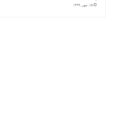
۱۵, مهر, ۱۳۹۹