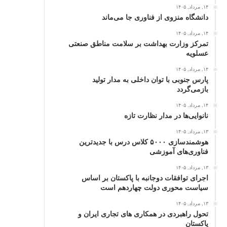
۱۴, مرداد, ۱۴۰۵
دانشگاه منزوی از فناوری جا می‌ماند
۱۴, مرداد, ۱۴۰۵
تمرکز وزارت بهداشت بر سلامت مناطق صنعتی
عسلویه
۱۴, مرداد, ۱۴۰۵
پارس جنوبی با توان داخلی به مدار تولید
بازمی‌گردد
۱۴, مرداد, ۱۴۰۵
نانوایی‌ها در مدار نظارت تازه
۱۳, مرداد, ۱۴۰۵
هوشمندسازی ۵۰۰۰ کلاس درس با جدیدترین
فناوری‌های آموزشی
۱۳, مرداد, ۱۴۰۵
اجرای توافقات دوجانبه با پاکستان بر اساس
سیاست محوری دولت چهاردهم است
۱۳, مرداد, ۱۴۰۵
تحول راهبردی در همکاری های تجاری ایران و
پاکستان