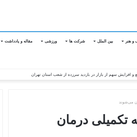
 و هنر
بین الملل
شرکت ها
ورزشی
مقاله و یادداشت
ابع و افزایش سهم از بازار در بازدید سرزده از شعب استان تهران
ن می‌شوند
ه تکمیلی درمان