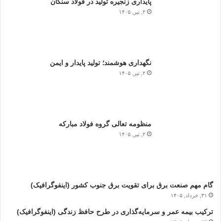
پایداری زنجیره تولید در فولاد سنگان
۲, تیر, ۱۴۰۵
نگهداری هوشمند؛ تولید پایدار و ایمن
۲, تیر, ۱۴۰۵
منظومه تعالی گروه فولاد مبارکه
۲, تیر, ۱۴۰۵
گام مهم صنعت برق برای تقویت برق جنوب کشور (اینفوگرافیک)
۳۱, خرداد, ۱۴۰۵
ترکیب بیمه عمر و سرمایه‌گذاری در طرح حافظ زندگی (اینفوگرافیک)