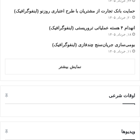
۲۳, خرداد, ۱۴۰۵
حمایت بانک تجارت از مشتریان با طرح اعتباری روزنو (اینفوگرافیک)
۲۰, خرداد, ۱۴۰۵
انهدام ۴ هسته عملیاتی تروریستی (اینفوگرافیک)
۱۸, خرداد, ۱۴۰۵
بومی‌سازی جریان‌سنج چندفازی (اینفوگرافیک)
۱۱, خرداد, ۱۴۰۵
نمایش بیشتر
اوقات شرعی
ویدیوها