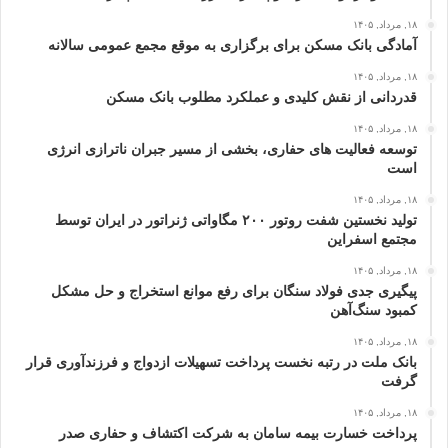
۱۸, مرداد, ۱۴۰۵
آمادگی بانک مسکن برای برگزاری به موقع مجمع عمومی سالانه
۱۸, مرداد, ۱۴۰۵
قدردانی از نقش کلیدی و عملکرد مطلوب بانک مسکن
۱۸, مرداد, ۱۴۰۵
توسعه فعالیت‌ های حفاری، بخشی از مسیر جبران ناترازی انرژی
است
۱۸, مرداد, ۱۴۰۵
تولید نخستین شفت روتور ۲۰۰ مگاواتی ژنراتور در ایران توسط
مجتمع اسفراین
۱۸, مرداد, ۱۴۰۵
پیگیری جدی فولاد سنگان برای رفع موانع استخراج و حل مشکل
کمبود سنگ‌آهن
۱۸, مرداد, ۱۴۰۵
بانک ملت در رتبه نخست پرداخت تسهیلات ازدواج و فرزندآوری قرار
گرفت
۱۸, مرداد, ۱۴۰۵
پرداخت خسارت بیمه سامان به شرکت اکتشاف و حفاری صدر