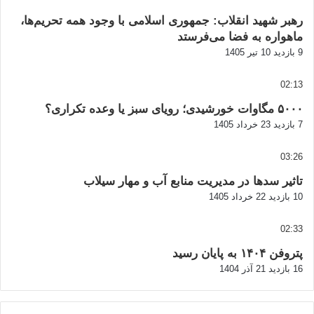
رهبر شهید انقلاب: جمهوری اسلامی با وجود همه تحریم‌ها،
ماهواره به فضا می‌فرستد
9 بازدید
10 تیر 1405
02:13
۵۰۰۰ مگاوات خورشیدی؛ رویای سبز یا وعده تکراری؟
7 بازدید
23 خرداد 1405
03:26
تاثیر سدها در مدیریت منابع آب و مهار سیلاب
10 بازدید
22 خرداد 1405
02:33
پتروفن ۱۴۰۴ به پایان رسید
16 بازدید
21 آذر 1404