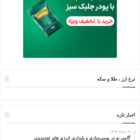
نرخ ارز ، طلا و سکه
اخبار تازه
۱۸, مرداد, ۱۴۰۵
گامی نو در بومی‌سازی و پایداری انرژی‌ های تجدیدپذیر