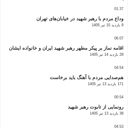
01:37
وداع مردم با رهبر شهید در خیابان‌های تهران
9 بازدید
15 تیر 1405
06:07
اقامه نماز بر پیکر مطهر رهبر شهید ایران و خانواده ایشان
28 بازدید
14 تیر 1405
04:54
هم‌صدایی مردم با آهنگ باید برخاست
171 بازدید
13 تیر 1405
00:54
رونمایی از تابوت رهبر شهید
38 بازدید
13 تیر 1405
04:53