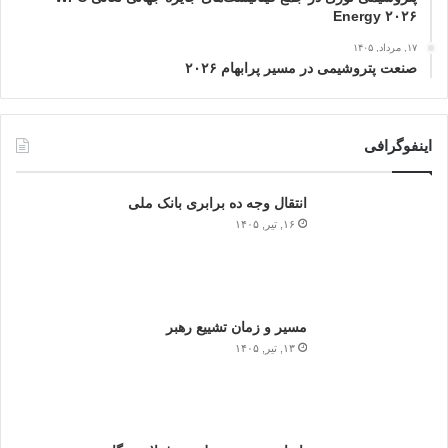
Energy ۲۰۲۶
۱۷, مرداد, ۱۴۰۵
صنعت پتروشیمی در مسیر پرابهام ۲۰۲۶
اینفوگرافی
انتقال وجه ده برابری بانک ملی
۱۶, تیر, ۱۴۰۵
مسیر و زمان تشییع رهبر
۱۳, تیر, ۱۴۰۵