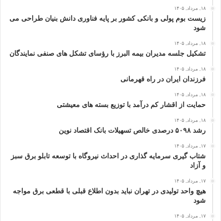
۱۸, مرداد, ۱۴۰۵
زیست بوم پولی و بانکی کشور بر پایه فناوری دانش بنیان طراحی می
شود
۱۸, مرداد, ۱۴۰۵
تشکیل جلسه مدیران بیمه البرز با رؤسای تشکل های صنفی نمایندگان
۱۸, مرداد, ۱۴۰۵
فرزندان ایران در راه قهرمانی
۱۸, مرداد, ۱۴۰۵
حمایت از اقشار کم‌ درآمد با توزیع بسته‌ های معیشتی
۱۸, مرداد, ۱۴۰۵
رشد ۵۰۹۸ درصدی خالص تسهیلات بانک اقتصاد نوین
۱۷, مرداد, ۱۴۰۵
شتاب گیری سرمایه گذاری در احداث نیروگاه با توسعه تابلو برق سبز
و آزاد
۱۷, مرداد, ۱۴۰۵
هیچ واحد تولیدی در تهران نباید بدون اطلاع قبلی با قطعی برق مواجه
شود
۱۷, مرداد, ۱۴۰۵