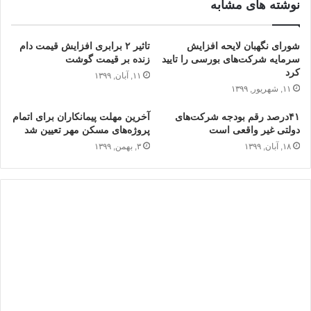
نوشته های مشابه
شورای نگهبان لایحه افزایش
تاثیر ۲ برابری افزایش قیمت دام
سرمایه شرکت‌های بورسی را تایید
زنده بر قیمت گوشت
کرد
۱۱, آبان, ۱۳۹۹
۱۱, شهریور, ۱۳۹۹
۴۱درصد رقم بودجه شرکت‌های
آخرین مهلت پیمانکاران برای اتمام
دولتی غیر واقعی است
پروژه‌های مسکن مهر تعیین شد
۱۸, آبان, ۱۳۹۹
۳, بهمن, ۱۳۹۹