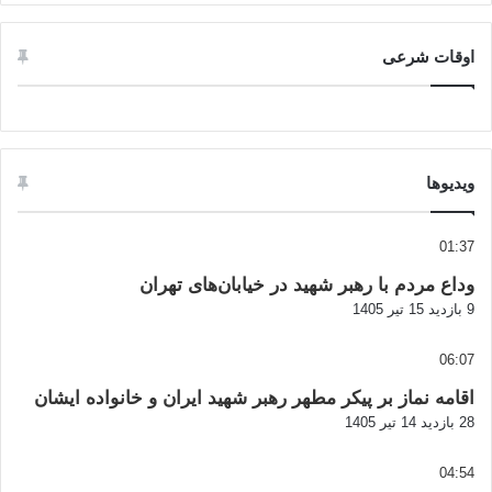
اوقات شرعی
ویدیوها
01:37
وداع مردم با رهبر شهید در خیابان‌های تهران
9 بازدید
15 تیر 1405
06:07
اقامه نماز بر پیکر مطهر رهبر شهید ایران و خانواده ایشان
28 بازدید
14 تیر 1405
04:54