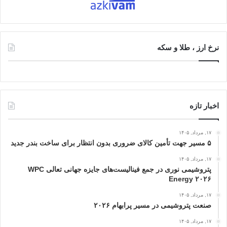
نرخ ارز ، طلا و سکه
اخبار تازه
۱۷, مرداد, ۱۴۰۵
۵ مسیر جهت تأمین کالای ضروری بدون انتظار برای ساخت بندر جدید
۱۷, مرداد, ۱۴۰۵
پتروشیمی نوری در جمع فینالیست‌های جایزه جهانی تعالی WPC
Energy ۲۰۲۶
۱۷, مرداد, ۱۴۰۵
صنعت پتروشیمی در مسیر پرابهام ۲۰۲۶
۱۷, مرداد, ۱۴۰۵