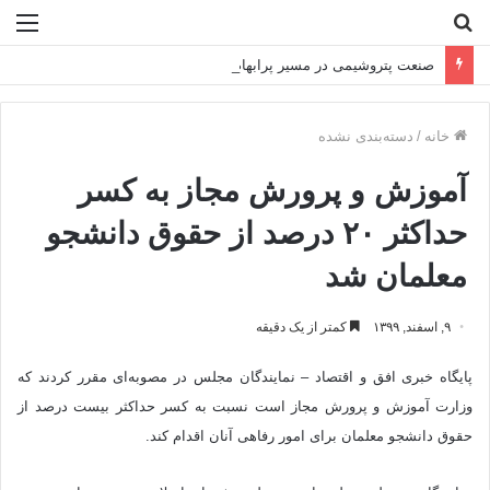
جستجو
منو
برای
صنعت پتروشیمی در مسیر پرابهام ۲۰۲۶
خانه
/
دسته‌بندی نشده
آموزش و پرورش مجاز به کسر
حداکثر ۲۰ درصد از حقوق دانشجو
معلمان شد
۹, اسفند, ۱۳۹۹
کمتر از یک دقیقه
پایگاه خبری افق و اقتصاد – نمایندگان مجلس در مصوبه‌ای مقرر کردند که
وزارت آموزش و پرورش مجاز است نسبت به کسر حداکثر بیست درصد از
حقوق دانشجو معلمان برای امور رفاهی آنان اقدام کند.