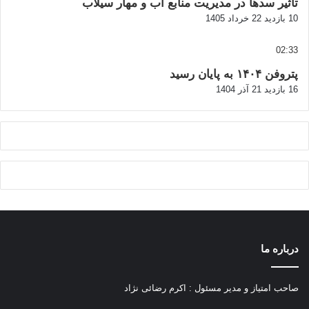
تاثیر سدها در مدیریت منابع آب و مهار سیلاب
10 بازدید
22 خرداد 1405
02:33
پتروفن ۱۴۰۴ به پایان رسید
16 بازدید
21 آذر 1404
درباره ما
صاحب امتیاز و مدیر مسئول : اکرم رضائی نژاد