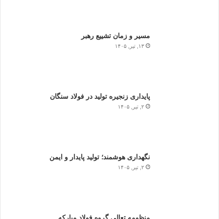
مسیر و زمان تشییع رهبر
۱۳, تیر, ۱۴۰۵
پایداری زنجیره تولید در فولاد سنگان
۲, تیر, ۱۴۰۵
نگهداری هوشمند؛ تولید پایدار و ایمن
۲, تیر, ۱۴۰۵
منظومه تعالی گروه فولاد مبارکه