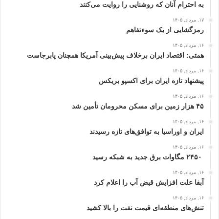
به احترام آنان که روشنایی را روایت می‌کنند
۱۷, مرداد, ۱۴۰۵
رمزگشایی از یک سوءتفاهم
۱۶, مرداد, ۱۴۰۵
همتی: اقتصاد ایران برخلاف پیش‌بینی آمریکا همچنان پابرجاست
۱۶, مرداد, ۱۴۰۵
پیشنهاد تازه ایران برای اکسپو بریکس
۱۶, مرداد, ۱۴۰۵
۴۵ هزار زمین برای مسکن محرومان تأمین شد
۱۶, مرداد, ۱۴۰۵
ایران و اوراسیا به توافق‌های تازه رسیدند
۱۶, مرداد, ۱۴۰۵
۲۴۵۰ مگاوات برق جدید به شبکه رسید
۱۶, مرداد, ۱۴۰۵
آبفا علت افزایش قبض آب را اعلام کرد
۱۶, مرداد, ۱۴۰۵
تنش‌های منطقه‌ای قیمت نفت را بالا کشید