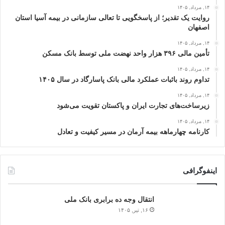
۱۴, مرداد, ۱۴۰۵
روایت یک تقدیر؛ از پاسخگویی تا تعالی سازمانی در بیمه آسیا استان
اصفهان
۱۴, مرداد, ۱۴۰۵
تأمین مالی ۳۹۶ هزار واحد نهضت ملی توسط بانک مسکن
۱۴, مرداد, ۱۴۰۵
تداوم روند باثبات عملکرد مالی بانک پاسارگاد در سال ۱۴۰۵
۱۴, مرداد, ۱۴۰۵
زیرساخت‌های تجارت ایران و پاکستان تقویت می‌شود
۱۴, مرداد, ۱۴۰۵
کارنامه چهارماهه بیمه آرمان در مسیر کیفیت و تعادل
اینفوگرافی
انتقال وجه ده برابری بانک ملی
۱۶, تیر, ۱۴۰۵