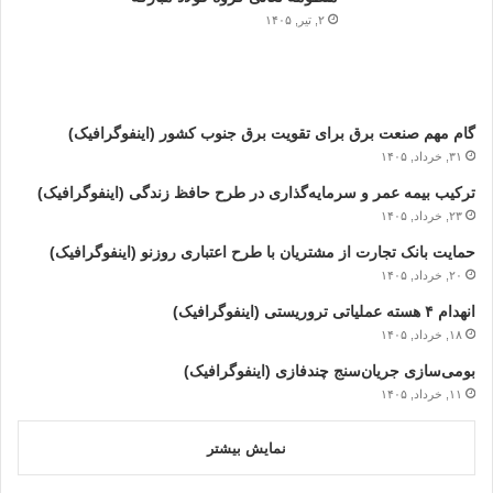
۲, تیر, ۱۴۰۵
گام مهم صنعت برق برای تقویت برق جنوب کشور (اینفوگرافیک)
۳۱, خرداد, ۱۴۰۵
ترکیب بیمه عمر و سرمایه‌گذاری در طرح حافظ زندگی (اینفوگرافیک)
۲۳, خرداد, ۱۴۰۵
حمایت بانک تجارت از مشتریان با طرح اعتباری روزنو (اینفوگرافیک)
۲۰, خرداد, ۱۴۰۵
انهدام ۴ هسته عملیاتی تروریستی (اینفوگرافیک)
۱۸, خرداد, ۱۴۰۵
بومی‌سازی جریان‌سنج چندفازی (اینفوگرافیک)
۱۱, خرداد, ۱۴۰۵
نمایش بیشتر