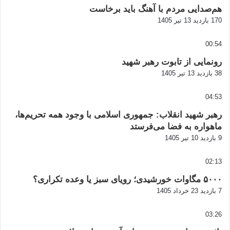
هم‌صدایی مردم با آهنگ باید برخاست
170 بازدید
13 تیر 1405
00:54
رونمایی از تابوت رهبر شهید
38 بازدید
13 تیر 1405
04:53
رهبر شهید انقلاب: جمهوری اسلامی با وجود همه تحریم‌ها،
ماهواره به فضا می‌فرستد
9 بازدید
10 تیر 1405
02:13
۵۰۰۰ مگاوات خورشیدی؛ رویای سبز یا وعده تکراری؟
7 بازدید
23 خرداد 1405
03:26