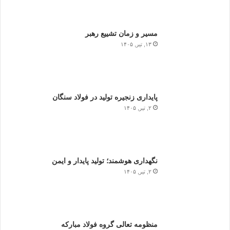
مسیر و زمان تشییع رهبر
۱۳, تیر, ۱۴۰۵
پایداری زنجیره تولید در فولاد سنگان
۲, تیر, ۱۴۰۵
نگهداری هوشمند؛ تولید پایدار و ایمن
۲, تیر, ۱۴۰۵
منظومه تعالی گروه فولاد مبارکه