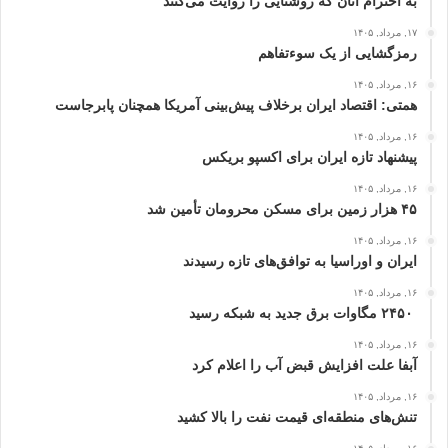
به احترام آنان که روشنایی را روایت می‌کنند
۱۷, مرداد, ۱۴۰۵
رمزگشایی از یک سوءتفاهم
۱۶, مرداد, ۱۴۰۵
همتی: اقتصاد ایران برخلاف پیش‌بینی آمریکا همچنان پابرجاست
۱۶, مرداد, ۱۴۰۵
پیشنهاد تازه ایران برای اکسپو بریکس
۱۶, مرداد, ۱۴۰۵
۴۵ هزار زمین برای مسکن محرومان تأمین شد
۱۶, مرداد, ۱۴۰۵
ایران و اوراسیا به توافق‌های تازه رسیدند
۱۶, مرداد, ۱۴۰۵
۲۴۵۰ مگاوات برق جدید به شبکه رسید
۱۶, مرداد, ۱۴۰۵
آبفا علت افزایش قبض آب را اعلام کرد
۱۶, مرداد, ۱۴۰۵
تنش‌های منطقه‌ای قیمت نفت را بالا کشید