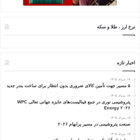
نرخ ارز ، طلا و سکه
اخبار تازه
۱۷, مرداد, ۱۴۰۵
۵ مسیر جهت تأمین کالای ضروری بدون انتظار برای ساخت بندر جدید
۱۷, مرداد, ۱۴۰۵
پتروشیمی نوری در جمع فینالیست‌های جایزه جهانی تعالی WPC
Energy ۲۰۲۶
۱۷, مرداد, ۱۴۰۵
صنعت پتروشیمی در مسیر پرابهام ۲۰۲۶
۱۷, مرداد, ۱۴۰۵