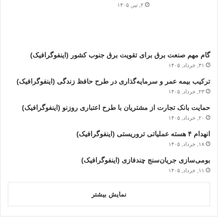
۲, تیر, ۱۴۰۵
گام مهم صنعت برق برای تقویت برق جنوب کشور (اینفوگرافیک)
۳۱, خرداد, ۱۴۰۵
ترکیب بیمه عمر و سرمایه‌گذاری در طرح حافظ زندگی (اینفوگرافیک)
۲۳, خرداد, ۱۴۰۵
حمایت بانک تجارت از مشتریان با طرح اعتباری روزنو (اینفوگرافیک)
۲۰, خرداد, ۱۴۰۵
انهدام ۴ هسته عملیاتی تروریستی (اینفوگرافیک)
۱۸, خرداد, ۱۴۰۵
بومی‌سازی جریان‌سنج چندفازی (اینفوگرافیک)
۱۱, خرداد, ۱۴۰۵
نمایش بیشتر