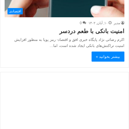
اقتصادی
مدیر
۱۰, آبان, ۱۴۰۲
0
امنیت بانکی با طعم دردسر
اکرم رضائی نژاد پایگاه خبری افق و اقتصاد- رمز پویا به منظور افزایش
امنیت تراکنش‌های بانکی ایجاد شده است، اما…
بیشتر بخوانید »