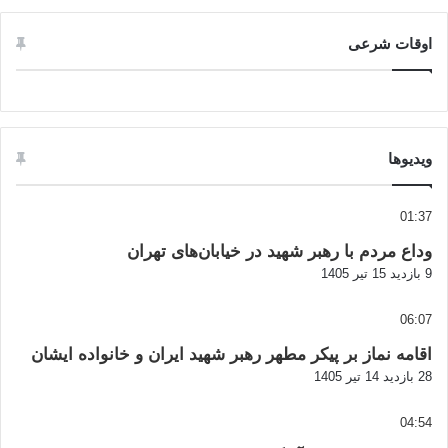
اوقات شرعی
ویدیوها
01:37
وداع مردم با رهبر شهید در خیابان‌های تهران
9 بازدید
15 تیر 1405
06:07
اقامه نماز بر پیکر مطهر رهبر شهید ایران و خانواده ایشان
28 بازدید
14 تیر 1405
04:54