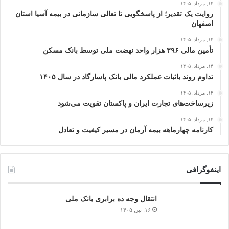
۱۴, مرداد, ۱۴۰۵
روایت یک تقدیر؛ از پاسخگویی تا تعالی سازمانی در بیمه آسیا استان
اصفهان
۱۴, مرداد, ۱۴۰۵
تأمین مالی ۳۹۶ هزار واحد نهضت ملی توسط بانک مسکن
۱۴, مرداد, ۱۴۰۵
تداوم روند باثبات عملکرد مالی بانک پاسارگاد در سال ۱۴۰۵
۱۴, مرداد, ۱۴۰۵
زیرساخت‌های تجارت ایران و پاکستان تقویت می‌شود
۱۴, مرداد, ۱۴۰۵
کارنامه چهارماهه بیمه آرمان در مسیر کیفیت و تعادل
اینفوگرافی
انتقال وجه ده برابری بانک ملی
۱۶, تیر, ۱۴۰۵