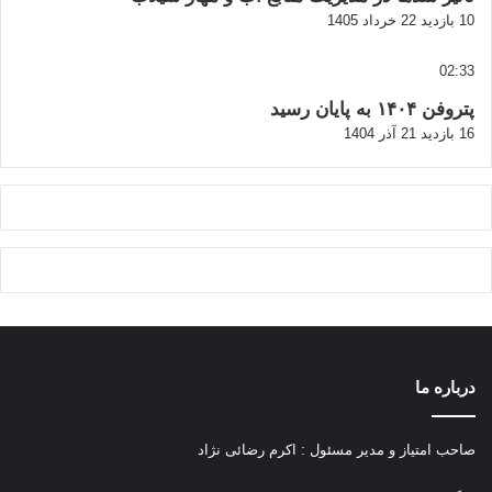
10 بازدید
22 خرداد 1405
02:33
پتروفن ۱۴۰۴ به پایان رسید
16 بازدید
21 آذر 1404
درباره ما
صاحب امتیاز و مدیر مسئول : اکرم رضائی نژاد