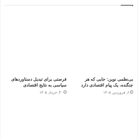
بی‌نظمی نوین: جایی که هر
فرصتی برای تبدیل دستاوردهای
جنگنده، یک پیام اقتصادی دارد
سیاسی به نتایج اقتصادی
۶, فروردین, ۱۴۰۵
۳۰, خرداد, ۱۴۰۵