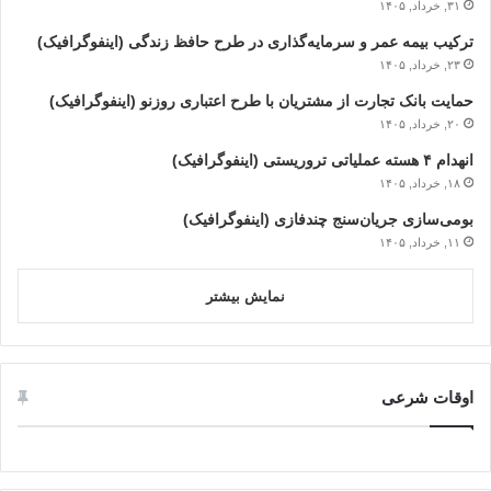
۳۱, خرداد, ۱۴۰۵
ترکیب بیمه عمر و سرمایه‌گذاری در طرح حافظ زندگی (اینفوگرافیک)
۲۳, خرداد, ۱۴۰۵
حمایت بانک تجارت از مشتریان با طرح اعتباری روزنو (اینفوگرافیک)
۲۰, خرداد, ۱۴۰۵
انهدام ۴ هسته عملیاتی تروریستی (اینفوگرافیک)
۱۸, خرداد, ۱۴۰۵
بومی‌سازی جریان‌سنج چندفازی (اینفوگرافیک)
۱۱, خرداد, ۱۴۰۵
نمایش بیشتر
اوقات شرعی