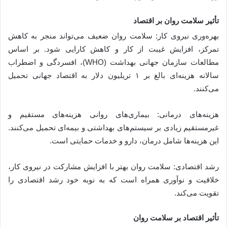
تأثیر سلامت روان بر اقتصاد
بهره‌وری نیروی کار: سلامت روان ضعیف می‌تواند منجر به کاهش
تمرکز، افزایش غیبت از کار و کاهش کارایی شود. بر اساس
مطالعات سازمان جهانی بهداشت (WHO)، افسردگی و اضطراب
سالانه هزینه‌ای بالغ بر ۱ تریلیون دلار به اقتصاد جهانی تحمیل
می‌کنند.
هزینه‌های درمانی: بیماری‌های روانی هزینه‌های مستقیم و
غیرمستقیم زیادی بر سیستم‌های بهداشتی و بیمه‌ای تحمیل می‌کنند.
این هزینه‌ها شامل درمان، دارو و خدمات حمایتی است.
رشد اقتصادی: سلامت روان بهتر با افزایش مشارکت در نیروی کار،
خلاقیت و نوآوری همراه است که به نوبه خود رشد اقتصادی را
تقویت می‌کند.
تأثیر اقتصاد بر سلامت روان