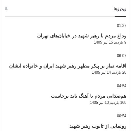
ویدیوها
01:37
وداع مردم با رهبر شهید در خیابان‌های تهران
9 بازدید
15 تیر 1405
06:07
اقامه نماز بر پیکر مطهر رهبر شهید ایران و خانواده ایشان
28 بازدید
14 تیر 1405
04:54
هم‌صدایی مردم با آهنگ باید برخاست
168 بازدید
13 تیر 1405
00:54
رونمایی از تابوت رهبر شهید