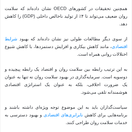
همچنین تحقیقات در کشورهای OECD نشان داده‌اند که سلامت
روان ضعیف می‌تواند تا ۴٪ از تولید ناخالص داخلی (GDP) را کاهش
دهد.
از سوی دیگر مطالعات طولی نیز نشان داده‌اند که بهبود
شرایط
اقتصادی
، مانند کاهش بیکاری و افزایش دستمزدها، با کاهش شیوع
اختلالات روانی همراه است.
به این ترتیب رابطه بین سلامت روان و اقتصاد یک رابطه پیچیده و
دوسویه است. سرمایه‌گذاری در بهبود سلامت روان نه تنها به عنوان
یک ضرورت اخلاقی، بلکه به عنوان یک استراتژی اقتصادی
هوشمندانه تلقی می‌شود.
سیاست‌گذاران باید به این موضوع توجه ویژه‌ای داشته باشند و
برنامه‌هایی برای کاهش
نابرابری‌های اقتصادی
و بهبود دسترسی به
خدمات سلامت روان طراحی کنند.