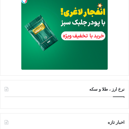
نرخ ارز ، طلا و سکه
اخبار تازه