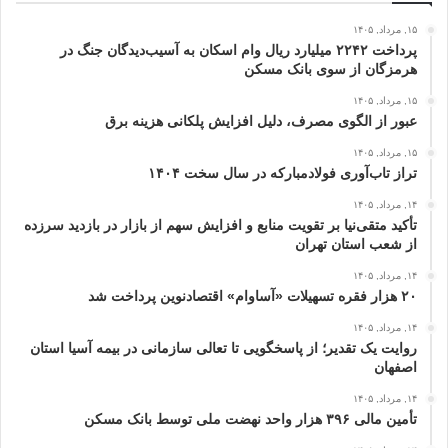
۱۵, مرداد, ۱۴۰۵
پرداخت ۲۲۴۲ میلیارد ریال وام اسکان به آسیب‌دیدگان جنگ در
هرمزگان از سوی بانک مسکن
۱۵, مرداد, ۱۴۰۵
عبور از الگوی مصرف، دلیل افزایش پلکانی هزینه برق
۱۵, مرداد, ۱۴۰۵
تراز تاب‌آوری فولادمبارکه در سال سخت ۱۴۰۴
۱۴, مرداد, ۱۴۰۵
تأکید متقی‌نیا بر تقویت منابع و افزایش سهم از بازار در بازدید سرزده
از شعب استان تهران
۱۴, مرداد, ۱۴۰۵
۲۰ هزار فقره تسهیلات «آساوام» اقتصادنوین پرداخت شد
۱۴, مرداد, ۱۴۰۵
روایت یک تقدیر؛ از پاسخگویی تا تعالی سازمانی در بیمه آسیا استان
اصفهان
۱۴, مرداد, ۱۴۰۵
تأمین مالی ۳۹۶ هزار واحد نهضت ملی توسط بانک مسکن