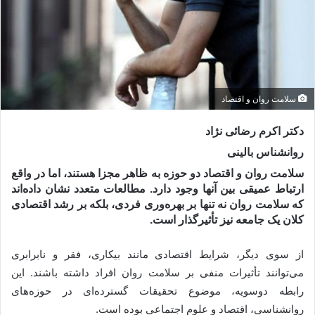
سلامت روان و اقتصاد
دکتر اکرم رضائی نژاد
روانشناس بالینی
سلامت روان و اقتصاد دو حوزه به ظاهر مجزا هستند، اما در واقع
ارتباط عمیقی بین آنها وجود دارد. مطالعات متعدد نشان داده‌اند
که سلامت روان نه تنها بر بهره‌وری فردی، بلکه بر رشد اقتصادی
کلان یک جامعه نیز تأثیرگذار است.
از سوی دیگر، شرایط اقتصادی مانند بیکاری، فقر و نابرابری
می‌توانند تأثیرات منفی بر سلامت روان افراد داشته باشند. این
رابطه دوسویه، موضوع تحقیقات گسترده‌ای در حوزه‌های
روانشناسی، اقتصاد و علوم اجتماعی بوده است.