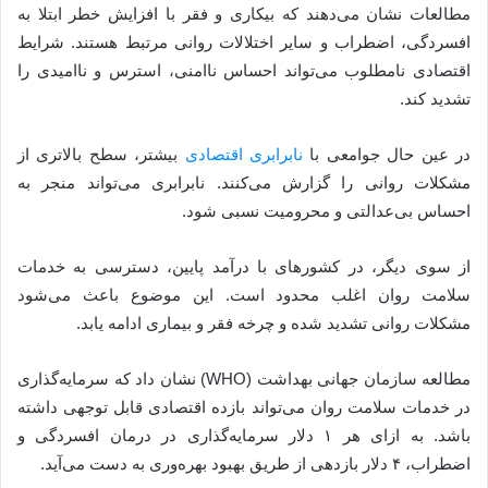
مطالعات نشان می‌دهند که بیکاری و فقر با افزایش خطر ابتلا به
افسردگی، اضطراب و سایر اختلالات روانی مرتبط هستند. شرایط
اقتصادی نامطلوب می‌تواند احساس ناامنی، استرس و ناامیدی را
تشدید کند.
در عین حال جوامعی با
نابرابری اقتصادی
بیشتر، سطح بالاتری از
مشکلات روانی را گزارش می‌کنند. نابرابری می‌تواند منجر به
احساس بی‌عدالتی و محرومیت نسبی شود.
از سوی دیگر، در کشورهای با درآمد پایین، دسترسی به خدمات
سلامت روان اغلب محدود است. این موضوع باعث می‌شود
مشکلات روانی تشدید شده و چرخه فقر و بیماری ادامه یابد.
مطالعه سازمان جهانی بهداشت (WHO) نشان داد که سرمایه‌گذاری
در خدمات سلامت روان می‌تواند بازده اقتصادی قابل توجهی داشته
باشد. به ازای هر ۱ دلار سرمایه‌گذاری در درمان افسردگی و
اضطراب، ۴ دلار بازدهی از طریق بهبود بهره‌وری به دست می‌آید.