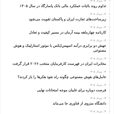
۱۴, مرداد, ۱۴۰۵
تداوم روند باثبات عملکرد مالی بانک پاسارگاد در سال ۱۴۰۵
۱۴, مرداد, ۱۴۰۵
زیرساخت‌های تجارت ایران و پاکستان تقویت می‌شود
۱۴, مرداد, ۱۴۰۵
کارنامه چهارماهه بیمه آرمان در مسیر کیفیت و تعادل
۱۴, مرداد, ۱۴۰۵
جهش دو برابری درآمد اسپیس‌ایکس با موتور استارلینک و هوش
مصنوعی
۱۴, مرداد, ۱۴۰۵
مخابرات ایران در فهرست کارفرمایان منتخب ۲۰۲۶ قرار گرفت
۱۴, مرداد, ۱۴۰۵
عامل‌های هوش مصنوعی چگونه راه نفوذ هکرها را باز کردند؟
۱۴, مرداد, ۱۴۰۵
فرصت دوباره برای غایبان موجه امتحانات نهایی
۱۴, مرداد, ۱۴۰۵
دانشگاه منزوی از فناوری جا می‌ماند
۱۴, مرداد, ۱۴۰۵