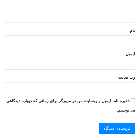
ا
ه
*
نام
ایمیل
وب‌ سایت
ذخیره نام، ایمیل و وبسایت من در مرورگر برای زمانی که دوباره دیدگاهی
می‌نویسم.