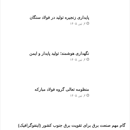
پایداری زنجیره تولید در فولاد سنگان
۲, تیر, ۱۴۰۵
نگهداری هوشمند؛ تولید پایدار و ایمن
۲, تیر, ۱۴۰۵
منظومه تعالی گروه فولاد مبارکه
۲, تیر, ۱۴۰۵
گام مهم صنعت برق برای تقویت برق جنوب کشور (اینفوگرافیک)