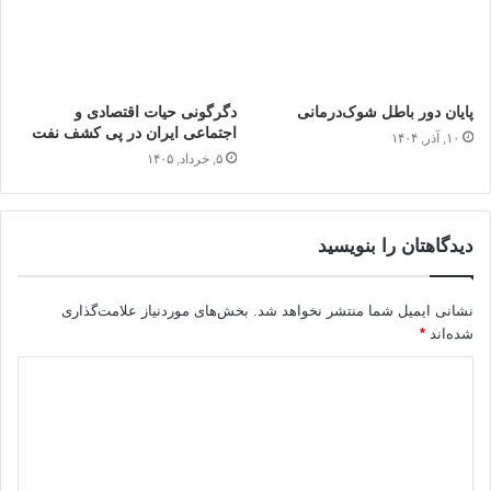
پایان دور باطل شوک‌درمانی
دگرگونی حیات اقتصادی و
اجتماعی ایران در پی کشف نفت
۱۰, آذر, ۱۴۰۴
۵, خرداد, ۱۴۰۵
دیدگاهتان را بنویسید
نشانی ایمیل شما منتشر نخواهد شد.
بخش‌های موردنیاز علامت‌گذاری
شده‌اند
*
د
ی
د
گ