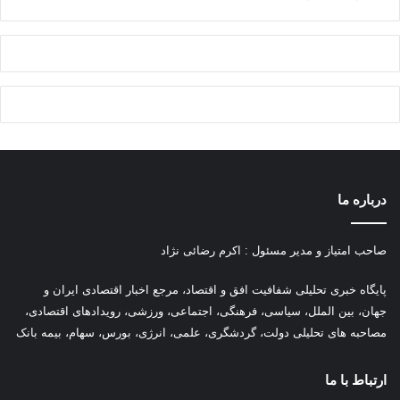
درباره ما
صاحب امتیاز و مدیر مسئول : اکرم رضائی نژاد
پ
ایگاه خبری تحلیلی شفافیت افق و اقتصاد، مرجع اخبار اقتصادی ایران و
جهان، بین الملل، سیاسی، فرهنگی، اجتماعی، ورزشی، رویدادهای اقتصادی،
مصاحبه های تحلیلی دولت، گردشگری، علمی، انرژی، بورس، سهام، بیمه بانک
ارتباط با ما