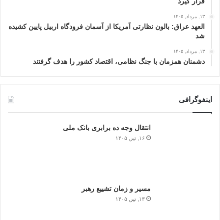
قرار گیرد
۱۳, مرداد, ۱۴۰۵
العهد عراق: بالون نظارتی آمریکا از آسمان فرودگاه اربیل پایین کشیده
شد
۱۳, مرداد, ۱۴۰۵
دشمنان همزمان با جنگ نظامی، اقتصاد کشور را هدف گرفتند
اینفوگرافی
انتقال وجه ده برابری بانک ملی
۱۶, تیر, ۱۴۰۵
مسیر و زمان تشییع رهبر
۱۳, تیر, ۱۴۰۵