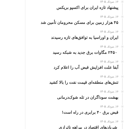
۱۶, مرداد, ۱۴۰۵
پیشنهاد تازه ایران برای اکسپو بریکس
۱۶, مرداد, ۱۴۰۵
۴۵ هزار زمین برای مسکن محرومان تأمین شد
۱۶, مرداد, ۱۴۰۵
ایران و اوراسیا به توافق‌های تازه رسیدند
۱۶, مرداد, ۱۴۰۵
۲۴۵۰ مگاوات برق جدید به شبکه رسید
۱۶, مرداد, ۱۴۰۵
آبفا علت افزایش قبض آب را اعلام کرد
۱۶, مرداد, ۱۴۰۵
تنش‌های منطقه‌ای قیمت نفت را بالا کشید
۱۶, مرداد, ۱۴۰۵
بهشت سوداگران در تله شوک‌درمانی
۱۶, مرداد, ۱۴۰۵
قبض برق ۴۰ برابری در راه است!
۱۶, مرداد, ۱۴۰۵
شریان‌های اقتصاد در بیراهه ناترازی