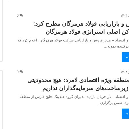
0
و بازاریابی فولاد هرمزگان مطرح کرد:
ن اصلی استراتژی فولاد هرمزگان
و اقتصاد – مدیر فروش و بازاریابی شرکت فولاد هرمزگان، اعلام کرد که
کننده نمونه…
»
0
نطقه ویژه اقتصادی لامرد: هیچ محدودیتی
 زیرساخت‌های سرمایه‌گذاران نداریم
و اقتصاد – در جریان بازدید مدیران گروه هلدینگ خلیج فارس از منطقه
مرد، ضمن برگزاری…
»