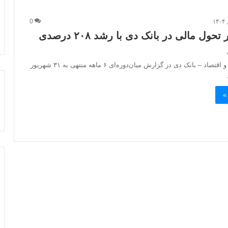
0
تداوم مسیر تحول مالی در بانک دی با رشد ۲۰۸ درصدی
پایگاه خبری افق و اقتصاد – بانک دی در گزارش میان‌دوره‌ای ۶ ماهه منتهی به ۳۱ شهریور
»