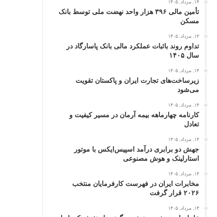
۱۴, مرداد, ۱۴۰۵
تأمین مالی ۳۹۶ هزار واحد نهضت ملی توسط بانک
مسکن
۱۴, مرداد, ۱۴۰۵
تداوم روند باثبات عملکرد مالی بانک پاسارگاد در
سال ۱۴۰۵
۱۴, مرداد, ۱۴۰۵
زیرساخت‌های تجارت ایران و پاکستان تقویت
می‌شود
۱۴, مرداد, ۱۴۰۵
کارنامه چهارماهه بیمه آرمان در مسیر کیفیت و
تعادل
۱۴, مرداد, ۱۴۰۵
جهش دو برابری درآمد اسپیس‌ایکس با موتور
استارلینک و هوش مصنوعی
۱۴, مرداد, ۱۴۰۵
مخابرات ایران در فهرست کارفرمایان منتخب
۲۰۲۶ قرار گرفت
۱۴, مرداد, ۱۴۰۵