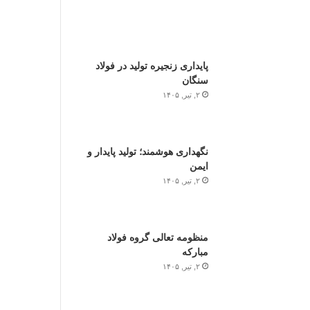
پایداری زنجیره تولید در فولاد
سنگان
۲, تیر, ۱۴۰۵
نگهداری هوشمند؛ تولید پایدار و
ایمن
۲, تیر, ۱۴۰۵
منظومه تعالی گروه فولاد
مبارکه
۲, تیر, ۱۴۰۵