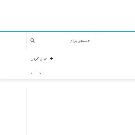
جستجو
برای
دنبال کردن