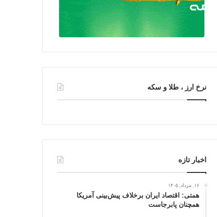
نرخ ارز ، طلا و سکه
اخبار تازه
۱۶, مرداد, ۱۴۰۵
همتی: اقتصاد ایران برخلاف پیش‌بینی آمریکا
همچنان پابرجاست