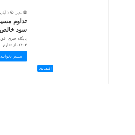
مدیر
۲, آبان, ۱۴۰۴
سود خالص
۱۴۰۴، از تداوم…
بیشتر بخوانید 
اقتصادی