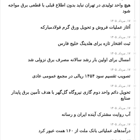
هیچ واحد تولیدی در تهران نباید بدون اطلاع قبلی با قطعی برق مواجه
شود
۱۷, مرداد, ۱۴۰۵
آغاز عملیات فروش و تحویل ورق گرم فولادمبارکه
۱۷, مرداد, ۱۴۰۵
ثبت افتخار تازه برای هلدینگ خلیج‌ فارس
۱۷, مرداد, ۱۴۰۵
امسال برای اولین بار رشد سالانه مصرف برق نزولی شد
۱۷, مرداد, ۱۴۰۵
تصویب تقسیم سود ۱۴۵۴ ریالی در مجمع عمومی عادی
۱۷, مرداد, ۱۴۰۵
تحویل دائم واحد دوم گازی نیروگاه گل‌گهر با هدف تأمین برق پایدار
صنایع
۱۷, مرداد, ۱۴۰۵
آب روایت مشترک آینده ایران و رسانه
۱۷, مرداد, ۱۴۰۵
درآمدهای عملیاتی بانک ملت از ۱۶۰ همت عبور كرد