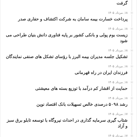
گرفت
۱۸, مرداد, ۱۴۰۵
پرداخت خسارت بیمه سامان به شرکت اکتشاف و حفاری صدر
۱۸, مرداد, ۱۴۰۵
زیست بوم پولی و بانکی کشور بر پایه فناوری دانش بنیان طراحی می
شود
۱۸, مرداد, ۱۴۰۵
تشکیل جلسه مدیران بیمه البرز با رؤسای تشکل های صنفی نمایندگان
۱۸, مرداد, ۱۴۰۵
فرزندان ایران در راه قهرمانی
۱۸, مرداد, ۱۴۰۵
حمایت از اقشار کم‌ درآمد با توزیع بسته‌ های معیشتی
۱۸, مرداد, ۱۴۰۵
رشد ۵۰۹۸ درصدی خالص تسهیلات بانک اقتصاد نوین
۱۷, مرداد, ۱۴۰۵
شتاب گیری سرمایه گذاری در احداث نیروگاه با توسعه تابلو برق سبز
و آزاد
۱۷, مرداد, ۱۴۰۵