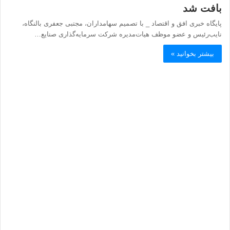
بافت شد
پایگاه خبری افق و اقتصاد _ با تصمیم سهامداران، مجتبی جعفری بالنگاه،
نایب‌رئیس و عضو موظف هیات‌مدیره شرکت سرمایه‌گذاری صنایع…
بیشتر بخوانید »