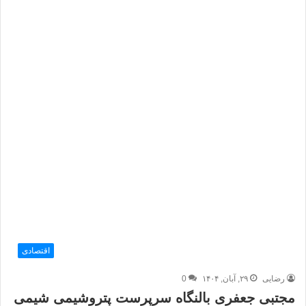
اقتصادی
رضایی
۲۹, آبان, ۱۴۰۴
0
مجتبی جعفری بالنگاه سرپرست پتروشیمی شیمی