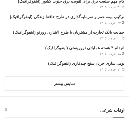
گام مهم صنعت برق برای تقویت برق جنوب کشور (اینفوگرافیک)
۳۱, خرداد, ۱۴۰۵
ترکیب بیمه عمر و سرمایه‌گذاری در طرح حافظ زندگی (اینفوگرافیک)
۲۳, خرداد, ۱۴۰۵
حمایت بانک تجارت از مشتریان با طرح اعتباری روزنو (اینفوگرافیک)
۲۰, خرداد, ۱۴۰۵
انهدام ۴ هسته عملیاتی تروریستی (اینفوگرافیک)
۱۸, خرداد, ۱۴۰۵
بومی‌سازی جریان‌سنج چندفازی (اینفوگرافیک)
۱۱, خرداد, ۱۴۰۵
نمایش بیشتر
اوقات شرعی