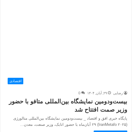
اقتصادی
رضایی
۲۹, آبان, ۱۴۰۴
0
بیست‌ودومین نمایشگاه بین‌المللی متافو با حضور
وزیر صمت افتتاح شد
پایگاه خبری افق و اقتصاد _ بیست‌ودومین نمایشگاه بین‌المللی متالورژی
(IranMetafo ۲۰۲۵) ۲۹ آبان‌ماه با حضور اتابک، وزیر صنعت، معدن…