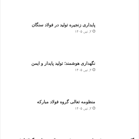
پایداری زنجیره تولید در فولاد سنگان
۲, تیر, ۱۴۰۵
نگهداری هوشمند؛ تولید پایدار و ایمن
۲, تیر, ۱۴۰۵
منظومه تعالی گروه فولاد مبارکه
۲, تیر, ۱۴۰۵