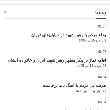
ویدیوها
01:37
وداع مردم با رهبر شهید در خیابان‌های تهران
9 بازدید
15 تیر 1405
06:07
اقامه نماز بر پیکر مطهر رهبر شهید ایران و خانواده ایشان
28 بازدید
14 تیر 1405
04:54
هم‌صدایی مردم با آهنگ باید برخاست
171 بازدید
13 تیر 1405
00:54