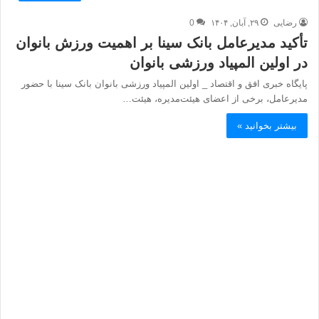
رضایی
۲۹, آبان, ۱۴۰۴
0
تأکید مدیرعامل بانک سینا بر اهمیت ورزش بانوان
در اولین المپیاد ورزشی بانوان
پایگاه خبری افق و اقتصاد _ اولین المپیاد ورزشی بانوان بانک سینا با حضور
مدیرعامل، برخی از اعضای هیئت‌مدیره، هیئت…
بیشتر بخوانید »