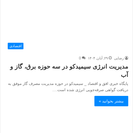
اقتصادی
رضایی
۲۹, آبان, ۱۴۰۴
0
مدیریت انرژی سیمیدکو در سه حوزه برق، گاز و
آب
پایگاه خبری افق و اقتصاد _ سیمیدکو در حوزه مدیریت مصرف گاز موفق به
دریافت گواهی صرفه‌جویی انرژی شده است.…
بیشتر بخوانید »