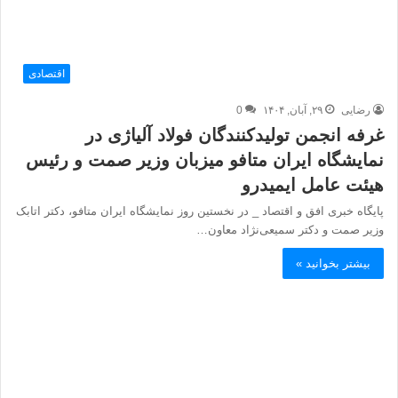
اقتصادی
رضایی
۲۹, آبان, ۱۴۰۴
0
غرفه انجمن تولیدکنندگان فولاد آلیاژی در
نمایشگاه ایران متافو میزبان وزیر صمت و رئیس
هیئت عامل ایمیدرو
پایگاه خبری افق و اقتصاد _ در نخستین روز نمایشگاه ایران متافو، دکتر اتابک
وزیر صمت و دکتر سمیعی‌نژاد معاون…
بیشتر بخوانید »