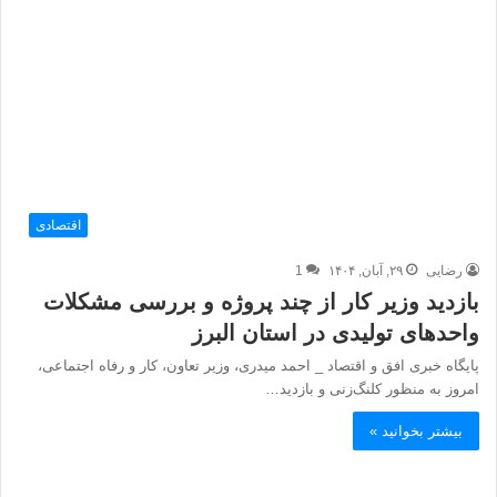
اقتصادی
رضایی
۲۹, آبان, ۱۴۰۴
1
بازدید وزیر کار از چند پروژه و بررسی مشکلات
واحدهای تولیدی در استان البرز
پایگاه خبری افق و اقتصاد _ احمد میدری، وزیر تعاون، کار و رفاه اجتماعی،
امروز به منظور کلنگ‌زنی و بازدید…
بیشتر بخوانید »