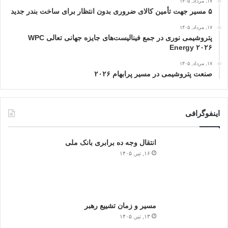
۱۷, مرداد, ۱۴۰۵
۵ مسیر جهت تأمین کالای ضروری بدون انتظار برای ساخت بندر جدید
۱۷, مرداد, ۱۴۰۵
پتروشیمی نوری در جمع فینالیست‌های جایزه جهانی تعالی WPC
Energy ۲۰۲۶
۱۷, مرداد, ۱۴۰۵
صنعت پتروشیمی در مسیر پرابهام ۲۰۲۶
اینفوگرافی
انتقال وجه ده برابری بانک ملی
۱۶, تیر, ۱۴۰۵
مسیر و زمان تشییع رهبر
۱۳, تیر, ۱۴۰۵