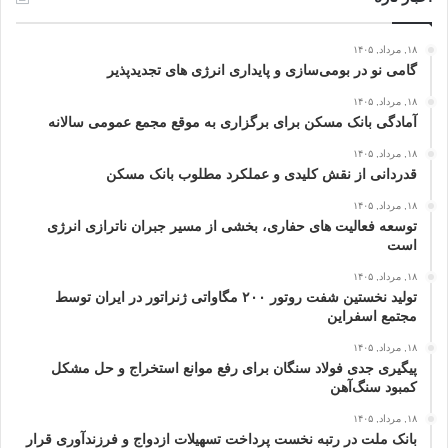
۱۸, مرداد, ۱۴۰۵
گامی نو در بومی‌سازی و پایداری انرژی‌ های تجدیدپذیر
۱۸, مرداد, ۱۴۰۵
آمادگی بانک مسکن برای برگزاری به موقع مجمع عمومی سالانه
۱۸, مرداد, ۱۴۰۵
قدردانی از نقش کلیدی و عملکرد مطلوب بانک مسکن
۱۸, مرداد, ۱۴۰۵
توسعه فعالیت‌ های حفاری، بخشی از مسیر جبران ناترازی انرژی
است
۱۸, مرداد, ۱۴۰۵
تولید نخستین شفت روتور ۲۰۰ مگاواتی ژنراتور در ایران توسط
مجتمع اسفراین
۱۸, مرداد, ۱۴۰۵
پیگیری جدی فولاد سنگان برای رفع موانع استخراج و حل مشکل
کمبود سنگ‌آهن
۱۸, مرداد, ۱۴۰۵
بانک ملت در رتبه نخست پرداخت تسهیلات ازدواج و فرزندآوری قرار