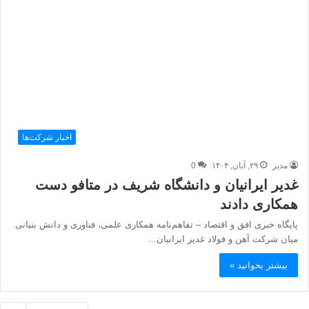
اخبار شرکت‌ها
مدیر
۲۹, آبان, ۱۴۰۴
0
غدیر ایرانیان و دانشگاه شریف در متافو دست
همکاری دادند
پایگاه خبری افق و اقتصاد – تفاهم‌نامه همکاری علمی، فناوری و دانش بنیانی
میان شرکت آهن و فولاد غدیر ایرانیان…
بیشتر بخوانید »