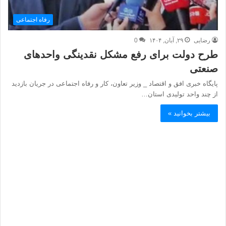
رفاه اجتماعی
رضایی
۲۹, آبان, ۱۴۰۴
0
طرح دولت برای رفع مشکل نقدینگی واحدهای
صنعتی
پایگاه خبری افق و اقتصاد _ وزیر تعاون، کار و رفاه اجتماعی در جریان بازدید
از چند واحد تولیدی استان…
بیشتر بخوانید »