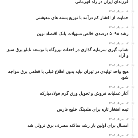
فرزندان ایران در راه قهرمانی
۱۸, مرداد, ۱۴۰۵
حمایت از اقشار کم‌ درآمد با توزیع بسته‌ های معیشتی
۱۸, مرداد, ۱۴۰۵
رشد ۵۰۹۸ درصدی خالص تسهیلات بانک اقتصاد نوین
۱۷, مرداد, ۱۴۰۵
شتاب گیری سرمایه گذاری در احداث نیروگاه با توسعه تابلو برق سبز
و آزاد
۱۷, مرداد, ۱۴۰۵
هیچ واحد تولیدی در تهران نباید بدون اطلاع قبلی با قطعی برق مواجه
شود
۱۷, مرداد, ۱۴۰۵
آغاز عملیات فروش و تحویل ورق گرم فولادمبارکه
۱۷, مرداد, ۱۴۰۵
ثبت افتخار تازه برای هلدینگ خلیج‌ فارس
۱۷, مرداد, ۱۴۰۵
امسال برای اولین بار رشد سالانه مصرف برق نزولی شد
۱۷, مرداد, ۱۴۰۵