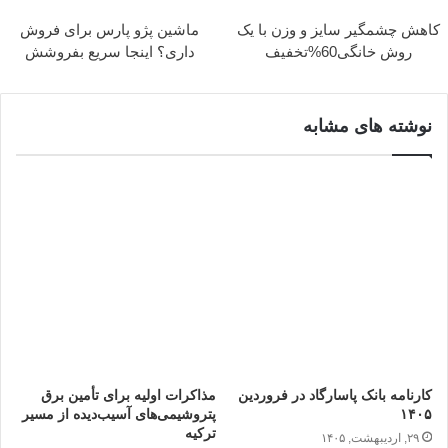
کاهش چشمگیر سایز و وزن با یک
ماشین پژو پارس برای فروش
روش خانگی60%تخفیف
داری؟ اینجا سریع بفروشش
نوشته های مشابه
کارنامه بانک پاسارگاد در فروردین
مذاکرات اولیه برای تأمین برق
۱۴۰۵
پتروشیمی‌های آسیب‌دیده از مسیر
ترکیه
۲۹, اردیبهشت, ۱۴۰۵