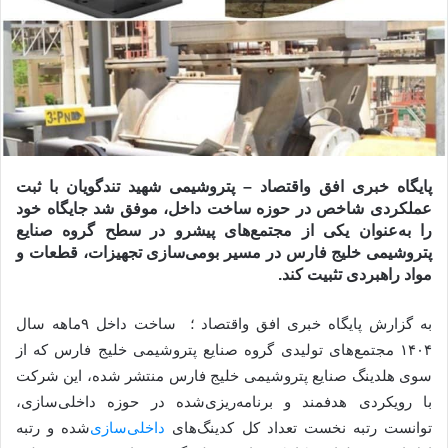
پایگاه خبری افق واقتصاد – پتروشیمی شهید تندگویان با ثبت
عملکردی شاخص در حوزه ساخت داخل، موفق شد جایگاه خود
را به‌عنوان یکی از مجتمع‌های پیشرو در سطح گروه صنایع
پتروشیمی خلیج فارس در مسیر بومی‌سازی تجهیزات، قطعات و
مواد راهبردی تثبیت کند.
به گزارش پایگاه خبری افق واقتصاد ؛ ساخت داخل ۹ماهه سال
۱۴۰۴ مجتمع‌های تولیدی گروه صنایع پتروشیمی خلیج فارس که از
سوی هلدینگ صنایع پتروشیمی خلیج فارس منتشر شده، این شرکت
با رویکردی هدفمند و برنامه‌ریزی‌شده در حوزه داخلی‌سازی،
توانست رتبه نخست تعداد کل کدینگ‌های
داخلی‌سازی‌
شده و رتبه