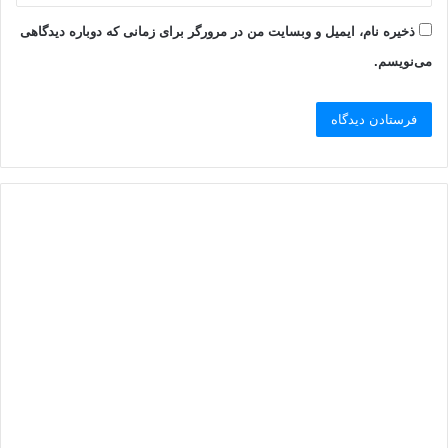
ذخیره نام، ایمیل و وبسایت من در مرورگر برای زمانی که دوباره دیدگاهی
می‌نویسم.