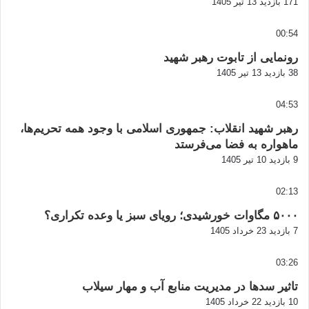
171 بازدید
13 تیر 1405
00:54
رونمایی از تابوت رهبر شهید
38 بازدید
13 تیر 1405
04:53
رهبر شهید انقلاب: جمهوری اسلامی با وجود همه تحریم‌ها،
ماهواره به فضا می‌فرستد
9 بازدید
10 تیر 1405
02:13
۵۰۰۰ مگاوات خورشیدی؛ رویای سبز یا وعده تکراری؟
7 بازدید
23 خرداد 1405
03:26
تاثیر سدها در مدیریت منابع آب و مهار سیلاب
10 بازدید
22 خرداد 1405