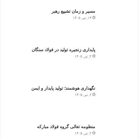
مسیر و زمان تشییع رهبر
۱۳, تیر, ۱۴۰۵
پایداری زنجیره تولید در فولاد سنگان
۲, تیر, ۱۴۰۵
نگهداری هوشمند؛ تولید پایدار و ایمن
۲, تیر, ۱۴۰۵
منظومه تعالی گروه فولاد مبارکه
۲, تیر, ۱۴۰۵