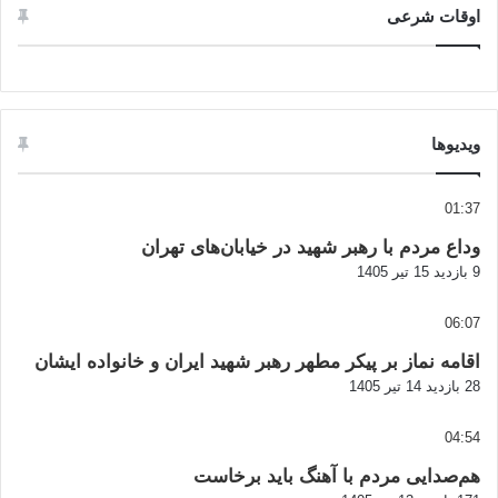
اوقات شرعی
ویدیوها
01:37
وداع مردم با رهبر شهید در خیابان‌های تهران
9 بازدید
15 تیر 1405
06:07
اقامه نماز بر پیکر مطهر رهبر شهید ایران و خانواده ایشان
28 بازدید
14 تیر 1405
04:54
هم‌صدایی مردم با آهنگ باید برخاست