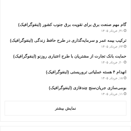
گام مهم صنعت برق برای تقویت برق جنوب کشور (اینفوگرافیک)
۳۱, خرداد, ۱۴۰۵
ترکیب بیمه عمر و سرمایه‌گذاری در طرح حافظ زندگی (اینفوگرافیک)
۲۳, خرداد, ۱۴۰۵
حمایت بانک تجارت از مشتریان با طرح اعتباری روزنو (اینفوگرافیک)
۲۰, خرداد, ۱۴۰۵
انهدام ۴ هسته عملیاتی تروریستی (اینفوگرافیک)
۱۸, خرداد, ۱۴۰۵
بومی‌سازی جریان‌سنج چندفازی (اینفوگرافیک)
۱۱, خرداد, ۱۴۰۵
نمایش بیشتر