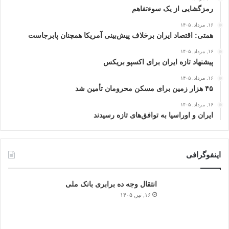
رمزگشایی از یک سوءتفاهم
۱۶, مرداد, ۱۴۰۵
همتی: اقتصاد ایران برخلاف پیش‌بینی آمریکا همچنان پابرجاست
۱۶, مرداد, ۱۴۰۵
پیشنهاد تازه ایران برای اکسپو بریکس
۱۶, مرداد, ۱۴۰۵
۴۵ هزار زمین برای مسکن محرومان تأمین شد
۱۶, مرداد, ۱۴۰۵
ایران و اوراسیا به توافق‌های تازه رسیدند
اینفوگرافی
انتقال وجه ده برابری بانک ملی
۱۶, تیر, ۱۴۰۵