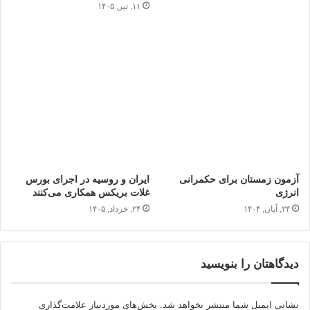
۱۱, تیر, ۱۴۰۵
آزمون زمستان برای حکمرانی
ایران و روسیه در اجرای بورس
انرژی
غلات بریکس همکاری می‌کنند
۲۴, آبان, ۱۴۰۴
۲۴, خرداد, ۱۴۰۵
دیدگاهتان را بنویسید
نشانی ایمیل شما منتشر نخواهد شد.
بخش‌های موردنیاز علامت‌گذاری