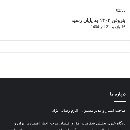
02:33
پتروفن ۱۴۰۴ به پایان رسید
16 بازدید
21 آذر 1404
درباره ما
صاحب امتیاز و مدیر مسئول : اکرم رضائی نژاد
پ
ایگاه خبری تحلیلی شفافیت افق و اقتصاد، مرجع اخبار اقتصادی ایران و