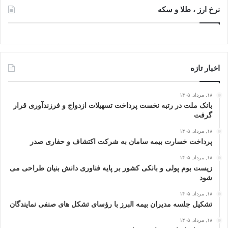
نرخ ارز ، طلا و سکه
اخبار تازه
۱۸, مرداد, ۱۴۰۵
بانک ملت در رتبه نخست پرداخت تسهیلات ازدواج و فرزندآوری قرار
گرفت
۱۸, مرداد, ۱۴۰۵
پرداخت خسارت بیمه سامان به شرکت اکتشاف و حفاری صدر
۱۸, مرداد, ۱۴۰۵
زیست بوم پولی و بانکی کشور بر پایه فناوری دانش بنیان طراحی می
شود
۱۸, مرداد, ۱۴۰۵
تشکیل جلسه مدیران بیمه البرز با رؤسای تشکل های صنفی نمایندگان
۱۸, مرداد, ۱۴۰۵