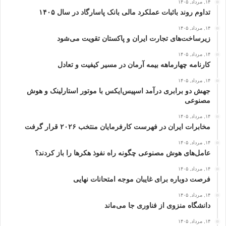
۱۴, مرداد, ۱۴۰۵
تداوم روند باثبات عملکرد مالی بانک پاسارگاد در سال ۱۴۰۵
۱۴, مرداد, ۱۴۰۵
زیرساخت‌های تجارت ایران و پاکستان تقویت می‌شود
۱۴, مرداد, ۱۴۰۵
کارنامه چهارماهه بیمه آرمان در مسیر کیفیت و تعادل
۱۴, مرداد, ۱۴۰۵
جهش دو برابری درآمد اسپیس‌ایکس با موتور استارلینک و هوش
مصنوعی
۱۴, مرداد, ۱۴۰۵
مخابرات ایران در فهرست کارفرمایان منتخب ۲۰۲۶ قرار گرفت
۱۴, مرداد, ۱۴۰۵
عامل‌های هوش مصنوعی چگونه راه نفوذ هکرها را باز کردند؟
۱۴, مرداد, ۱۴۰۵
فرصت دوباره برای غایبان موجه امتحانات نهایی
۱۴, مرداد, ۱۴۰۵
دانشگاه منزوی از فناوری جا می‌ماند
۱۴, مرداد, ۱۴۰۵