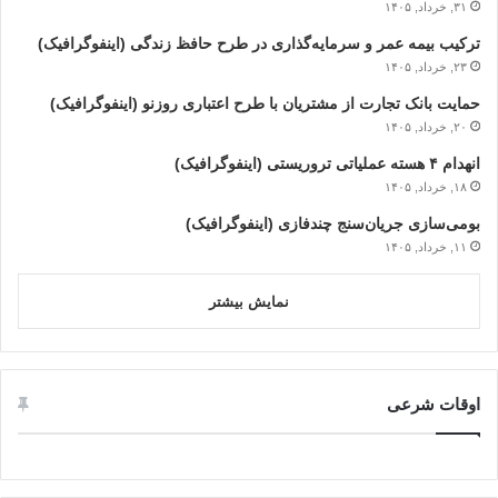
۳۱, خرداد, ۱۴۰۵
ترکیب بیمه عمر و سرمایه‌گذاری در طرح حافظ زندگی (اینفوگرافیک)
۲۳, خرداد, ۱۴۰۵
حمایت بانک تجارت از مشتریان با طرح اعتباری روزنو (اینفوگرافیک)
۲۰, خرداد, ۱۴۰۵
انهدام ۴ هسته عملیاتی تروریستی (اینفوگرافیک)
۱۸, خرداد, ۱۴۰۵
بومی‌سازی جریان‌سنج چندفازی (اینفوگرافیک)
۱۱, خرداد, ۱۴۰۵
نمایش بیشتر
اوقات شرعی