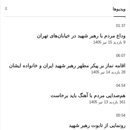
ویدیوها
01:37
وداع مردم با رهبر شهید در خیابان‌های تهران
9 بازدید
15 تیر 1405
06:07
اقامه نماز بر پیکر مطهر رهبر شهید ایران و خانواده ایشان
28 بازدید
14 تیر 1405
04:54
هم‌صدایی مردم با آهنگ باید برخاست
161 بازدید
13 تیر 1405
00:54
رونمایی از تابوت رهبر شهید