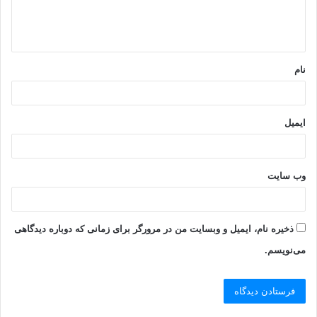
ا
ه
*
نام
ایمیل
وب‌ سایت
ذخیره نام، ایمیل و وبسایت من در مرورگر برای زمانی که دوباره دیدگاهی
می‌نویسم.