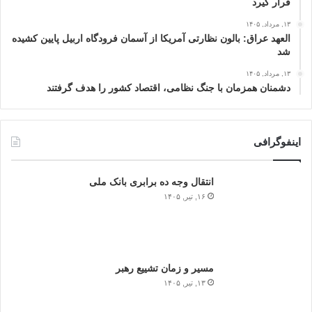
قرار گیرد
۱۳, مرداد, ۱۴۰۵
العهد عراق: بالون نظارتی آمریکا از آسمان فرودگاه اربیل پایین کشیده
شد
۱۳, مرداد, ۱۴۰۵
دشمنان همزمان با جنگ نظامی، اقتصاد کشور را هدف گرفتند
اینفوگرافی
انتقال وجه ده برابری بانک ملی
۱۶, تیر, ۱۴۰۵
مسیر و زمان تشییع رهبر
۱۳, تیر, ۱۴۰۵