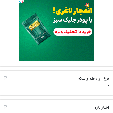
نرخ ارز ، طلا و سکه
اخبار تازه