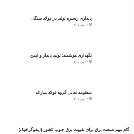
پایداری زنجیره تولید در فولاد سنگان
۲, تیر, ۱۴۰۵
نگهداری هوشمند؛ تولید پایدار و ایمن
۲, تیر, ۱۴۰۵
منظومه تعالی گروه فولاد مبارکه
۲, تیر, ۱۴۰۵
گام مهم صنعت برق برای تقویت برق جنوب کشور (اینفوگرافیک)