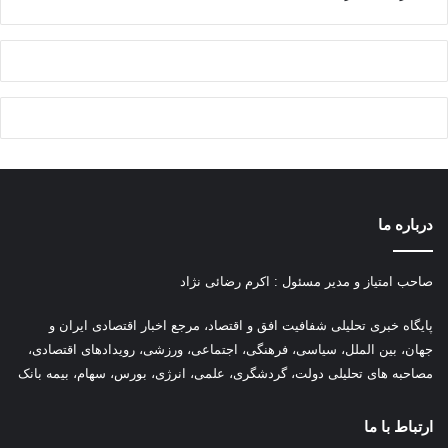
درباره ما
صاحب امتیاز و مدیر مسئول : اکرم رضائی نژاد
پ
ایگاه خبری تحلیلی شفافیت افق و اقتصاد، مرجع اخبار اقتصادی ایران و
جهان، بین الملل، سیاسی، فرهنگی، اجتماعی، ورزشی، رویدادهای اقتصادی،
مصاحبه های تحلیلی دولت، گردشگری، علمی، انرژی، بورس، سهام، بیمه بانک
ارتباط با ما