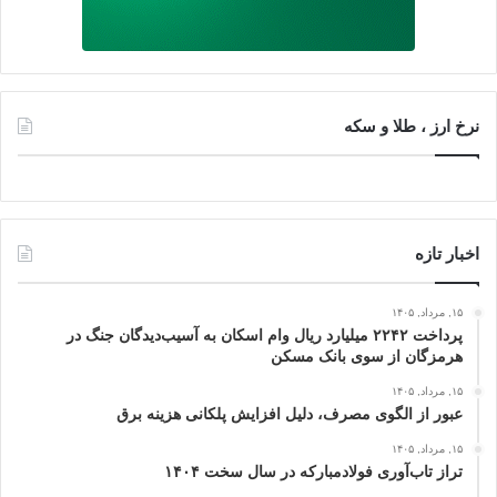
نرخ ارز ، طلا و سکه
اخبار تازه
۱۵, مرداد, ۱۴۰۵
پرداخت ۲۲۴۲ میلیارد ریال وام اسکان به آسیب‌دیدگان جنگ در
هرمزگان از سوی بانک مسکن
۱۵, مرداد, ۱۴۰۵
عبور از الگوی مصرف، دلیل افزایش پلکانی هزینه برق
۱۵, مرداد, ۱۴۰۵
تراز تاب‌آوری فولادمبارکه در سال سخت ۱۴۰۴