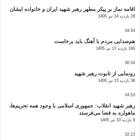
اقامه نماز بر پیکر مطهر رهبر شهید ایران و خانواده ایشان
28 بازدید
14 تیر 1405
04:54
هم‌صدایی مردم با آهنگ باید برخاست
166 بازدید
13 تیر 1405
00:54
رونمایی از تابوت رهبر شهید
38 بازدید
13 تیر 1405
04:53
رهبر شهید انقلاب: جمهوری اسلامی با وجود همه تحریم‌ها،
ماهواره به فضا می‌فرستد
9 بازدید
10 تیر 1405
02:13