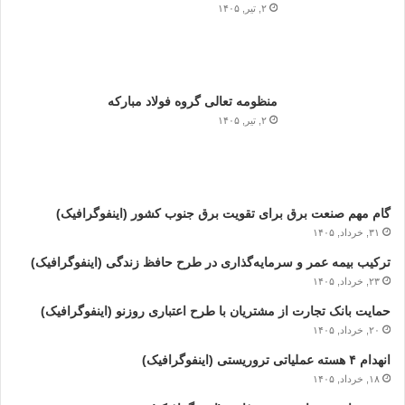
۲, تیر, ۱۴۰۵
منظومه تعالی گروه فولاد مبارکه
۲, تیر, ۱۴۰۵
گام مهم صنعت برق برای تقویت برق جنوب کشور (اینفوگرافیک)
۳۱, خرداد, ۱۴۰۵
ترکیب بیمه عمر و سرمایه‌گذاری در طرح حافظ زندگی (اینفوگرافیک)
۲۳, خرداد, ۱۴۰۵
حمایت بانک تجارت از مشتریان با طرح اعتباری روزنو (اینفوگرافیک)
۲۰, خرداد, ۱۴۰۵
انهدام ۴ هسته عملیاتی تروریستی (اینفوگرافیک)
۱۸, خرداد, ۱۴۰۵