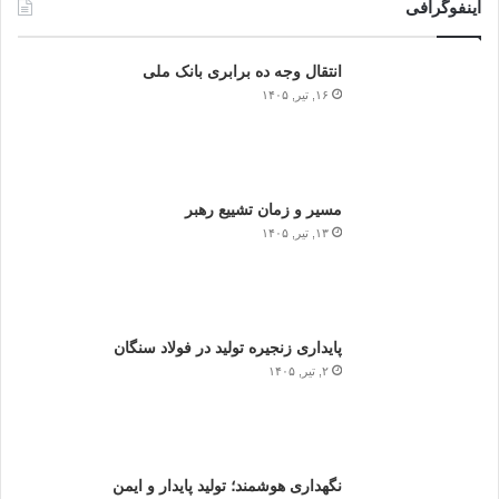
اینفوگرافی
انتقال وجه ده برابری بانک ملی
۱۶, تیر, ۱۴۰۵
مسیر و زمان تشییع رهبر
۱۳, تیر, ۱۴۰۵
پایداری زنجیره تولید در فولاد سنگان
۲, تیر, ۱۴۰۵
نگهداری هوشمند؛ تولید پایدار و ایمن