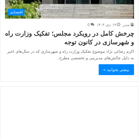
اقتصادی
مدیر
۱۹, دی, ۱۴۰۳
0
چرخش کامل در رویکرد مجلس؛ تفکیک وزارت راه
و شهرسازی در کانون توجه
اکرم رضائی نژاد موضوع تفکیک وزارت راه و شهرسازی که در سال‌های اخیر
به دلیل چالش‌های مدیریتی و تخصصی مطرح…
بیشتر بخوانید »