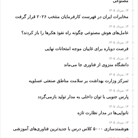
مصنوعی
۱۴, مرداد, ۱۴۰۵
مخابرات ایران در فهرست کارفرمایان منتخب ۲۰۲۶ قرار گرفت
۱۴, مرداد, ۱۴۰۵
عامل‌های هوش مصنوعی چگونه راه نفوذ هکرها را باز کردند؟
۱۴, مرداد, ۱۴۰۵
فرصت دوباره برای غایبان موجه امتحانات نهایی
۱۴, مرداد, ۱۴۰۵
دانشگاه منزوی از فناوری جا می‌ماند
۱۴, مرداد, ۱۴۰۵
تمرکز وزارت بهداشت بر سلامت مناطق صنعتی عسلویه
۱۴, مرداد, ۱۴۰۵
پارس جنوبی با توان داخلی به مدار تولید بازمی‌گردد
۱۴, مرداد, ۱۴۰۵
نانوایی‌ها در مدار نظارت تازه
۱۳, مرداد, ۱۴۰۵
هوشمندسازی ۵۰۰۰ کلاس درس با جدیدترین فناوری‌های آموزشی