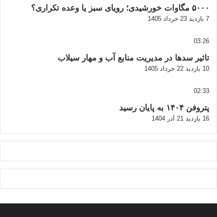
۵۰۰۰ مگاوات خورشیدی؛ رویای سبز یا وعده تکراری؟
7 بازدید
23 خرداد 1405
03:26
تاثیر سدها در مدیریت منابع آب و مهار سیلاب
10 بازدید
22 خرداد 1405
02:33
پتروفن ۱۴۰۴ به پایان رسید
16 بازدید
21 آذر 1404