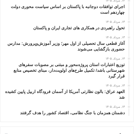
۱۳, مرداد, ۱۴۰۵
اجرای توافقات دوجانبه با پاکستان بر اساس سیاست محوری دولت
چهاردهم است
۱۳, مرداد, ۱۴۰۵
تحول راهبردی در همکاری های تجاری ایران و پاکستان
۱۳, مرداد, ۱۴۰۵
آغاز قطعی سال تحصیلی از اول مهر؛ وزیر آموزش‌وپرورش: مدارس
حضوری بازگشایی می‌شوند
۱۳, مرداد, ۱۴۰۵
توزیع اعتبارات استان پروژه‌محور و مبتنی بر مصوبات سفرهای
شهرستانی باشد/ تکمیل طرح‌های اولویت‌دار، مبنای تخصیص منابع
قرار گیرد
۱۳, مرداد, ۱۴۰۵
العهد عراق: بالون نظارتی آمریکا از آسمان فرودگاه اربیل پایین کشیده
شد
۱۳, مرداد, ۱۴۰۵
دشمنان همزمان با جنگ نظامی، اقتصاد کشور را هدف گرفتند