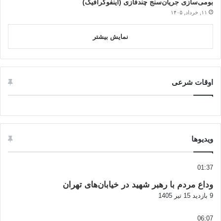
بومی‌سازی جریان‌سنج چندفازی (اینفوگرافیک)
۱۱, خرداد, ۱۴۰۵
نمایش بیشتر
اوقات شرعی
ویدیوها
01:37
وداع مردم با رهبر شهید در خیابان‌های تهران
9 بازدید
15 تیر 1405
06:07