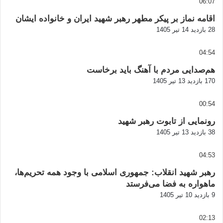
06:07
اقامه نماز بر پیکر مطهر رهبر شهید ایران و خانواده ایشان
28 بازدید
14 تیر 1405
04:54
هم‌صدایی مردم با آهنگ باید برخاست
170 بازدید
13 تیر 1405
00:54
رونمایی از تابوت رهبر شهید
38 بازدید
13 تیر 1405
04:53
رهبر شهید انقلاب: جمهوری اسلامی با وجود همه تحریم‌ها،
ماهواره به فضا می‌فرستد
9 بازدید
10 تیر 1405
02:13