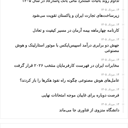
تداوم روند باثبات عملکرد مالی بانک پاسارگاد در سال ۱۴۰۵
۱۴, مرداد, ۱۴۰۵
زیرساخت‌های تجارت ایران و پاکستان تقویت می‌شود
۱۴, مرداد, ۱۴۰۵
کارنامه چهارماهه بیمه آرمان در مسیر کیفیت و تعادل
۱۴, مرداد, ۱۴۰۵
جهش دو برابری درآمد اسپیس‌ایکس با موتور استارلینک و هوش
مصنوعی
۱۴, مرداد, ۱۴۰۵
مخابرات ایران در فهرست کارفرمایان منتخب ۲۰۲۶ قرار گرفت
۱۴, مرداد, ۱۴۰۵
عامل‌های هوش مصنوعی چگونه راه نفوذ هکرها را باز کردند؟
۱۴, مرداد, ۱۴۰۵
فرصت دوباره برای غایبان موجه امتحانات نهایی
۱۴, مرداد, ۱۴۰۵
دانشگاه منزوی از فناوری جا می‌ماند