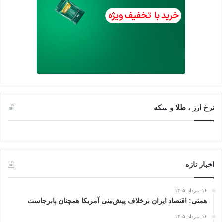
نرخ ارز ، طلا و سکه
اخبار تازه
۱۶, مرداد, ۱۴۰۵
همتی: اقتصاد ایران برخلاف پیش‌بینی آمریکا همچنان پابرجاست
۱۶, مرداد, ۱۴۰۵