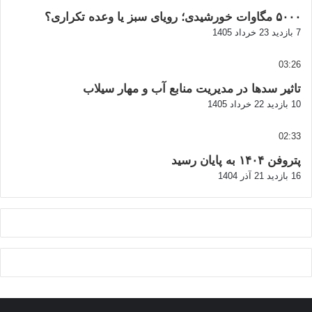
۵۰۰۰ مگاوات خورشیدی؛ رویای سبز یا وعده تکراری؟
7 بازدید
23 خرداد 1405
03:26
تاثیر سدها در مدیریت منابع آب و مهار سیلاب
10 بازدید
22 خرداد 1405
02:33
پتروفن ۱۴۰۴ به پایان رسید
16 بازدید
21 آذر 1404