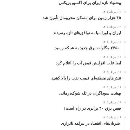
پیشنهاد تازه ایران برای اکسپو بریکس
۱۶, مرداد, ۱۴۰۵
۴۵ هزار زمین برای مسکن محرومان تأمین شد
۱۶, مرداد, ۱۴۰۵
ایران و اوراسیا به توافق‌های تازه رسیدند
۱۶, مرداد, ۱۴۰۵
۲۴۵۰ مگاوات برق جدید به شبکه رسید
۱۶, مرداد, ۱۴۰۵
آبفا علت افزایش قبض آب را اعلام کرد
۱۶, مرداد, ۱۴۰۵
تنش‌های منطقه‌ای قیمت نفت را بالا کشید
۱۶, مرداد, ۱۴۰۵
بهشت سوداگران در تله شوک‌درمانی
۱۶, مرداد, ۱۴۰۵
قبض برق ۴۰ برابری در راه است!
۱۶, مرداد, ۱۴۰۵
شریان‌های اقتصاد در بیراهه ناترازی