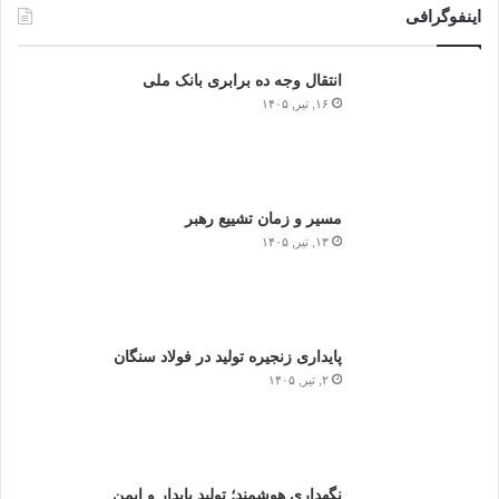
اینفوگرافی
انتقال وجه ده برابری بانک ملی
۱۶, تیر, ۱۴۰۵
مسیر و زمان تشییع رهبر
۱۳, تیر, ۱۴۰۵
پایداری زنجیره تولید در فولاد سنگان
۲, تیر, ۱۴۰۵
نگهداری هوشمند؛ تولید پایدار و ایمن