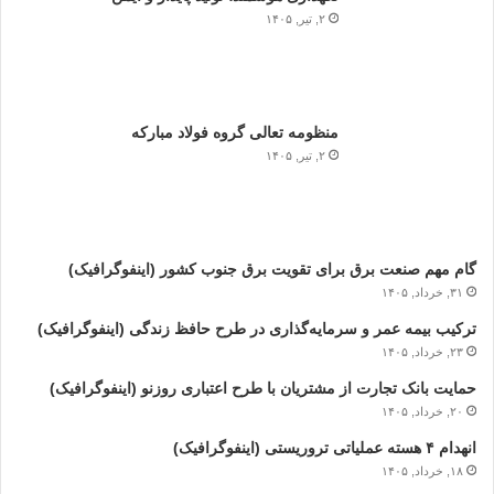
۲, تیر, ۱۴۰۵
منظومه تعالی گروه فولاد مبارکه
۲, تیر, ۱۴۰۵
گام مهم صنعت برق برای تقویت برق جنوب کشور (اینفوگرافیک)
۳۱, خرداد, ۱۴۰۵
ترکیب بیمه عمر و سرمایه‌گذاری در طرح حافظ زندگی (اینفوگرافیک)
۲۳, خرداد, ۱۴۰۵
حمایت بانک تجارت از مشتریان با طرح اعتباری روزنو (اینفوگرافیک)
۲۰, خرداد, ۱۴۰۵
انهدام ۴ هسته عملیاتی تروریستی (اینفوگرافیک)
۱۸, خرداد, ۱۴۰۵