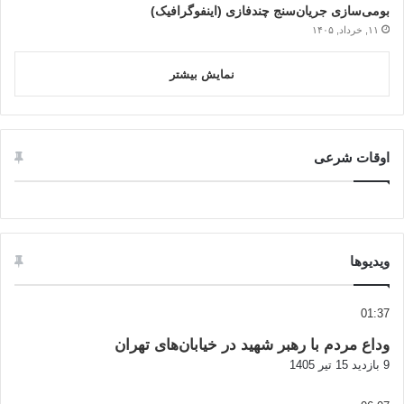
بومی‌سازی جریان‌سنج چندفازی (اینفوگرافیک)
۱۱, خرداد, ۱۴۰۵
نمایش بیشتر
اوقات شرعی
ویدیوها
01:37
وداع مردم با رهبر شهید در خیابان‌های تهران
9 بازدید
15 تیر 1405