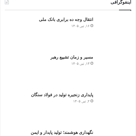
اینفوگرافی
انتقال وجه ده برابری بانک ملی
۱۶, تیر, ۱۴۰۵
مسیر و زمان تشییع رهبر
۱۳, تیر, ۱۴۰۵
پایداری زنجیره تولید در فولاد سنگان
۲, تیر, ۱۴۰۵
نگهداری هوشمند؛ تولید پایدار و ایمن