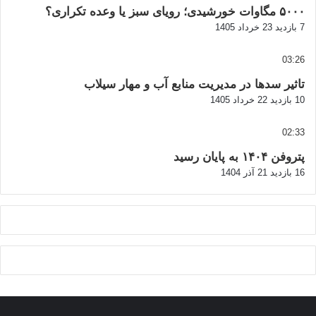
۵۰۰۰ مگاوات خورشیدی؛ رویای سبز یا وعده تکراری؟
7 بازدید
23 خرداد 1405
03:26
تاثیر سدها در مدیریت منابع آب و مهار سیلاب
10 بازدید
22 خرداد 1405
02:33
پتروفن ۱۴۰۴ به پایان رسید
16 بازدید
21 آذر 1404