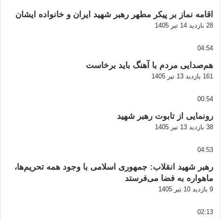
اقامه نماز بر پیکر مطهر رهبر شهید ایران و خانواده ایشان
28 بازدید
14 تیر 1405
04:54
هم‌صدایی مردم با آهنگ باید برخاست
161 بازدید
13 تیر 1405
00:54
رونمایی از تابوت رهبر شهید
38 بازدید
13 تیر 1405
04:53
رهبر شهید انقلاب: جمهوری اسلامی با وجود همه تحریم‌ها،
ماهواره به فضا می‌فرستد
9 بازدید
10 تیر 1405
02:13