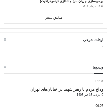
بومی‌سازی جریان‌سنج چندفازی (اینفوگرافیک)
۱۱, خرداد, ۱۴۰۵
نمایش بیشتر
اوقات شرعی
ویدیوها
01:37
وداع مردم با رهبر شهید در خیابان‌های تهران
9 بازدید
15 تیر 1405
06:07