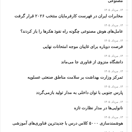
مصنوعی
۱۴, مرداد, ۱۴۰۵
مخابرات ایران در فهرست کارفرمایان منتخب ۲۰۲۶ قرار گرفت
۱۴, مرداد, ۱۴۰۵
عامل‌های هوش مصنوعی چگونه راه نفوذ هکرها را باز کردند؟
۱۴, مرداد, ۱۴۰۵
فرصت دوباره برای غایبان موجه امتحانات نهایی
۱۴, مرداد, ۱۴۰۵
دانشگاه منزوی از فناوری جا می‌ماند
۱۴, مرداد, ۱۴۰۵
تمرکز وزارت بهداشت بر سلامت مناطق صنعتی عسلویه
۱۴, مرداد, ۱۴۰۵
پارس جنوبی با توان داخلی به مدار تولید بازمی‌گردد
۱۴, مرداد, ۱۴۰۵
نانوایی‌ها در مدار نظارت تازه
۱۳, مرداد, ۱۴۰۵
هوشمندسازی ۵۰۰۰ کلاس درس با جدیدترین فناوری‌های آموزشی