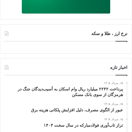
نرخ ارز ، طلا و سکه
اخبار تازه
۱۵, مرداد, ۱۴۰۵
پرداخت ۲۲۴۲ میلیارد ریال وام اسکان به آسیب‌دیدگان جنگ در
هرمزگان از سوی بانک مسکن
۱۵, مرداد, ۱۴۰۵
عبور از الگوی مصرف، دلیل افزایش پلکانی هزینه برق
۱۵, مرداد, ۱۴۰۵
تراز تاب‌آوری فولادمبارکه در سال سخت ۱۴۰۴