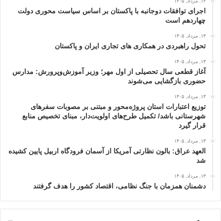
۱۳, مرداد, ۱۴۰۵
اجرای توافقات دوجانبه با پاکستان بر اساس سیاست محوری دولت
چهاردهم است
۱۳, مرداد, ۱۴۰۵
تحول راهبردی در همکاری های تجاری ایران و پاکستان
۱۳, مرداد, ۱۴۰۵
آغاز قطعی سال تحصیلی از اول مهر؛ وزیر آموزش‌وپرورش: مدارس
حضوری بازگشایی می‌شوند
۱۳, مرداد, ۱۴۰۵
توزیع اعتبارات استان پروژه‌محور و مبتنی بر مصوبات سفرهای
شهرستانی باشد/ تکمیل طرح‌های اولویت‌دار، مبنای تخصیص منابع
قرار گیرد
۱۳, مرداد, ۱۴۰۵
العهد عراق: بالون نظارتی آمریکا از آسمان فرودگاه اربیل پایین کشیده
شد
۱۳, مرداد, ۱۴۰۵
دشمنان همزمان با جنگ نظامی، اقتصاد کشور را هدف گرفتند