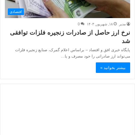
اقتصادی
مدیر
۱۸, شهریور, ۱۴۰۳
0
نرخ ارز حاصل از صادرات زنجیره فلزات توافقی
شد
پایگاه خبری افق و اقتصاد – براساس اعلام گمرک، صنایع زنجیره فلزات
می‌تواند ارز صادراتی را خود مصرف و یا…
بیشتر بخوانید »