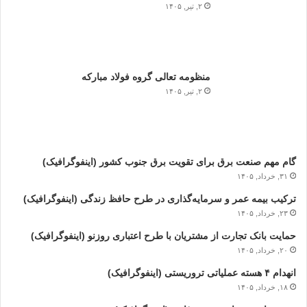
۲, تیر, ۱۴۰۵
منظومه تعالی گروه فولاد مبارکه
۲, تیر, ۱۴۰۵
گام مهم صنعت برق برای تقویت برق جنوب کشور (اینفوگرافیک)
۳۱, خرداد, ۱۴۰۵
ترکیب بیمه عمر و سرمایه‌گذاری در طرح حافظ زندگی (اینفوگرافیک)
۲۳, خرداد, ۱۴۰۵
حمایت بانک تجارت از مشتریان با طرح اعتباری روزنو (اینفوگرافیک)
۲۰, خرداد, ۱۴۰۵
انهدام ۴ هسته عملیاتی تروریستی (اینفوگرافیک)
۱۸, خرداد, ۱۴۰۵