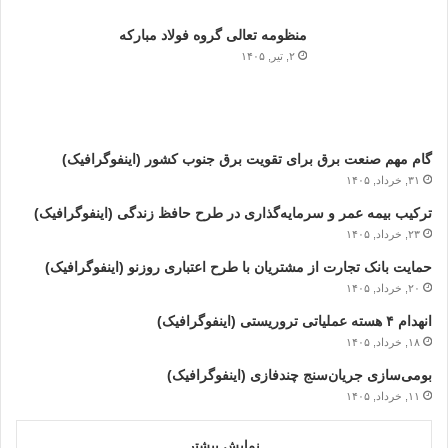
منظومه تعالی گروه فولاد مبارکه
۲, تیر, ۱۴۰۵
گام مهم صنعت برق برای تقویت برق جنوب کشور (اینفوگرافیک)
۳۱, خرداد, ۱۴۰۵
ترکیب بیمه عمر و سرمایه‌گذاری در طرح حافظ زندگی (اینفوگرافیک)
۲۳, خرداد, ۱۴۰۵
حمایت بانک تجارت از مشتریان با طرح اعتباری روزنو (اینفوگرافیک)
۲۰, خرداد, ۱۴۰۵
انهدام ۴ هسته عملیاتی تروریستی (اینفوگرافیک)
۱۸, خرداد, ۱۴۰۵
بومی‌سازی جریان‌سنج چندفازی (اینفوگرافیک)
۱۱, خرداد, ۱۴۰۵
نمایش بیشتر