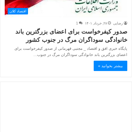
اقتصاد کلان
رضایی
۲۸, خرداد, ۱۴۰۱
1
صدور کیفرخواست برای اعضای بزرگترین باند
خانوادگی سوداگران مرگ در جنوب کشور
پایگاه خبری افق و اقتصاد _ مجتبی قهرمانی از صدور کیفرخواست برای
اعضای بزرگترین باند خانوادگی سوداگران مرگ در جنوب…
بیشتر بخوانید »