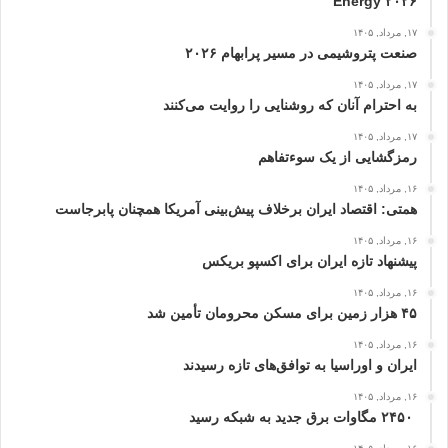
Energy ۲۰۲۶
۱۷, مرداد, ۱۴۰۵
صنعت پتروشیمی در مسیر پرابهام ۲۰۲۶
۱۷, مرداد, ۱۴۰۵
به احترام آنان که روشنایی را روایت می‌کنند
۱۷, مرداد, ۱۴۰۵
رمزگشایی از یک سوءتفاهم
۱۶, مرداد, ۱۴۰۵
همتی: اقتصاد ایران برخلاف پیش‌بینی آمریکا همچنان پابرجاست
۱۶, مرداد, ۱۴۰۵
پیشنهاد تازه ایران برای اکسپو بریکس
۱۶, مرداد, ۱۴۰۵
۴۵ هزار زمین برای مسکن محرومان تأمین شد
۱۶, مرداد, ۱۴۰۵
ایران و اوراسیا به توافق‌های تازه رسیدند
۱۶, مرداد, ۱۴۰۵
۲۴۵۰ مگاوات برق جدید به شبکه رسید