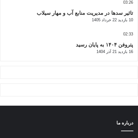
03:26
تاثیر سدها در مدیریت منابع آب و مهار سیلاب
10 بازدید
22 خرداد 1405
02:33
پتروفن ۱۴۰۴ به پایان رسید
16 بازدید
21 آذر 1404
درباره ما