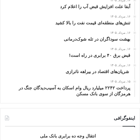
۱۶, مرداد, ۱۴۰۵
آبفا علت افزایش قبض آب را اعلام کرد
۱۶, مرداد, ۱۴۰۵
تنش‌های منطقه‌ای قیمت نفت را بالا کشید
۱۶, مرداد, ۱۴۰۵
بهشت سوداگران در تله شوک‌درمانی
۱۶, مرداد, ۱۴۰۵
قبض برق ۴۰ برابری در راه است!
۱۶, مرداد, ۱۴۰۵
شریان‌های اقتصاد در بیراهه ناترازی
۱۵, مرداد, ۱۴۰۵
پرداخت ۲۲۴۲ میلیارد ریال وام اسکان به آسیب‌دیدگان جنگ در
هرمزگان از سوی بانک مسکن
اینفوگرافی
انتقال وجه ده برابری بانک ملی