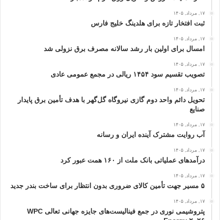
۱۷, مرداد, ۱۴۰۵
ثبت افتخار تازه برای هلدینگ خلیج‌ فارس
۱۷, مرداد, ۱۴۰۵
امسال برای اولین بار رشد سالانه مصرف برق نزولی شد
۱۷, مرداد, ۱۴۰۵
تصویب تقسیم سود ۱۴۵۴ ریالی در مجمع عمومی عادی
۱۷, مرداد, ۱۴۰۵
تحویل دائم واحد دوم گازی نیروگاه گل‌گهر با هدف تأمین برق پایدار
صنایع
۱۷, مرداد, ۱۴۰۵
آب روایت مشترک آینده ایران و رسانه
۱۷, مرداد, ۱۴۰۵
درآمدهای عملیاتی بانک ملت از ۱۶۰ همت عبور كرد
۱۷, مرداد, ۱۴۰۵
۵ مسیر جهت تأمین کالای ضروری بدون انتظار برای ساخت بندر جدید
۱۷, مرداد, ۱۴۰۵
پتروشیمی نوری در جمع فینالیست‌های جایزه جهانی تعالی WPC