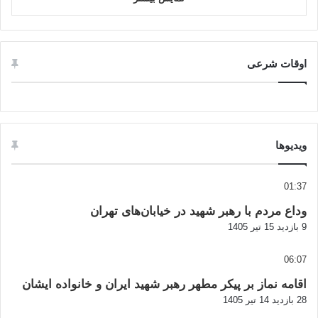
اوقات شرعی
ویدیوها
01:37
وداع مردم با رهبر شهید در خیابان‌های تهران
9 بازدید
15 تیر 1405
06:07
اقامه نماز بر پیکر مطهر رهبر شهید ایران و خانواده ایشان
28 بازدید
14 تیر 1405