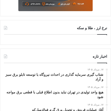
نرخ ارز ، طلا و سکه
اخبار تازه
۱۷, مرداد, ۱۴۰۵
شتاب گیری سرمایه گذاری در احداث نیروگاه با توسعه تابلو برق سبز
و آزاد
۱۷, مرداد, ۱۴۰۵
هیچ واحد تولیدی در تهران نباید بدون اطلاع قبلی با قطعی برق مواجه
شود
۱۷, مرداد, ۱۴۰۵
آغاز عملیات فروش و تحویل ورق گرم فولادمبارکه