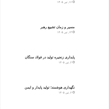
۱۶, تیر, ۱۴۰۵
مسیر و زمان تشییع رهبر
۱۳, تیر, ۱۴۰۵
پایداری زنجیره تولید در فولاد سنگان
۲, تیر, ۱۴۰۵
نگهداری هوشمند؛ تولید پایدار و ایمن
۲, تیر, ۱۴۰۵