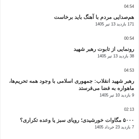
04:54
هم‌صدایی مردم با آهنگ باید برخاست
171 بازدید
13 تیر 1405
00:54
رونمایی از تابوت رهبر شهید
38 بازدید
13 تیر 1405
04:53
رهبر شهید انقلاب: جمهوری اسلامی با وجود همه تحریم‌ها،
ماهواره به فضا می‌فرستد
9 بازدید
10 تیر 1405
02:13
۵۰۰۰ مگاوات خورشیدی؛ رویای سبز یا وعده تکراری؟
7 بازدید
23 خرداد 1405