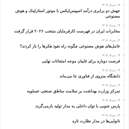
۱۴, مرداد, ۱۴۰۵
جهش دو برابری درآمد اسپیس‌ایکس با موتور استارلینک و هوش
مصنوعی
۱۴, مرداد, ۱۴۰۵
مخابرات ایران در فهرست کارفرمایان منتخب ۲۰۲۶ قرار گرفت
۱۴, مرداد, ۱۴۰۵
عامل‌های هوش مصنوعی چگونه راه نفوذ هکرها را باز کردند؟
۱۴, مرداد, ۱۴۰۵
فرصت دوباره برای غایبان موجه امتحانات نهایی
۱۴, مرداد, ۱۴۰۵
دانشگاه منزوی از فناوری جا می‌ماند
۱۴, مرداد, ۱۴۰۵
تمرکز وزارت بهداشت بر سلامت مناطق صنعتی عسلویه
۱۴, مرداد, ۱۴۰۵
پارس جنوبی با توان داخلی به مدار تولید بازمی‌گردد
۱۴, مرداد, ۱۴۰۵
نانوایی‌ها در مدار نظارت تازه