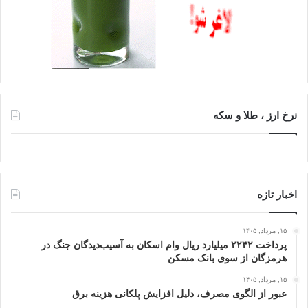
نرخ ارز ، طلا و سکه
اخبار تازه
۱۵, مرداد, ۱۴۰۵
پرداخت ۲۲۴۲ میلیارد ریال وام اسکان به آسیب‌دیدگان جنگ در
هرمزگان از سوی بانک مسکن
۱۵, مرداد, ۱۴۰۵
عبور از الگوی مصرف، دلیل افزایش پلکانی هزینه برق