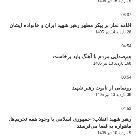
9 بازدید
15 تیر 1405
06:07
اقامه نماز بر پیکر مطهر رهبر شهید ایران و خانواده ایشان
28 بازدید
14 تیر 1405
04:54
هم‌صدایی مردم با آهنگ باید برخاست
168 بازدید
13 تیر 1405
00:54
رونمایی از تابوت رهبر شهید
38 بازدید
13 تیر 1405
04:53
رهبر شهید انقلاب: جمهوری اسلامی با وجود همه تحریم‌ها،
ماهواره به فضا می‌فرستد
9 بازدید
10 تیر 1405