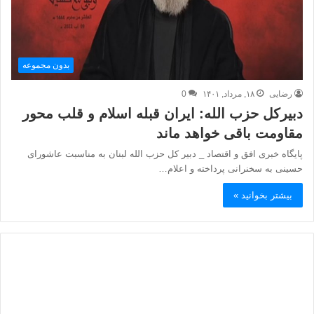
بدون مجموعه
رضایی
۱۸, مرداد, ۱۴۰۱
0
دبیرکل حزب الله: ایران قبله اسلام و قلب محور
مقاومت باقی خواهد ماند
پایگاه خبری افق و اقتصاد _ دبیر کل حزب الله لبنان به مناسبت عاشورای
حسینی به سخنرانی پرداخته و اعلام…
بیشتر بخوانید »