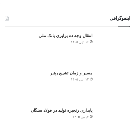
اینفوگرافی
انتقال وجه ده برابری بانک ملی
۱۶, تیر, ۱۴۰۵
مسیر و زمان تشییع رهبر
۱۳, تیر, ۱۴۰۵
پایداری زنجیره تولید در فولاد سنگان
۲, تیر, ۱۴۰۵