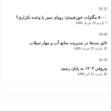
02:13
۵۰۰۰ مگاوات خورشیدی؛ رویای سبز یا وعده تکراری؟
7 بازدید
23 خرداد 1405
03:26
تاثیر سدها در مدیریت منابع آب و مهار سیلاب
10 بازدید
22 خرداد 1405
02:33
پتروفن ۱۴۰۴ به پایان رسید
16 بازدید
21 آذر 1404