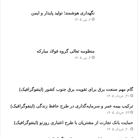
نگهداری هوشمند؛ تولید پایدار و ایمن
۲, تیر, ۱۴۰۵
منظومه تعالی گروه فولاد مبارکه
۲, تیر, ۱۴۰۵
گام مهم صنعت برق برای تقویت برق جنوب کشور (اینفوگرافیک)
۳۱, خرداد, ۱۴۰۵
ترکیب بیمه عمر و سرمایه‌گذاری در طرح حافظ زندگی (اینفوگرافیک)
۲۳, خرداد, ۱۴۰۵
حمایت بانک تجارت از مشتریان با طرح اعتباری روزنو (اینفوگرافیک)
۲۰, خرداد, ۱۴۰۵