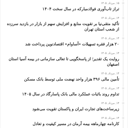
۱۵, مرداد, ۱۴۰۵
تراز تاب‌آوری فولادمبارکه در سال سخت ۱۴۰۴
۱۴, مرداد, ۱۴۰۵
تأکید متقی‌نیا بر تقویت منابع و افزایش سهم از بازار در بازدید سرزده
از شعب استان تهران
۱۴, مرداد, ۱۴۰۵
۲۰ هزار فقره تسهیلات «آساوام» اقتصادنوین پرداخت شد
۱۴, مرداد, ۱۴۰۵
روایت یک تقدیر؛ از پاسخگویی تا تعالی سازمانی در بیمه آسیا استان
اصفهان
۱۴, مرداد, ۱۴۰۵
تأمین مالی ۳۹۶ هزار واحد نهضت ملی توسط بانک مسکن
۱۴, مرداد, ۱۴۰۵
تداوم روند باثبات عملکرد مالی بانک پاسارگاد در سال ۱۴۰۵
۱۴, مرداد, ۱۴۰۵
زیرساخت‌های تجارت ایران و پاکستان تقویت می‌شود
۱۴, مرداد, ۱۴۰۵
کارنامه چهارماهه بیمه آرمان در مسیر کیفیت و تعادل