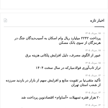
اخبار تازه
۱۵, مرداد, ۱۴۰۵
پرداخت ۲۲۴۲ میلیارد ریال وام اسکان به آسیب‌دیدگان جنگ در
هرمزگان از سوی بانک مسکن
۱۵, مرداد, ۱۴۰۵
عبور از الگوی مصرف، دلیل افزایش پلکانی هزینه برق
۱۵, مرداد, ۱۴۰۵
تراز تاب‌آوری فولادمبارکه در سال سخت ۱۴۰۴
۱۴, مرداد, ۱۴۰۵
تأکید متقی‌نیا بر تقویت منابع و افزایش سهم از بازار در بازدید سرزده
از شعب استان تهران
۱۴, مرداد, ۱۴۰۵
۲۰ هزار فقره تسهیلات «آساوام» اقتصادنوین پرداخت شد
۱۴, مرداد, ۱۴۰۵