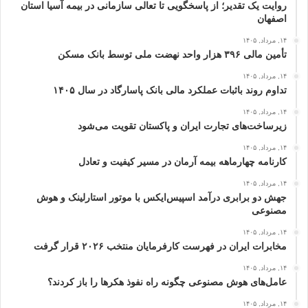
روایت یک تقدیر؛ از پاسخگویی تا تعالی سازمانی در بیمه آسیا استان
اصفهان
۱۴, مرداد, ۱۴۰۵
تأمین مالی ۳۹۶ هزار واحد نهضت ملی توسط بانک مسکن
۱۴, مرداد, ۱۴۰۵
تداوم روند باثبات عملکرد مالی بانک پاسارگاد در سال ۱۴۰۵
۱۴, مرداد, ۱۴۰۵
زیرساخت‌های تجارت ایران و پاکستان تقویت می‌شود
۱۴, مرداد, ۱۴۰۵
کارنامه چهارماهه بیمه آرمان در مسیر کیفیت و تعادل
۱۴, مرداد, ۱۴۰۵
جهش دو برابری درآمد اسپیس‌ایکس با موتور استارلینک و هوش
مصنوعی
۱۴, مرداد, ۱۴۰۵
مخابرات ایران در فهرست کارفرمایان منتخب ۲۰۲۶ قرار گرفت
۱۴, مرداد, ۱۴۰۵
عامل‌های هوش مصنوعی چگونه راه نفوذ هکرها را باز کردند؟
۱۴, مرداد, ۱۴۰۵