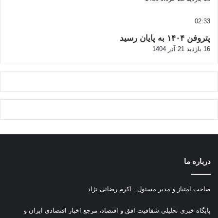
02:33
پتروفن ۱۴۰۴ به پایان رسید
16 بازدید
21 آذر 1404
درباره ما
صاحب امتیاز و مدیر مسئول : اکرم رضائی نژاد
پ
ایگاه خبری تحلیلی شفافیت افق و اقتصاد، مرجع اخبار اقتصادی ایران و