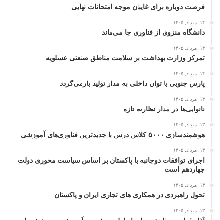
فرصت دوباره برای غایبان موجه امتحانات نهایی
۱۴, مرداد, ۱۴۰۵
دانشگاه منزوی از فناوری جا می‌ماند
۱۴, مرداد, ۱۴۰۵
تمرکز وزارت بهداشت بر سلامت مناطق صنعتی عسلویه
۱۴, مرداد, ۱۴۰۵
پارس جنوبی با توان داخلی به مدار تولید بازمی‌گردد
۱۴, مرداد, ۱۴۰۵
نانوایی‌ها در مدار نظارت تازه
۱۳, مرداد, ۱۴۰۵
هوشمندسازی ۵۰۰۰ کلاس درس با جدیدترین فناوری‌های آموزشی
۱۳, مرداد, ۱۴۰۵
اجرای توافقات دوجانبه با پاکستان بر اساس سیاست محوری دولت
چهاردهم است
۱۳, مرداد, ۱۴۰۵
تحول راهبردی در همکاری های تجاری ایران و پاکستان
۱۳, مرداد, ۱۴۰۵