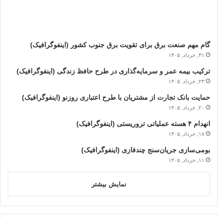
گام مهم صنعت برق برای تقویت برق جنوب کشور (اینفوگرافیک)
۳۱, خرداد, ۱۴۰۵
ترکیب بیمه عمر و سرمایه‌گذاری در طرح حافظ زندگی (اینفوگرافیک)
۲۳, خرداد, ۱۴۰۵
حمایت بانک تجارت از مشتریان با طرح اعتباری روزنو (اینفوگرافیک)
۲۰, خرداد, ۱۴۰۵
انهدام ۴ هسته عملیاتی تروریستی (اینفوگرافیک)
۱۸, خرداد, ۱۴۰۵
بومی‌سازی جریان‌سنج چندفازی (اینفوگرافیک)
۱۱, خرداد, ۱۴۰۵
نمایش بیشتر