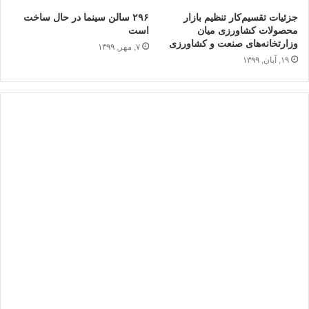
جزئیات تقسیم‌کار تنظیم بازار
۲۹۶ سالن سینما در حال ساخت
محصولات کشاورزی میان
است
وزارتخانه‌های صنعت و کشاورزی
۷, مهر, ۱۳۹۹
۱۹, آبان, ۱۳۹۹