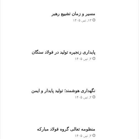
مسیر و زمان تشییع رهبر
۱۳, تیر, ۱۴۰۵
پایداری زنجیره تولید در فولاد سنگان
۲, تیر, ۱۴۰۵
نگهداری هوشمند؛ تولید پایدار و ایمن
۲, تیر, ۱۴۰۵
منظومه تعالی گروه فولاد مبارکه
۲, تیر, ۱۴۰۵