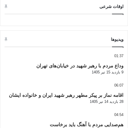
اوقات شرعی
ویدیوها
01:37
وداع مردم با رهبر شهید در خیابان‌های تهران
9 بازدید
15 تیر 1405
06:07
اقامه نماز بر پیکر مطهر رهبر شهید ایران و خانواده ایشان
28 بازدید
14 تیر 1405
04:54
هم‌صدایی مردم با آهنگ باید برخاست