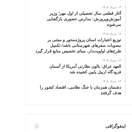
۱۳, مرداد, ۱۴۰۵
آغاز قطعی سال تحصیلی از اول مهر؛ وزیر
آموزش‌وپرورش: مدارس حضوری بازگشایی
می‌شوند
۱۳, مرداد, ۱۴۰۵
توزیع اعتبارات استان پروژه‌محور و مبتنی بر
مصوبات سفرهای شهرستانی باشد/ تکمیل
طرح‌های اولویت‌دار، مبنای تخصیص منابع قرار گیرد
۱۳, مرداد, ۱۴۰۵
العهد عراق: بالون نظارتی آمریکا از آسمان
فرودگاه اربیل پایین کشیده شد
۱۳, مرداد, ۱۴۰۵
دشمنان همزمان با جنگ نظامی، اقتصاد کشور را
هدف گرفتند
اینفوگرافی