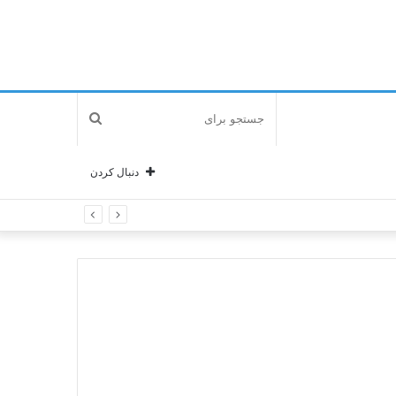
جستجو
برای
دنبال کردن