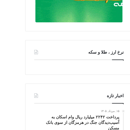
نرخ ارز ، طلا و سکه
اخبار تازه
۱۵, مرداد, ۱۴۰۵
پرداخت ۲۲۴۲ میلیارد ریال وام اسکان به
آسیب‌دیدگان جنگ در هرمزگان از سوی بانک
مسکن