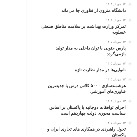
۱۴, مرداد, ۱۴۰۵
دانشگاه منزوی از فناوری جا می‌ماند
۱۴, مرداد, ۱۴۰۵
تمرکز وزارت بهداشت بر سلامت مناطق صنعتی
عسلویه
۱۴, مرداد, ۱۴۰۵
پارس جنوبی با توان داخلی به مدار تولید
بازمی‌گردد
۱۴, مرداد, ۱۴۰۵
نانوایی‌ها در مدار نظارت تازه
۱۳, مرداد, ۱۴۰۵
هوشمندسازی ۵۰۰۰ کلاس درس با جدیدترین
فناوری‌های آموزشی
۱۳, مرداد, ۱۴۰۵
اجرای توافقات دوجانبه با پاکستان بر اساس
سیاست محوری دولت چهاردهم است
۱۳, مرداد, ۱۴۰۵
تحول راهبردی در همکاری های تجاری ایران و
پاکستان