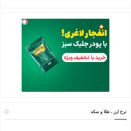
نرخ ارز ، طلا و سکه