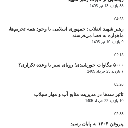
38 بازدید
13 تیر 1405
04:53
رهبر شهید انقلاب: جمهوری اسلامی با وجود همه تحریم‌ها،
ماهواره به فضا می‌فرستد
9 بازدید
10 تیر 1405
02:13
۵۰۰۰ مگاوات خورشیدی؛ رویای سبز یا وعده تکراری؟
7 بازدید
23 خرداد 1405
03:26
تاثیر سدها در مدیریت منابع آب و مهار سیلاب
10 بازدید
22 خرداد 1405
02:33
پتروفن ۱۴۰۴ به پایان رسید