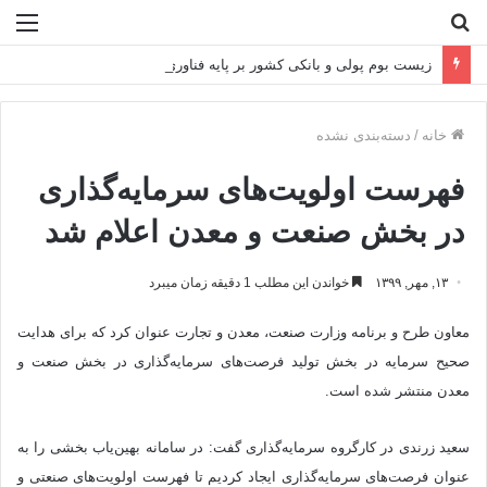
جستجو
منو
برای
زیست بوم پولی و بانکی کشور بر پایه فناوری دانش بنیان طراحی می شود
خانه
/
دسته‌بندی نشده
فهرست اولویت‌های سرمایه‌گذاری
در بخش صنعت و معدن اعلام شد
۱۳, مهر, ۱۳۹۹
خواندن این مطلب 1 دقیقه زمان میبرد
معاون طرح و برنامه وزارت صنعت، معدن و تجارت عنوان کرد که برای هدایت
صحیح سرمایه در بخش تولید فرصت‌های سرمایه‌گذاری در بخش صنعت و
معدن منتشر شده است.
سعید زرندی در کارگروه سرمایه‌گذاری گفت: در سامانه بهین‌یاب بخشی را به
عنوان فرصت‌های سرمایه‌گذاری ایجاد کردیم تا فهرست اولویت‌های صنعتی و