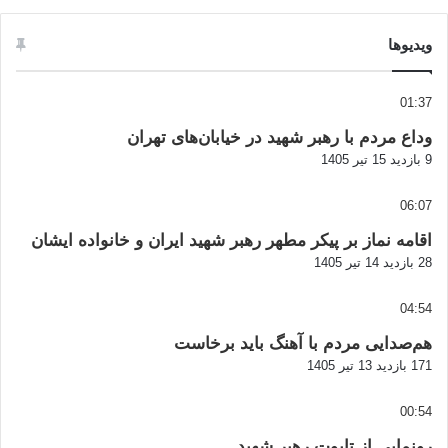
ویدیوها
01:37
وداع مردم با رهبر شهید در خیابان‌های تهران
9 بازدید
15 تیر 1405
06:07
اقامه نماز بر پیکر مطهر رهبر شهید ایران و خانواده ایشان
28 بازدید
14 تیر 1405
04:54
هم‌صدایی مردم با آهنگ باید برخاست
171 بازدید
13 تیر 1405
00:54
رونمایی از تابوت رهبر شهید