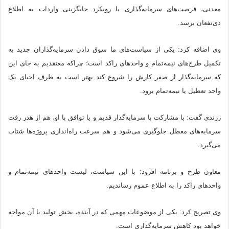
معدنی، فرصت‌های سرمایه‌گذاری با رویکرد جایگزینی واردات به اطلاع
ذی‌نفعان برسد.
وی اضافه کرد: یکی از سیاست‌های ما سوق دادن سرمایه‌گذاران جدید به
تکمیل طرح‌های نیمه‌تمام و واحدهای راکد است؛ چراکه معتقدیم به جای این
که سرمایه‌گذار از صفر کارش را شروع کند بهتر است به طرف احیای یک
واحد تعطیل یا نیمه‌تمام برود.
زرندی گفت: با مشارکت با سرمایه‌گذار قدیم و یا توافق با او، هم از هدر رفت
سرمایه‌های معطل جلوگیری می‌شود و هم سرعت راه‌اندازی پروژه‌ها شتاب
می‌گیرد.
معاون طرح و برنامه افزود: با این سیاست، لیست واحدهای نیمه‌تمام و
واحدهای راکد را به اطلاع عموم رساندیم.
وی تصریح کرد: یکی از موضوعات مهمی که در آینده، بخش تولید با آن مواجه
خواهد بود کاهش سرمایه‌گذاری است.