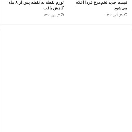
قیمت جدید تخم‌مرغ فردا اعلام
تورم نقطه به نقطه پس از ۸ ماه
می‌شود
کاهش یافت
۳۰, آذر, ۱۳۹۹
۷, دی, ۱۳۹۹