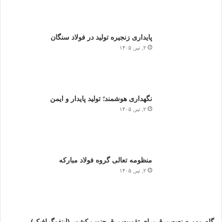
پایداری زنجیره تولید در فولاد سنگان
۲, تیر, ۱۴۰۵
نگهداری هوشمند؛ تولید پایدار و ایمن
۲, تیر, ۱۴۰۵
منظومه تعالی گروه فولاد مبارکه
۲, تیر, ۱۴۰۵
گام مهم صنعت برق برای تقویت برق جنوب کشور (اینفوگرافیک)