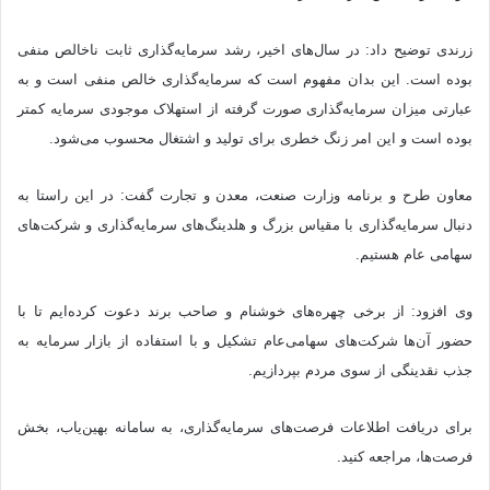
زرندی توضیح داد: در سال‌های اخیر، رشد سرمایه‌گذاری ثابت ناخالص منفی
بوده است. این بدان مفهوم است که سرمایه‌گذاری خالص منفی است و به
عبارتی میزان سرمایه‌گذاری صورت گرفته از استهلاک موجودی سرمایه کمتر
بوده است و این امر زنگ خطری برای تولید و اشتغال محسوب می‌شود.
معاون طرح و برنامه وزارت صنعت، معدن و تجارت گفت: در این راستا به
دنبال سرمایه‌گذاری با مقیاس بزرگ و هلدینگ‌های سرمایه‌گذاری و شرکت‌های
سهامی عام هستیم.
وی افزود: از برخی چهره‌های خوشنام و صاحب برند دعوت کرده‌ایم تا با
حضور آن‌ها شرکت‌های سهامی‌عام تشکیل و با استفاده از بازار سرمایه به
جذب نقدینگی از سوی مردم بپردازیم.
برای دریافت اطلاعات فرصت‌های سرمایه‌گذاری، به سامانه بهین‌یاب، بخش
فرصت‌ها، مراجعه کنید.