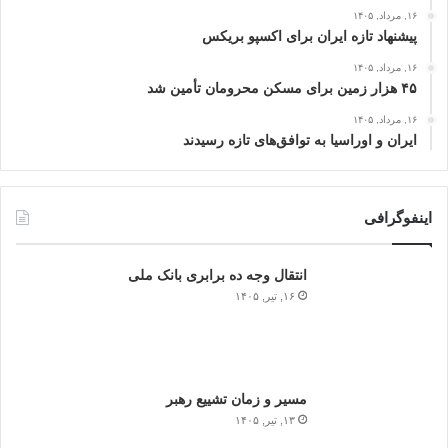
۱۶, مرداد, ۱۴۰۵
پیشنهاد تازه ایران برای اکسپو بریکس
۱۶, مرداد, ۱۴۰۵
۴۵ هزار زمین برای مسکن محرومان تأمین شد
۱۶, مرداد, ۱۴۰۵
ایران و اوراسیا به توافق‌های تازه رسیدند
اینفوگرافی
انتقال وجه ده برابری بانک ملی
۱۶, تیر, ۱۴۰۵
مسیر و زمان تشییع رهبر
۱۳, تیر, ۱۴۰۵