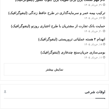
۳۱, خرداد, ۱۴۰۵
ترکیب بیمه عمر و سرمایه‌گذاری در طرح حافظ زندگی (اینفوگرافیک)
۲۳, خرداد, ۱۴۰۵
حمایت بانک تجارت از مشتریان با طرح اعتباری روزنو (اینفوگرافیک)
۲۰, خرداد, ۱۴۰۵
انهدام ۴ هسته عملیاتی تروریستی (اینفوگرافیک)
۱۸, خرداد, ۱۴۰۵
بومی‌سازی جریان‌سنج چندفازی (اینفوگرافیک)
۱۱, خرداد, ۱۴۰۵
نمایش بیشتر
اوقات شرعی