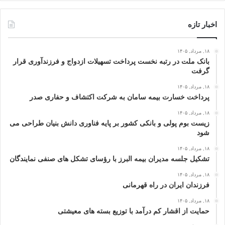
اخبار تازه
۱۸, مرداد, ۱۴۰۵
بانک ملت در رتبه نخست پرداخت تسهیلات ازدواج و فرزندآوری قرار
گرفت
۱۸, مرداد, ۱۴۰۵
پرداخت خسارت بیمه سامان به شرکت اکتشاف و حفاری صدر
۱۸, مرداد, ۱۴۰۵
زیست بوم پولی و بانکی کشور بر پایه فناوری دانش بنیان طراحی می
شود
۱۸, مرداد, ۱۴۰۵
تشکیل جلسه مدیران بیمه البرز با رؤسای تشکل های صنفی نمایندگان
۱۸, مرداد, ۱۴۰۵
فرزندان ایران در راه قهرمانی
۱۸, مرداد, ۱۴۰۵
حمایت از اقشار کم‌ درآمد با توزیع بسته‌ های معیشتی