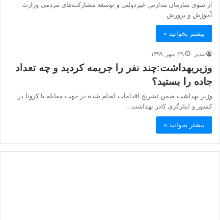
از سوی سازمان مدارس غیردولتی و توسعه مشارکت‌های مردمی وزارت
آموزش و پرورش...
بیشتر بخوانید »
مدیر
۲۹, مهر, ۱۳۹۹
وزیربهداشت:چند نفر را جریمه کردید و چه تعداد
جاده‎ را بستید؟
وزیر بهداشت ضمن تشریح اقدامات انجام شده در جهت مقابله با کرونا در
کشور و ایثارگری کادر بهداشت...
بیشتر بخوانید »