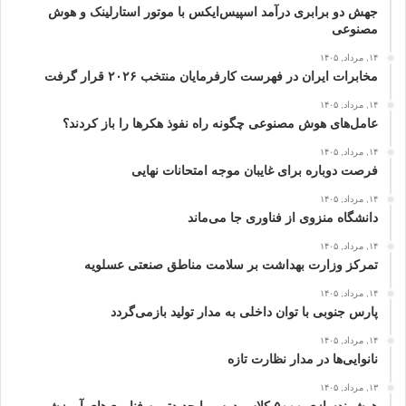
جهش دو برابری درآمد اسپیس‌ایکس با موتور استارلینک و هوش
مصنوعی
۱۴, مرداد, ۱۴۰۵
مخابرات ایران در فهرست کارفرمایان منتخب ۲۰۲۶ قرار گرفت
۱۴, مرداد, ۱۴۰۵
عامل‌های هوش مصنوعی چگونه راه نفوذ هکرها را باز کردند؟
۱۴, مرداد, ۱۴۰۵
فرصت دوباره برای غایبان موجه امتحانات نهایی
۱۴, مرداد, ۱۴۰۵
دانشگاه منزوی از فناوری جا می‌ماند
۱۴, مرداد, ۱۴۰۵
تمرکز وزارت بهداشت بر سلامت مناطق صنعتی عسلویه
۱۴, مرداد, ۱۴۰۵
پارس جنوبی با توان داخلی به مدار تولید بازمی‌گردد
۱۴, مرداد, ۱۴۰۵
نانوایی‌ها در مدار نظارت تازه
۱۳, مرداد, ۱۴۰۵