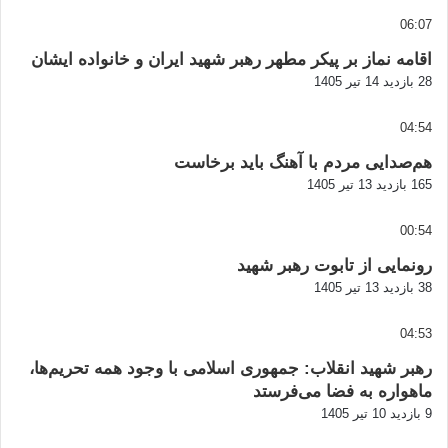
06:07
اقامه نماز بر پیکر مطهر رهبر شهید ایران و خانواده ایشان
28 بازدید
14 تیر 1405
04:54
هم‌صدایی مردم با آهنگ باید برخاست
165 بازدید
13 تیر 1405
00:54
رونمایی از تابوت رهبر شهید
38 بازدید
13 تیر 1405
04:53
رهبر شهید انقلاب: جمهوری اسلامی با وجود همه تحریم‌ها،
ماهواره به فضا می‌فرستد
9 بازدید
10 تیر 1405