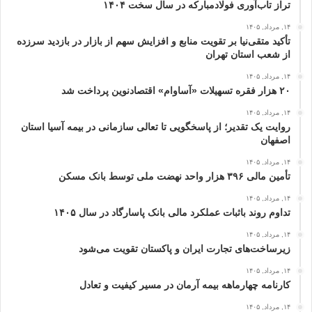
تراز تاب‌آوری فولادمبارکه در سال سخت ۱۴۰۴
۱۴, مرداد, ۱۴۰۵
تأکید متقی‌نیا بر تقویت منابع و افزایش سهم از بازار در بازدید سرزده
از شعب استان تهران
۱۴, مرداد, ۱۴۰۵
۲۰ هزار فقره تسهیلات «آساوام» اقتصادنوین پرداخت شد
۱۴, مرداد, ۱۴۰۵
روایت یک تقدیر؛ از پاسخگویی تا تعالی سازمانی در بیمه آسیا استان
اصفهان
۱۴, مرداد, ۱۴۰۵
تأمین مالی ۳۹۶ هزار واحد نهضت ملی توسط بانک مسکن
۱۴, مرداد, ۱۴۰۵
تداوم روند باثبات عملکرد مالی بانک پاسارگاد در سال ۱۴۰۵
۱۴, مرداد, ۱۴۰۵
زیرساخت‌های تجارت ایران و پاکستان تقویت می‌شود
۱۴, مرداد, ۱۴۰۵
کارنامه چهارماهه بیمه آرمان در مسیر کیفیت و تعادل
۱۴, مرداد, ۱۴۰۵