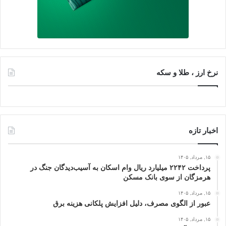
نرخ ارز ، طلا و سکه
اخبار تازه
۱۵, مرداد, ۱۴۰۵
پرداخت ۲۲۴۲ میلیارد ریال وام اسکان به آسیب‌دیدگان جنگ در
هرمزگان از سوی بانک مسکن
۱۵, مرداد, ۱۴۰۵
عبور از الگوی مصرف، دلیل افزایش پلکانی هزینه برق
۱۵, مرداد, ۱۴۰۵