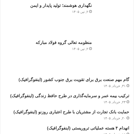
نگهداری هوشمند؛ تولید پایدار و ایمن
۲, تیر, ۱۴۰۵
منظومه تعالی گروه فولاد مبارکه
۲, تیر, ۱۴۰۵
گام مهم صنعت برق برای تقویت برق جنوب کشور (اینفوگرافیک)
۳۱, خرداد, ۱۴۰۵
ترکیب بیمه عمر و سرمایه‌گذاری در طرح حافظ زندگی (اینفوگرافیک)
۲۳, خرداد, ۱۴۰۵
حمایت بانک تجارت از مشتریان با طرح اعتباری روزنو (اینفوگرافیک)
۲۰, خرداد, ۱۴۰۵
انهدام ۴ هسته عملیاتی تروریستی (اینفوگرافیک)