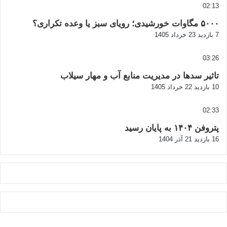
02:13
۵۰۰۰ مگاوات خورشیدی؛ رویای سبز یا وعده تکراری؟
7 بازدید
23 خرداد 1405
03:26
تاثیر سدها در مدیریت منابع آب و مهار سیلاب
10 بازدید
22 خرداد 1405
02:33
پتروفن ۱۴۰۴ به پایان رسید
16 بازدید
21 آذر 1404