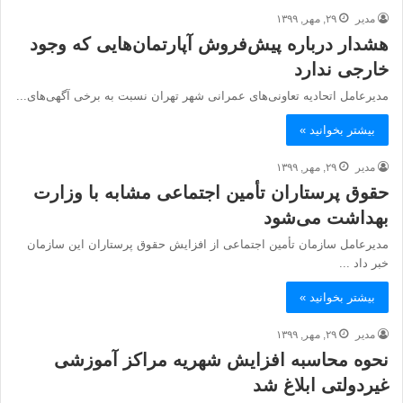
مدیر
۲۹, مهر, ۱۳۹۹
هشدار درباره پیش‌فروش آپارتمان‌هایی که وجود
خارجی ندارد
مدیرعامل اتحادیه تعاونی‌های عمرانی شهر تهران نسبت به برخی آگهی‌های...
بیشتر بخوانید »
مدیر
۲۹, مهر, ۱۳۹۹
حقوق پرستاران تأمین اجتماعی مشابه با وزارت
بهداشت می‌شود
مدیرعامل سازمان تأمین اجتماعی از افزایش حقوق پرستاران این سازمان
خبر داد ...
بیشتر بخوانید »
مدیر
۲۹, مهر, ۱۳۹۹
نحوه محاسبه افزایش شهریه مراکز آموزشی
غیردولتی ابلاغ شد