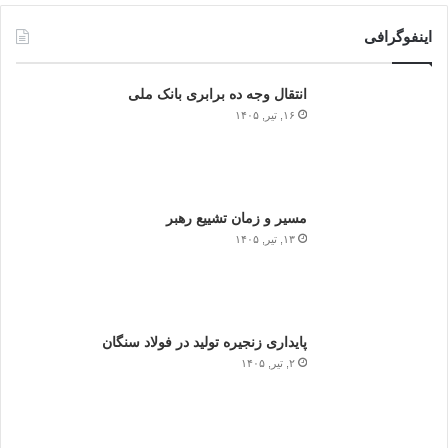
اینفوگرافی
انتقال وجه ده برابری بانک ملی
۱۶, تیر, ۱۴۰۵
مسیر و زمان تشییع رهبر
۱۳, تیر, ۱۴۰۵
پایداری زنجیره تولید در فولاد سنگان
۲, تیر, ۱۴۰۵