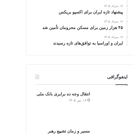
۱۶, مرداد, ۱۴۰۵
پیشنهاد تازه ایران برای اکسپو بریکس
۱۶, مرداد, ۱۴۰۵
۴۵ هزار زمین برای مسکن محرومان تأمین شد
۱۶, مرداد, ۱۴۰۵
ایران و اوراسیا به توافق‌های تازه رسیدند
اینفوگرافی
انتقال وجه ده برابری بانک ملی
۱۶, تیر, ۱۴۰۵
مسیر و زمان تشییع رهبر