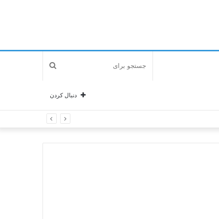
جستجو
برای
دنبال کردن