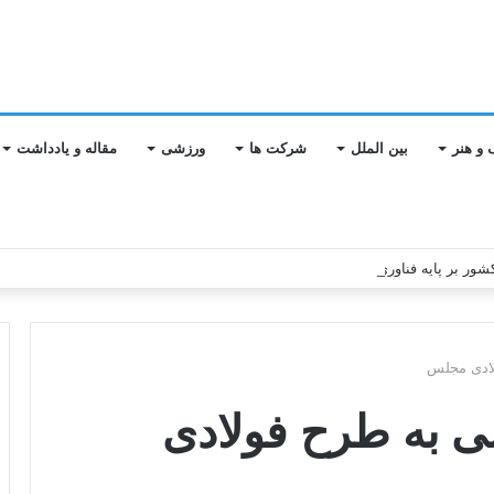
 و هنر
بین الملل
شرکت ها
ورزشی
مقاله و یادداشت
شور بر پایه فناوری دانش بنیان طراحی می شود
ی به طرح فولادی