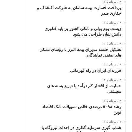
۱۸, مرداد, ۱۴۰۵
پرداخت خسارت بیمه سامان به شرکت اکتشاف و
حفاری صدر
۱۸, مرداد, ۱۴۰۵
زیست بوم پولی و بانکی کشور بر پایه فناوری
دانش بنیان طراحی می شود
۱۸, مرداد, ۱۴۰۵
تشکیل جلسه مدیران بیمه البرز با رؤسای تشکل
های صنفی نمایندگان
۱۸, مرداد, ۱۴۰۵
فرزندان ایران در راه قهرمانی
۱۸, مرداد, ۱۴۰۵
حمایت از اقشار کم‌ درآمد با توزیع بسته‌ های
معیشتی
۱۸, مرداد, ۱۴۰۵
رشد ۵۰۹۸ درصدی خالص تسهیلات بانک اقتصاد
نوین
۱۷, مرداد, ۱۴۰۵
شتاب گیری سرمایه گذاری در احداث نیروگاه با