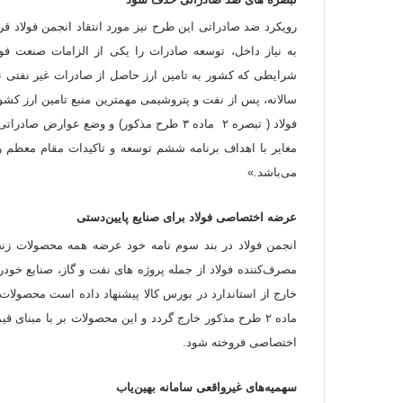
به نیاز داخل، توسعه صادرات را یکی از الزامات صنعت فو
سالانه، پس از نفت و پتروشیمی مهمترین منبع تامین ارز ک
مغایر با اهداف برنامه ششم توسعه و تاکیدات مقام معظم ر
می‌باشد.»
عرضه اختصاصی فولاد برای صنایع پایین‌دستی
انجمن فولاد در بند سوم نامه خود عرضه همه محصولات زنجی
مصرف‌کننده فولاد از جمله پروژه های نفت و گاز، صنایع خودر
خارج از استاندارد در بورس کالا پیشنهاد داده است محصولا
ماده ۲ طرح مذکور خارج گردد و این محصولات بر با مبن
اختصاصی فروخته شود.
سهمیه‌های غیرواقعی سامانه بهین‌یاب