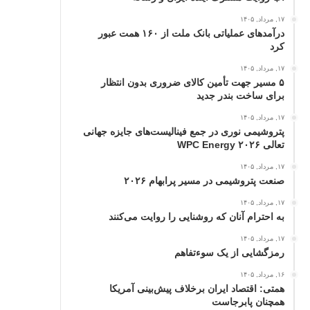
۱۷, مرداد, ۱۴۰۵
درآمدهای عملیاتی بانک ملت از ۱۶۰ همت عبور
كرد
۱۷, مرداد, ۱۴۰۵
۵ مسیر جهت تأمین کالای ضروری بدون انتظار
برای ساخت بندر جدید
۱۷, مرداد, ۱۴۰۵
پتروشیمی نوری در جمع فینالیست‌های جایزه جهانی
تعالی WPC Energy ۲۰۲۶
۱۷, مرداد, ۱۴۰۵
صنعت پتروشیمی در مسیر پرابهام ۲۰۲۶
۱۷, مرداد, ۱۴۰۵
به احترام آنان که روشنایی را روایت می‌کنند
۱۷, مرداد, ۱۴۰۵
رمزگشایی از یک سوءتفاهم
۱۶, مرداد, ۱۴۰۵
همتی: اقتصاد ایران برخلاف پیش‌بینی آمریکا
همچنان پابرجاست