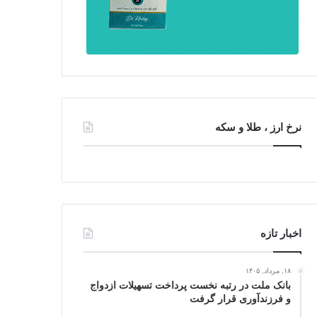
نرخ ارز ، طلا و سکه
اخبار تازه
۱۸, مرداد, ۱۴۰۵
بانک ملت در رتبه نخست پرداخت تسهیلات ازدواج
و فرزندآوری قرار گرفت