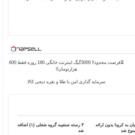
⏳فرصت محدود!! 3000گیگ اینترنت خانگی 180 روزه فقط 600
هزارتومان!!
سرمایه گذاری امن با طلا و نقره دیجی کالا
ن به کرونا بدون ارائه
۳ رسته صنفیبه گروه شغلی (۱) اضافه
نوع شد
شد