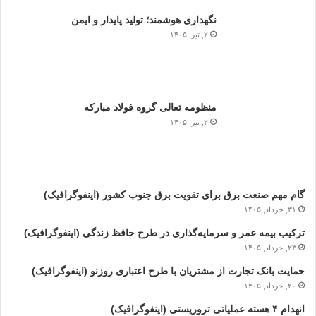
نگهداری هوشمند؛ تولید پایدار و ایمن
۲, تیر, ۱۴۰۵
منظومه تعالی گروه فولاد مبارکه
۲, تیر, ۱۴۰۵
گام مهم صنعت برق برای تقویت برق جنوب کشور (اینفوگرافیک)
۳۱, خرداد, ۱۴۰۵
ترکیب بیمه عمر و سرمایه‌گذاری در طرح حافظ زندگی (اینفوگرافیک)
۲۳, خرداد, ۱۴۰۵
حمایت بانک تجارت از مشتریان با طرح اعتباری روزنو (اینفوگرافیک)
۲۰, خرداد, ۱۴۰۵
انهدام ۴ هسته عملیاتی تروریستی (اینفوگرافیک)