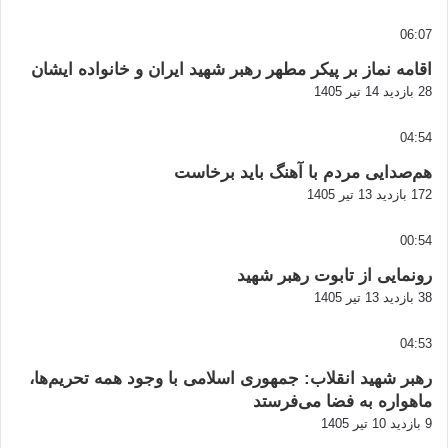
06:07
اقامه نماز بر پیکر مطهر رهبر شهید ایران و خانواده ایشان
28 بازدید
14 تیر 1405
04:54
هم‌صدایی مردم با آهنگ باید برخاست
172 بازدید
13 تیر 1405
00:54
رونمایی از تابوت رهبر شهید
38 بازدید
13 تیر 1405
04:53
رهبر شهید انقلاب: جمهوری اسلامی با وجود همه تحریم‌ها،
ماهواره به فضا می‌فرستد
9 بازدید
10 تیر 1405