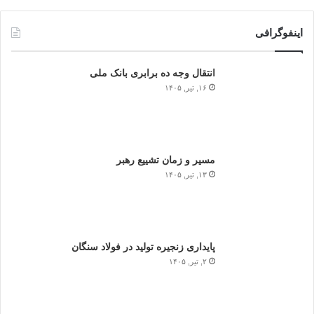
اینفوگرافی
انتقال وجه ده برابری بانک ملی
۱۶, تیر, ۱۴۰۵
مسیر و زمان تشییع رهبر
۱۳, تیر, ۱۴۰۵
پایداری زنجیره تولید در فولاد سنگان
۲, تیر, ۱۴۰۵