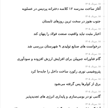
۱۸, مرداد, ۱۴۰۵
آغاز ساخت مدرسه ۱۲ کلاسه دخترانه پردیس در عسلویه
۱۸, مرداد, ۱۴۰۵
جنوب هنوز در سخت‌ ترین روزهای تابستان
۱۸, مرداد, ۱۴۰۵
اخبار مثبت نباید واقعیت صنعت فولاد را پنهان کند
۱۸, مرداد, ۱۴۰۵
درخواست‌ های صنایع تولیدی ۹ شهرستان بررسی شد
۱۸, مرداد, ۱۴۰۵
گام فناورانه جم‌پیلن برای افزایش ارزش افزوده و سودآوری
۱۸, مرداد, ۱۴۰۵
پتروشیمی نوری رکورد ساخت داخل را جابه‌جا کرد
۱۸, مرداد, ۱۴۰۵
برق از کولرها پس گرفته می‌شود
۱۸, مرداد, ۱۴۰۵
گامی نو در بومی‌سازی و پایداری انرژی‌ های تجدیدپذیر
۱۸, مرداد, ۱۴۰۵