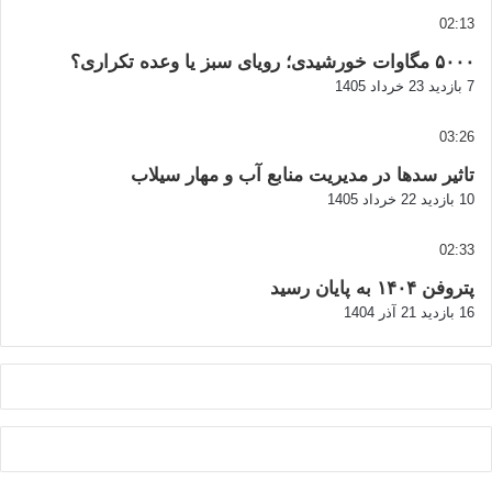
02:13
۵۰۰۰ مگاوات خورشیدی؛ رویای سبز یا وعده تکراری؟
7 بازدید
23 خرداد 1405
03:26
تاثیر سدها در مدیریت منابع آب و مهار سیلاب
10 بازدید
22 خرداد 1405
02:33
پتروفن ۱۴۰۴ به پایان رسید
16 بازدید
21 آذر 1404