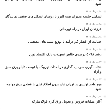
شود
۱۸, مرداد, ۱۴۰۵
تشکیل جلسه مدیران بیمه البرز با رؤسای تشکل های صنفی نمایندگان
۱۸, مرداد, ۱۴۰۵
فرزندان ایران در راه قهرمانی
۱۸, مرداد, ۱۴۰۵
حمایت از اقشار کم‌ درآمد با توزیع بسته‌ های معیشتی
۱۸, مرداد, ۱۴۰۵
رشد ۵۰۹۸ درصدی خالص تسهیلات بانک اقتصاد نوین
۱۷, مرداد, ۱۴۰۵
شتاب گیری سرمایه گذاری در احداث نیروگاه با توسعه تابلو برق سبز
و آزاد
۱۷, مرداد, ۱۴۰۵
هیچ واحد تولیدی در تهران نباید بدون اطلاع قبلی با قطعی برق مواجه
شود
۱۷, مرداد, ۱۴۰۵
آغاز عملیات فروش و تحویل ورق گرم فولادمبارکه