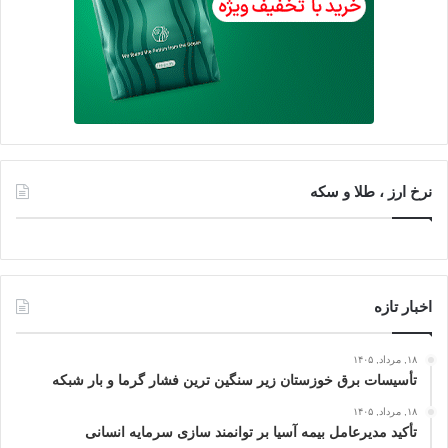
نرخ ارز ، طلا و سکه
اخبار تازه
۱۸, مرداد, ۱۴۰۵
تأسیسات برق خوزستان زیر سنگین‌ ترین فشار گرما و بار شبکه
۱۸, مرداد, ۱۴۰۵
تأکید مدیرعامل بیمه آسیا بر توانمند سازی سرمایه انسانی