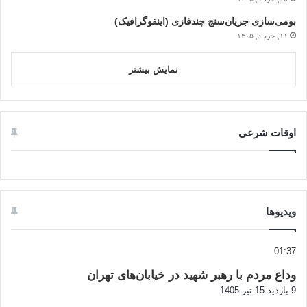
بومی‌سازی جریان‌سنج چندفازی (اینفوگرافیک)
۱۱, خرداد, ۱۴۰۵
نمایش بیشتر
اوقات شرعی
ویدیوها
01:37
وداع مردم با رهبر شهید در خیابان‌های تهران
9 بازدید
15 تیر 1405