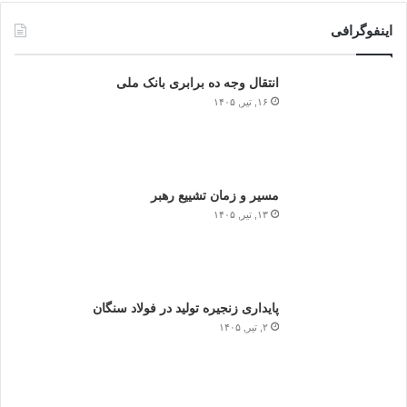
اینفوگرافی
انتقال وجه ده برابری بانک ملی
۱۶, تیر, ۱۴۰۵
مسیر و زمان تشییع رهبر
۱۳, تیر, ۱۴۰۵
پایداری زنجیره تولید در فولاد سنگان
۲, تیر, ۱۴۰۵