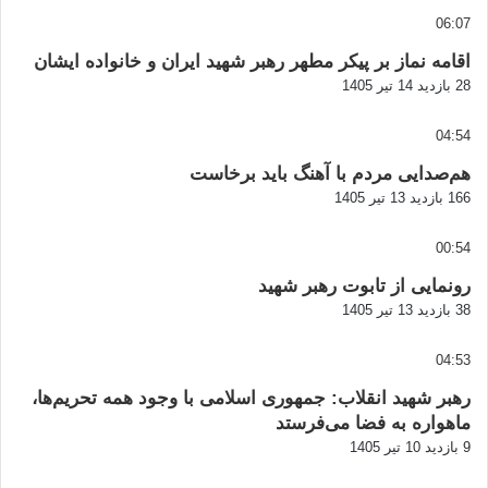
06:07
اقامه نماز بر پیکر مطهر رهبر شهید ایران و خانواده ایشان
28 بازدید
14 تیر 1405
04:54
هم‌صدایی مردم با آهنگ باید برخاست
166 بازدید
13 تیر 1405
00:54
رونمایی از تابوت رهبر شهید
38 بازدید
13 تیر 1405
04:53
رهبر شهید انقلاب: جمهوری اسلامی با وجود همه تحریم‌ها،
ماهواره به فضا می‌فرستد
9 بازدید
10 تیر 1405