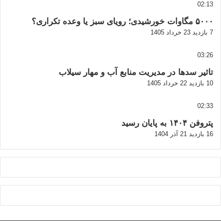
02:13
۵۰۰۰ مگاوات خورشیدی؛ رویای سبز یا وعده تکراری؟
7 بازدید
23 خرداد 1405
03:26
تاثیر سدها در مدیریت منابع آب و مهار سیلاب
10 بازدید
22 خرداد 1405
02:33
پتروفن ۱۴۰۴ به پایان رسید
16 بازدید
21 آذر 1404