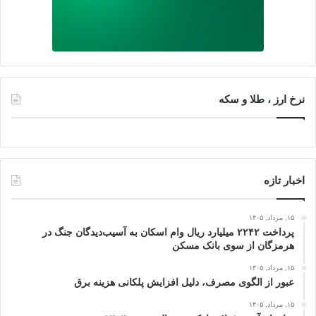
نرخ ارز ، طلا و سکه
اخبار تازه
۱۵, مرداد, ۱۴۰۵
پرداخت ۲۲۴۲ میلیارد ریال وام اسکان به آسیب‌دیدگان جنگ در
هرمزگان از سوی بانک مسکن
۱۵, مرداد, ۱۴۰۵
عبور از الگوی مصرف، دلیل افزایش پلکانی هزینه برق
۱۵, مرداد, ۱۴۰۵