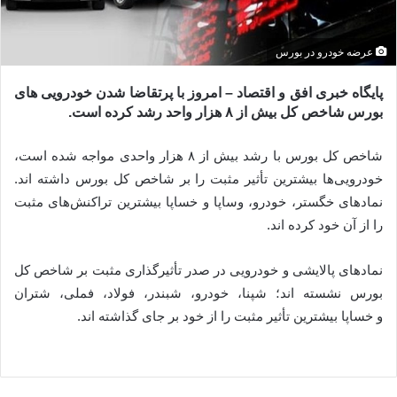
عرضه خودرو در بورس
پایگاه خبری افق و اقتصاد – امروز با پرتقاضا شدن خودرویی های
بورس شاخص کل بیش از ۸ هزار واحد رشد کرده است.
شاخص کل بورس با رشد بیش از ۸ هزار واحدی مواجه شده است،
خودرویی‌ها بیشترین تأثیر مثبت را بر شاخص کل بورس داشته اند.
نمادهای خگستر، خودرو، وساپا و خساپا بیشترین تراکنش‌های مثبت
را از آن خود کرده اند.
نمادهای پالایشی و خودرویی در صدر تأثیرگذاری مثبت بر شاخص کل
بورس نشسته اند؛ شپنا، خودرو، شبندر، فولاد، فملی، شتران
و خساپا بیشترین تأثیر مثبت را از خود بر جای گذاشته اند.