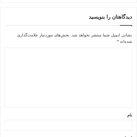
دیدگاهتان را بنویسید
نشانی ایمیل شما منتشر نخواهد شد.
بخش‌های موردنیاز علامت‌گذاری
شده‌اند
*
د
ی
د
گ
ا
ه
*
نام