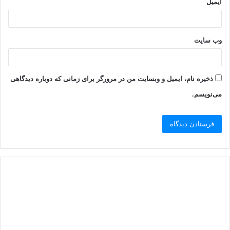
ایمیل
وب‌ سایت
ذخیره نام، ایمیل و وبسایت من در مرورگر برای زمانی که دوباره دیدگاهی
می‌نویسم.