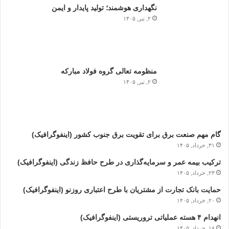
نگهداری هوشمند؛ تولید پایدار و ایمن
۲, تیر, ۱۴۰۵
منظومه تعالی گروه فولاد مبارکه
۲, تیر, ۱۴۰۵
گام مهم صنعت برق برای تقویت برق جنوب کشور (اینفوگرافیک)
۳۱, خرداد, ۱۴۰۵
ترکیب بیمه عمر و سرمایه‌گذاری در طرح حافظ زندگی (اینفوگرافیک)
۲۳, خرداد, ۱۴۰۵
حمایت بانک تجارت از مشتریان با طرح اعتباری روزنو (اینفوگرافیک)
۲۰, خرداد, ۱۴۰۵
انهدام ۴ هسته عملیاتی تروریستی (اینفوگرافیک)
۱۸, خرداد, ۱۴۰۵