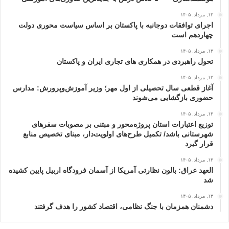
۱۳, مرداد, ۱۴۰۵
اجرای توافقات دوجانبه با پاکستان بر اساس سیاست محوری دولت
چهاردهم است
۱۳, مرداد, ۱۴۰۵
تحول راهبردی در همکاری های تجاری ایران و پاکستان
۱۳, مرداد, ۱۴۰۵
آغاز قطعی سال تحصیلی از اول مهر؛ وزیر آموزش‌وپرورش: مدارس
حضوری بازگشایی می‌شوند
۱۳, مرداد, ۱۴۰۵
توزیع اعتبارات استان پروژه‌محور و مبتنی بر مصوبات سفرهای
شهرستانی باشد/ تکمیل طرح‌های اولویت‌دار، مبنای تخصیص منابع
قرار گیرد
۱۳, مرداد, ۱۴۰۵
العهد عراق: بالون نظارتی آمریکا از آسمان فرودگاه اربیل پایین کشیده
شد
۱۳, مرداد, ۱۴۰۵
دشمنان همزمان با جنگ نظامی، اقتصاد کشور را هدف گرفتند