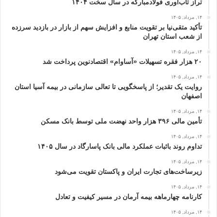
تراز تاب‌آوری فولادمبارکه در سال سخت ۱۴۰۴
۱۴, مرداد, ۱۴۰۵
تأکید متقی‌نیا بر تقویت منابع و افزایش سهم از بازار در بازدید سرزده
از شعب استان تهران
۱۴, مرداد, ۱۴۰۵
۲۰ هزار فقره تسهیلات «آساوام» اقتصادنوین پرداخت شد
۱۴, مرداد, ۱۴۰۵
روایت یک تقدیر؛ از پاسخگویی تا تعالی سازمانی در بیمه آسیا استان
اصفهان
۱۴, مرداد, ۱۴۰۵
تأمین مالی ۳۹۶ هزار واحد نهضت ملی توسط بانک مسکن
۱۴, مرداد, ۱۴۰۵
تداوم روند باثبات عملکرد مالی بانک پاسارگاد در سال ۱۴۰۵
۱۴, مرداد, ۱۴۰۵
زیرساخت‌های تجارت ایران و پاکستان تقویت می‌شود
۱۴, مرداد, ۱۴۰۵
کارنامه چهارماهه بیمه آرمان در مسیر کیفیت و تعادل
۱۴, مرداد, ۱۴۰۵