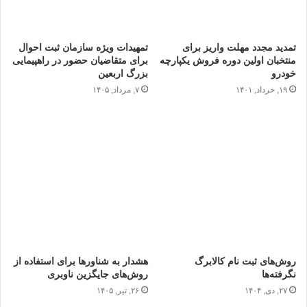
تمدید مجدد مهلت واریز برای
تمهیدات ویژه سازمان ثبت احوال
منتخبان اولین دوره فروش یکپارچه
برای متقاضیان حضور در راهپیمایی
خودرو
بزرگ اربعین
۱۹, خرداد, ۱۴۰۱
۷, مرداد, ۱۴۰۵
روش‌های ثبت نام کالابرگ
هشدار به شناورها برای استفاده از
نگرفته‌ها
روش‌های جایگزین ناوبری
۲۷, دی, ۱۴۰۴
۲۶, تیر, ۱۴۰۵