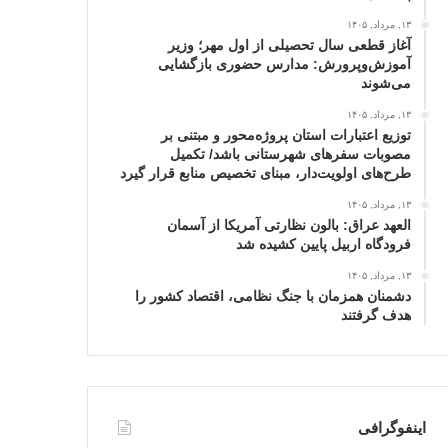
۱۳, مرداد, ۱۴۰۵
آغاز قطعی سال تحصیلی از اول مهر؛ وزیر
آموزش‌وپرورش: مدارس حضوری بازگشایی
می‌شوند
۱۳, مرداد, ۱۴۰۵
توزیع اعتبارات استان پروژه‌محور و مبتنی بر
مصوبات سفرهای شهرستانی باشد/ تکمیل
طرح‌های اولویت‌دار، مبنای تخصیص منابع قرار گیرد
۱۳, مرداد, ۱۴۰۵
العهد عراق: بالون نظارتی آمریکا از آسمان
فرودگاه اربیل پایین کشیده شد
۱۳, مرداد, ۱۴۰۵
دشمنان همزمان با جنگ نظامی، اقتصاد کشور را
هدف گرفتند
اینفوگرافی