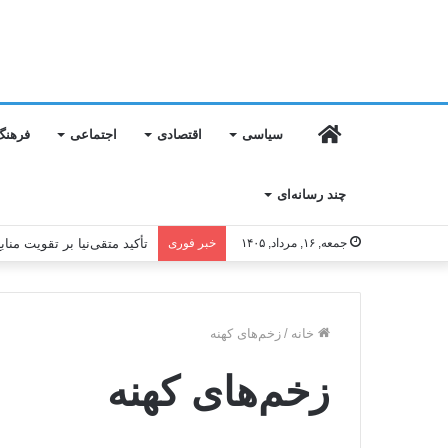
خانه
سیاسی
اقتصادی
اجتماعی
فرهنگ
چند رسانه‌ای
جمعه, ۱۶, مرداد, ۱۴۰۵
خبر فوری
تأکید متقی‌نیا بر تقویت من
خانه
/
زخم‌های کهنه‌
زخم‌های کهنه‌