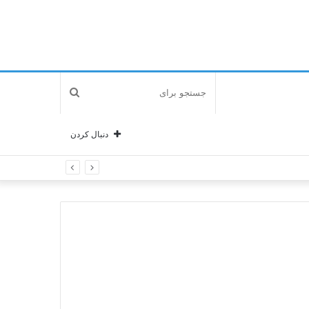
جستجو
برای
دنبال کردن