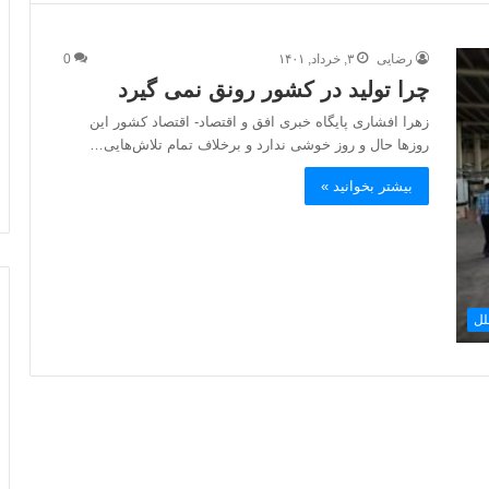
رضایی
۳, خرداد, ۱۴۰۱
0
چرا تولید در کشور رونق نمی گیرد
زهرا افشاری پایگاه خبری افق و اقتصاد- اقتصاد کشور این
روزها حال و روز خوشی ندارد و برخلاف تمام تلا‌ش‌هایی…
بیشتر بخوانید »
لل