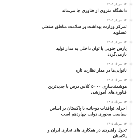
۱۴, مرداد, ۱۴۰۵
دانشگاه منزوی از فناوری جا می‌ماند
۱۴, مرداد, ۱۴۰۵
تمرکز وزارت بهداشت بر سلامت مناطق صنعتی
عسلویه
۱۴, مرداد, ۱۴۰۵
پارس جنوبی با توان داخلی به مدار تولید
بازمی‌گردد
۱۴, مرداد, ۱۴۰۵
نانوایی‌ها در مدار نظارت تازه
۱۳, مرداد, ۱۴۰۵
هوشمندسازی ۵۰۰۰ کلاس درس با جدیدترین
فناوری‌های آموزشی
۱۳, مرداد, ۱۴۰۵
اجرای توافقات دوجانبه با پاکستان بر اساس
سیاست محوری دولت چهاردهم است
۱۳, مرداد, ۱۴۰۵
تحول راهبردی در همکاری های تجاری ایران و
پاکستان