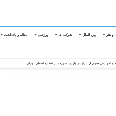
 و هنر
بین الملل
شرکت ها
ورزشی
مقاله و یادداشت
ابع و افزایش سهم از بازار در بازدید سرزده از شعب استان تهران