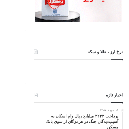
نرخ ارز ، طلا و سکه
اخبار تازه
۱۵, مرداد, ۱۴۰۵
پرداخت ۲۲۴۲ میلیارد ریال وام اسکان به
آسیب‌دیدگان جنگ در هرمزگان از سوی بانک
مسکن