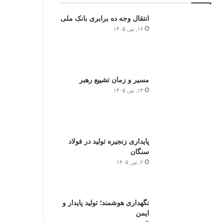
انتقال وجه ده برابری بانک ملی
۱۶, تیر, ۱۴۰۵
مسیر و زمان تشییع رهبر
۱۳, تیر, ۱۴۰۵
پایداری زنجیره تولید در فولاد
سنگان
۲, تیر, ۱۴۰۵
نگهداری هوشمند؛ تولید پایدار و
ایمن