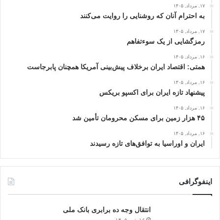
۱۷, مرداد, ۱۴۰۵
به احترام آنان که روشنایی را روایت می‌کنند
۱۷, مرداد, ۱۴۰۵
رمزگشایی از یک سوءتفاهم
۱۶, مرداد, ۱۴۰۵
همتی: اقتصاد ایران برخلاف پیش‌بینی آمریکا همچنان پابرجاست
۱۶, مرداد, ۱۴۰۵
پیشنهاد تازه ایران برای اکسپو بریکس
۱۶, مرداد, ۱۴۰۵
۴۵ هزار زمین برای مسکن محرومان تأمین شد
۱۶, مرداد, ۱۴۰۵
ایران و اوراسیا به توافق‌های تازه رسیدند
اینفوگرافی
انتقال وجه ده برابری بانک ملی