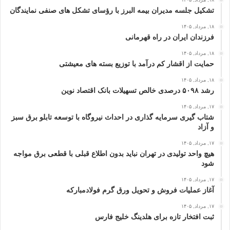
تشکیل جلسه مدیران بیمه البرز با رؤسای تشکل های صنفی نمایندگان
۱۸, مرداد, ۱۴۰۵
فرزندان ایران در راه قهرمانی
۱۸, مرداد, ۱۴۰۵
حمایت از اقشار کم‌ درآمد با توزیع بسته‌ های معیشتی
۱۸, مرداد, ۱۴۰۵
رشد ۵۰۹۸ درصدی خالص تسهیلات بانک اقتصاد نوین
۱۷, مرداد, ۱۴۰۵
شتاب گیری سرمایه گذاری در احداث نیروگاه با توسعه تابلو برق سبز
و آزاد
۱۷, مرداد, ۱۴۰۵
هیچ واحد تولیدی در تهران نباید بدون اطلاع قبلی با قطعی برق مواجه
شود
۱۷, مرداد, ۱۴۰۵
آغاز عملیات فروش و تحویل ورق گرم فولادمبارکه
۱۷, مرداد, ۱۴۰۵
ثبت افتخار تازه برای هلدینگ خلیج‌ فارس