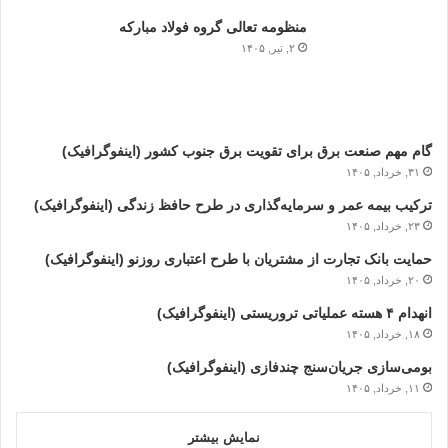
منظومه تعالی گروه فولاد مبارکه
۲, تیر, ۱۴۰۵
گام مهم صنعت برق برای تقویت برق جنوب کشور (اینفوگرافیک)
۳۱, خرداد, ۱۴۰۵
ترکیب بیمه عمر و سرمایه‌گذاری در طرح حافظ زندگی (اینفوگرافیک)
۲۳, خرداد, ۱۴۰۵
حمایت بانک تجارت از مشتریان با طرح اعتباری روزنو (اینفوگرافیک)
۲۰, خرداد, ۱۴۰۵
انهدام ۴ هسته عملیاتی تروریستی (اینفوگرافیک)
۱۸, خرداد, ۱۴۰۵
بومی‌سازی جریان‌سنج چندفازی (اینفوگرافیک)
۱۱, خرداد, ۱۴۰۵
نمایش بیشتر