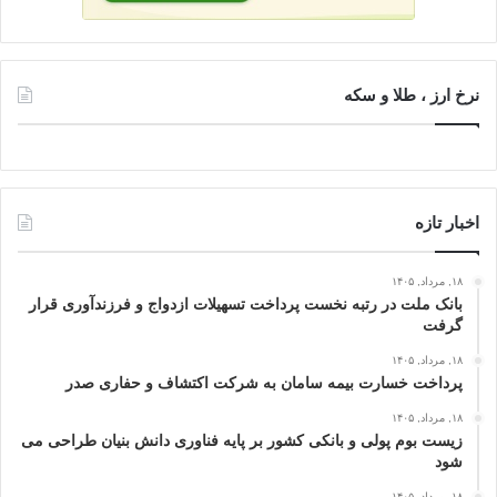
نرخ ارز ، طلا و سکه
اخبار تازه
۱۸, مرداد, ۱۴۰۵
بانک ملت در رتبه نخست پرداخت تسهیلات ازدواج و فرزندآوری قرار
گرفت
۱۸, مرداد, ۱۴۰۵
پرداخت خسارت بیمه سامان به شرکت اکتشاف و حفاری صدر
۱۸, مرداد, ۱۴۰۵
زیست بوم پولی و بانکی کشور بر پایه فناوری دانش بنیان طراحی می
شود
۱۸, مرداد, ۱۴۰۵