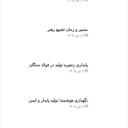
۱۶, تیر, ۱۴۰۵
مسیر و زمان تشییع رهبر
۱۳, تیر, ۱۴۰۵
پایداری زنجیره تولید در فولاد سنگان
۲, تیر, ۱۴۰۵
نگهداری هوشمند؛ تولید پایدار و ایمن
۲, تیر, ۱۴۰۵