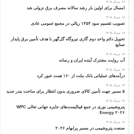
۱۷, مرداد, ۱۴۰۵
امسال برای اولین بار رشد سالانه مصرف برق نزولی شد
۱۷, مرداد, ۱۴۰۵
تصویب تقسیم سود ۱۴۵۴ ریالی در مجمع عمومی عادی
۱۷, مرداد, ۱۴۰۵
تحویل دائم واحد دوم گازی نیروگاه گل‌گهر با هدف تأمین برق پایدار
صنایع
۱۷, مرداد, ۱۴۰۵
آب روایت مشترک آینده ایران و رسانه
۱۷, مرداد, ۱۴۰۵
درآمدهای عملیاتی بانک ملت از ۱۶۰ همت عبور كرد
۱۷, مرداد, ۱۴۰۵
۵ مسیر جهت تأمین کالای ضروری بدون انتظار برای ساخت بندر جدید
۱۷, مرداد, ۱۴۰۵
پتروشیمی نوری در جمع فینالیست‌های جایزه جهانی تعالی WPC
Energy ۲۰۲۶
۱۷, مرداد, ۱۴۰۵
صنعت پتروشیمی در مسیر پرابهام ۲۰۲۶