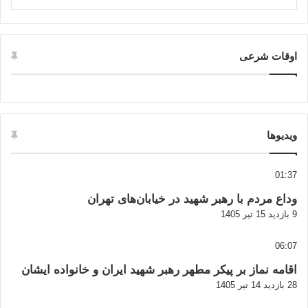
اوقات شرعی
ویدیوها
01:37
وداع مردم با رهبر شهید در خیابان‌های تهران
9 بازدید
15 تیر 1405
06:07
اقامه نماز بر پیکر مطهر رهبر شهید ایران و خانواده ایشان
28 بازدید
14 تیر 1405