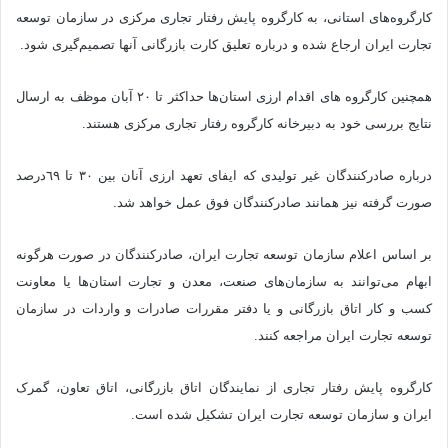
کارگروه‌های استانی، به کارگروه پایش رفتار تجاری مرکزی در سازمان توسعه
تجارت ایران ارجاع شده و درباره تعلیق کارت بازرگانی آنها تصمیم‌گیری شود.
همچنین کارگروه های اقدام ارزی استان‌ها حداکثر تا ٢٠ آبان موظف به ارسال
نتایج بررسی خود به دبیرخانه کارگروه رفتار تجاری مرکزی هستند.
درباره صادرکنندگان غیر تولیدی که ایفای تعهد ارزی آنان بین ٣٠ تا ٦٩درصد
صورت گرفته نیز همانند صادرکنندگان فوق عمل خواهد شد.
بر اساس اعلام سازمان توسعه تجارت ایران، صادرکنندگان در صورت هرگونه
ابهام می‌توانند به سازمان‌های صنعت، معدن و تجارت استان‌ها یا معاونت
کسب و کار اتاق بازرگانی و یا دفتر مقررات صادرات و واردات در سازمان
توسعه تجارت ایران مراجعه کنند.
کارگروه پایش رفتار تجاری از نمایندگان اتاق بازرگانی، اتاق تعاون، گمرک
ایران و سازمان توسعه تجارت ایران تشکیل شده است.