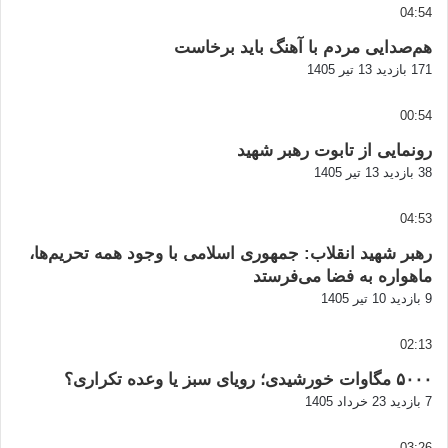
04:54
هم‌صدایی مردم با آهنگ باید برخاست
171 بازدید
13 تیر 1405
00:54
رونمایی از تابوت رهبر شهید
38 بازدید
13 تیر 1405
04:53
رهبر شهید انقلاب: جمهوری اسلامی با وجود همه تحریم‌ها،
ماهواره به فضا می‌فرستد
9 بازدید
10 تیر 1405
02:13
۵۰۰۰ مگاوات خورشیدی؛ رویای سبز یا وعده تکراری؟
7 بازدید
23 خرداد 1405
03:26