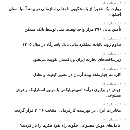
۱۴, مرداد, ۱۴۰۵
روایت یک تقدیر؛ از پاسخگویی تا تعالی سازمانی در بیمه آسیا استان
اصفهان
۱۴, مرداد, ۱۴۰۵
تأمین مالی ۳۹۶ هزار واحد نهضت ملی توسط بانک مسکن
۱۴, مرداد, ۱۴۰۵
تداوم روند باثبات عملکرد مالی بانک پاسارگاد در سال ۱۴۰۵
۱۴, مرداد, ۱۴۰۵
زیرساخت‌های تجارت ایران و پاکستان تقویت می‌شود
۱۴, مرداد, ۱۴۰۵
کارنامه چهارماهه بیمه آرمان در مسیر کیفیت و تعادل
۱۴, مرداد, ۱۴۰۵
جهش دو برابری درآمد اسپیس‌ایکس با موتور استارلینک و هوش
مصنوعی
۱۴, مرداد, ۱۴۰۵
مخابرات ایران در فهرست کارفرمایان منتخب ۲۰۲۶ قرار گرفت
۱۴, مرداد, ۱۴۰۵
عامل‌های هوش مصنوعی چگونه راه نفوذ هکرها را باز کردند؟