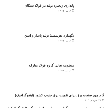
پایداری زنجیره تولید در فولاد سنگان
۲, تیر, ۱۴۰۵
نگهداری هوشمند؛ تولید پایدار و ایمن
۲, تیر, ۱۴۰۵
منظومه تعالی گروه فولاد مبارکه
۲, تیر, ۱۴۰۵
گام مهم صنعت برق برای تقویت برق جنوب کشور (اینفوگرافیک)
۳۱, خرداد, ۱۴۰۵