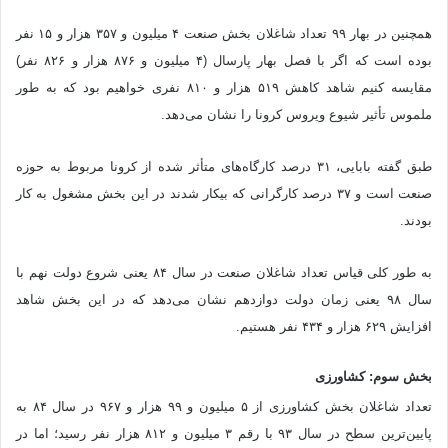
همچنین در بهار ۹۹ تعداد شاغلان بخش صنعت ۴ میلیون و ۳۵۷ هزار و ۱۵ نفر
بوده است که اگر با فصل بهار پارسال (۴ میلیون و ۸۷۶ هزار و ۸۲۶ نفر)
مقایسه کنیم شاهد کاهش ۵۱۹ هزار و ۸۱۰ نفری خواهیم بود که به طور
ملموس تأثیر شیوع ویروس کرونا را نشان می‌دهد.
طبق گفته بابایی، ۳۱ درصد کارگاه‌های متأثر شده از کرونا مربوط به حوزه
صنعت است و ۳۷ درصد کارگرانی که بیکار شدند در این بخش مشغول به کار
بودند.
به طور کلی قیاس تعداد شاغلان صنعت در سال ۸۴ یعنی شروع دولت نهم با
سال ۹۸ یعنی زمان دولت دوازدهم نشان می‌دهد که در این بخش شاهد
افزایش ۶۲۹ هزار و ۴۳۴ نفر هستیم.
بخش سوم: کشاورزی
تعداد شاغلان بخش کشاورزی از ۵ میلیون و ۹۹ هزار و ۹۶۷ در سال ۸۴ به
پایین‌ترین سطح در سال ۹۳ با رقم ۳ میلیون و ۸۱۲ هزار نفر رسید؛ اما در