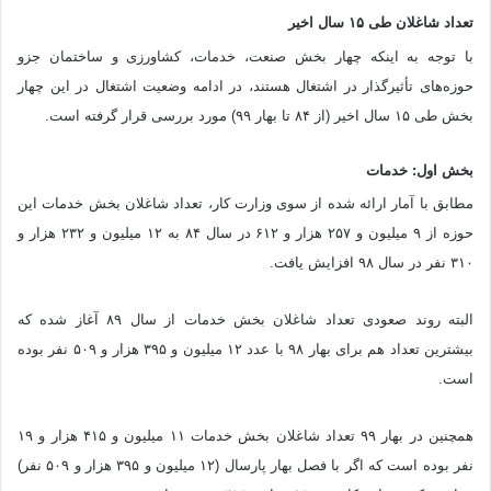
تعداد شاغلان طی ۱۵ سال اخیر
با توجه به اینکه چهار بخش صنعت، خدمات، کشاورزی و ساختمان جزو
حوزه‌های تأثیرگذار در اشتغال هستند، در ادامه وضعیت اشتغال در این چهار
بخش طی ۱۵ سال اخیر (از ۸۴ تا بهار ۹۹) مورد بررسی قرار گرفته است.
بخش اول: خدمات
مطابق با آمار ارائه شده از سوی وزارت کار، تعداد شاغلان بخش خدمات این
حوزه از ۹ میلیون و ۲۵۷ هزار و ۶۱۲ در سال ۸۴ به ۱۲ میلیون و ۲۳۲ هزار و
۳۱۰ نفر در سال ۹۸ افزایش یافت.
البته روند صعودی تعداد شاغلان بخش خدمات از سال ۸۹ آغاز شده که
بیشترین تعداد هم برای بهار ۹۸ با عدد ۱۲ میلیون و ۳۹۵ هزار و ۵۰۹ نفر بوده
است.
همچنین در بهار ۹۹ تعداد شاغلان بخش خدمات ۱۱ میلیون و ۴۱۵ هزار و ۱۹
نفر بوده است که اگر با فصل بهار پارسال (۱۲ میلیون و ۳۹۵ هزار و ۵۰۹ نفر)