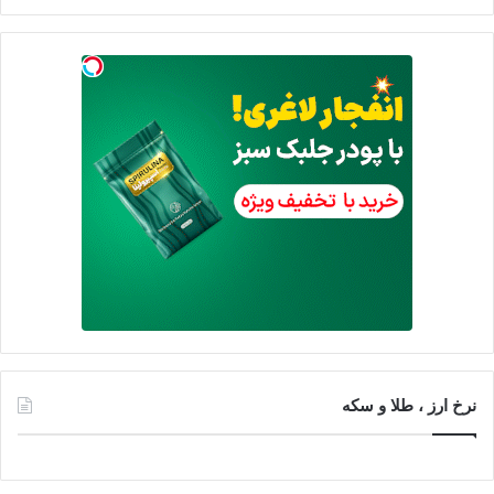
نرخ ارز ، طلا و سکه