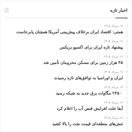
اخبار تازه
۱۶, مرداد, ۱۴۰۵
همتی: اقتصاد ایران برخلاف پیش‌بینی آمریکا همچنان پابرجاست
۱۶, مرداد, ۱۴۰۵
پیشنهاد تازه ایران برای اکسپو بریکس
۱۶, مرداد, ۱۴۰۵
۴۵ هزار زمین برای مسکن محرومان تأمین شد
۱۶, مرداد, ۱۴۰۵
ایران و اوراسیا به توافق‌های تازه رسیدند
۱۶, مرداد, ۱۴۰۵
۲۴۵۰ مگاوات برق جدید به شبکه رسید
۱۶, مرداد, ۱۴۰۵
آبفا علت افزایش قبض آب را اعلام کرد
۱۶, مرداد, ۱۴۰۵
تنش‌های منطقه‌ای قیمت نفت را بالا کشید