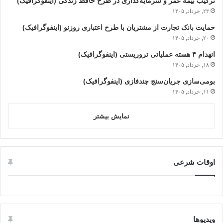
ترکیب بیمه عمر و سرمایه‌گذاری در طرح حافظ زندگی (اینفوگرافیک)
۲۳, خرداد, ۱۴۰۵
حمایت بانک تجارت از مشتریان با طرح اعتباری روزنو (اینفوگرافیک)
۲۰, خرداد, ۱۴۰۵
انهدام ۴ هسته عملیاتی تروریستی (اینفوگرافیک)
۱۸, خرداد, ۱۴۰۵
بومی‌سازی جریان‌سنج چندفازی (اینفوگرافیک)
۱۱, خرداد, ۱۴۰۵
نمایش بیشتر
اوقات شرعی
ویدیوها