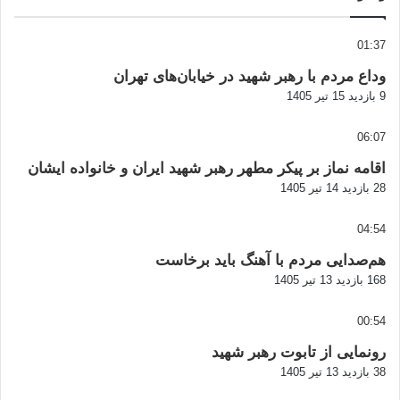
01:37
وداع مردم با رهبر شهید در خیابان‌های تهران
9 بازدید
15 تیر 1405
06:07
اقامه نماز بر پیکر مطهر رهبر شهید ایران و خانواده ایشان
28 بازدید
14 تیر 1405
04:54
هم‌صدایی مردم با آهنگ باید برخاست
168 بازدید
13 تیر 1405
00:54
رونمایی از تابوت رهبر شهید
38 بازدید
13 تیر 1405