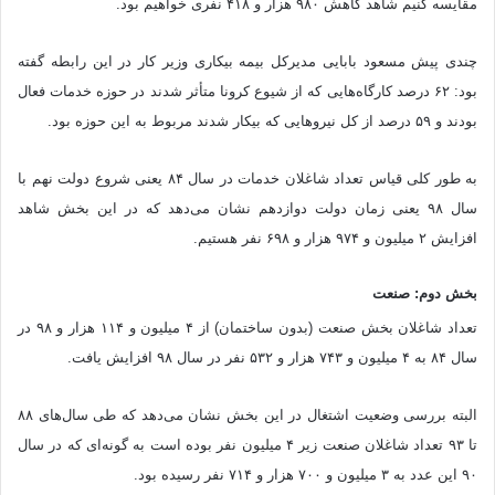
مقایسه کنیم شاهد کاهش ۹۸۰ هزار و ۴۱۸ نفری خواهیم بود.
چندی پیش مسعود بابایی مدیرکل بیمه بیکاری وزیر کار در این رابطه گفته
بود: ۶۲ درصد کارگاه‌هایی که از شیوع کرونا متأثر شدند در حوزه خدمات فعال
بودند و ۵۹ درصد از کل نیروهایی که بیکار شدند مربوط به این حوزه بود.
به طور کلی قیاس تعداد شاغلان خدمات در سال ۸۴ یعنی شروع دولت نهم با
سال ۹۸ یعنی زمان دولت دوازدهم نشان می‌دهد که در این بخش شاهد
افزایش ۲ میلیون و ۹۷۴ هزار و ۶۹۸ نفر هستیم.
بخش دوم: صنعت
تعداد شاغلان بخش صنعت (بدون ساختمان) از ۴ میلیون و ۱۱۴ هزار و ۹۸ در
سال ۸۴ به ۴ میلیون و ۷۴۳ هزار و ۵۳۲ نفر در سال ۹۸ افزایش یافت.
البته بررسی وضعیت اشتغال در این بخش نشان می‌دهد که طی سال‌های ۸۸
تا ۹۳ تعداد شاغلان صنعت زیر ۴ میلیون نفر بوده است به گونه‌ای که در سال
۹۰ این عدد به ۳ میلیون و ۷۰۰ هزار و ۷۱۴ نفر رسیده بود.