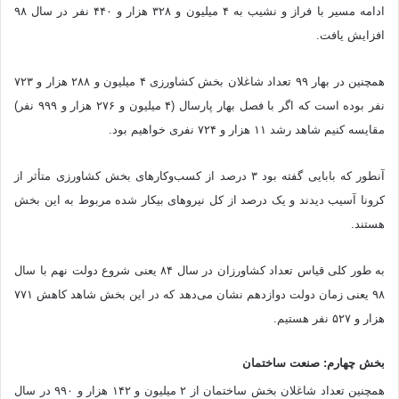
ادامه مسیر با فراز و نشیب به ۴ میلیون و ۳۲۸ هزار و ۴۴۰ نفر در سال ۹۸
افزایش یافت.
همچنین در بهار ۹۹ تعداد شاغلان بخش کشاورزی ۴ میلیون و ۲۸۸ هزار و ۷۲۳
نفر بوده است که اگر با فصل بهار پارسال (۴ میلیون و ۲۷۶ هزار و ۹۹۹ نفر)
مقایسه کنیم شاهد رشد ۱۱ هزار و ۷۲۴ نفری خواهیم بود.
آنطور که بابایی گفته بود ۳ درصد از کسب‌وکارهای بخش کشاورزی متأثر از
کرونا آسیب دیدند و یک درصد از کل نیروهای بیکار شده مربوط به این بخش
هستند.
به طور کلی قیاس تعداد کشاورزان در سال ۸۴ یعنی شروع دولت نهم با سال
۹۸ یعنی زمان دولت دوازدهم نشان می‌دهد که در این بخش شاهد کاهش ۷۷۱
هزار و ۵۲۷ نفر هستیم.
بخش چهارم: صنعت ساختمان
همچنین تعداد شاغلان بخش ساختمان از ۲ میلیون و ۱۴۲ هزار و ۹۹۰ در سال