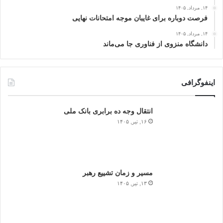
۱۴, مرداد, ۱۴۰۵
فرصت دوباره برای غایبان موجه امتحانات نهایی
۱۴, مرداد, ۱۴۰۵
دانشگاه منزوی از فناوری جا می‌ماند
اینفوگرافی
انتقال وجه ده برابری بانک ملی
۱۶, تیر, ۱۴۰۵
مسیر و زمان تشییع رهبر
۱۳, تیر, ۱۴۰۵