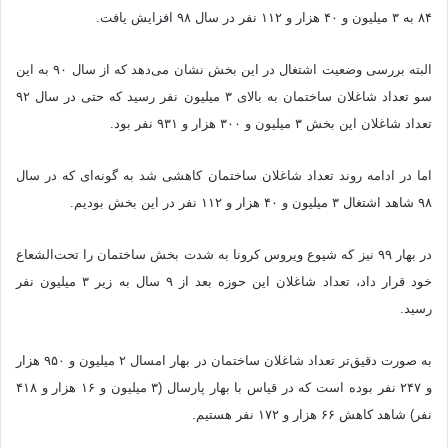
۸۴ به ۳ میلیون و ۴۰ هزار و ۱۱۲ نفر در سال ۹۸ افزایش یافت.
البته بررسی وضعیت اشتغال در این بخش نشان می‌دهد که از سال ۹۰ به این
سو تعداد شاغلان ساختمان به بالای ۳ میلیون نفر رسید که حتی در سال ۹۲
تعداد شاغلان این بخش ۳ میلیون و ۳۰۰ هزار و ۹۳۱ نفر بود.
اما در ادامه روند تعداد شاغلان ساختمان کاهشی شد به گونه‌ای که در سال
۹۸ شاهد اشتغال ۳ میلیون و ۴۰ هزار و ۱۱۲ نفر در این بخش بودیم.
در بهار ۹۹ نیز که شیوع ویروس کرونا به شدت بخش ساختمان را تحت‌الشعاع
خود قرار داد، تعداد شاغلان این حوزه بعد از ۹ سال به زیر ۳ میلیون نفر
رسید.
به صورت دقیق‌تر تعداد شاغلان ساختمان در بهار امسال ۲ میلیون و ۹۵۰ هزار
و ۲۴۷ نفر بوده است که در قیاس با بهار پارسال (۳ میلیون و ۱۶ هزار و ۴۱۸
نفر) شاهد کاهش ۶۶ هزار و ۱۷۲ نفر هستیم.