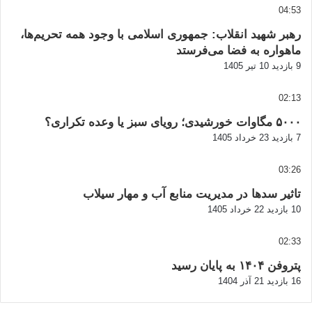
04:53
رهبر شهید انقلاب: جمهوری اسلامی با وجود همه تحریم‌ها،
ماهواره به فضا می‌فرستد
9 بازدید
10 تیر 1405
02:13
۵۰۰۰ مگاوات خورشیدی؛ رویای سبز یا وعده تکراری؟
7 بازدید
23 خرداد 1405
03:26
تاثیر سدها در مدیریت منابع آب و مهار سیلاب
10 بازدید
22 خرداد 1405
02:33
پتروفن ۱۴۰۴ به پایان رسید
16 بازدید
21 آذر 1404